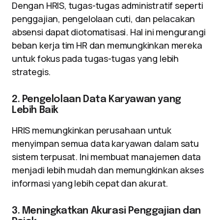
Dengan HRIS, tugas-tugas administratif seperti
penggajian, pengelolaan cuti, dan pelacakan
absensi dapat diotomatisasi. Hal ini mengurangi
beban kerja tim HR dan memungkinkan mereka
untuk fokus pada tugas-tugas yang lebih
strategis.
2. Pengelolaan Data Karyawan yang
Lebih Baik
HRIS memungkinkan perusahaan untuk
menyimpan semua data karyawan dalam satu
sistem terpusat. Ini membuat manajemen data
menjadi lebih mudah dan memungkinkan akses
informasi yang lebih cepat dan akurat.
3. Meningkatkan Akurasi Penggajian dan