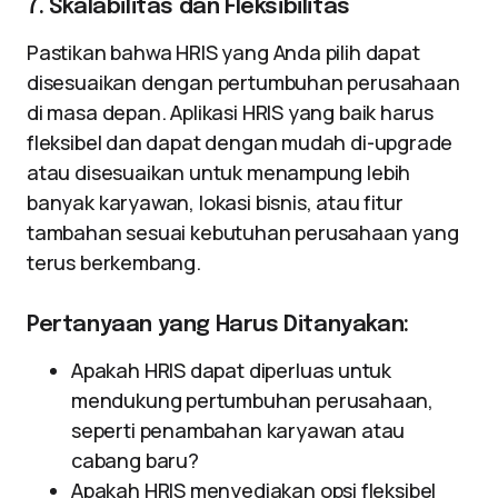
7. Skalabilitas dan Fleksibilitas
Pastikan bahwa HRIS yang Anda pilih dapat
disesuaikan dengan pertumbuhan perusahaan
di masa depan. Aplikasi HRIS yang baik harus
fleksibel dan dapat dengan mudah di-upgrade
atau disesuaikan untuk menampung lebih
banyak karyawan, lokasi bisnis, atau fitur
tambahan sesuai kebutuhan perusahaan yang
terus berkembang.
Pertanyaan yang Harus Ditanyakan:
Apakah HRIS dapat diperluas untuk
mendukung pertumbuhan perusahaan,
seperti penambahan karyawan atau
cabang baru?
Apakah HRIS menyediakan opsi fleksibel