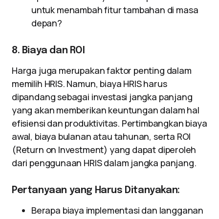
untuk menambah fitur tambahan di masa
depan?
8. Biaya dan ROI
Harga juga merupakan faktor penting dalam
memilih HRIS. Namun, biaya HRIS harus
dipandang sebagai investasi jangka panjang
yang akan memberikan keuntungan dalam hal
efisiensi dan produktivitas. Pertimbangkan biaya
awal, biaya bulanan atau tahunan, serta ROI
(Return on Investment) yang dapat diperoleh
dari penggunaan HRIS dalam jangka panjang.
Pertanyaan yang Harus Ditanyakan:
Berapa biaya implementasi dan langganan