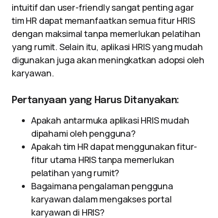
intuitif dan user-friendly sangat penting agar
tim HR dapat memanfaatkan semua fitur HRIS
dengan maksimal tanpa memerlukan pelatihan
yang rumit. Selain itu, aplikasi HRIS yang mudah
digunakan juga akan meningkatkan adopsi oleh
karyawan.
Pertanyaan yang Harus Ditanyakan:
Apakah antarmuka aplikasi HRIS mudah
dipahami oleh pengguna?
Apakah tim HR dapat menggunakan fitur-
fitur utama HRIS tanpa memerlukan
pelatihan yang rumit?
Bagaimana pengalaman pengguna
karyawan dalam mengakses portal
karyawan di HRIS?