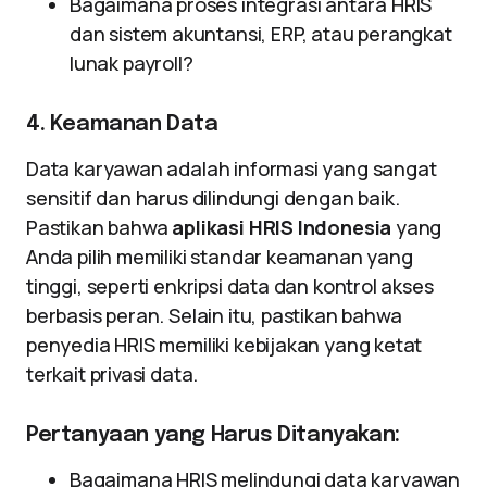
Bagaimana proses integrasi antara HRIS
dan sistem akuntansi, ERP, atau perangkat
lunak payroll?
4. Keamanan Data
Data karyawan adalah informasi yang sangat
sensitif dan harus dilindungi dengan baik.
Pastikan bahwa
aplikasi HRIS Indonesia
yang
Anda pilih memiliki standar keamanan yang
tinggi, seperti enkripsi data dan kontrol akses
berbasis peran. Selain itu, pastikan bahwa
penyedia HRIS memiliki kebijakan yang ketat
terkait privasi data.
Pertanyaan yang Harus Ditanyakan:
Bagaimana HRIS melindungi data karyawan