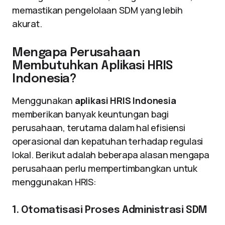
memastikan pengelolaan SDM yang lebih
akurat.
Mengapa Perusahaan
Membutuhkan Aplikasi HRIS
Indonesia?
Menggunakan
aplikasi HRIS Indonesia
memberikan banyak keuntungan bagi
perusahaan, terutama dalam hal efisiensi
operasional dan kepatuhan terhadap regulasi
lokal. Berikut adalah beberapa alasan mengapa
perusahaan perlu mempertimbangkan untuk
menggunakan HRIS:
1. Otomatisasi Proses Administrasi SDM