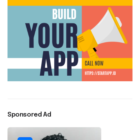
Sponsored Ad