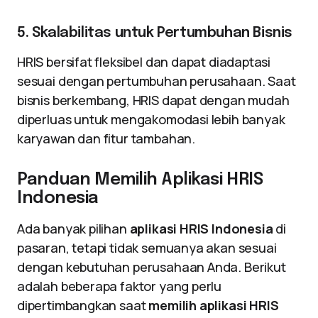
5. Skalabilitas untuk Pertumbuhan Bisnis
HRIS bersifat fleksibel dan dapat diadaptasi
sesuai dengan pertumbuhan perusahaan. Saat
bisnis berkembang, HRIS dapat dengan mudah
diperluas untuk mengakomodasi lebih banyak
karyawan dan fitur tambahan.
Panduan Memilih Aplikasi HRIS
Indonesia
Ada banyak pilihan
aplikasi HRIS Indonesia
di
pasaran, tetapi tidak semuanya akan sesuai
dengan kebutuhan perusahaan Anda. Berikut
adalah beberapa faktor yang perlu
dipertimbangkan saat
memilih aplikasi HRIS