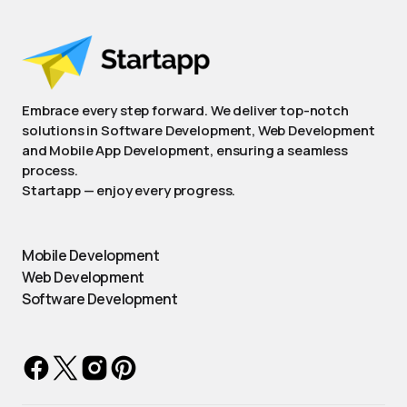
Embrace every step forward. We deliver top-notch
solutions in Software Development, Web Development
and Mobile App Development, ensuring a seamless
process.
Startapp — enjoy every progress.
Mobile Development
Web Development
Software Development