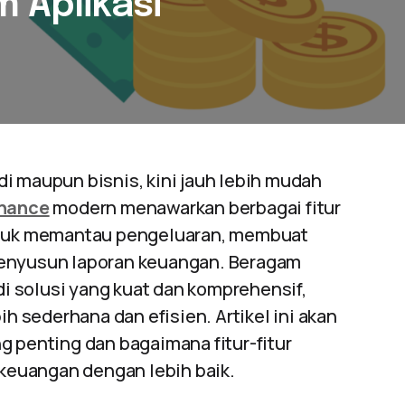
m Aplikasi
i maupun bisnis, kini jauh lebih mudah
inance
modern menawarkan berbagai fitur
tuk memantau pengeluaran, membuat
menyusun laporan keuangan. Beragam
 solusi yang kuat dan komprehensif,
 sederhana dan efisien. Artikel ini akan
g penting dan bagaimana fitur-fitur
euangan dengan lebih baik.