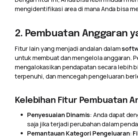
mengidentifikasi area di mana Anda bisa 
2. Pembuatan Anggaran ya
Fitur lain yang menjadi andalan dalam
softw
untuk membuat dan mengelola anggaran. 
mengalokasikan pendapatan secara lebih b
terpenuhi, dan mencegah pengeluaran berl
Kelebihan Fitur Pembuatan A
Penyesuaian Dinamis
: Anda dapat de
saja jika terjadi perubahan dalam pend
Pemantauan Kategori Pengeluaran
:
F