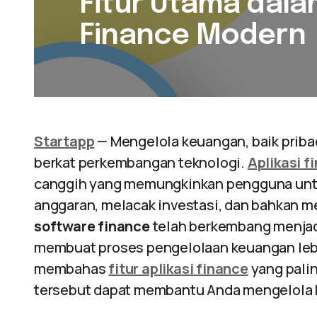
Fitur Utama dala
Finance Modern
Startapp
— Mengelola keuangan, baik pribad
berkat perkembangan teknologi.
Aplikasi f
canggih yang memungkinkan pengguna un
anggaran, melacak investasi, dan bahkan 
software finance
telah berkembang menjadi
membuat proses pengelolaan keuangan lebih
membahas
fitur aplikasi finance
yang palin
tersebut dapat membantu Anda mengelola k