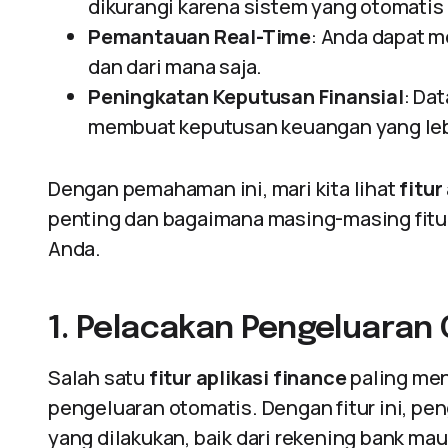
dikurangi karena sistem yang otomatis 
Pemantauan Real-Time
: Anda dapat m
dan dari mana saja.
Peningkatan Keputusan Finansial
: Da
membuat keputusan keuangan yang lebi
Dengan pemahaman ini, mari kita lihat
fitur
penting dan bagaimana masing-masing fit
Anda.
1. Pelacakan Pengeluaran
Salah satu
fitur aplikasi finance
paling men
pengeluaran otomatis. Dengan fitur ini, p
yang dilakukan, baik dari rekening bank ma