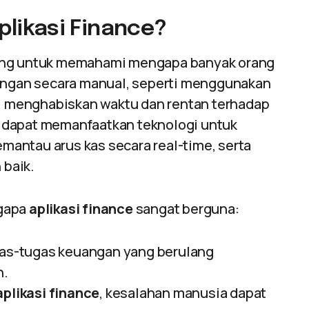
ikasi Finance?
ting untuk memahami mengapa banyak orang
angan secara manual, seperti menggunakan
li menghabiskan waktu dan rentan terhadap
a dapat memanfaatkan teknologi untuk
antau arus kas secara real-time, serta
baik.
ngapa
aplikasi finance
sangat berguna:
gas-tugas keuangan yang berulang
n.
 aplikasi finance
, kesalahan manusia dapat