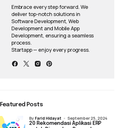
Embrace every step forward. We
deliver top-notch solutions in
Software Development, Web
Development and Mobile App
Development, ensuring a seamless
process.
Startapp — enjoy every progress.
Featured Posts
by
Farid Hidayat
September 25, 2024
20 Rekomendasi Aplikasi ERP