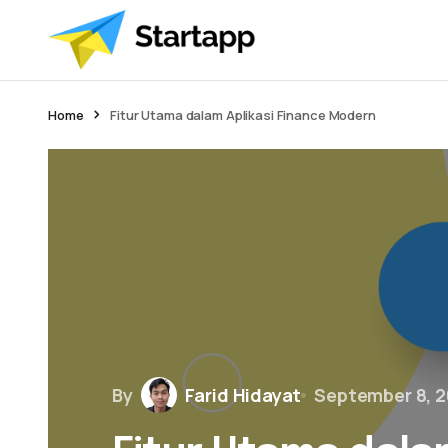
Home
Fitur Utama dalam Aplikasi Finance Modern
By
Farid Hidayat
September 8, 