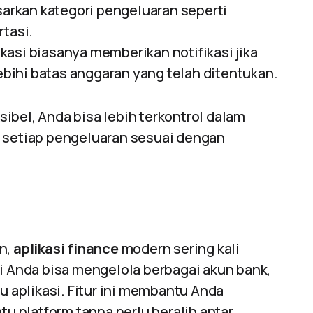
rkan kategori pengeluaran seperti
rtasi.
ikasi biasanya memberikan notifikasi jika
ihi batas anggaran yang telah ditentukan.
ibel, Anda bisa lebih terkontrol dalam
setiap pengeluaran sesuai dengan
n,
aplikasi finance
modern sering kali
ti Anda bisa mengelola berbagai akun bank,
tu aplikasi. Fitur ini membantu Anda
 platform tanpa perlu beralih antar