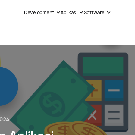
Development
Aplikasi
Software
2024