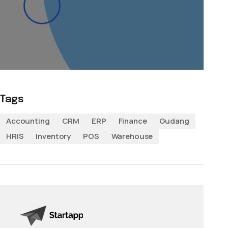
Tags
Accounting
CRM
ERP
Finance
Gudang
HRIS
Inventory
POS
Warehouse