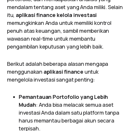
mendalam tentang aset yang Anda miliki. Selain
itu,
aplikasi finance kelola investasi
memungkinkan Anda untuk memiliki kontrol
penuh atas keuangan, sambil memberikan
wawasan real-time untuk membantu
pengambilan keputusan yang lebih baik.
Berikut adalah beberapa alasan mengapa
menggunakan
aplikasi finance
untuk
mengelola investasi sangat penting:
Pemantauan Portofolio yang Lebih
Mudah
: Anda bisa melacak semua aset
investasi Anda dalam satu platform tanpa
harus memantau berbagai akun secara
terpisah.