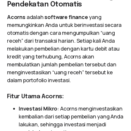
Pendekatan Otomatis
Acorns
adalah
software finance
yang
memungkinkan Anda untuk berinvestasi secara
otomatis dengan cara mengumpulkan “uang
receh” dari transaksi harian. Setiap kali Anda
melakukan pembelian dengan kartu debit atau
kredit yang terhubung, Acorns akan
membulatkan jumlah pembelian tersebut dan
menginvestasikan “uang receh” tersebut ke
dalam portofolio investasi.
Fitur Utama Acorns:
Investasi Mikro
: Acorns menginvestasikan
kembalian dari setiap pembelian yang Anda
lakukan, sehingga investasi menjadi