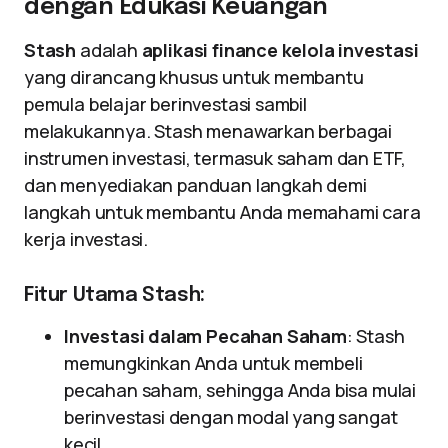
dengan Edukasi Keuangan
Stash
adalah
aplikasi finance kelola investasi
yang dirancang khusus untuk membantu
pemula belajar berinvestasi sambil
melakukannya. Stash menawarkan berbagai
instrumen investasi, termasuk saham dan ETF,
dan menyediakan panduan langkah demi
langkah untuk membantu Anda memahami cara
kerja investasi.
Fitur Utama Stash:
Investasi dalam Pecahan Saham
: Stash
memungkinkan Anda untuk membeli
pecahan saham, sehingga Anda bisa mulai
berinvestasi dengan modal yang sangat
kecil.