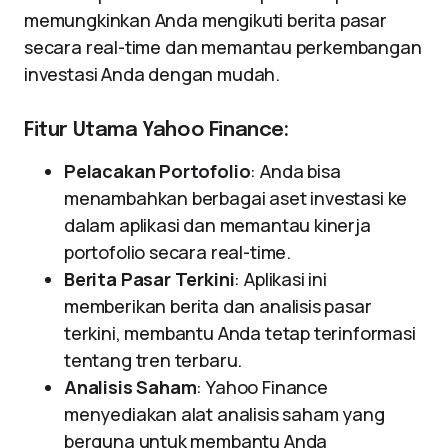
memungkinkan Anda mengikuti berita pasar
secara real-time dan memantau perkembangan
investasi Anda dengan mudah.
Fitur Utama Yahoo Finance:
Pelacakan Portofolio
: Anda bisa
menambahkan berbagai aset investasi ke
dalam aplikasi dan memantau kinerja
portofolio secara real-time.
Berita Pasar Terkini
: Aplikasi ini
memberikan berita dan analisis pasar
terkini, membantu Anda tetap terinformasi
tentang tren terbaru.
Analisis Saham
: Yahoo Finance
menyediakan alat analisis saham yang
berguna untuk membantu Anda