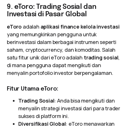
9. eToro: Trading Sosial dan
Investasi di Pasar Global
eToro
adalah
aplikasi finance kelola investasi
yang memungkinkan pengguna untuk
berinvestasi dalam berbagai instrumen seperti
saham, cryptocurrency, dan komoditas. Salah
satu fitur unik dari eToro adalah
trading sosial
,
di mana pengguna dapat mengikuti dan
menyalin portofolio investor berpengalaman.
Fitur Utama eToro:
Trading Sosial
: Anda bisa mengikuti dan
menyalin strategi investasi dari para trader
sukses di platform ini.
Diversifikasi Global
: eToro menawarkan