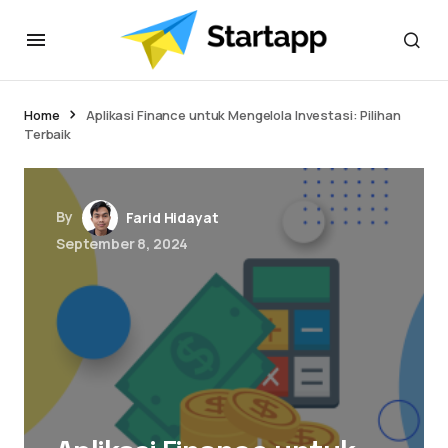
link slot gacor
jacktoto
jacktoto
jacktoto
toto slot
situs toto
slot gacor
slot gacor
slot gacor
slot gacor
slot gacor
slot gacor
Home
Aplikasi Finance untuk Mengelola Investasi: Pilihan
Terbaik
By
Farid Hidayat
September 8, 2024