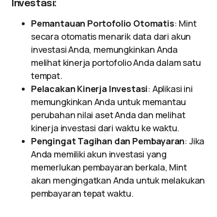
Investasi:
Pemantauan Portofolio Otomatis
: Mint
secara otomatis menarik data dari akun
investasi Anda, memungkinkan Anda
melihat kinerja portofolio Anda dalam satu
tempat.
Pelacakan Kinerja Investasi
: Aplikasi ini
memungkinkan Anda untuk memantau
perubahan nilai aset Anda dan melihat
kinerja investasi dari waktu ke waktu.
Pengingat Tagihan dan Pembayaran
: Jika
Anda memiliki akun investasi yang
memerlukan pembayaran berkala, Mint
akan mengingatkan Anda untuk melakukan
pembayaran tepat waktu.