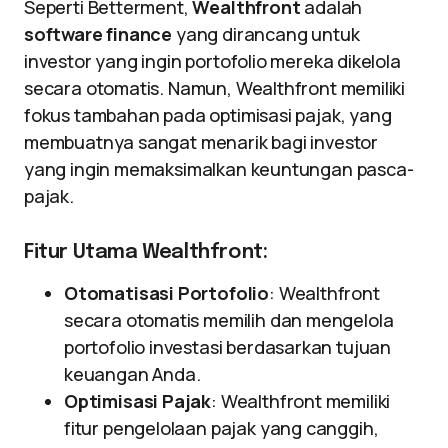
Seperti Betterment,
Wealthfront
adalah
software finance
yang dirancang untuk
investor yang ingin portofolio mereka dikelola
secara otomatis. Namun, Wealthfront memiliki
fokus tambahan pada optimisasi pajak, yang
membuatnya sangat menarik bagi investor
yang ingin memaksimalkan keuntungan pasca-
pajak.
Fitur Utama Wealthfront:
Otomatisasi Portofolio
: Wealthfront
secara otomatis memilih dan mengelola
portofolio investasi berdasarkan tujuan
keuangan Anda.
Optimisasi Pajak
: Wealthfront memiliki
fitur pengelolaan pajak yang canggih,