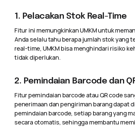
1. Pelacakan Stok Real-Time
Fitur ini memungkinkan UMKM untuk memant
Anda selalu tahu berapa jumlah stok yang t
real-time, UMKM bisa menghindari risiko k
tidak diperlukan.
2. Pemindaian Barcode dan Q
Fitur pemindaian barcode atau QR code sa
penerimaan dan pengiriman barang dapat d
pemindaian barcode, setiap barang yang mas
secara otomatis, sehingga membantu memi