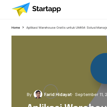
Home
Aplikasi Warehouse Gratis untuk UMKM: Solusi Mana
By
Farid Hidayat
September 11, 