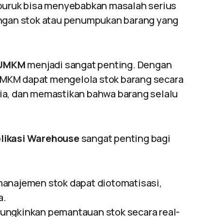
 buruk bisa menyebabkan masalah serius
angan stok atau penumpukan barang yang
s UMKM
menjadi sangat penting. Dengan
MKM dapat mengelola stok barang secara
ia, dan memastikan bahwa barang selalu
likasi Warehouse
sangat penting bagi
manajemen stok dapat diotomatisasi,
a.
ungkinkan pemantauan stok secara real-