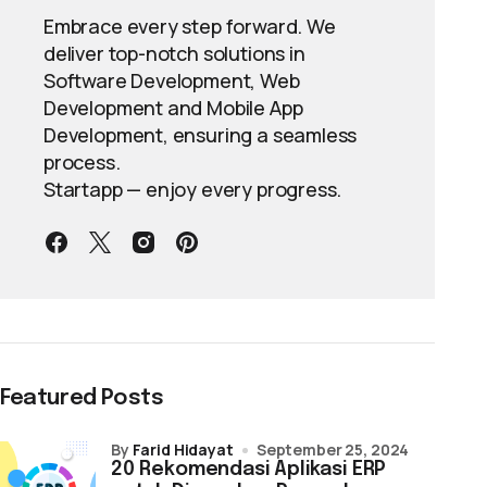
Embrace every step forward. We
deliver top-notch solutions in
Software Development, Web
Development and Mobile App
Development, ensuring a seamless
process.
Startapp — enjoy every progress.
Featured Posts
by
Farid Hidayat
September 25, 2024
20 Rekomendasi Aplikasi ERP