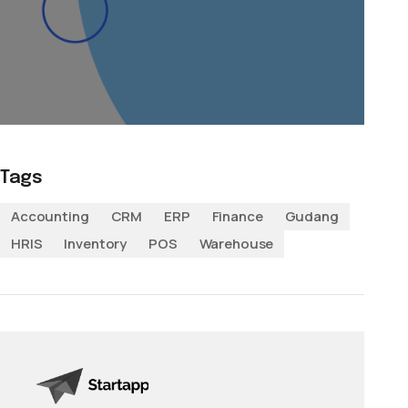
Tags
Accounting
CRM
ERP
Finance
Gudang
HRIS
Inventory
POS
Warehouse