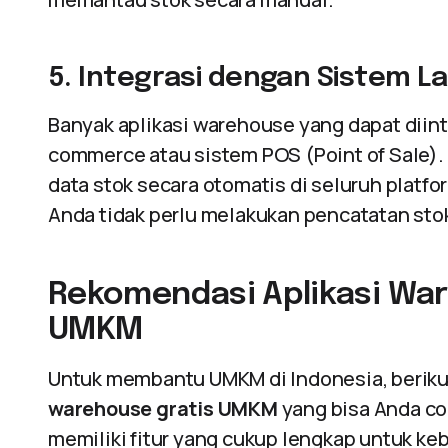
5. Integrasi dengan Sistem La
Banyak aplikasi warehouse yang dapat diint
commerce atau sistem POS (Point of Sale).
data stok secara otomatis di seluruh plat
Anda tidak perlu melakukan pencatatan sto
Rekomendasi Aplikasi War
UMKM
Untuk membantu UMKM di Indonesia, berik
warehouse gratis UMKM
yang bisa Anda cob
memiliki fitur yang cukup lengkap untuk k