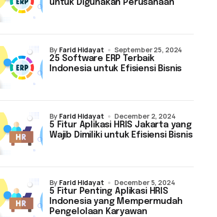
untuk Digunakan Perusahaan
by
Farid Hidayat
September 25, 2024
25 Software ERP Terbaik
Indonesia untuk Efisiensi Bisnis
by
Farid Hidayat
December 2, 2024
5 Fitur Aplikasi HRIS Jakarta yang
Wajib Dimiliki untuk Efisiensi Bisnis
by
Farid Hidayat
December 5, 2024
5 Fitur Penting Aplikasi HRIS
Indonesia yang Mempermudah
Pengelolaan Karyawan