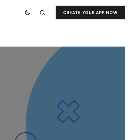
CREATE YOUR APP NOW
link slot gacor
jacktoto
jacktoto
jacktoto
toto slot
situs toto
slot gacor
slot gacor
slot gacor
slot gacor
slot gacor
slot gacor