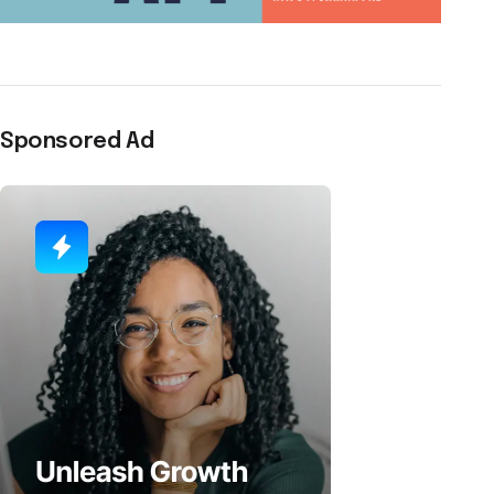
Sponsored Ad