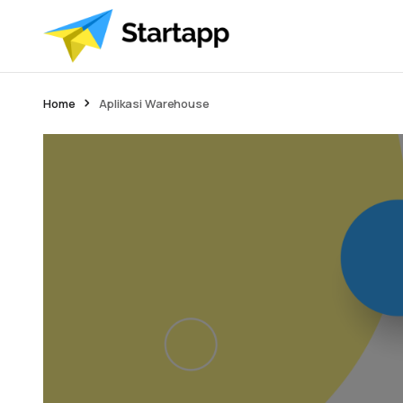
Home
Aplikasi Warehouse