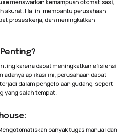
use
menawarkan kemampuan otomatisasi,
bih akurat. Hal ini membantu perusahaan
t proses kerja, dan meningkatkan
 Penting?
nting karena dapat meningkatkan efisiensi
n adanya aplikasi ini, perusahaan dapat
terjadi dalam pengelolaan gudang, seperti
ng yang salah tempat.
house:
 Mengotomatiskan banyak tugas manual dan