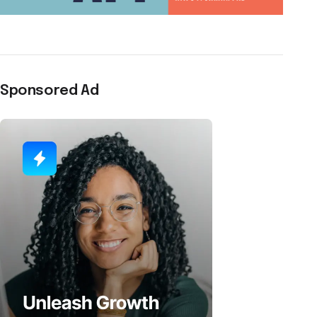
Sponsored Ad