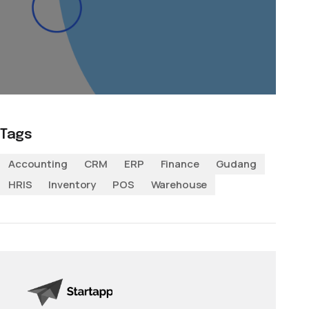
Tags
Accounting
CRM
ERP
Finance
Gudang
HRIS
Inventory
POS
Warehouse