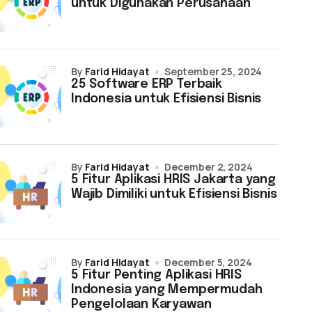
untuk Digunakan Perusahaan
by
Farid Hidayat
September 25, 2024
25 Software ERP Terbaik
Indonesia untuk Efisiensi Bisnis
by
Farid Hidayat
December 2, 2024
5 Fitur Aplikasi HRIS Jakarta yang
Wajib Dimiliki untuk Efisiensi Bisnis
by
Farid Hidayat
December 5, 2024
5 Fitur Penting Aplikasi HRIS
Indonesia yang Mempermudah
Pengelolaan Karyawan