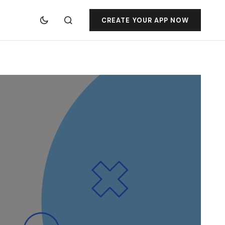
CREATE YOUR APP NOW