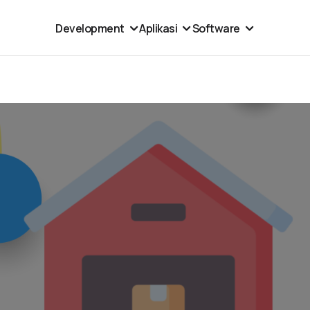
Development
Aplikasi
Software