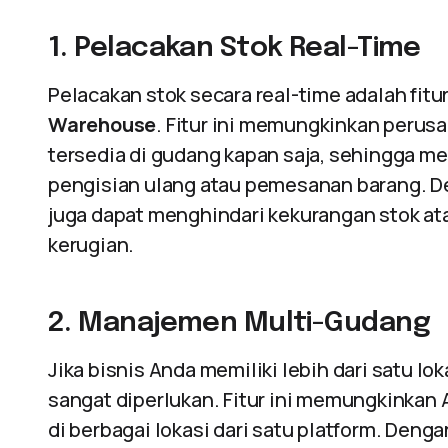
1. Pelacakan Stok Real-Time
Pelacakan stok secara real-time adalah fitur
Warehouse
. Fitur ini memungkinkan perus
tersedia di gudang kapan saja, sehingga 
pengisian ulang atau pemesanan barang. D
juga dapat menghindari kekurangan stok a
kerugian.
2. Manajemen Multi-Gudang
Jika bisnis Anda memiliki lebih dari satu l
sangat diperlukan. Fitur ini memungkinka
di berbagai lokasi dari satu platform. Deng