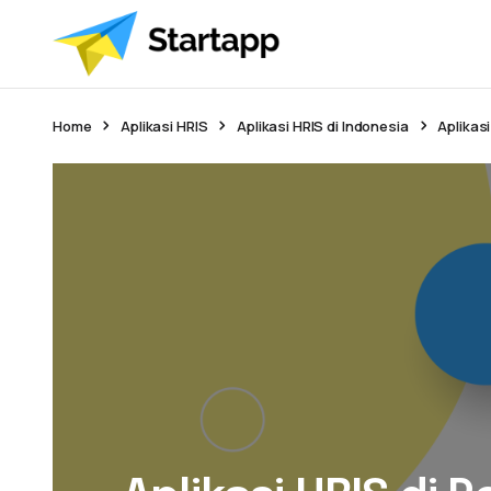
Home
Aplikasi HRIS
Aplikasi HRIS di Indonesia
Aplikasi