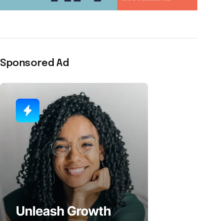
Sponsored Ad