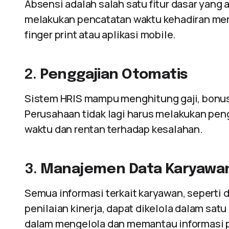
Absensi adalah salah satu fitur dasar yang
melakukan pencatatan waktu kehadiran mere
finger print atau aplikasi mobile.
2.
Penggajian Otomatis
Sistem HRIS mampu menghitung gaji, bonus
Perusahaan tidak lagi harus melakukan pen
waktu dan rentan terhadap kesalahan.
3.
Manajemen Data Karyawa
Semua informasi terkait karyawan, seperti da
penilaian kinerja, dapat dikelola dalam sat
dalam mengelola dan memantau informasi 