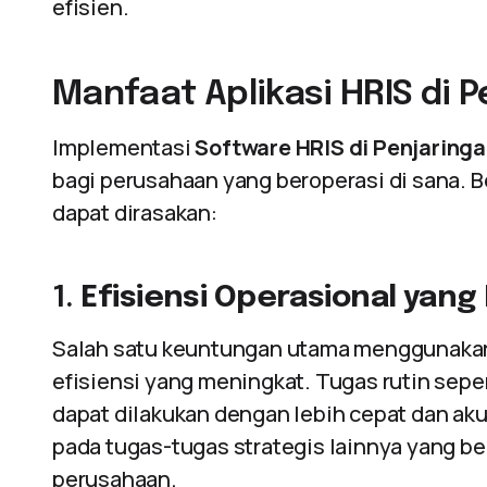
efisien.
Manfaat Aplikasi HRIS di 
Implementasi
Software HRIS di Penjaring
bagi perusahaan yang beroperasi di sana. 
dapat dirasakan:
1.
Efisiensi Operasional yang 
Salah satu keuntungan utama menggunak
efisiensi yang meningkat. Tugas rutin sep
dapat dilakukan dengan lebih cepat dan aku
pada tugas-tugas strategis lainnya yang 
perusahaan.