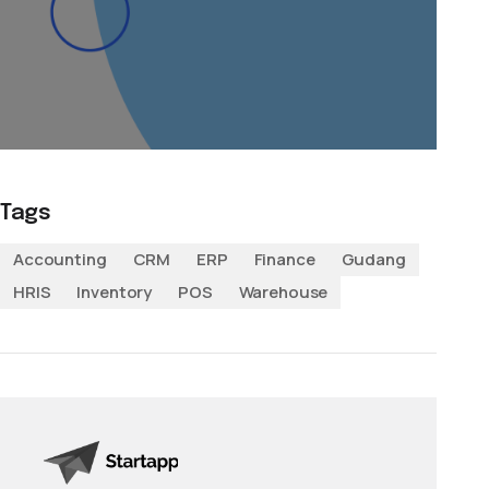
Tags
Accounting
CRM
ERP
Finance
Gudang
HRIS
Inventory
POS
Warehouse