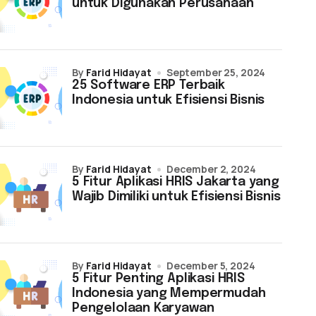
untuk Digunakan Perusahaan
by
Farid Hidayat
September 25, 2024
25 Software ERP Terbaik
Indonesia untuk Efisiensi Bisnis
by
Farid Hidayat
December 2, 2024
5 Fitur Aplikasi HRIS Jakarta yang
Wajib Dimiliki untuk Efisiensi Bisnis
by
Farid Hidayat
December 5, 2024
5 Fitur Penting Aplikasi HRIS
Indonesia yang Mempermudah
Pengelolaan Karyawan