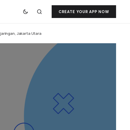
CREATE YOUR APP NOW
njaringan, Jakarta Utara