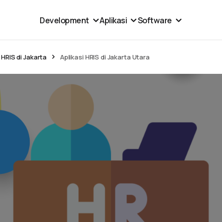
Development
Aplikasi
Software
 HRIS di Jakarta
Aplikasi HRIS di Jakarta Utara