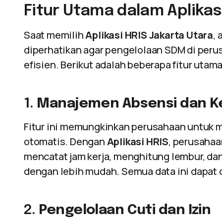
Fitur Utama dalam Aplikas
Saat memilih
Aplikasi HRIS Jakarta Utara
,
diperhatikan agar pengelolaan SDM di perus
efisien. Berikut adalah beberapa fitur utama
1.
Manajemen Absensi dan K
Fitur ini memungkinkan perusahaan untuk 
otomatis. Dengan
Aplikasi HRIS
, perusaha
mencatat jam kerja, menghitung lembur, da
dengan lebih mudah. Semua data ini dapat 
2.
Pengelolaan Cuti dan Izin