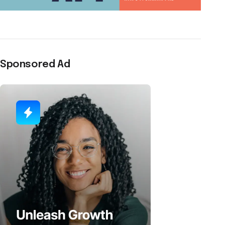
Sponsored Ad