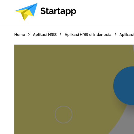
Home
Aplikasi HRIS
Aplikasi HRIS di Indonesia
Aplikasi