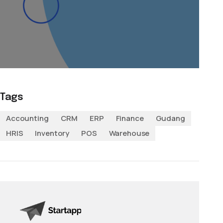
Tags
Accounting
CRM
ERP
Finance
Gudang
HRIS
Inventory
POS
Warehouse