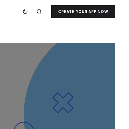
CREATE YOUR APP NOW