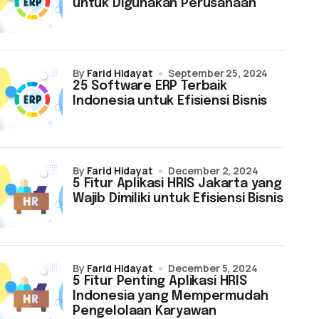
untuk Digunakan Perusahaan
by
Farid Hidayat
September 25, 2024
25 Software ERP Terbaik
Indonesia untuk Efisiensi Bisnis
by
Farid Hidayat
December 2, 2024
5 Fitur Aplikasi HRIS Jakarta yang
Wajib Dimiliki untuk Efisiensi Bisnis
by
Farid Hidayat
December 5, 2024
5 Fitur Penting Aplikasi HRIS
Indonesia yang Mempermudah
Pengelolaan Karyawan