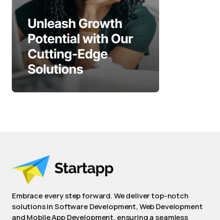
Embrace every step forward. We deliver top-notch
solutions in Software Development, Web Development
and Mobile App Development, ensuring a seamless