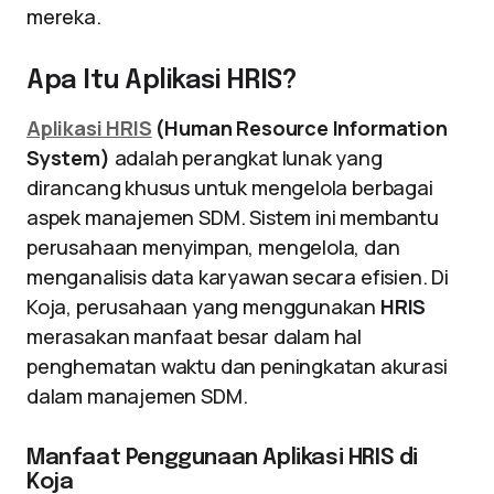
mereka.
Apa Itu Aplikasi HRIS?
Aplikasi HRIS
(Human Resource Information
System)
adalah perangkat lunak yang
dirancang khusus untuk mengelola berbagai
aspek manajemen SDM. Sistem ini membantu
perusahaan menyimpan, mengelola, dan
menganalisis data karyawan secara efisien. Di
Koja, perusahaan yang menggunakan
HRIS
merasakan manfaat besar dalam hal
penghematan waktu dan peningkatan akurasi
dalam manajemen SDM.
Manfaat Penggunaan Aplikasi HRIS di
Koja