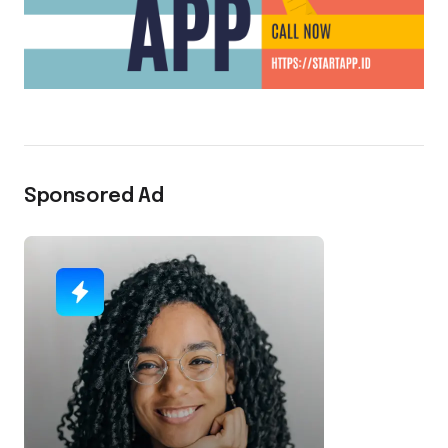
Sponsored Ad