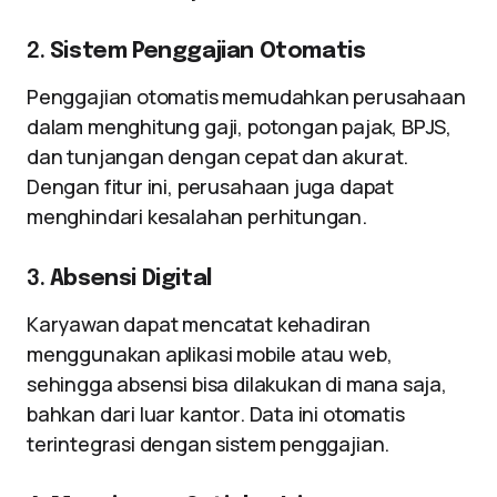
2.
Sistem Penggajian Otomatis
Penggajian otomatis memudahkan perusahaan
dalam menghitung gaji, potongan pajak, BPJS,
dan tunjangan dengan cepat dan akurat.
Dengan fitur ini, perusahaan juga dapat
menghindari kesalahan perhitungan.
3.
Absensi Digital
Karyawan dapat mencatat kehadiran
menggunakan aplikasi mobile atau web,
sehingga absensi bisa dilakukan di mana saja,
bahkan dari luar kantor. Data ini otomatis
terintegrasi dengan sistem penggajian.