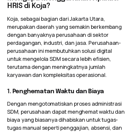
HRIS di Koja?
Koja, sebagai bagian dari Jakarta Utara,
merupakan daerah yang semakin berkembang
dengan banyaknya perusahaan di sektor
perdagangan, industri, dan jasa. Perusahaan-
perusahaan ini membutuhkan solusi digital
untuk mengelola SDM secara lebih efisien,
terutama dengan meningkatnya jumlah
karyawan dan kompleksitas operasional.
1.
Penghematan Waktu dan Biaya
Dengan mengotomatiskan proses administrasi
SDM, perusahaan dapat menghemat waktu dan
biaya yang biasanya dihabiskan untuk tugas-
tugas manual seperti penggajian, absensi, dan