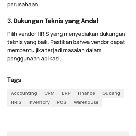
perusahaan.
3.
Dukungan Teknis yang Andal
Pilih vendor HRIS yang menyediakan dukungan
teknis yang baik. Pastikan bahwa vendor dapat
membantu jika terjadi masalah dalam
penggunaan aplikasi.
Tags
Accounting
CRM
ERP
Finance
Gudang
HRIS
Inventory
POS
Warehouse