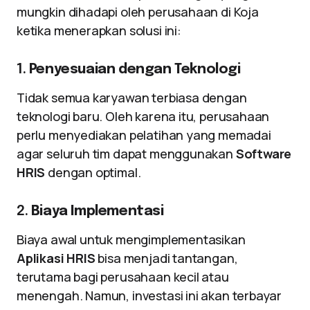
mungkin dihadapi oleh perusahaan di Koja
ketika menerapkan solusi ini:
1.
Penyesuaian dengan Teknologi
Tidak semua karyawan terbiasa dengan
teknologi baru. Oleh karena itu, perusahaan
perlu menyediakan pelatihan yang memadai
agar seluruh tim dapat menggunakan
Software
HRIS
dengan optimal.
2.
Biaya Implementasi
Biaya awal untuk mengimplementasikan
Aplikasi HRIS
bisa menjadi tantangan,
terutama bagi perusahaan kecil atau
menengah. Namun, investasi ini akan terbayar