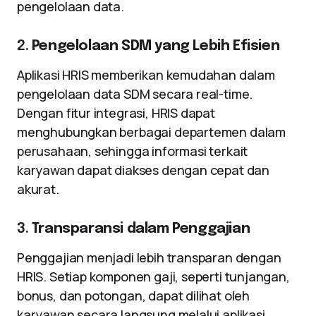
pengelolaan data.
2.
Pengelolaan SDM yang Lebih Efisien
Aplikasi HRIS memberikan kemudahan dalam
pengelolaan data SDM secara real-time.
Dengan fitur integrasi, HRIS dapat
menghubungkan berbagai departemen dalam
perusahaan, sehingga informasi terkait
karyawan dapat diakses dengan cepat dan
akurat.
3.
Transparansi dalam Penggajian
Penggajian menjadi lebih transparan dengan
HRIS. Setiap komponen gaji, seperti tunjangan,
bonus, dan potongan, dapat dilihat oleh
karyawan secara langsung melalui aplikasi,