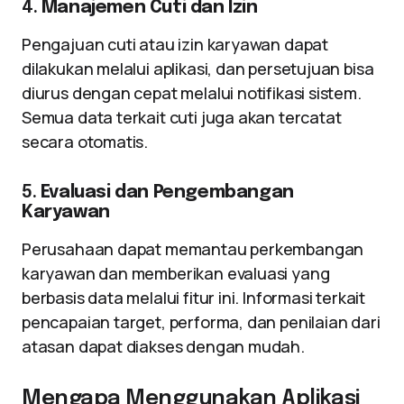
4.
Manajemen Cuti dan Izin
Pengajuan cuti atau izin karyawan dapat
dilakukan melalui aplikasi, dan persetujuan bisa
diurus dengan cepat melalui notifikasi sistem.
Semua data terkait cuti juga akan tercatat
secara otomatis.
5.
Evaluasi dan Pengembangan
Karyawan
Perusahaan dapat memantau perkembangan
karyawan dan memberikan evaluasi yang
berbasis data melalui fitur ini. Informasi terkait
pencapaian target, performa, dan penilaian dari
atasan dapat diakses dengan mudah.
Mengapa Menggunakan Aplikasi