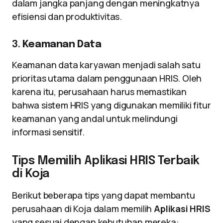
dalam jangka panjang dengan meningkatnya
efisiensi dan produktivitas.
3.
Keamanan Data
Keamanan data karyawan menjadi salah satu
prioritas utama dalam penggunaan HRIS. Oleh
karena itu, perusahaan harus memastikan
bahwa sistem HRIS yang digunakan memiliki fitur
keamanan yang andal untuk melindungi
informasi sensitif.
Tips Memilih Aplikasi HRIS Terbaik
di Koja
Berikut beberapa tips yang dapat membantu
perusahaan di Koja dalam memilih
Aplikasi HRIS
yang sesuai dengan kebutuhan mereka: