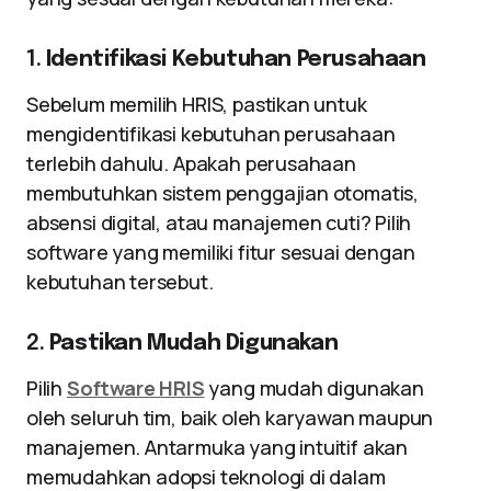
1.
Identifikasi Kebutuhan Perusahaan
Sebelum memilih HRIS, pastikan untuk
mengidentifikasi kebutuhan perusahaan
terlebih dahulu. Apakah perusahaan
membutuhkan sistem penggajian otomatis,
absensi digital, atau manajemen cuti? Pilih
software yang memiliki fitur sesuai dengan
kebutuhan tersebut.
2.
Pastikan Mudah Digunakan
Pilih
Software HRIS
yang mudah digunakan
oleh seluruh tim, baik oleh karyawan maupun
manajemen. Antarmuka yang intuitif akan
memudahkan adopsi teknologi di dalam