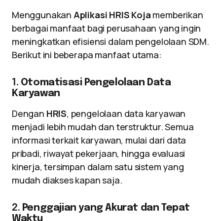
Menggunakan
Aplikasi HRIS Koja
memberikan
berbagai manfaat bagi perusahaan yang ingin
meningkatkan efisiensi dalam pengelolaan SDM.
Berikut ini beberapa manfaat utama:
1.
Otomatisasi Pengelolaan Data
Karyawan
Dengan
HRIS
, pengelolaan data karyawan
menjadi lebih mudah dan terstruktur. Semua
informasi terkait karyawan, mulai dari data
pribadi, riwayat pekerjaan, hingga evaluasi
kinerja, tersimpan dalam satu sistem yang
mudah diakses kapan saja.
2.
Penggajian yang Akurat dan Tepat
Waktu