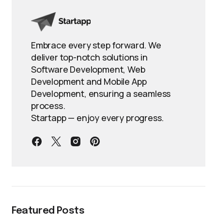
Embrace every step forward. We
deliver top-notch solutions in
Software Development, Web
Development and Mobile App
Development, ensuring a seamless
process.
Startapp — enjoy every progress.
Featured Posts