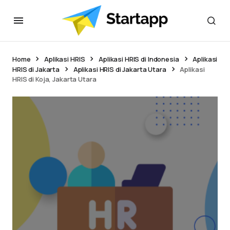
Home
Aplikasi HRIS
Aplikasi HRIS di Indonesia
Aplikasi
HRIS di Jakarta
Aplikasi HRIS di Jakarta Utara
Aplikasi
HRIS di Koja, Jakarta Utara