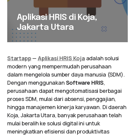
Aplikasi HRIS di Koja,
Jakarta Utara
Startapp
—
Aplikasi HRIS Koja
adalah solusi
modern yang mempermudah perusahaan
dalam mengelola sumber daya manusia (SDM).
Dengan menggunakan
Software HRIS
,
perusahaan dapat mengotomatisasi berbagai
proses SDM, mulai dari absensi, penggajian,
hingga manajemen kinerja karyawan. Di daerah
Koja, Jakarta Utara, banyak perusahaan telah
mulai beralih ke solusi digital ini untuk
meningkatkan efisiensi dan produktivitas