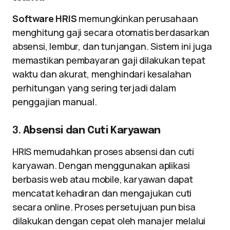
Software HRIS
memungkinkan perusahaan
menghitung gaji secara otomatis berdasarkan
absensi, lembur, dan tunjangan. Sistem ini juga
memastikan pembayaran gaji dilakukan tepat
waktu dan akurat, menghindari kesalahan
perhitungan yang sering terjadi dalam
penggajian manual.
3.
Absensi dan Cuti Karyawan
HRIS memudahkan proses absensi dan cuti
karyawan. Dengan menggunakan aplikasi
berbasis web atau mobile, karyawan dapat
mencatat kehadiran dan mengajukan cuti
secara online. Proses persetujuan pun bisa
dilakukan dengan cepat oleh manajer melalui