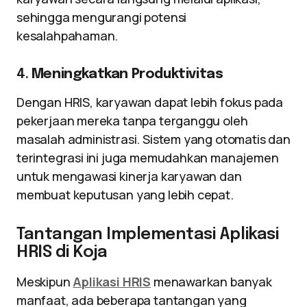
sehingga mengurangi potensi
kesalahpahaman.
4.
Meningkatkan Produktivitas
Dengan HRIS, karyawan dapat lebih fokus pada
pekerjaan mereka tanpa terganggu oleh
masalah administrasi. Sistem yang otomatis dan
terintegrasi ini juga memudahkan manajemen
untuk mengawasi kinerja karyawan dan
membuat keputusan yang lebih cepat.
Tantangan Implementasi Aplikasi
HRIS di Koja
Meskipun
Aplikasi HRIS
menawarkan banyak
manfaat, ada beberapa tantangan yang