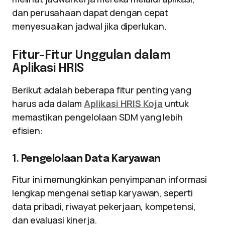
dan perusahaan dapat dengan cepat
menyesuaikan jadwal jika diperlukan.
Fitur-Fitur Unggulan dalam
Aplikasi HRIS
Berikut adalah beberapa fitur penting yang
harus ada dalam
Aplikasi HRIS Koja
untuk
memastikan pengelolaan SDM yang lebih
efisien:
1.
Pengelolaan Data Karyawan
Fitur ini memungkinkan penyimpanan informasi
lengkap mengenai setiap karyawan, seperti
data pribadi, riwayat pekerjaan, kompetensi,
dan evaluasi kinerja.