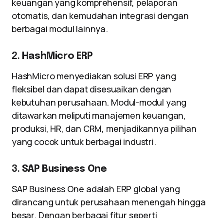
keuangan yang komprehensif, pelaporan
otomatis, dan kemudahan integrasi dengan
berbagai modul lainnya.
2.
HashMicro ERP
HashMicro menyediakan solusi ERP yang
fleksibel dan dapat disesuaikan dengan
kebutuhan perusahaan. Modul-modul yang
ditawarkan meliputi manajemen keuangan,
produksi, HR, dan CRM, menjadikannya pilihan
yang cocok untuk berbagai industri.
3.
SAP Business One
SAP Business One adalah ERP global yang
dirancang untuk perusahaan menengah hingga
besar. Dengan berbagai fitur seperti