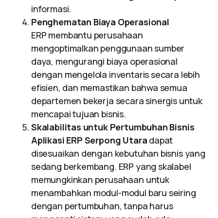
informasi.
Penghematan Biaya Operasional
ERP membantu perusahaan
mengoptimalkan penggunaan sumber
daya, mengurangi biaya operasional
dengan mengelola inventaris secara lebih
efisien, dan memastikan bahwa semua
departemen bekerja secara sinergis untuk
mencapai tujuan bisnis.
Skalabilitas untuk Pertumbuhan Bisnis
Aplikasi ERP Serpong Utara
dapat
disesuaikan dengan kebutuhan bisnis yang
sedang berkembang. ERP yang skalabel
memungkinkan perusahaan untuk
menambahkan modul-modul baru seiring
dengan pertumbuhan, tanpa harus