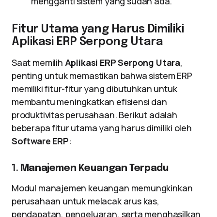
mengganti sistem yang sudah ada.
Fitur Utama yang Harus Dimiliki
Aplikasi ERP Serpong Utara
Saat memilih
Aplikasi ERP Serpong Utara
,
penting untuk memastikan bahwa sistem ERP
memiliki fitur-fitur yang dibutuhkan untuk
membantu meningkatkan efisiensi dan
produktivitas perusahaan. Berikut adalah
beberapa fitur utama yang harus dimiliki oleh
Software ERP
:
1.
Manajemen Keuangan Terpadu
Modul manajemen keuangan memungkinkan
perusahaan untuk melacak arus kas,
pendapatan, pengeluaran, serta menghasilkan