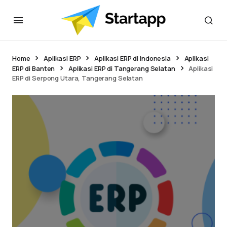
Home
Aplikasi ERP
Aplikasi ERP di Indonesia
Aplikasi
ERP di Banten
Aplikasi ERP di Tangerang Selatan
Aplikasi
ERP di Serpong Utara, Tangerang Selatan