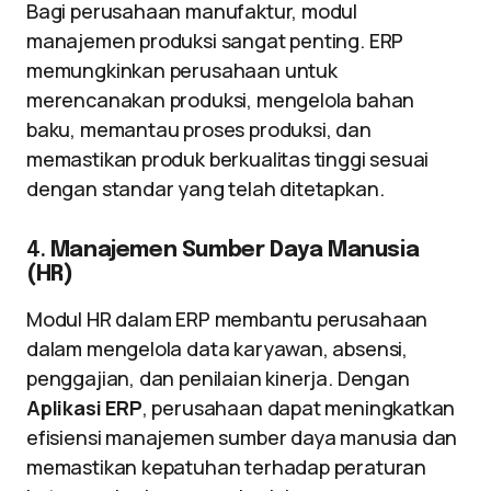
Bagi perusahaan manufaktur, modul
manajemen produksi sangat penting. ERP
memungkinkan perusahaan untuk
merencanakan produksi, mengelola bahan
baku, memantau proses produksi, dan
memastikan produk berkualitas tinggi sesuai
dengan standar yang telah ditetapkan.
4.
Manajemen Sumber Daya Manusia
(HR)
Modul HR dalam ERP membantu perusahaan
dalam mengelola data karyawan, absensi,
penggajian, dan penilaian kinerja. Dengan
Aplikasi ERP
, perusahaan dapat meningkatkan
efisiensi manajemen sumber daya manusia dan
memastikan kepatuhan terhadap peraturan