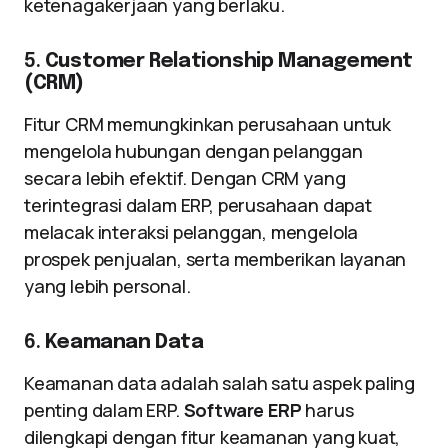
ketenagakerjaan yang berlaku.
5.
Customer Relationship Management
(CRM)
Fitur CRM memungkinkan perusahaan untuk
mengelola hubungan dengan pelanggan
secara lebih efektif. Dengan CRM yang
terintegrasi dalam ERP, perusahaan dapat
melacak interaksi pelanggan, mengelola
prospek penjualan, serta memberikan layanan
yang lebih personal.
6.
Keamanan Data
Keamanan data adalah salah satu aspek paling
penting dalam ERP.
Software ERP
harus
dilengkapi dengan fitur keamanan yang kuat,