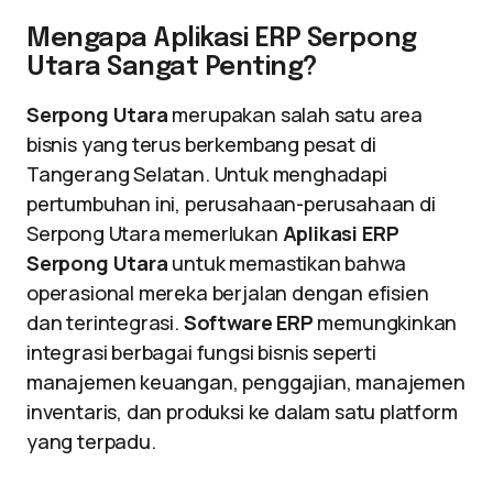
Mengapa Aplikasi ERP Serpong
Utara Sangat Penting?
Serpong Utara
merupakan salah satu area
bisnis yang terus berkembang pesat di
Tangerang Selatan. Untuk menghadapi
pertumbuhan ini, perusahaan-perusahaan di
Serpong Utara memerlukan
Aplikasi ERP
Serpong Utara
untuk memastikan bahwa
operasional mereka berjalan dengan efisien
dan terintegrasi.
Software ERP
memungkinkan
integrasi berbagai fungsi bisnis seperti
manajemen keuangan, penggajian, manajemen
inventaris, dan produksi ke dalam satu platform
yang terpadu.