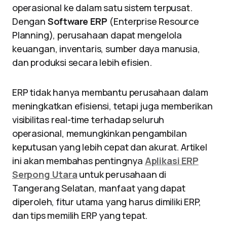
operasional ke dalam satu sistem terpusat.
Dengan
Software ERP
(Enterprise Resource
Planning), perusahaan dapat mengelola
keuangan, inventaris, sumber daya manusia,
dan produksi secara lebih efisien.
ERP tidak hanya membantu perusahaan dalam
meningkatkan efisiensi, tetapi juga memberikan
visibilitas real-time terhadap seluruh
operasional, memungkinkan pengambilan
keputusan yang lebih cepat dan akurat. Artikel
ini akan membahas pentingnya
Aplikasi ERP
Serpong Utara
untuk perusahaan di
Tangerang Selatan, manfaat yang dapat
diperoleh, fitur utama yang harus dimiliki ERP,
dan tips memilih ERP yang tepat.