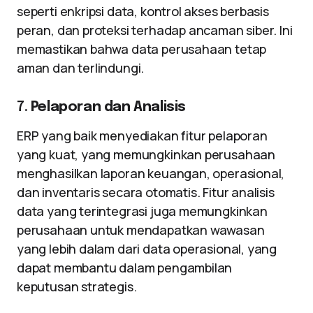
seperti enkripsi data, kontrol akses berbasis
peran, dan proteksi terhadap ancaman siber. Ini
memastikan bahwa data perusahaan tetap
aman dan terlindungi.
7.
Pelaporan dan Analisis
ERP yang baik menyediakan fitur pelaporan
yang kuat, yang memungkinkan perusahaan
menghasilkan laporan keuangan, operasional,
dan inventaris secara otomatis. Fitur analisis
data yang terintegrasi juga memungkinkan
perusahaan untuk mendapatkan wawasan
yang lebih dalam dari data operasional, yang
dapat membantu dalam pengambilan
keputusan strategis.