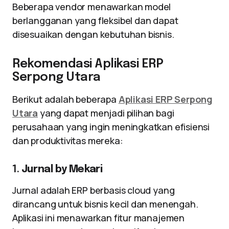
Beberapa vendor menawarkan model
berlangganan yang fleksibel dan dapat
disesuaikan dengan kebutuhan bisnis.
Rekomendasi Aplikasi ERP
Serpong Utara
Berikut adalah beberapa
Aplikasi ERP Serpong
Utara
yang dapat menjadi pilihan bagi
perusahaan yang ingin meningkatkan efisiensi
dan produktivitas mereka:
1.
Jurnal by Mekari
Jurnal adalah ERP berbasis cloud yang
dirancang untuk bisnis kecil dan menengah.
Aplikasi ini menawarkan fitur manajemen