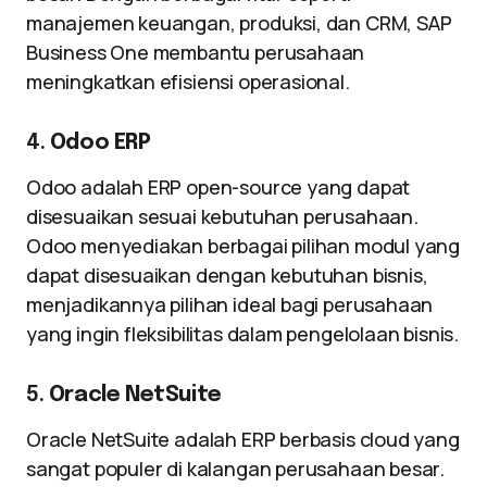
manajemen keuangan, produksi, dan CRM, SAP
Business One membantu perusahaan
meningkatkan efisiensi operasional.
4.
Odoo ERP
Odoo adalah ERP open-source yang dapat
disesuaikan sesuai kebutuhan perusahaan.
Odoo menyediakan berbagai pilihan modul yang
dapat disesuaikan dengan kebutuhan bisnis,
menjadikannya pilihan ideal bagi perusahaan
yang ingin fleksibilitas dalam pengelolaan bisnis.
5.
Oracle NetSuite
Oracle NetSuite adalah ERP berbasis cloud yang
sangat populer di kalangan perusahaan besar.