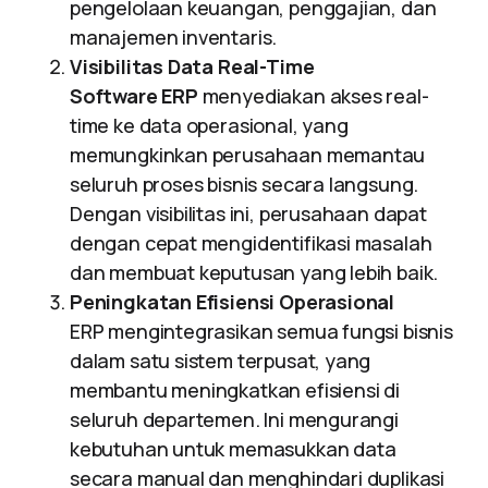
pengelolaan keuangan, penggajian, dan
manajemen inventaris.
Visibilitas Data Real-Time
Software ERP
menyediakan akses real-
time ke data operasional, yang
memungkinkan perusahaan memantau
seluruh proses bisnis secara langsung.
Dengan visibilitas ini, perusahaan dapat
dengan cepat mengidentifikasi masalah
dan membuat keputusan yang lebih baik.
Peningkatan Efisiensi Operasional
ERP mengintegrasikan semua fungsi bisnis
dalam satu sistem terpusat, yang
membantu meningkatkan efisiensi di
seluruh departemen. Ini mengurangi
kebutuhan untuk memasukkan data
secara manual dan menghindari duplikasi