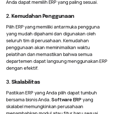
Anda dapat memilih ERP yang paling sesuai.
2.
Kemudahan Penggunaan
Pilih ERP yang memiliki antarmuka pengguna
yang mudah dipahami dan digunakan oleh
seluruh tim di perusahaan. Kemudahan
penggunaan akan meminimalkan waktu
pelatihan dan memastikan bahwa semua
departemen dapat langsung menggunakan ERP
dengan efektif.
3.
Skalabilitas
Pastikan ERP yang Anda pilih dapat tumbuh
bersama bisnis Anda.
Software ERP
yang
skalabel memungkinkan perusahaan
menambahkan modul atau fitur baru sesuai