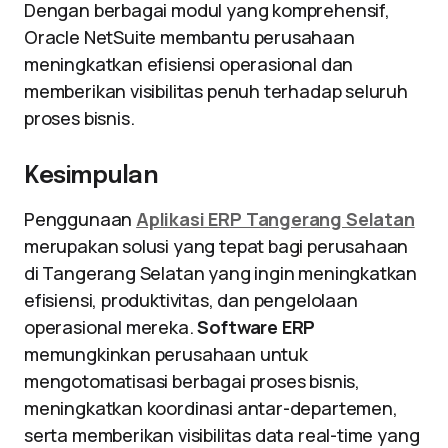
Dengan berbagai modul yang komprehensif,
Oracle NetSuite membantu perusahaan
meningkatkan efisiensi operasional dan
memberikan visibilitas penuh terhadap seluruh
proses bisnis.
Kesimpulan
Penggunaan
Aplikasi ERP Tangerang Selatan
merupakan solusi yang tepat bagi perusahaan
di Tangerang Selatan yang ingin meningkatkan
efisiensi, produktivitas, dan pengelolaan
operasional mereka.
Software ERP
memungkinkan perusahaan untuk
mengotomatisasi berbagai proses bisnis,
meningkatkan koordinasi antar-departemen,
serta memberikan visibilitas data real-time yang