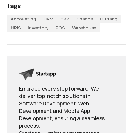
Tags
Accounting
CRM
ERP
Finance
Gudang
HRIS
Inventory
POS
Warehouse
Embrace every step forward. We
deliver top-notch solutions in
Software Development, Web
Development and Mobile App
Development, ensuring a seamless
process.