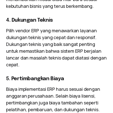
kebutuhan bisnis yang terus berkembang.
4.
Dukungan Teknis
Pilih vendor ERP yang menawarkan layanan
dukungan teknis yang cepat dan responsif.
Dukungan teknis yang baik sangat penting
untuk memastikan bahwa sistem ERP berjalan
lancar dan masalah teknis dapat diatasi dengan
cepat.
5.
Pertimbangkan Biaya
Biaya implementasi ERP harus sesuai dengan
anggaran perusahaan. Selain biaya lisensi,
pertimbangkan juga biaya tambahan seperti
pelatihan, pembaruan, dan dukungan teknis.