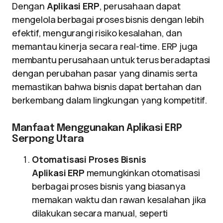
Dengan
Aplikasi ERP
, perusahaan dapat
mengelola berbagai proses bisnis dengan lebih
efektif, mengurangi risiko kesalahan, dan
memantau kinerja secara real-time. ERP juga
membantu perusahaan untuk terus beradaptasi
dengan perubahan pasar yang dinamis serta
memastikan bahwa bisnis dapat bertahan dan
berkembang dalam lingkungan yang kompetitif.
Manfaat Menggunakan Aplikasi ERP
Serpong Utara
Otomatisasi Proses Bisnis
Aplikasi ERP
memungkinkan otomatisasi
berbagai proses bisnis yang biasanya
memakan waktu dan rawan kesalahan jika
dilakukan secara manual, seperti