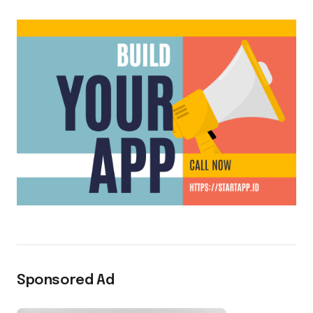
Sponsored Ad