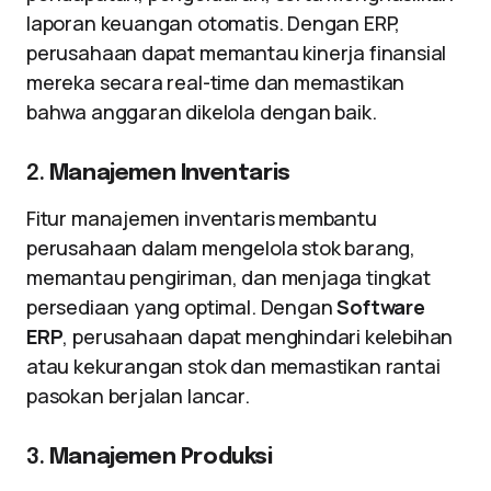
laporan keuangan otomatis. Dengan ERP,
perusahaan dapat memantau kinerja finansial
mereka secara real-time dan memastikan
bahwa anggaran dikelola dengan baik.
2.
Manajemen Inventaris
Fitur manajemen inventaris membantu
perusahaan dalam mengelola stok barang,
memantau pengiriman, dan menjaga tingkat
persediaan yang optimal. Dengan
Software
ERP
, perusahaan dapat menghindari kelebihan
atau kekurangan stok dan memastikan rantai
pasokan berjalan lancar.
3.
Manajemen Produksi