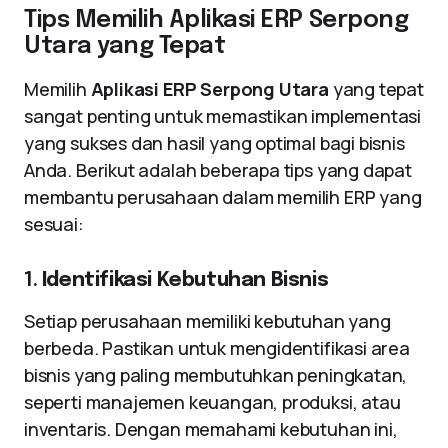
Tips Memilih Aplikasi ERP Serpong
Utara yang Tepat
Memilih
Aplikasi ERP Serpong Utara
yang tepat
sangat penting untuk memastikan implementasi
yang sukses dan hasil yang optimal bagi bisnis
Anda. Berikut adalah beberapa tips yang dapat
membantu perusahaan dalam memilih ERP yang
sesuai:
1.
Identifikasi Kebutuhan Bisnis
Setiap perusahaan memiliki kebutuhan yang
berbeda. Pastikan untuk mengidentifikasi area
bisnis yang paling membutuhkan peningkatan,
seperti manajemen keuangan, produksi, atau
inventaris. Dengan memahami kebutuhan ini,