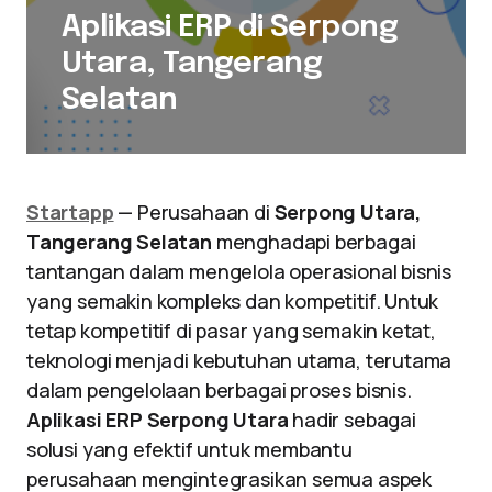
Aplikasi ERP di Serpong
Utara, Tangerang
Selatan
Startapp
— Perusahaan di
Serpong Utara,
Tangerang Selatan
menghadapi berbagai
tantangan dalam mengelola operasional bisnis
yang semakin kompleks dan kompetitif. Untuk
tetap kompetitif di pasar yang semakin ketat,
teknologi menjadi kebutuhan utama, terutama
dalam pengelolaan berbagai proses bisnis.
Aplikasi ERP Serpong Utara
hadir sebagai
solusi yang efektif untuk membantu
perusahaan mengintegrasikan semua aspek