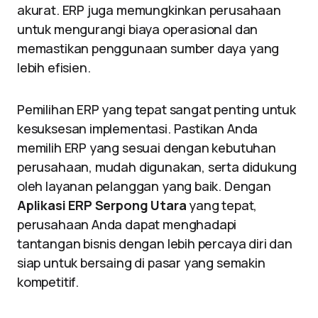
akurat. ERP juga memungkinkan perusahaan
untuk mengurangi biaya operasional dan
memastikan penggunaan sumber daya yang
lebih efisien.
Pemilihan ERP yang tepat sangat penting untuk
kesuksesan implementasi. Pastikan Anda
memilih ERP yang sesuai dengan kebutuhan
perusahaan, mudah digunakan, serta didukung
oleh layanan pelanggan yang baik. Dengan
Aplikasi ERP Serpong Utara
yang tepat,
perusahaan Anda dapat menghadapi
tantangan bisnis dengan lebih percaya diri dan
siap untuk bersaing di pasar yang semakin
kompetitif.