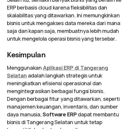
ERP berbasis cloud karena fleksibilitas dan
skalabilitas yang ditawarkan. Ini memungkinkan
bisnis untuk mengakses data mereka dari mana
saja dan kapan saja, membuatnya lebih mudah
untuk mengelola operasi bisnis yang tersebar.
Kesimpulan
Menggunakan
Aplikasi ERP di Tangerang
Selatan
adalah langkah strategis untuk
meningkatkan efisiensi operasional dan
mengintegrasikan berbagai fungsi bisnis.
Dengan berbagai fitur yang ditawarkan, seperti
manajemen keuangan, inventaris, dan sumber
daya manusia,
Software ERP
dapat membantu
bisnis di Tangerang Selatan untuk tetap