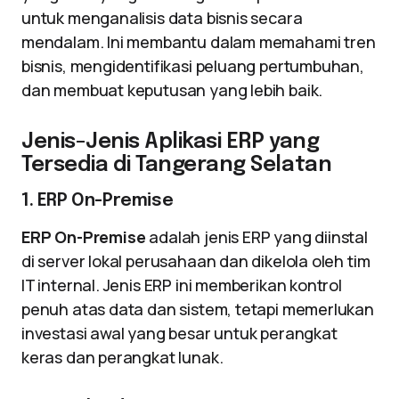
untuk menganalisis data bisnis secara
mendalam. Ini membantu dalam memahami tren
bisnis, mengidentifikasi peluang pertumbuhan,
dan membuat keputusan yang lebih baik.
Jenis-Jenis Aplikasi ERP yang
Tersedia di Tangerang Selatan
1. ERP On-Premise
ERP On-Premise
adalah jenis ERP yang diinstal
di server lokal perusahaan dan dikelola oleh tim
IT internal. Jenis ERP ini memberikan kontrol
penuh atas data dan sistem, tetapi memerlukan
investasi awal yang besar untuk perangkat
keras dan perangkat lunak.