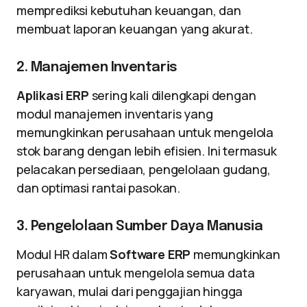
memprediksi kebutuhan keuangan, dan
membuat laporan keuangan yang akurat.
2. Manajemen Inventaris
Aplikasi ERP
sering kali dilengkapi dengan
modul manajemen inventaris yang
memungkinkan perusahaan untuk mengelola
stok barang dengan lebih efisien. Ini termasuk
pelacakan persediaan, pengelolaan gudang,
dan optimasi rantai pasokan.
3. Pengelolaan Sumber Daya Manusia
Modul HR dalam
Software ERP
memungkinkan
perusahaan untuk mengelola semua data
karyawan, mulai dari penggajian hingga