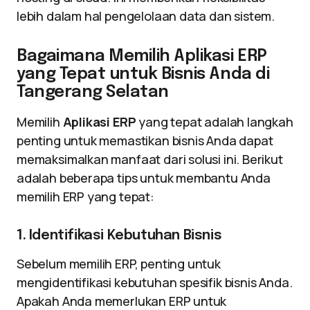
lebih dalam hal pengelolaan data dan sistem.
Bagaimana Memilih Aplikasi ERP
yang Tepat untuk Bisnis Anda di
Tangerang Selatan
Memilih
Aplikasi ERP
yang tepat adalah langkah
penting untuk memastikan bisnis Anda dapat
memaksimalkan manfaat dari solusi ini. Berikut
adalah beberapa tips untuk membantu Anda
memilih ERP yang tepat:
1. Identifikasi Kebutuhan Bisnis
Sebelum memilih ERP, penting untuk
mengidentifikasi kebutuhan spesifik bisnis Anda.
Apakah Anda memerlukan ERP untuk