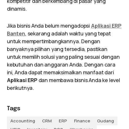
kompetitif dan berkembang di pasar yang
dinamis.
Jika bisnis Anda belum mengadopsi
Aplikasi ERP
Banten
, sekarang adalah waktu yang tepat
untuk mempertimbangkannya. Dengan
banyaknya pilihan yang tersedia, pastikan
untuk memilih solusi yang paling sesuai dengan
kebutuhan dan anggaran Anda. Dengan cara
ini, Anda dapat memaksimalkan manfaat dari
Aplikasi ERP
dan membawa bisnis Anda ke level
berikutnya.
Tags
Accounting
CRM
ERP
Finance
Gudang