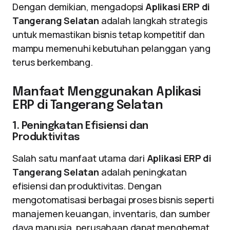
Dengan demikian, mengadopsi
Aplikasi ERP di
Tangerang Selatan
adalah langkah strategis
untuk memastikan bisnis tetap kompetitif dan
mampu memenuhi kebutuhan pelanggan yang
terus berkembang.
Manfaat Menggunakan Aplikasi
ERP di Tangerang Selatan
1. Peningkatan Efisiensi dan
Produktivitas
Salah satu manfaat utama dari
Aplikasi ERP di
Tangerang Selatan
adalah peningkatan
efisiensi dan produktivitas. Dengan
mengotomatisasi berbagai proses bisnis seperti
manajemen keuangan, inventaris, dan sumber
daya manusia, perusahaan dapat menghemat