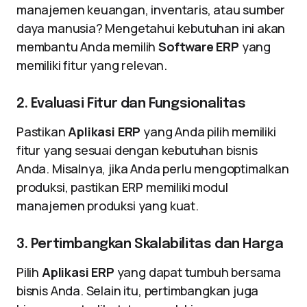
manajemen keuangan, inventaris, atau sumber
daya manusia? Mengetahui kebutuhan ini akan
membantu Anda memilih
Software ERP
yang
memiliki fitur yang relevan.
2. Evaluasi Fitur dan Fungsionalitas
Pastikan
Aplikasi ERP
yang Anda pilih memiliki
fitur yang sesuai dengan kebutuhan bisnis
Anda. Misalnya, jika Anda perlu mengoptimalkan
produksi, pastikan ERP memiliki modul
manajemen produksi yang kuat.
3. Pertimbangkan Skalabilitas dan Harga
Pilih
Aplikasi ERP
yang dapat tumbuh bersama
bisnis Anda. Selain itu, pertimbangkan juga