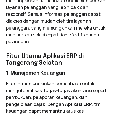
memungkinkan perusahaan untuk memberikan
layanan pelanggan yang lebih baik dan
responsif. Semua informasi pelanggan dapat
diakses dengan mudah oleh tim layanan
pelanggan, yang memungkinkan mereka untuk
memberikan solusi cepat dan efektif kepada
pelanggan.
Fitur Utama Aplikasi ERP di
Tangerang Selatan
1. Manajemen Keuangan
Fitur ini memungkinkan perusahaan untuk
mengotomatisasi tugas-tugas akuntansi seperti
pembukuan, pelaporan keuangan, dan
pengelolaan pajak. Dengan
Aplikasi ERP
, tim
keuangan dapat memantau arus kas,