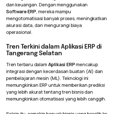
dan keuangan. Dengan menggunakan
Software ERP
, mereka mampu
mengotomatisasi banyak proses, meningkatkan
akurasi data, dan mengurangi biaya
operasional.
Tren Terkini dalam Aplikasi ERP di
Tangerang Selatan
Tren terbaru dalam
Aplikasi ERP
mencakup
integrasi dengan kecerdasan buatan (AI) dan
pembelajaran mesin (ML). Teknologi ini
memungkinkan ERP untuk memberikan prediksi
yang lebih akurat tentang tren bisnis dan
memungkinkan otomatisasi yang lebih canggih.
Selain itu, semakin banyak bisnis yang beralih ke