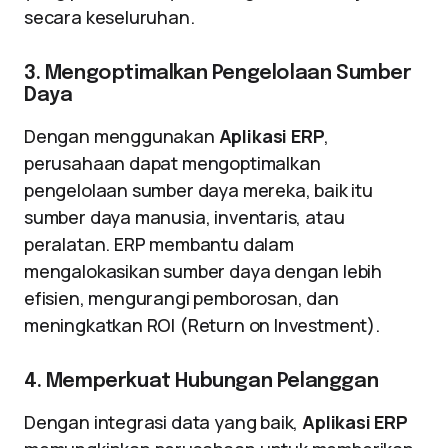
secara keseluruhan.
3. Mengoptimalkan Pengelolaan Sumber
Daya
Dengan menggunakan
Aplikasi ERP
,
perusahaan dapat mengoptimalkan
pengelolaan sumber daya mereka, baik itu
sumber daya manusia, inventaris, atau
peralatan. ERP membantu dalam
mengalokasikan sumber daya dengan lebih
efisien, mengurangi pemborosan, dan
meningkatkan ROI (Return on Investment).
4. Memperkuat Hubungan Pelanggan
Dengan integrasi data yang baik,
Aplikasi ERP