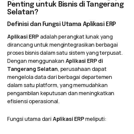
Penting untuk Bisnis di Tangerang
Selatan?
Definisi dan Fungsi Utama Aplikasi ERP
Aplikasi ERP
adalah perangkat lunak yang
dirancang untuk mengintegrasikan berbagai
proses bisnis dalam satu sistem yang terpusat.
Dengan menggunakan
Aplikasi ERP di
Tangerang Selatan
, perusahaan dapat
mengelola data dari berbagai departemen
dalam satu platform, yang memudahkan
pengambilan keputusan dan meningkatkan
efisiensi operasional.
Fungsi utama dari
Aplikasi ERP
meliputi: