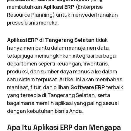
membutuhkan
Aplikasi ERP
(Enterprise
Resource Planning) untuk menyederhanakan
proses bisnis mereka.
Aplikasi ERP di Tangerang Selatan
tidak
hanya membantu dalam manajemen data
tetapi juga memungkinkan integrasi berbagai
departemen seperti keuangan, inventaris,
produksi, dan sumber daya manusia ke dalam
satu sistem terpusat. Artikel ini akan membahas
manfaat, fitur, dan pilihan
Software ERP
terbaik
yang tersedia di Tangerang Selatan, serta
bagaimana memilih aplikasi yang paling sesuai
dengan kebutuhan bisnis Anda.
Apa Itu Aplikasi ERP dan Mengapa