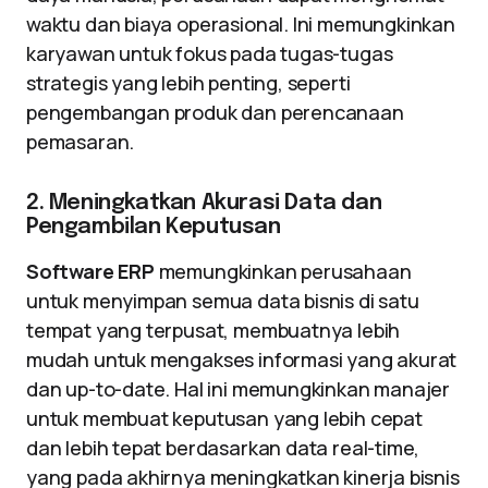
waktu dan biaya operasional. Ini memungkinkan
karyawan untuk fokus pada tugas-tugas
strategis yang lebih penting, seperti
pengembangan produk dan perencanaan
pemasaran.
2. Meningkatkan Akurasi Data dan
Pengambilan Keputusan
Software ERP
memungkinkan perusahaan
untuk menyimpan semua data bisnis di satu
tempat yang terpusat, membuatnya lebih
mudah untuk mengakses informasi yang akurat
dan up-to-date. Hal ini memungkinkan manajer
untuk membuat keputusan yang lebih cepat
dan lebih tepat berdasarkan data real-time,
yang pada akhirnya meningkatkan kinerja bisnis