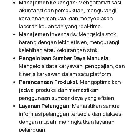
Manajemen Keuangan
: Mengotomatisasi
akuntansi dan pembukuan, mengurangi
kesalahan manusia, dan menyediakan
laporan keuangan yang real-time.
Manajemen Inventaris
: Mengelola stok
barang dengan lebih efisien, mengurangi
kelebihan atau kekurangan stok.
Pengelolaan Sumber Daya Manusia
:
Mengelola data karyawan, penggajian, dan
kinerja karyawan dalam satu platform.
Perencanaan Produksi
: Mengoptimalkan
jadwal produksi dan memastikan
penggunaan sumber daya yang efisien.
Layanan Pelanggan
: Memastikan semua
informasi pelanggan tersedia dan diakses
dengan mudah, meningkatkan layanan
pelanggan.