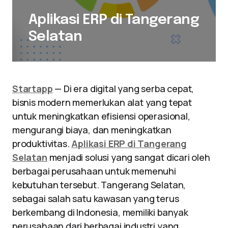
Aplikasi ERP di Tangerang
Selatan
Startapp
— Di era digital yang serba cepat,
bisnis modern memerlukan alat yang tepat
untuk meningkatkan efisiensi operasional,
mengurangi biaya, dan meningkatkan
produktivitas.
Aplikasi ERP di Tangerang
Selatan
menjadi solusi yang sangat dicari oleh
berbagai perusahaan untuk memenuhi
kebutuhan tersebut. Tangerang Selatan,
sebagai salah satu kawasan yang terus
berkembang di Indonesia, memiliki banyak
perusahaan dari berbagai industri yang