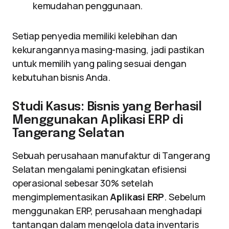
kemudahan penggunaan.
Setiap penyedia memiliki kelebihan dan
kekurangannya masing-masing, jadi pastikan
untuk memilih yang paling sesuai dengan
kebutuhan bisnis Anda.
Studi Kasus: Bisnis yang Berhasil
Menggunakan Aplikasi ERP di
Tangerang Selatan
Sebuah perusahaan manufaktur di Tangerang
Selatan mengalami peningkatan efisiensi
operasional sebesar 30% setelah
mengimplementasikan
Aplikasi ERP
. Sebelum
menggunakan ERP, perusahaan menghadapi
tantangan dalam mengelola data inventaris