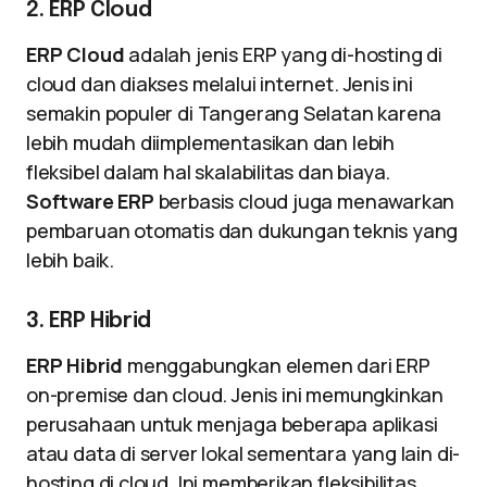
2. ERP Cloud
ERP Cloud
adalah jenis ERP yang di-hosting di
cloud dan diakses melalui internet. Jenis ini
semakin populer di Tangerang Selatan karena
lebih mudah diimplementasikan dan lebih
fleksibel dalam hal skalabilitas dan biaya.
Software ERP
berbasis cloud juga menawarkan
pembaruan otomatis dan dukungan teknis yang
lebih baik.
3. ERP Hibrid
ERP Hibrid
menggabungkan elemen dari ERP
on-premise dan cloud. Jenis ini memungkinkan
perusahaan untuk menjaga beberapa aplikasi
atau data di server lokal sementara yang lain di-
hosting di cloud. Ini memberikan fleksibilitas