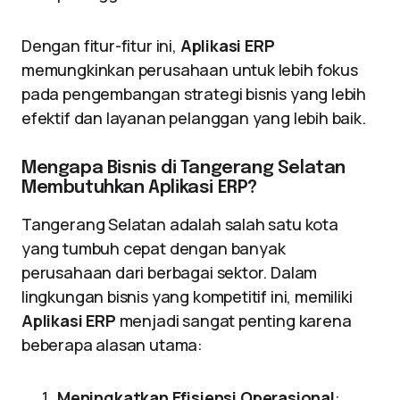
Dengan fitur-fitur ini,
Aplikasi ERP
memungkinkan perusahaan untuk lebih fokus
pada pengembangan strategi bisnis yang lebih
efektif dan layanan pelanggan yang lebih baik.
Mengapa Bisnis di Tangerang Selatan
Membutuhkan Aplikasi ERP?
Tangerang Selatan adalah salah satu kota
yang tumbuh cepat dengan banyak
perusahaan dari berbagai sektor. Dalam
lingkungan bisnis yang kompetitif ini, memiliki
Aplikasi ERP
menjadi sangat penting karena
beberapa alasan utama:
Meningkatkan Efisiensi Operasional
: