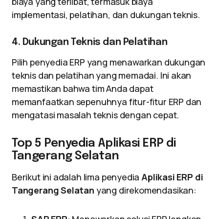
biaya yang terlibat, termasuk biaya
implementasi, pelatihan, dan dukungan teknis.
4. Dukungan Teknis dan Pelatihan
Pilih penyedia ERP yang menawarkan dukungan
teknis dan pelatihan yang memadai. Ini akan
memastikan bahwa tim Anda dapat
memanfaatkan sepenuhnya fitur-fitur ERP dan
mengatasi masalah teknis dengan cepat.
Top 5 Penyedia Aplikasi ERP di
Tangerang Selatan
Berikut ini adalah lima penyedia
Aplikasi ERP di
Tangerang Selatan
yang direkomendasikan: