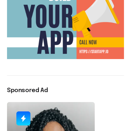
Sponsored Ad