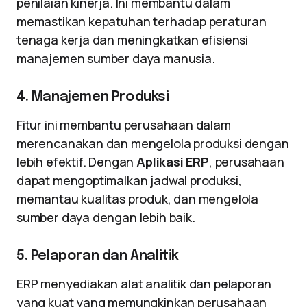
penilaian kinerja. Ini membantu dalam
memastikan kepatuhan terhadap peraturan
tenaga kerja dan meningkatkan efisiensi
manajemen sumber daya manusia.
4. Manajemen Produksi
Fitur ini membantu perusahaan dalam
merencanakan dan mengelola produksi dengan
lebih efektif. Dengan
Aplikasi ERP
, perusahaan
dapat mengoptimalkan jadwal produksi,
memantau kualitas produk, dan mengelola
sumber daya dengan lebih baik.
5. Pelaporan dan Analitik
ERP menyediakan alat analitik dan pelaporan
yang kuat yang memungkinkan perusahaan