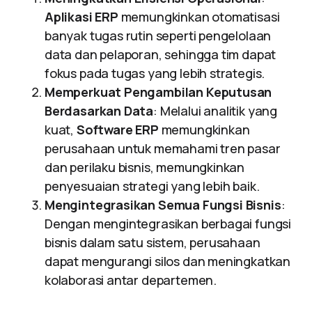
Aplikasi ERP
memungkinkan otomatisasi
banyak tugas rutin seperti pengelolaan
data dan pelaporan, sehingga tim dapat
fokus pada tugas yang lebih strategis.
Memperkuat Pengambilan Keputusan
Berdasarkan Data
: Melalui analitik yang
kuat,
Software ERP
memungkinkan
perusahaan untuk memahami tren pasar
dan perilaku bisnis, memungkinkan
penyesuaian strategi yang lebih baik.
Mengintegrasikan Semua Fungsi Bisnis
:
Dengan mengintegrasikan berbagai fungsi
bisnis dalam satu sistem, perusahaan
dapat mengurangi silos dan meningkatkan
kolaborasi antar departemen.