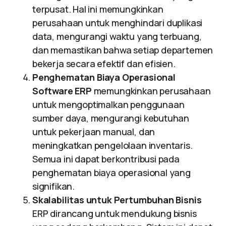
terpusat. Hal ini memungkinkan
perusahaan untuk menghindari duplikasi
data, mengurangi waktu yang terbuang,
dan memastikan bahwa setiap departemen
bekerja secara efektif dan efisien.
Penghematan Biaya Operasional
Software ERP
memungkinkan perusahaan
untuk mengoptimalkan penggunaan
sumber daya, mengurangi kebutuhan
untuk pekerjaan manual, dan
meningkatkan pengelolaan inventaris.
Semua ini dapat berkontribusi pada
penghematan biaya operasional yang
signifikan.
Skalabilitas untuk Pertumbuhan Bisnis
ERP dirancang untuk mendukung bisnis