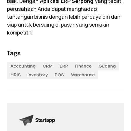
baik. Dengan
Aplikasi ERP Serpong
yang tepat,
perusahaan Anda dapat menghadapi
tantangan bisnis dengan lebih percaya diri dan
siap untuk bersaing di pasar yang semakin
kompetitif.
Tags
Accounting
CRM
ERP
Finance
Gudang
HRIS
Inventory
POS
Warehouse