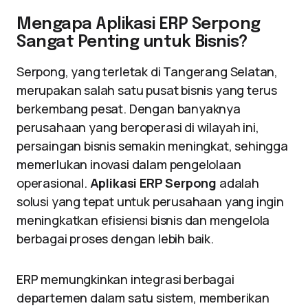
Mengapa Aplikasi ERP Serpong
Sangat Penting untuk Bisnis?
Serpong, yang terletak di Tangerang Selatan,
merupakan salah satu pusat bisnis yang terus
berkembang pesat. Dengan banyaknya
perusahaan yang beroperasi di wilayah ini,
persaingan bisnis semakin meningkat, sehingga
memerlukan inovasi dalam pengelolaan
operasional.
Aplikasi ERP Serpong
adalah
solusi yang tepat untuk perusahaan yang ingin
meningkatkan efisiensi bisnis dan mengelola
berbagai proses dengan lebih baik.
ERP memungkinkan integrasi berbagai
departemen dalam satu sistem, memberikan