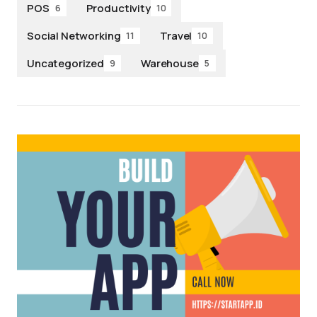
POS
Productivity
6
10
Social Networking
Travel
11
10
Uncategorized
Warehouse
9
5