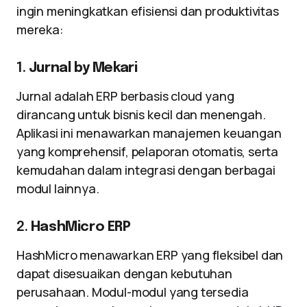
ingin meningkatkan efisiensi dan produktivitas
mereka:
1.
Jurnal by Mekari
Jurnal adalah ERP berbasis cloud yang
dirancang untuk bisnis kecil dan menengah.
Aplikasi ini menawarkan manajemen keuangan
yang komprehensif, pelaporan otomatis, serta
kemudahan dalam integrasi dengan berbagai
modul lainnya.
2.
HashMicro ERP
HashMicro menawarkan ERP yang fleksibel dan
dapat disesuaikan dengan kebutuhan
perusahaan. Modul-modul yang tersedia