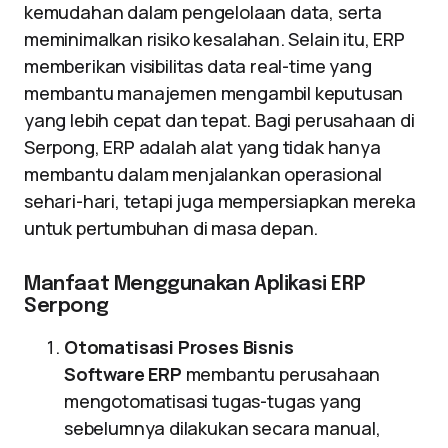
kemudahan dalam pengelolaan data, serta
meminimalkan risiko kesalahan. Selain itu, ERP
memberikan visibilitas data real-time yang
membantu manajemen mengambil keputusan
yang lebih cepat dan tepat. Bagi perusahaan di
Serpong, ERP adalah alat yang tidak hanya
membantu dalam menjalankan operasional
sehari-hari, tetapi juga mempersiapkan mereka
untuk pertumbuhan di masa depan.
Manfaat Menggunakan Aplikasi ERP
Serpong
Otomatisasi Proses Bisnis
Software ERP
membantu perusahaan
mengotomatisasi tugas-tugas yang
sebelumnya dilakukan secara manual,