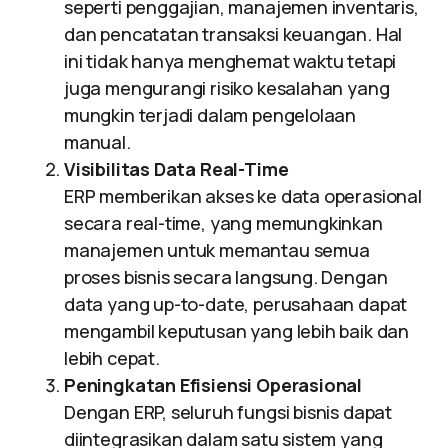
seperti penggajian, manajemen inventaris,
dan pencatatan transaksi keuangan. Hal
ini tidak hanya menghemat waktu tetapi
juga mengurangi risiko kesalahan yang
mungkin terjadi dalam pengelolaan
manual.
Visibilitas Data Real-Time
ERP memberikan akses ke data operasional
secara real-time, yang memungkinkan
manajemen untuk memantau semua
proses bisnis secara langsung. Dengan
data yang up-to-date, perusahaan dapat
mengambil keputusan yang lebih baik dan
lebih cepat.
Peningkatan Efisiensi Operasional
Dengan ERP, seluruh fungsi bisnis dapat
diintegrasikan dalam satu sistem yang