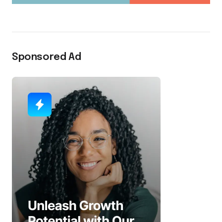
Sponsored Ad