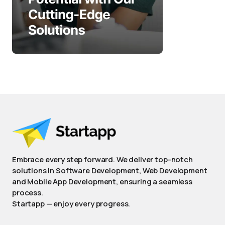
Embrace every step forward. We deliver top-notch
solutions in Software Development, Web Development
and Mobile App Development, ensuring a seamless
process.
Startapp — enjoy every progress.