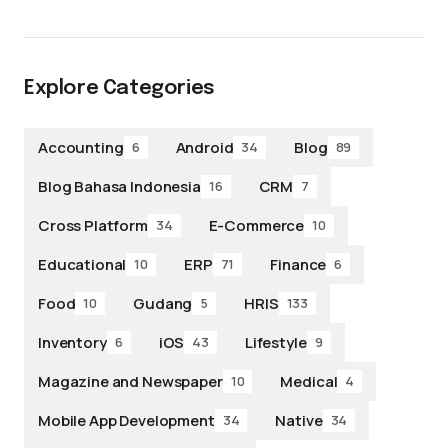
Explore Categories
Accounting
Android
Blog
6
34
89
Blog Bahasa Indonesia
CRM
16
7
Cross Platform
E-Commerce
34
10
Educational
ERP
Finance
10
71
6
Food
Gudang
HRIS
10
5
133
Inventory
iOS
Lifestyle
6
43
9
Magazine and Newspaper
Medical
10
4
Mobile App Development
Native
34
34