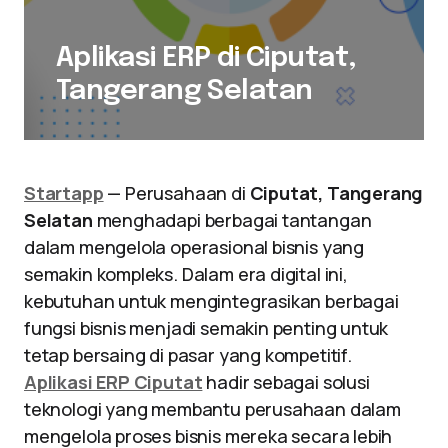
Aplikasi ERP di Ciputat,
Tangerang Selatan
Startapp
— Perusahaan di
Ciputat, Tangerang
Selatan
menghadapi berbagai tantangan
dalam mengelola operasional bisnis yang
semakin kompleks. Dalam era digital ini,
kebutuhan untuk mengintegrasikan berbagai
fungsi bisnis menjadi semakin penting untuk
tetap bersaing di pasar yang kompetitif.
Aplikasi ERP Ciputat
hadir sebagai solusi
teknologi yang membantu perusahaan dalam
mengelola proses bisnis mereka secara lebih