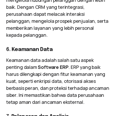
mengelola hubungan pelanggan dengan lebih
baik. Dengan CRM yang terintegrasi,
perusahaan dapat melacak interaksi
pelanggan, mengelola prospek penjualan, serta
memberikan layanan yang lebih personal
kepada pelanggan.
6.
Keamanan Data
Keamanan data adalah salah satu aspek
penting dalam
Software ERP
. ERP yang baik
harus dilengkapi dengan fitur keamanan yang
kuat, seperti enkripsi data, otorisasi akses
berbasis peran, dan proteksi terhadap ancaman
siber. Ini memastikan bahwa data perusahaan
tetap aman dari ancaman eksternal.