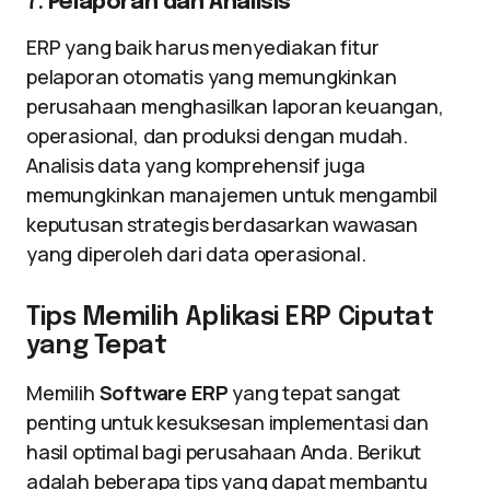
7.
Pelaporan dan Analisis
ERP yang baik harus menyediakan fitur
pelaporan otomatis yang memungkinkan
perusahaan menghasilkan laporan keuangan,
operasional, dan produksi dengan mudah.
Analisis data yang komprehensif juga
memungkinkan manajemen untuk mengambil
keputusan strategis berdasarkan wawasan
yang diperoleh dari data operasional.
Tips Memilih Aplikasi ERP Ciputat
yang Tepat
Memilih
Software ERP
yang tepat sangat
penting untuk kesuksesan implementasi dan
hasil optimal bagi perusahaan Anda. Berikut
adalah beberapa tips yang dapat membantu