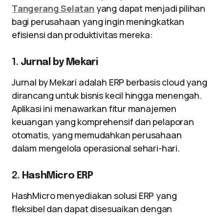
Tangerang Selatan
yang dapat menjadi pilihan
bagi perusahaan yang ingin meningkatkan
efisiensi dan produktivitas mereka:
1.
Jurnal by Mekari
Jurnal by Mekari adalah ERP berbasis cloud yang
dirancang untuk bisnis kecil hingga menengah.
Aplikasi ini menawarkan fitur manajemen
keuangan yang komprehensif dan pelaporan
otomatis, yang memudahkan perusahaan
dalam mengelola operasional sehari-hari.
2.
HashMicro ERP
HashMicro menyediakan solusi ERP yang
fleksibel dan dapat disesuaikan dengan