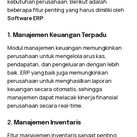
kebutuhan perusahaan. Berikut adalah
beberapa fitur penting yang harus dimiliki oleh
Software ERP
:
1.
Manajemen Keuangan Terpadu
Modul manajemen keuangan memungkinkan
perusahaan untuk mengelola arus kas,
pendapatan, dan pengeluaran dengan lebih
baik. ERP yang baik juga memungkinkan
perusahaan untuk menghasilkan laporan
keuangan secara otomatis, sehingga
manajemen dapat melacak kinerja finansial
perusahaan secara real-time.
2.
Manajemen Inventaris
Fitur manajemen inventaris sangat penting