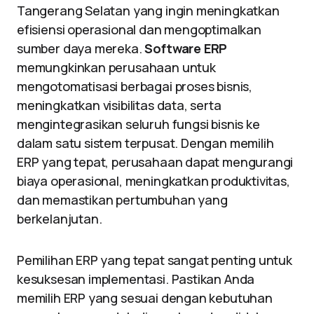
Tangerang Selatan yang ingin meningkatkan
efisiensi operasional dan mengoptimalkan
sumber daya mereka.
Software ERP
memungkinkan perusahaan untuk
mengotomatisasi berbagai proses bisnis,
meningkatkan visibilitas data, serta
mengintegrasikan seluruh fungsi bisnis ke
dalam satu sistem terpusat. Dengan memilih
ERP yang tepat, perusahaan dapat mengurangi
biaya operasional, meningkatkan produktivitas,
dan memastikan pertumbuhan yang
berkelanjutan.
Pemilihan ERP yang tepat sangat penting untuk
kesuksesan implementasi. Pastikan Anda
memilih ERP yang sesuai dengan kebutuhan