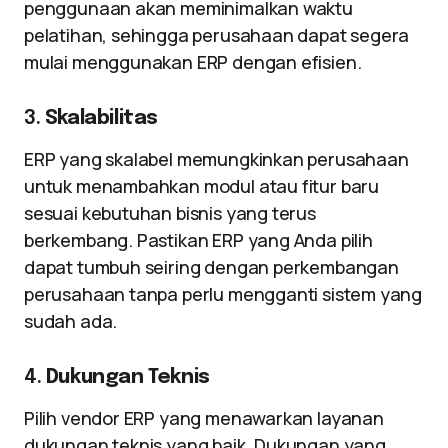
penggunaan akan meminimalkan waktu
pelatihan, sehingga perusahaan dapat segera
mulai menggunakan ERP dengan efisien.
3.
Skalabilitas
ERP yang skalabel memungkinkan perusahaan
untuk menambahkan modul atau fitur baru
sesuai kebutuhan bisnis yang terus
berkembang. Pastikan ERP yang Anda pilih
dapat tumbuh seiring dengan perkembangan
perusahaan tanpa perlu mengganti sistem yang
sudah ada.
4.
Dukungan Teknis
Pilih vendor ERP yang menawarkan layanan
dukungan teknis yang baik. Dukungan yang