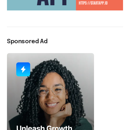
Sponsored Ad