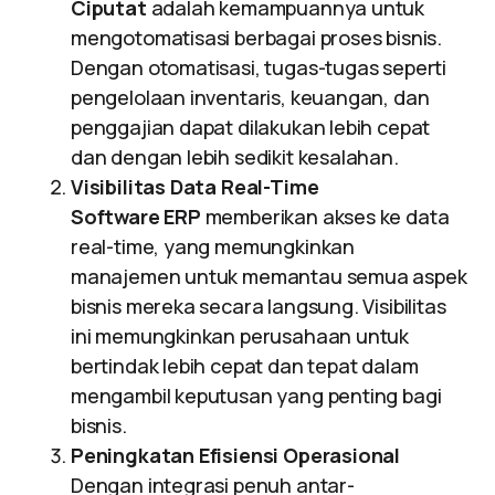
Ciputat
adalah kemampuannya untuk
mengotomatisasi berbagai proses bisnis.
Dengan otomatisasi, tugas-tugas seperti
pengelolaan inventaris, keuangan, dan
penggajian dapat dilakukan lebih cepat
dan dengan lebih sedikit kesalahan.
Visibilitas Data Real-Time
Software ERP
memberikan akses ke data
real-time, yang memungkinkan
manajemen untuk memantau semua aspek
bisnis mereka secara langsung. Visibilitas
ini memungkinkan perusahaan untuk
bertindak lebih cepat dan tepat dalam
mengambil keputusan yang penting bagi
bisnis.
Peningkatan Efisiensi Operasional
Dengan integrasi penuh antar-