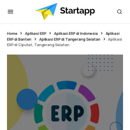
Home
Aplikasi ERP
Aplikasi ERP di Indonesia
Aplikasi
ERP di Banten
Aplikasi ERP di Tangerang Selatan
Aplikasi
ERP di Ciputat, Tangerang Selatan