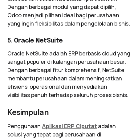
Dengan berbagai modul yang dapat dipilih,
Odoo menjadi pilihan ideal bagi perusahaan
yang ingin fleksibilitas dalam pengelolaan bisnis.
5.
Oracle NetSuite
Oracle NetSuite adalah ERP berbasis cloud yang
sangat populer di kalangan perusahaan besar.
Dengan berbagai fitur komprehensif, NetSuite
membantu perusahaan dalam meningkatkan
efisiensi operasional dan menyediakan
visibilitas penuh terhadap seluruh proses bisnis.
Kesimpulan
Penggunaan
Aplikasi ERP Ciputat
adalah
solusi yang tepat bagi perusahaan di