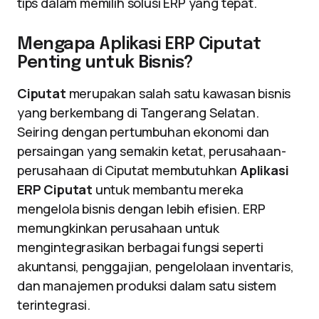
tips dalam memilih solusi ERP yang tepat.
Mengapa Aplikasi ERP Ciputat
Penting untuk Bisnis?
Ciputat
merupakan salah satu kawasan bisnis
yang berkembang di Tangerang Selatan.
Seiring dengan pertumbuhan ekonomi dan
persaingan yang semakin ketat, perusahaan-
perusahaan di Ciputat membutuhkan
Aplikasi
ERP Ciputat
untuk membantu mereka
mengelola bisnis dengan lebih efisien. ERP
memungkinkan perusahaan untuk
mengintegrasikan berbagai fungsi seperti
akuntansi, penggajian, pengelolaan inventaris,
dan manajemen produksi dalam satu sistem
terintegrasi.