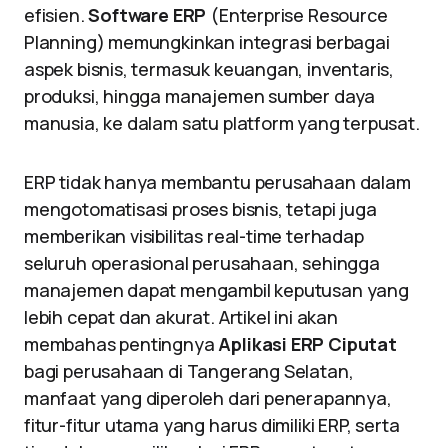
efisien.
Software ERP
(Enterprise Resource
Planning) memungkinkan integrasi berbagai
aspek bisnis, termasuk keuangan, inventaris,
produksi, hingga manajemen sumber daya
manusia, ke dalam satu platform yang terpusat.
ERP tidak hanya membantu perusahaan dalam
mengotomatisasi proses bisnis, tetapi juga
memberikan visibilitas real-time terhadap
seluruh operasional perusahaan, sehingga
manajemen dapat mengambil keputusan yang
lebih cepat dan akurat. Artikel ini akan
membahas pentingnya
Aplikasi ERP Ciputat
bagi perusahaan di Tangerang Selatan,
manfaat yang diperoleh dari penerapannya,
fitur-fitur utama yang harus dimiliki ERP, serta