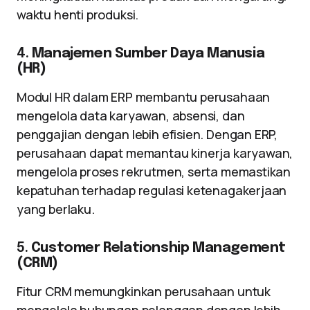
waktu henti produksi.
4.
Manajemen Sumber Daya Manusia
(HR)
Modul HR dalam ERP membantu perusahaan
mengelola data karyawan, absensi, dan
penggajian dengan lebih efisien. Dengan ERP,
perusahaan dapat memantau kinerja karyawan,
mengelola proses rekrutmen, serta memastikan
kepatuhan terhadap regulasi ketenagakerjaan
yang berlaku.
5.
Customer Relationship Management
(CRM)
Fitur CRM memungkinkan perusahaan untuk