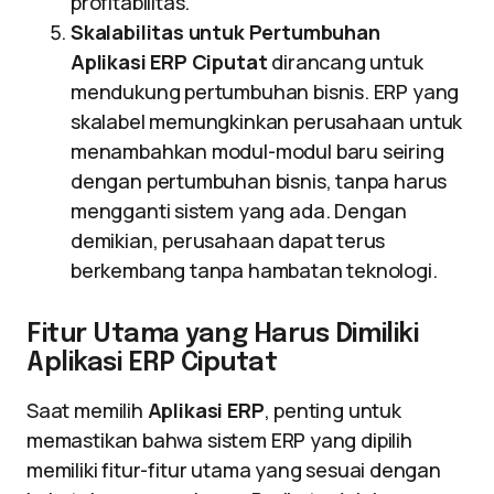
profitabilitas.
Skalabilitas untuk Pertumbuhan
Aplikasi ERP Ciputat
dirancang untuk
mendukung pertumbuhan bisnis. ERP yang
skalabel memungkinkan perusahaan untuk
menambahkan modul-modul baru seiring
dengan pertumbuhan bisnis, tanpa harus
mengganti sistem yang ada. Dengan
demikian, perusahaan dapat terus
berkembang tanpa hambatan teknologi.
Fitur Utama yang Harus Dimiliki
Aplikasi ERP Ciputat
Saat memilih
Aplikasi ERP
, penting untuk
memastikan bahwa sistem ERP yang dipilih
memiliki fitur-fitur utama yang sesuai dengan