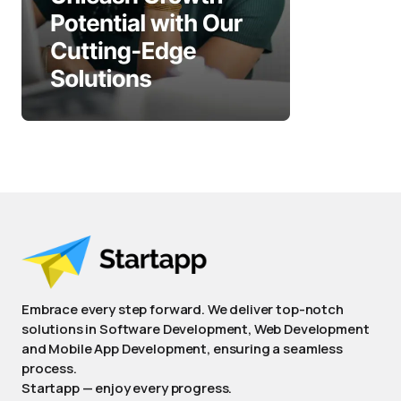
Embrace every step forward. We deliver top-notch
solutions in Software Development, Web Development
and Mobile App Development, ensuring a seamless
process.
Startapp — enjoy every progress.