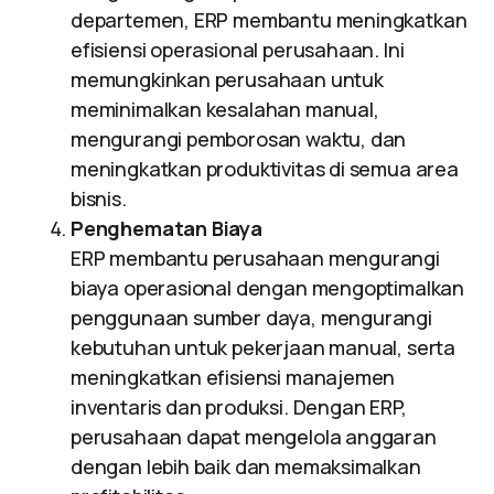
departemen, ERP membantu meningkatkan
efisiensi operasional perusahaan. Ini
memungkinkan perusahaan untuk
meminimalkan kesalahan manual,
mengurangi pemborosan waktu, dan
meningkatkan produktivitas di semua area
bisnis.
Penghematan Biaya
ERP membantu perusahaan mengurangi
biaya operasional dengan mengoptimalkan
penggunaan sumber daya, mengurangi
kebutuhan untuk pekerjaan manual, serta
meningkatkan efisiensi manajemen
inventaris dan produksi. Dengan ERP,
perusahaan dapat mengelola anggaran
dengan lebih baik dan memaksimalkan