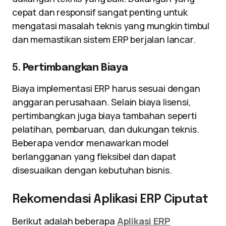
cepat dan responsif sangat penting untuk
mengatasi masalah teknis yang mungkin timbul
dan memastikan sistem ERP berjalan lancar.
5.
Pertimbangkan Biaya
Biaya implementasi ERP harus sesuai dengan
anggaran perusahaan. Selain biaya lisensi,
pertimbangkan juga biaya tambahan seperti
pelatihan, pembaruan, dan dukungan teknis.
Beberapa vendor menawarkan model
berlangganan yang fleksibel dan dapat
disesuaikan dengan kebutuhan bisnis.
Rekomendasi Aplikasi ERP Ciputat
Berikut adalah beberapa
Aplikasi ERP