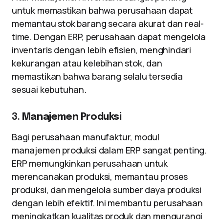
untuk memastikan bahwa perusahaan dapat
memantau stok barang secara akurat dan real-
time. Dengan ERP, perusahaan dapat mengelola
inventaris dengan lebih efisien, menghindari
kekurangan atau kelebihan stok, dan
memastikan bahwa barang selalu tersedia
sesuai kebutuhan.
3.
Manajemen Produksi
Bagi perusahaan manufaktur, modul
manajemen produksi dalam ERP sangat penting.
ERP memungkinkan perusahaan untuk
merencanakan produksi, memantau proses
produksi, dan mengelola sumber daya produksi
dengan lebih efektif. Ini membantu perusahaan
meningkatkan kualitas produk dan mengurangi