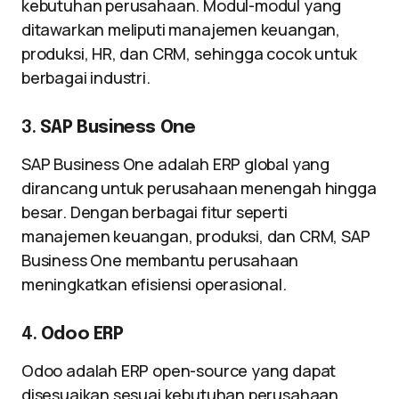
kebutuhan perusahaan. Modul-modul yang
ditawarkan meliputi manajemen keuangan,
produksi, HR, dan CRM, sehingga cocok untuk
berbagai industri.
3.
SAP Business One
SAP Business One adalah ERP global yang
dirancang untuk perusahaan menengah hingga
besar. Dengan berbagai fitur seperti
manajemen keuangan, produksi, dan CRM, SAP
Business One membantu perusahaan
meningkatkan efisiensi operasional.
4.
Odoo ERP
Odoo adalah ERP open-source yang dapat
disesuaikan sesuai kebutuhan perusahaan.