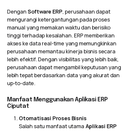
Dengan
Software ERP
, perusahaan dapat
mengurangi ketergantungan pada proses
manual yang memakan waktu dan berisiko
tinggi terhadap kesalahan. ERP memberikan
akses ke data real-time yang memungkinkan
perusahaan memantau kinerja bisnis secara
lebih efektif. Dengan visibilitas yang lebih baik,
perusahaan dapat mengambil keputusan yang
lebih tepat berdasarkan data yang akurat dan
up-to-date.
Manfaat Menggunakan Aplikasi ERP
Ciputat
Otomatisasi Proses Bisnis
Salah satu manfaat utama
Aplikasi ERP