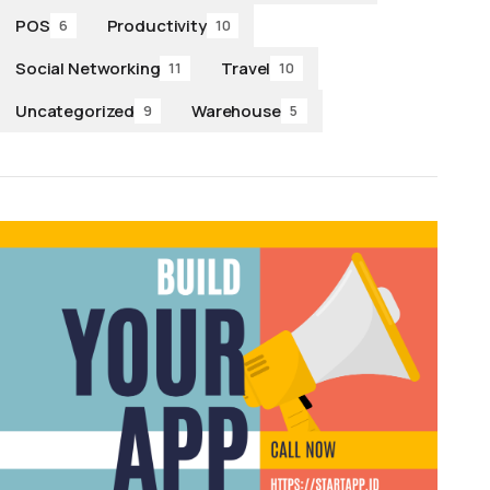
POS
Productivity
6
10
Social Networking
Travel
11
10
Uncategorized
Warehouse
9
5