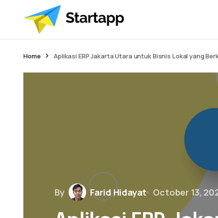
Home
Aplikasi ERP Jakarta Utara untuk Bisnis Lokal yang B
By
Farid Hidayat
October 13, 20