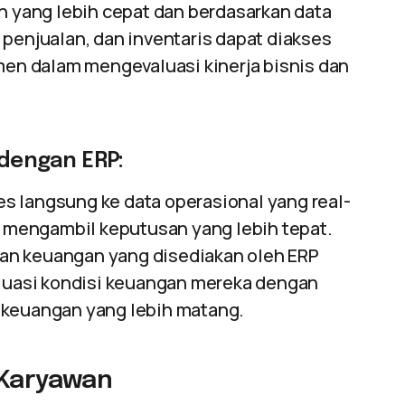
yang lebih cepat dan berdasarkan data
 penjualan, dan inventaris dapat diakses
n dalam mengevaluasi kinerja bisnis dan
dengan ERP:
 langsung ke data operasional yang real-
mengambil keputusan yang lebih tepat.
an keuangan yang disediakan oleh ERP
uasi kondisi keuangan mereka dengan
 keuangan yang lebih matang.
 Karyawan