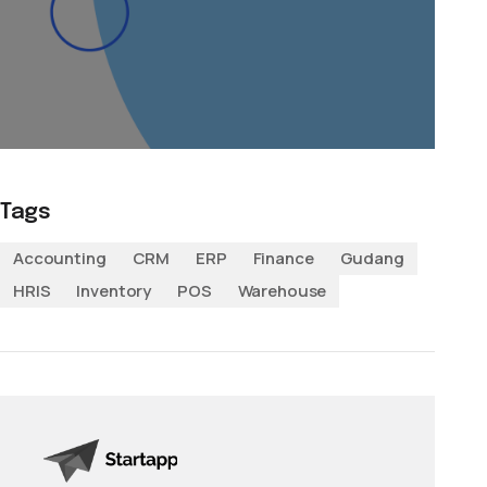
Tags
Accounting
CRM
ERP
Finance
Gudang
HRIS
Inventory
POS
Warehouse