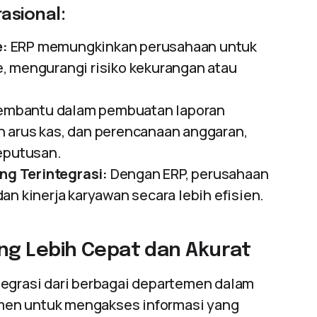
asional:
e:
ERP memungkinkan perusahaan untuk
, mengurangi risiko kekurangan atau
mbantu dalam pembuatan laporan
 arus kas, dan perencanaan anggaran,
eputusan.
g Terintegrasi:
Dengan ERP, perusahaan
an kinerja karyawan secara lebih efisien.
ng Lebih Cepat dan Akurat
tegrasi dari berbagai departemen dalam
men untuk mengakses informasi yang