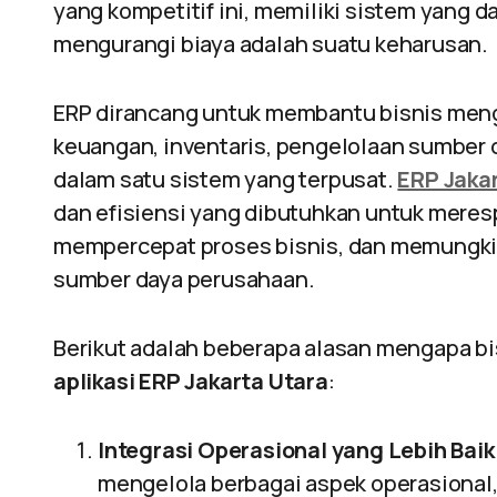
yang kompetitif ini, memiliki sistem yang
mengurangi biaya adalah suatu keharusan.
ERP dirancang untuk membantu bisnis meng
keuangan, inventaris, pengelolaan sumber d
dalam satu sistem yang terpusat.
ERP Jakar
dan efisiensi yang dibutuhkan untuk meres
mempercepat proses bisnis, dan memungki
sumber daya perusahaan.
Berikut adalah beberapa alasan mengapa bi
aplikasi ERP Jakarta Utara
:
Integrasi Operasional yang Lebih Baik
mengelola berbagai aspek operasional,