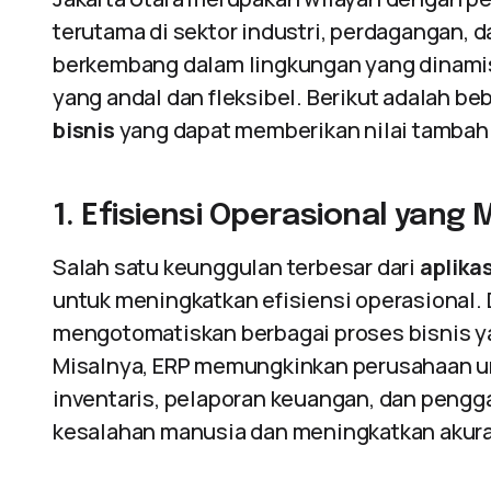
terutama di sektor industri, perdagangan, d
berkembang dalam lingkungan yang dinami
yang andal dan fleksibel. Berikut adalah b
bisnis
yang dapat memberikan nilai tambah ba
1. Efisiensi Operasional yang
Salah satu keunggulan terbesar dari
aplika
untuk meningkatkan efisiensi operasional.
mengotomatiskan berbagai proses bisnis y
Misalnya, ERP memungkinkan perusahaan 
inventaris, pelaporan keuangan, dan pengg
kesalahan manusia dan meningkatkan akura