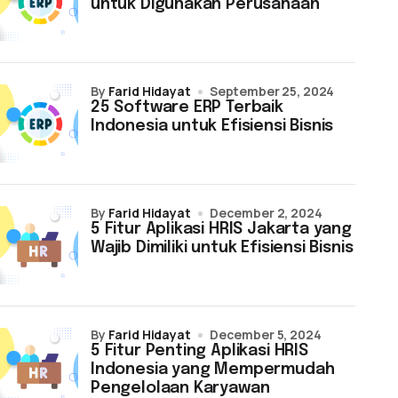
untuk Digunakan Perusahaan
by
Farid Hidayat
September 25, 2024
25 Software ERP Terbaik
Indonesia untuk Efisiensi Bisnis
by
Farid Hidayat
December 2, 2024
5 Fitur Aplikasi HRIS Jakarta yang
Wajib Dimiliki untuk Efisiensi Bisnis
by
Farid Hidayat
December 5, 2024
5 Fitur Penting Aplikasi HRIS
Indonesia yang Mempermudah
Pengelolaan Karyawan