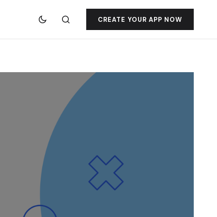
CREATE YOUR APP NOW
link slot gacor
link slot gacor
jacktoto
jacktoto
jacktoto
toto slot
toto slot
situs toto
slot gacor
slot gacor
slot gacor
slot gacor
slot gacor
slot gacor