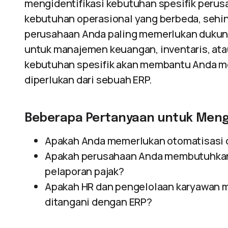
mengidentifikasi kebutuhan spesifik perusa
kebutuhan operasional yang berbeda, seh
perusahaan Anda paling memerlukan dukun
untuk manajemen keuangan, inventaris, at
kebutuhan spesifik akan membantu Anda men
diperlukan dari sebuah ERP.
Beberapa Pertanyaan untuk Mengid
Apakah Anda memerlukan otomatisasi d
Apakah perusahaan Anda membutuhka
pelaporan pajak?
Apakah HR dan pengelolaan karyawan m
ditangani dengan ERP?