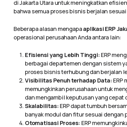
di Jakarta Utara untuk meningkatkan efisie
bahwa semua proses bisnis berjalan sesuai
Beberapa alasan mengapa
aplikasi ERP Jak
operasional perusahaan Anda antara lain:
Efisiensi yang Lebih Tinggi:
ERP mengu
berbagai departemen dengan sistem ya
proses bisnis terhubung dan berjalan le
Visibilitas Penuh terhadap Data:
ERP m
memungkinkan perusahaan untuk mengaw
dan mengambil keputusan yang cepat d
Skalabilitas:
ERP dapat tumbuh bersam
banyak modul dan fitur sesuai dengan
Otomatisasi Proses:
ERP memungkinkan