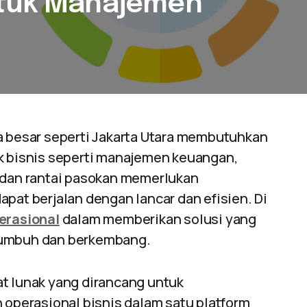
ntuk Manajemen
a besar seperti Jakarta Utara membutuhkan
ek bisnis seperti manajemen keuangan,
, dan rantai pasokan memerlukan
pat berjalan dengan lancar dan efisien. Di
erasional
dalam memberikan solusi yang
tumbuh dan berkembang.
t lunak yang dirancang untuk
perasional bisnis dalam satu platform