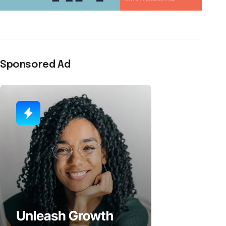
Sponsored Ad