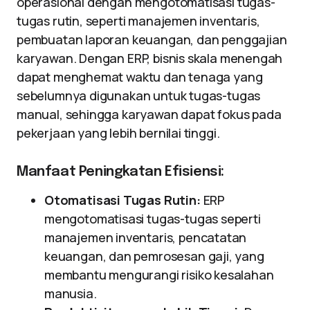
operasional dengan mengotomatisasi tugas-
tugas rutin, seperti manajemen inventaris,
pembuatan laporan keuangan, dan penggajian
karyawan. Dengan ERP, bisnis skala menengah
dapat menghemat waktu dan tenaga yang
sebelumnya digunakan untuk tugas-tugas
manual, sehingga karyawan dapat fokus pada
pekerjaan yang lebih bernilai tinggi.
Manfaat Peningkatan Efisiensi:
Otomatisasi Tugas Rutin:
ERP
mengotomatisasi tugas-tugas seperti
manajemen inventaris, pencatatan
keuangan, dan pemrosesan gaji, yang
membantu mengurangi risiko kesalahan
manusia.