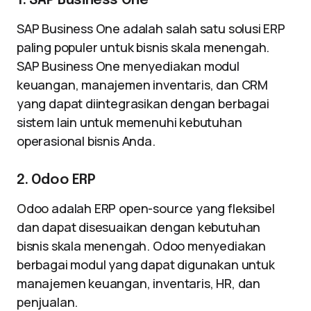
1. SAP Business One
SAP Business One adalah salah satu solusi ERP
paling populer untuk bisnis skala menengah.
SAP Business One menyediakan modul
keuangan, manajemen inventaris, dan CRM
yang dapat diintegrasikan dengan berbagai
sistem lain untuk memenuhi kebutuhan
operasional bisnis Anda.
2. Odoo ERP
Odoo adalah ERP open-source yang fleksibel
dan dapat disesuaikan dengan kebutuhan
bisnis skala menengah. Odoo menyediakan
berbagai modul yang dapat digunakan untuk
manajemen keuangan, inventaris, HR, dan
penjualan.