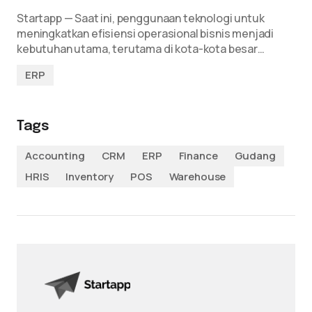
Startapp — Saat ini, penggunaan teknologi untuk
meningkatkan efisiensi operasional bisnis menjadi
kebutuhan utama, terutama di kota-kota besar…
ERP
Tags
Accounting
CRM
ERP
Finance
Gudang
HRIS
Inventory
POS
Warehouse