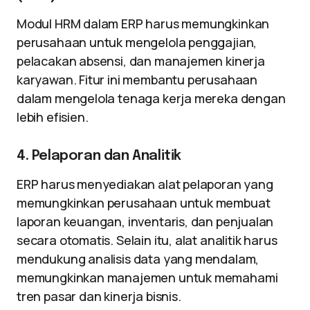
Modul HRM dalam ERP harus memungkinkan
perusahaan untuk mengelola penggajian,
pelacakan absensi, dan manajemen kinerja
karyawan. Fitur ini membantu perusahaan
dalam mengelola tenaga kerja mereka dengan
lebih efisien.
4. Pelaporan dan Analitik
ERP harus menyediakan alat pelaporan yang
memungkinkan perusahaan untuk membuat
laporan keuangan, inventaris, dan penjualan
secara otomatis. Selain itu, alat analitik harus
mendukung analisis data yang mendalam,
memungkinkan manajemen untuk memahami
tren pasar dan kinerja bisnis.