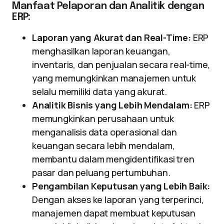
Manfaat Pelaporan dan Analitik dengan
ERP:
Laporan yang Akurat dan Real-Time:
ERP
menghasilkan laporan keuangan,
inventaris, dan penjualan secara real-time,
yang memungkinkan manajemen untuk
selalu memiliki data yang akurat.
Analitik Bisnis yang Lebih Mendalam:
ERP
memungkinkan perusahaan untuk
menganalisis data operasional dan
keuangan secara lebih mendalam,
membantu dalam mengidentifikasi tren
pasar dan peluang pertumbuhan.
Pengambilan Keputusan yang Lebih Baik:
Dengan akses ke laporan yang terperinci,
manajemen dapat membuat keputusan