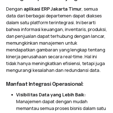
Dengan
aplikasi ERP Jakarta Timur
, semua
data dari berbagai departemen dapat diakses
dalam satu platform terintegrasi. Ini berarti
bahwa informasi keuangan, inventaris, produksi,
dan penjualan dapat terhubung dengan lancar,
memungkinkan manajemen untuk
mendapatkan gambaran yang lengkap tentang
kinerja perusahaan secara real-time. Hal ini
tidak hanya meningkatkan efisiensi, tetapi juga
mengurangi kesalahan dan redundansi data.
Manfaat Integrasi Operasional:
Visibilitas Data yang Lebih Baik:
Manajemen dapat dengan mudah
memantau semua proses bisnis dalam satu