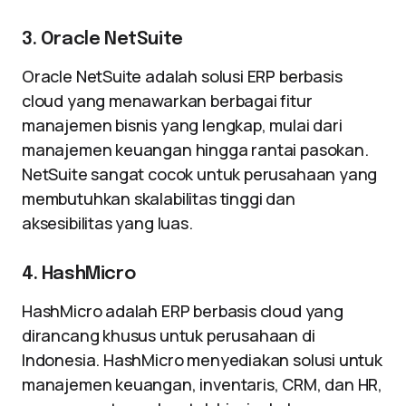
3. Oracle NetSuite
Oracle NetSuite adalah solusi ERP berbasis
cloud yang menawarkan berbagai fitur
manajemen bisnis yang lengkap, mulai dari
manajemen keuangan hingga rantai pasokan.
NetSuite sangat cocok untuk perusahaan yang
membutuhkan skalabilitas tinggi dan
aksesibilitas yang luas.
4. HashMicro
HashMicro adalah ERP berbasis cloud yang
dirancang khusus untuk perusahaan di
Indonesia. HashMicro menyediakan solusi untuk
manajemen keuangan, inventaris, CRM, dan HR,