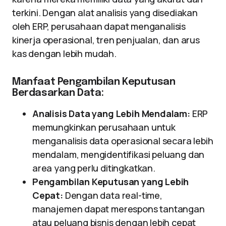
terkini. Dengan alat analisis yang disediakan
oleh ERP, perusahaan dapat menganalisis
kinerja operasional, tren penjualan, dan arus
kas dengan lebih mudah.
Manfaat Pengambilan Keputusan
Berdasarkan Data:
Analisis Data yang Lebih Mendalam:
ERP
memungkinkan perusahaan untuk
menganalisis data operasional secara lebih
mendalam, mengidentifikasi peluang dan
area yang perlu ditingkatkan.
Pengambilan Keputusan yang Lebih
Cepat:
Dengan data real-time,
manajemen dapat merespons tantangan
atau peluang bisnis dengan lebih cepat