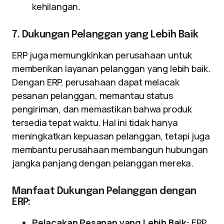
kehilangan.
7. Dukungan Pelanggan yang Lebih Baik
ERP juga memungkinkan perusahaan untuk
memberikan layanan pelanggan yang lebih baik.
Dengan ERP, perusahaan dapat melacak
pesanan pelanggan, memantau status
pengiriman, dan memastikan bahwa produk
tersedia tepat waktu. Hal ini tidak hanya
meningkatkan kepuasan pelanggan, tetapi juga
membantu perusahaan membangun hubungan
jangka panjang dengan pelanggan mereka.
Manfaat Dukungan Pelanggan dengan
ERP:
Pelacakan Pesanan yang Lebih Baik:
ERP