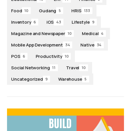
Food
Gudang
HRIS
10
5
133
Inventory
iOS
Lifestyle
6
43
9
Magazine and Newspaper
Medical
10
4
Mobile App Development
Native
34
34
POS
Productivity
6
10
Social Networking
Travel
11
10
Uncategorized
Warehouse
9
5