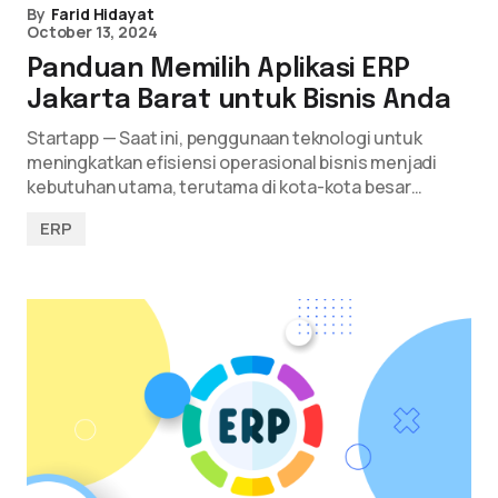
By
Farid Hidayat
October 13, 2024
Panduan Memilih Aplikasi ERP
Jakarta Barat untuk Bisnis Anda
Startapp — Saat ini, penggunaan teknologi untuk
meningkatkan efisiensi operasional bisnis menjadi
kebutuhan utama, terutama di kota-kota besar…
ERP