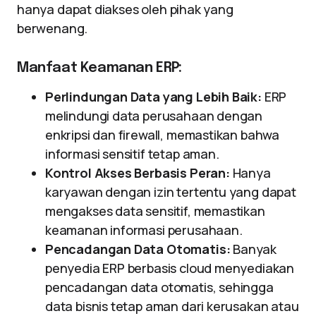
hanya dapat diakses oleh pihak yang
berwenang.
Manfaat Keamanan ERP:
Perlindungan Data yang Lebih Baik:
ERP
melindungi data perusahaan dengan
enkripsi dan firewall, memastikan bahwa
informasi sensitif tetap aman.
Kontrol Akses Berbasis Peran:
Hanya
karyawan dengan izin tertentu yang dapat
mengakses data sensitif, memastikan
keamanan informasi perusahaan.
Pencadangan Data Otomatis:
Banyak
penyedia ERP berbasis cloud menyediakan
pencadangan data otomatis, sehingga
data bisnis tetap aman dari kerusakan atau