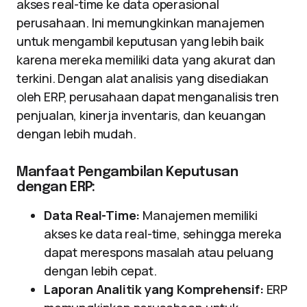
akses real-time ke data operasional
perusahaan. Ini memungkinkan manajemen
untuk mengambil keputusan yang lebih baik
karena mereka memiliki data yang akurat dan
terkini. Dengan alat analisis yang disediakan
oleh ERP, perusahaan dapat menganalisis tren
penjualan, kinerja inventaris, dan keuangan
dengan lebih mudah.
Manfaat Pengambilan Keputusan
dengan ERP:
Data Real-Time:
Manajemen memiliki
akses ke data real-time, sehingga mereka
dapat merespons masalah atau peluang
dengan lebih cepat.
Laporan Analitik yang Komprehensif:
ERP