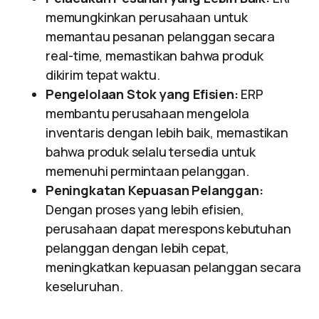
memungkinkan perusahaan untuk
memantau pesanan pelanggan secara
real-time, memastikan bahwa produk
dikirim tepat waktu.
Pengelolaan Stok yang Efisien:
ERP
membantu perusahaan mengelola
inventaris dengan lebih baik, memastikan
bahwa produk selalu tersedia untuk
memenuhi permintaan pelanggan.
Peningkatan Kepuasan Pelanggan:
Dengan proses yang lebih efisien,
perusahaan dapat merespons kebutuhan
pelanggan dengan lebih cepat,
meningkatkan kepuasan pelanggan secara
keseluruhan.