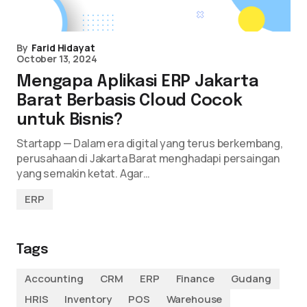
By
Farid Hidayat
October 13, 2024
Mengapa Aplikasi ERP Jakarta
Barat Berbasis Cloud Cocok
untuk Bisnis?
Startapp — Dalam era digital yang terus berkembang,
perusahaan di Jakarta Barat menghadapi persaingan
yang semakin ketat. Agar…
ERP
Tags
Accounting
CRM
ERP
Finance
Gudang
HRIS
Inventory
POS
Warehouse