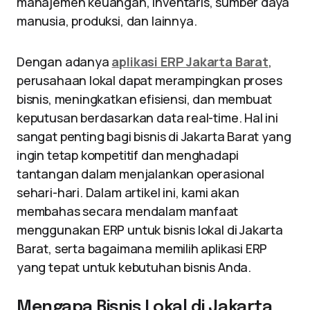
manajemen keuangan, inventaris, sumber daya
manusia, produksi, dan lainnya.
Dengan adanya
aplikasi ERP Jakarta Barat
,
perusahaan lokal dapat merampingkan proses
bisnis, meningkatkan efisiensi, dan membuat
keputusan berdasarkan data real-time. Hal ini
sangat penting bagi bisnis di Jakarta Barat yang
ingin tetap kompetitif dan menghadapi
tantangan dalam menjalankan operasional
sehari-hari. Dalam artikel ini, kami akan
membahas secara mendalam manfaat
menggunakan ERP untuk bisnis lokal di Jakarta
Barat, serta bagaimana memilih aplikasi ERP
yang tepat untuk kebutuhan bisnis Anda.
Mengapa Bisnis Lokal di Jakarta