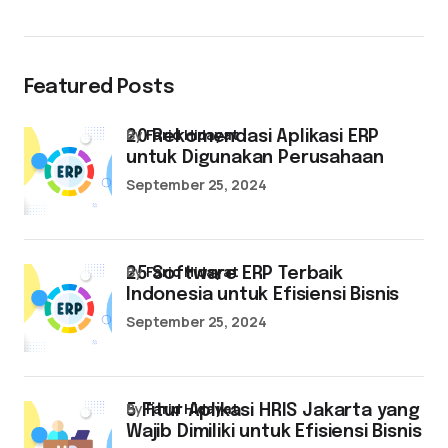
Featured Posts
by
Farid Hidayat
20 Rekomendasi Aplikasi ERP
untuk Digunakan Perusahaan
September 25, 2024
by
Farid Hidayat
25 Software ERP Terbaik
Indonesia untuk Efisiensi Bisnis
September 25, 2024
by
Farid Hidayat
5 Fitur Aplikasi HRIS Jakarta yang
Wajib Dimiliki untuk Efisiensi Bisnis