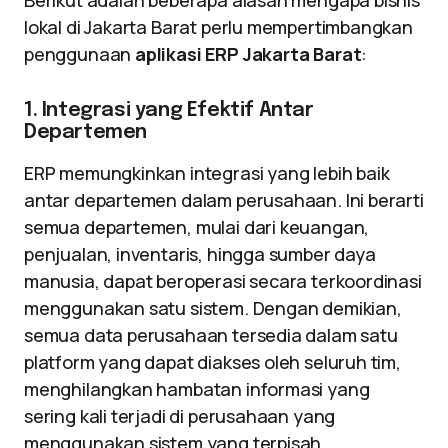
Berikut adalah beberapa alasan mengapa bisnis
lokal di Jakarta Barat perlu mempertimbangkan
penggunaan
aplikasi ERP Jakarta Barat
:
1. Integrasi yang Efektif Antar
Departemen
ERP memungkinkan integrasi yang lebih baik
antar departemen dalam perusahaan. Ini berarti
semua departemen, mulai dari keuangan,
penjualan, inventaris, hingga sumber daya
manusia, dapat beroperasi secara terkoordinasi
menggunakan satu sistem. Dengan demikian,
semua data perusahaan tersedia dalam satu
platform yang dapat diakses oleh seluruh tim,
menghilangkan hambatan informasi yang
sering kali terjadi di perusahaan yang
menggunakan sistem yang terpisah.