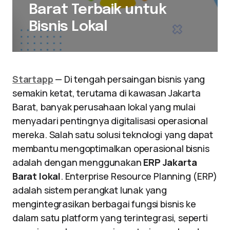
Barat Terbaik untuk
Bisnis Lokal
Startapp
— Di tengah persaingan bisnis yang
semakin ketat, terutama di kawasan Jakarta
Barat, banyak perusahaan lokal yang mulai
menyadari pentingnya digitalisasi operasional
mereka. Salah satu solusi teknologi yang dapat
membantu mengoptimalkan operasional bisnis
adalah dengan menggunakan
ERP Jakarta
Barat lokal
. Enterprise Resource Planning (ERP)
adalah sistem perangkat lunak yang
mengintegrasikan berbagai fungsi bisnis ke
dalam satu platform yang terintegrasi, seperti