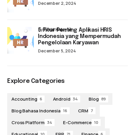
December 2, 2024
by
Farid Hidayat
5 Fitur Penting Aplikasi HRIS
Indonesia yang Mempermudah
Pengelolaan Karyawan
December 5, 2024
Explore Categories
Accounting
Android
Blog
6
34
89
Blog Bahasa Indonesia
CRM
16
7
Cross Platform
E-Commerce
34
10
Educational
ERP
Finance
10
71
6