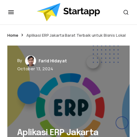
link slot gacor
link slot gacor
jacktoto
jacktoto
jacktoto
toto slot
toto slot
situs toto
slot gacor
slot gacor
slot gacor
slot gacor
slot gacor
slot gacor
Home
Aplikasi ERP Jakarta Barat Terbaik untuk Bisnis Lokal
By
Farid Hidayat
October 13, 2024
Aplikasi ERP Jakarta