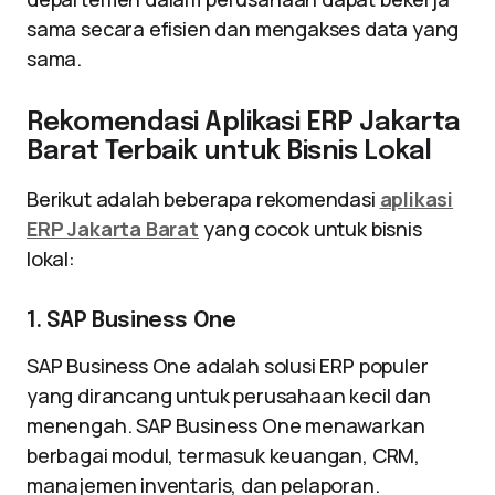
sama secara efisien dan mengakses data yang
sama.
Rekomendasi Aplikasi ERP Jakarta
Barat Terbaik untuk Bisnis Lokal
Berikut adalah beberapa rekomendasi
aplikasi
ERP Jakarta Barat
yang cocok untuk bisnis
lokal:
1. SAP Business One
SAP Business One adalah solusi ERP populer
yang dirancang untuk perusahaan kecil dan
menengah. SAP Business One menawarkan
berbagai modul, termasuk keuangan, CRM,
manajemen inventaris, dan pelaporan.