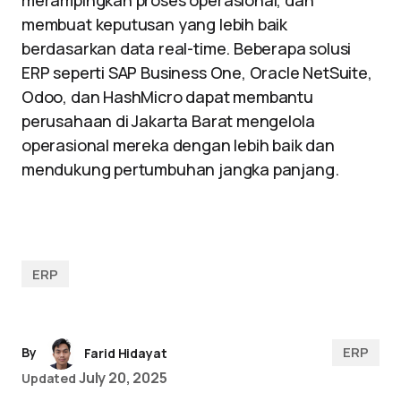
merampingkan proses operasional, dan
membuat keputusan yang lebih baik
berdasarkan data real-time. Beberapa solusi
ERP seperti SAP Business One, Oracle NetSuite,
Odoo, dan HashMicro dapat membantu
perusahaan di Jakarta Barat mengelola
operasional mereka dengan lebih baik dan
mendukung pertumbuhan jangka panjang.
ERP
ERP
By
Farid Hidayat
July 20, 2025
Updated