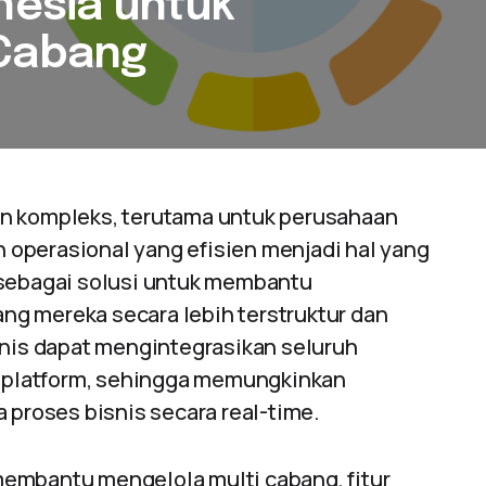
nesia untuk
 Cabang
in kompleks, terutama untuk perusahaan
operasional yang efisien menjadi hal yang
sebagai solusi untuk membantu
g mereka secara lebih terstruktur dan
snis dapat mengintegrasikan seluruh
tu platform, sehingga memungkinkan
roses bisnis secara real-time.
embantu mengelola multi cabang, fitur