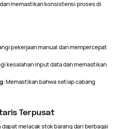
dan memastikan konsistensi proses di
angi pekerjaan manual dan mempercepat
gi kesalahan input data dan memastikan
ng
: Memastikan bahwa setiap cabang
taris Terpusat
 dapat melacak stok barang dari berbagai