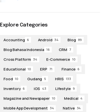
Explore Categories
Accounting
Android
Blog
6
34
89
Blog Bahasa Indonesia
CRM
16
7
Cross Platform
E-Commerce
34
10
Educational
ERP
Finance
10
71
6
Food
Gudang
HRIS
10
5
133
Inventory
iOS
Lifestyle
6
43
9
Magazine and Newspaper
Medical
10
4
Mobile App Development
Native
34
34