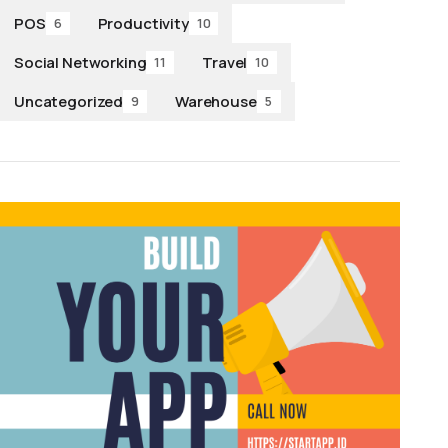
POS
Productivity
6
10
Social Networking
Travel
11
10
Uncategorized
Warehouse
9
5