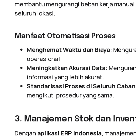
membantu mengurangi beban kerja manual 
seluruh lokasi.
Manfaat Otomatisasi Proses
Menghemat Waktu dan Biaya
: Mengur
operasional.
Meningkatkan Akurasi Data
: Menguran
informasi yang lebih akurat.
Standarisasi Proses di Seluruh Caba
mengikuti prosedur yang sama.
3. Manajemen Stok dan Inven
Dengan
aplikasi ERP Indonesia
, manajemen