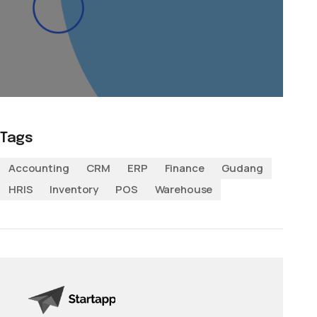
Tags
Accounting
CRM
ERP
Finance
Gudang
HRIS
Inventory
POS
Warehouse