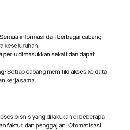
 Semua informasi dari berbagai cabang
ra keseluruhan.
a perlu dimasukkan sekali dan dapat
ng
: Setiap cabang memiliki akses ke data
n kerja sama.
ses bisnis yang dilakukan di beberapa
n faktur, dan penggajian. Otomatisasi