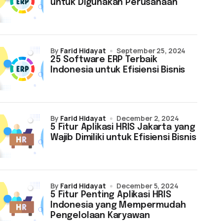
untuk Digunakan Perusahaan
by
Farid Hidayat
September 25, 2024
25 Software ERP Terbaik
Indonesia untuk Efisiensi Bisnis
by
Farid Hidayat
December 2, 2024
5 Fitur Aplikasi HRIS Jakarta yang
Wajib Dimiliki untuk Efisiensi Bisnis
by
Farid Hidayat
December 5, 2024
5 Fitur Penting Aplikasi HRIS
Indonesia yang Mempermudah
Pengelolaan Karyawan