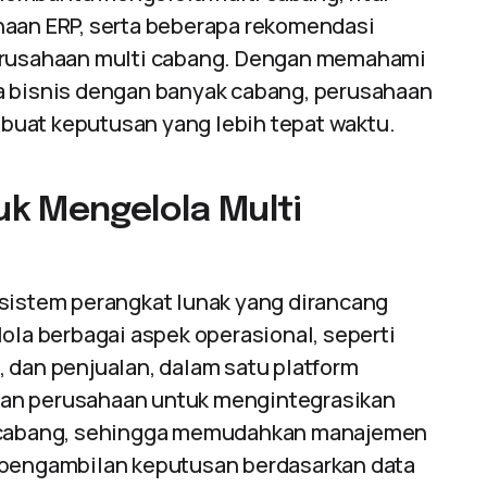
naan ERP, serta beberapa rekomendasi
perusahaan multi cabang. Dengan memahami
a bisnis dengan banyak cabang, perusahaan
buat keputusan yang lebih tepat waktu.
k Mengelola Multi
 sistem perangkat lunak yang dirancang
a berbagai aspek operasional, seperti
 dan penjualan, dalam satu platform
n perusahaan untuk mengintegrasikan
pa cabang, sehingga memudahkan manajemen
n pengambilan keputusan berdasarkan data