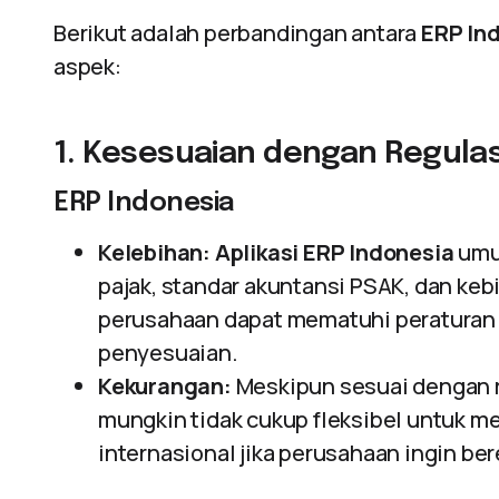
Berikut adalah perbandingan antara
ERP In
aspek:
1. Kesesuaian dengan Regulas
ERP Indonesia
Kelebihan:
Aplikasi ERP Indonesia
umu
pajak, standar akuntansi PSAK, dan keb
perusahaan dapat mematuhi peraturan 
penyesuaian.
Kekurangan:
Meskipun sesuai dengan r
mungkin tidak cukup fleksibel untuk m
internasional jika perusahaan ingin ber