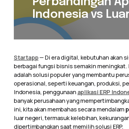
Perbandingan Apl
Indonesia vs Lua
Startapp
— Di era digital, kebutuhan akan 
berbagai fungsi bisnis semakin meningkat.
adalah solusi populer yang membantu peru
operasional, seperti keuangan, produksi, p
Indonesia, penggunaan
aplikasi ERP Indon
banyak perusahaan yang mempertimbangkan s
ini, kita akan membahas secara mendalam
p
luar negeri, termasuk kelebihan, kekurangan
dipertimbangkan saat memilih solusi ERP.