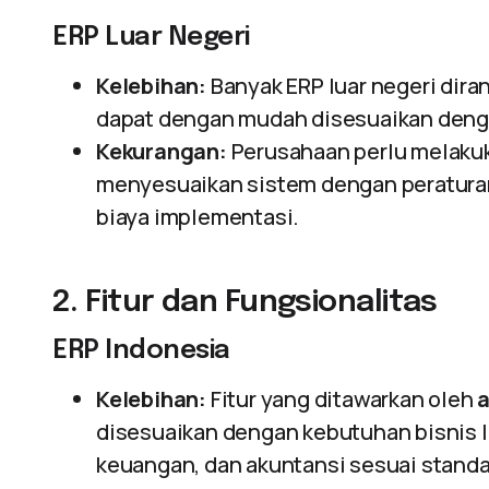
ERP Luar Negeri
Kelebihan:
Banyak ERP luar negeri dir
dapat dengan mudah disesuaikan dengan
Kekurangan:
Perusahaan perlu melaku
menyesuaikan sistem dengan peraturan
biaya implementasi.
2. Fitur dan Fungsionalitas
ERP Indonesia
Kelebihan:
Fitur yang ditawarkan oleh
a
disesuaikan dengan kebutuhan bisnis l
keuangan, dan akuntansi sesuai standa