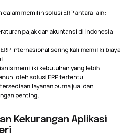
 dalam memilih solusi ERP antara lain:
raturan pajak dan akuntansi di Indonesia
ERP internasional sering kali memiliki biaya
l.
snis memiliki kebutuhan yang lebih
nuhi oleh solusi ERP tertentu.
tersediaan layanan purna jual dan
angan penting.
an Kekurangan Aplikasi
eri