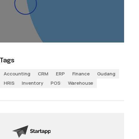
Tags
Accounting
CRM
ERP
Finance
Gudang
HRIS
Inventory
POS
Warehouse