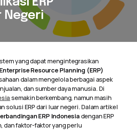
ikasi ERP
r Negeri
sistem yang dapat mengintegrasikan
Enterprise Resource Planning (ERP)
sahaan dalam mengelola berbagai aspek
enjualan, dan sumber daya manusia. Di
esia
semakin berkembang, namun masih
olusi ERP dari luar negeri. Dalam artikel
erbandingan ERP Indonesia
dengan ERP
, dan faktor-faktor yang perlu