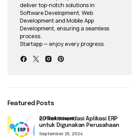
deliver top-notch solutions in
Software Development, Web
Development and Mobile App
Development, ensuring a seamless
process.
Startapp — enjoy every progress.
Featured Posts
by
Farid Hidayat
20 Rekomendasi Aplikasi ERP
untuk Digunakan Perusahaan
September 25, 2024