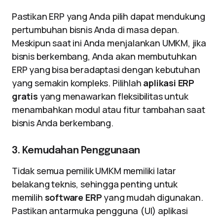
Pastikan ERP yang Anda pilih dapat mendukung
pertumbuhan bisnis Anda di masa depan.
Meskipun saat ini Anda menjalankan UMKM, jika
bisnis berkembang, Anda akan membutuhkan
ERP yang bisa beradaptasi dengan kebutuhan
yang semakin kompleks. Pilihlah
aplikasi ERP
gratis
yang menawarkan fleksibilitas untuk
menambahkan modul atau fitur tambahan saat
bisnis Anda berkembang.
3. Kemudahan Penggunaan
Tidak semua pemilik UMKM memiliki latar
belakang teknis, sehingga penting untuk
memilih
software ERP
yang mudah digunakan.
Pastikan antarmuka pengguna (UI) aplikasi