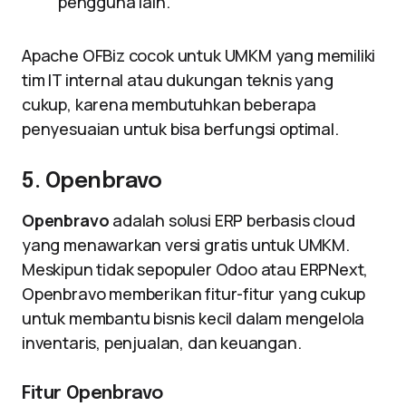
pengguna lain.
Apache OFBiz cocok untuk UMKM yang memiliki
tim IT internal atau dukungan teknis yang
cukup, karena membutuhkan beberapa
penyesuaian untuk bisa berfungsi optimal.
5. Openbravo
Openbravo
adalah solusi ERP berbasis cloud
yang menawarkan versi gratis untuk UMKM.
Meskipun tidak sepopuler Odoo atau ERPNext,
Openbravo memberikan fitur-fitur yang cukup
untuk membantu bisnis kecil dalam mengelola
inventaris, penjualan, dan keuangan.
Fitur Openbravo