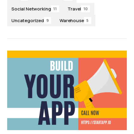
Social Networking
Travel
11
10
Uncategorized
Warehouse
9
5