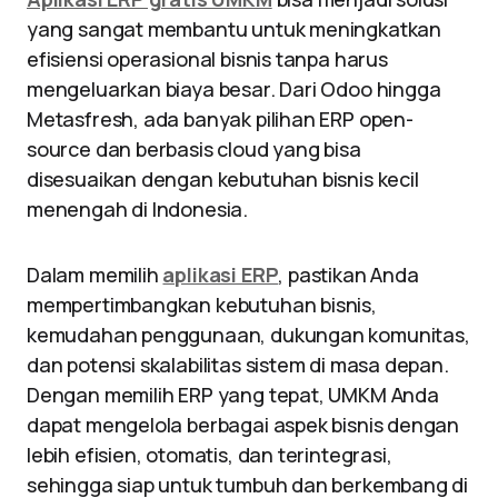
yang sangat membantu untuk meningkatkan
efisiensi operasional bisnis tanpa harus
mengeluarkan biaya besar. Dari Odoo hingga
Metasfresh, ada banyak pilihan ERP open-
source dan berbasis cloud yang bisa
disesuaikan dengan kebutuhan bisnis kecil
menengah di Indonesia.
Dalam memilih
aplikasi ERP
, pastikan Anda
mempertimbangkan kebutuhan bisnis,
kemudahan penggunaan, dukungan komunitas,
dan potensi skalabilitas sistem di masa depan.
Dengan memilih ERP yang tepat, UMKM Anda
dapat mengelola berbagai aspek bisnis dengan
lebih efisien, otomatis, dan terintegrasi,
sehingga siap untuk tumbuh dan berkembang di