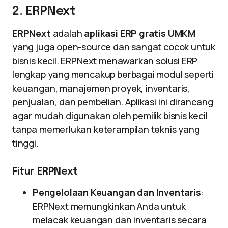
2. ERPNext
ERPNext
adalah
aplikasi ERP gratis UMKM
yang juga open-source dan sangat cocok untuk
bisnis kecil. ERPNext menawarkan solusi ERP
lengkap yang mencakup berbagai modul seperti
keuangan, manajemen proyek, inventaris,
penjualan, dan pembelian. Aplikasi ini dirancang
agar mudah digunakan oleh pemilik bisnis kecil
tanpa memerlukan keterampilan teknis yang
tinggi.
Fitur ERPNext
Pengelolaan Keuangan dan Inventaris
:
ERPNext memungkinkan Anda untuk
melacak keuangan dan inventaris secara