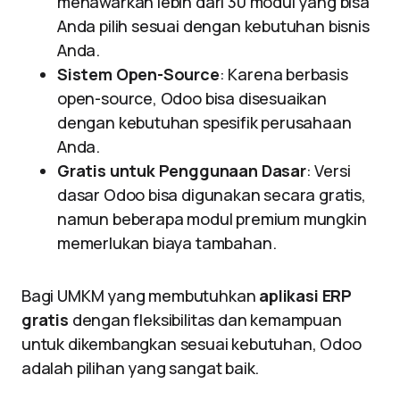
menawarkan lebih dari 30 modul yang bisa
Anda pilih sesuai dengan kebutuhan bisnis
Anda.
Sistem Open-Source
: Karena berbasis
open-source, Odoo bisa disesuaikan
dengan kebutuhan spesifik perusahaan
Anda.
Gratis untuk Penggunaan Dasar
: Versi
dasar Odoo bisa digunakan secara gratis,
namun beberapa modul premium mungkin
memerlukan biaya tambahan.
Bagi UMKM yang membutuhkan
aplikasi ERP
gratis
dengan fleksibilitas dan kemampuan
untuk dikembangkan sesuai kebutuhan, Odoo
adalah pilihan yang sangat baik.