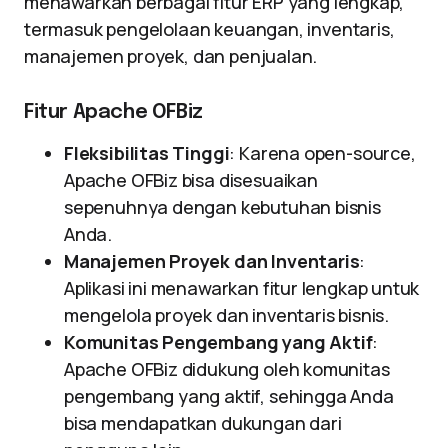
menawarkan berbagai fitur ERP yang lengkap,
termasuk pengelolaan keuangan, inventaris,
manajemen proyek, dan penjualan.
Fitur Apache OFBiz
Fleksibilitas Tinggi
: Karena open-source,
Apache OFBiz bisa disesuaikan
sepenuhnya dengan kebutuhan bisnis
Anda.
Manajemen Proyek dan Inventaris
:
Aplikasi ini menawarkan fitur lengkap untuk
mengelola proyek dan inventaris bisnis.
Komunitas Pengembang yang Aktif
:
Apache OFBiz didukung oleh komunitas
pengembang yang aktif, sehingga Anda
bisa mendapatkan dukungan dari