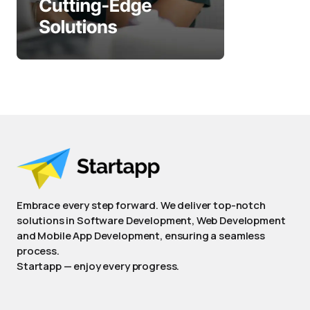
Embrace every step forward. We deliver top-notch
solutions in Software Development, Web Development
and Mobile App Development, ensuring a seamless
process.
Startapp — enjoy every progress.