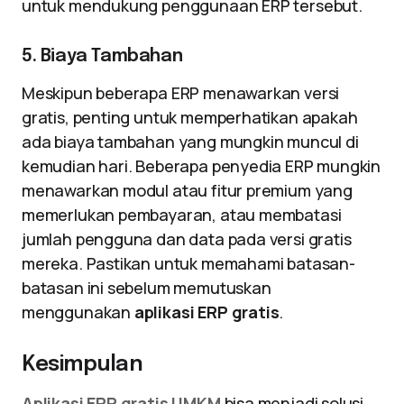
untuk mendukung penggunaan ERP tersebut.
5. Biaya Tambahan
Meskipun beberapa ERP menawarkan versi
gratis, penting untuk memperhatikan apakah
ada biaya tambahan yang mungkin muncul di
kemudian hari. Beberapa penyedia ERP mungkin
menawarkan modul atau fitur premium yang
memerlukan pembayaran, atau membatasi
jumlah pengguna dan data pada versi gratis
mereka. Pastikan untuk memahami batasan-
batasan ini sebelum memutuskan
menggunakan
aplikasi ERP gratis
.
Kesimpulan
Aplikasi ERP gratis UMKM
bisa menjadi solusi