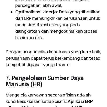
pencegahan lebih awal.
Optimalisasi kinerja
: Data yang dihasilkan
dari ERP memungkinkan perusahaan untuk
mengidentifikasi area yang perlu
ditingkatkan dan mengoptimalkan proses
bisnis mereka.
Dengan pengambilan keputusan yang lebih baik,
perusahaan dapat terus berkembang dan tetap
kompetitif di pasar yang dinamis.
7. Pengelolaan Sumber Daya
Manusia (HR)
Mengelola karyawan secara efisien adalah
kunci kesuksesan setiap bisnis.
Aplikasi ERP