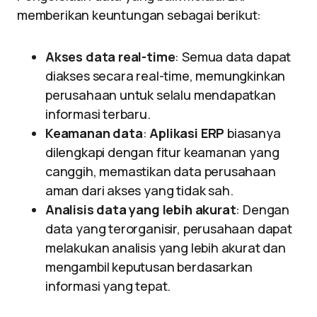
memberikan keuntungan sebagai berikut:
Akses data real-time
: Semua data dapat
diakses secara real-time, memungkinkan
perusahaan untuk selalu mendapatkan
informasi terbaru.
Keamanan data
:
Aplikasi ERP
biasanya
dilengkapi dengan fitur keamanan yang
canggih, memastikan data perusahaan
aman dari akses yang tidak sah.
Analisis data yang lebih akurat
: Dengan
data yang terorganisir, perusahaan dapat
melakukan analisis yang lebih akurat dan
mengambil keputusan berdasarkan
informasi yang tepat.