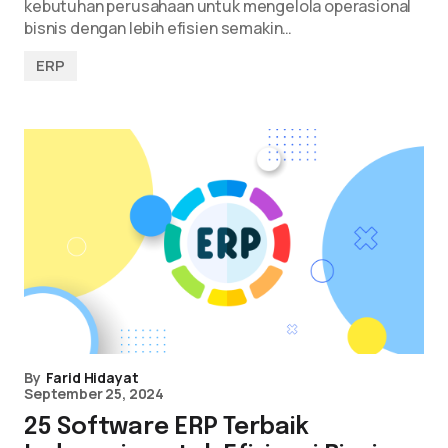
kebutuhan perusahaan untuk mengelola operasional
bisnis dengan lebih efisien semakin…
ERP
By
Farid Hidayat
September 25, 2024
25 Software ERP Terbaik