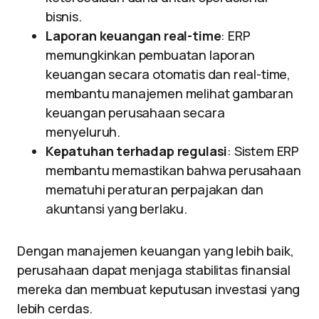
bisnis.
Laporan keuangan real-time
: ERP
memungkinkan pembuatan laporan
keuangan secara otomatis dan real-time,
membantu manajemen melihat gambaran
keuangan perusahaan secara
menyeluruh.
Kepatuhan terhadap regulasi
: Sistem ERP
membantu memastikan bahwa perusahaan
mematuhi peraturan perpajakan dan
akuntansi yang berlaku.
Dengan manajemen keuangan yang lebih baik,
perusahaan dapat menjaga stabilitas finansial
mereka dan membuat keputusan investasi yang
lebih cerdas.