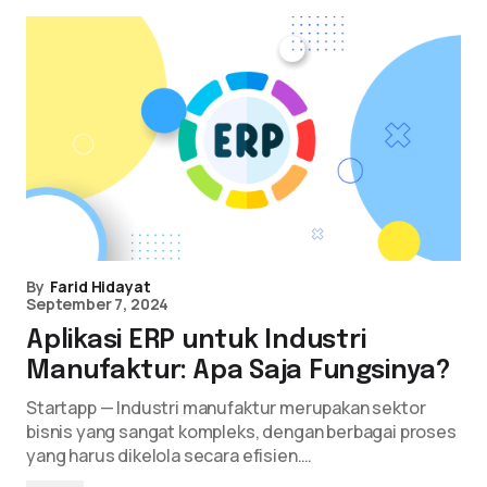
By
Farid Hidayat
September 7, 2024
Aplikasi ERP untuk Industri
Manufaktur: Apa Saja Fungsinya?
Startapp — Industri manufaktur merupakan sektor
bisnis yang sangat kompleks, dengan berbagai proses
yang harus dikelola secara efisien.…