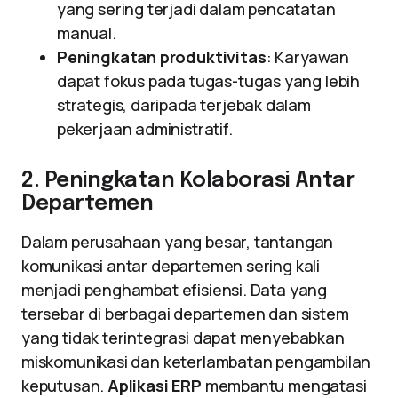
yang sering terjadi dalam pencatatan
manual.
Peningkatan produktivitas
: Karyawan
dapat fokus pada tugas-tugas yang lebih
strategis, daripada terjebak dalam
pekerjaan administratif.
2. Peningkatan Kolaborasi Antar
Departemen
Dalam perusahaan yang besar, tantangan
komunikasi antar departemen sering kali
menjadi penghambat efisiensi. Data yang
tersebar di berbagai departemen dan sistem
yang tidak terintegrasi dapat menyebabkan
miskomunikasi dan keterlambatan pengambilan
keputusan.
Aplikasi ERP
membantu mengatasi