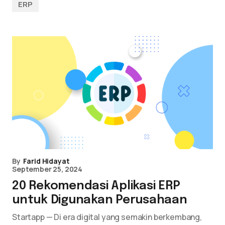
ERP
By
Farid Hidayat
September 25, 2024
20 Rekomendasi Aplikasi ERP
untuk Digunakan Perusahaan
Startapp — Di era digital yang semakin berkembang,