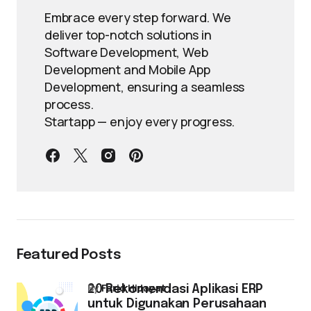
Embrace every step forward. We
deliver top-notch solutions in
Software Development, Web
Development and Mobile App
Development, ensuring a seamless
process.
Startapp — enjoy every progress.
Featured Posts
by
Farid Hidayat
20 Rekomendasi Aplikasi ERP
untuk Digunakan Perusahaan