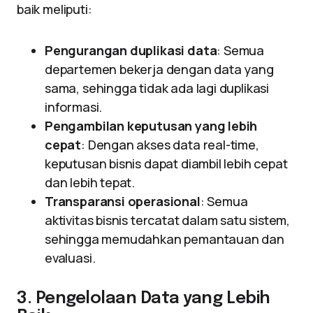
baik meliputi:
Pengurangan duplikasi data
: Semua
departemen bekerja dengan data yang
sama, sehingga tidak ada lagi duplikasi
informasi.
Pengambilan keputusan yang lebih
cepat
: Dengan akses data real-time,
keputusan bisnis dapat diambil lebih cepat
dan lebih tepat.
Transparansi operasional
: Semua
aktivitas bisnis tercatat dalam satu sistem,
sehingga memudahkan pemantauan dan
evaluasi.
3. Pengelolaan Data yang Lebih