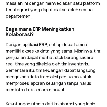
masalah ini dengan menyediakan satu platform
terintegrasi yang dapat diakses oleh semua
departemen.
Bagaimana ERP Meningkatkan
Kolaborasi?
Dengan
aplikasi ERP
, setiap departemen
memiliki akses ke data yang sama. Misalnya, tim
penjualan dapat melihat stok barang secara
real-time yang dikelola oleh tim inventaris.
Sementara itu, tim keuangan dapat langsung
mengakses data transaksi penjualan untuk
memproses laporan keuangan tanpa harus
meminta data secara manual.
Keuntungan utama dari kolaborasi yang lebih