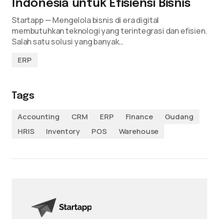
Indonesia untuk Efisiensi Bisnis
Startapp — Mengelola bisnis di era digital
membutuhkan teknologi yang terintegrasi dan efisien.
Salah satu solusi yang banyak…
ERP
Tags
Accounting
CRM
ERP
Finance
Gudang
HRIS
Inventory
POS
Warehouse