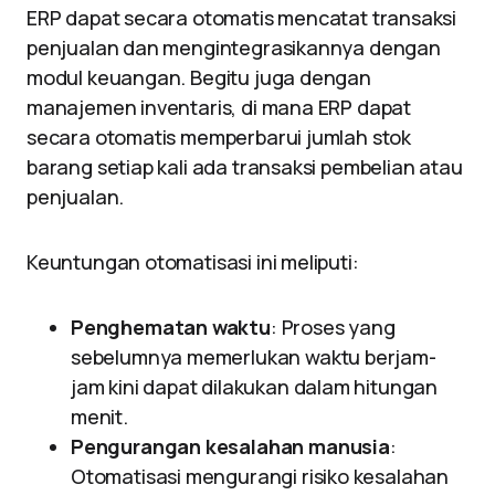
ERP dapat secara otomatis mencatat transaksi
penjualan dan mengintegrasikannya dengan
modul keuangan. Begitu juga dengan
manajemen inventaris, di mana ERP dapat
secara otomatis memperbarui jumlah stok
barang setiap kali ada transaksi pembelian atau
penjualan.
Keuntungan otomatisasi ini meliputi:
Penghematan waktu
: Proses yang
sebelumnya memerlukan waktu berjam-
jam kini dapat dilakukan dalam hitungan
menit.
Pengurangan kesalahan manusia
:
Otomatisasi mengurangi risiko kesalahan