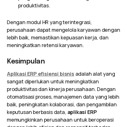
produktivitas.
Dengan modul HR yang terintegrasi,
perusahaan dapat mengelola karyawan dengan
lebih baik, memastikan kepuasan kerja, dan
meningkatkan retensi karyawan.
Kesimpulan
Aplikasi ERP efisiensi bisnis
adalah alat yang
sangat diperlukan untuk meningkatkan
produktivitas dan kinerja perusahaan. Dengan
otomatisasi proses, manajemen data yang lebih
baik, peningkatan kolaborasi, dan pengambilan
keputusan berbasis data,
aplikasi ERP
memungkinkan perusahaan untuk beroperasi