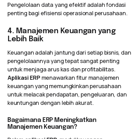
Pengelolaan data yang efektif adalah fondasi
penting bagi efisiensi operasional perusahaan.
4. Manajemen Keuangan yang
Lebih Baik
Keuangan adalah jantung dari setiap bisnis, dan
pengelolaannya yang tepat sangat penting
untuk menjaga arus kas dan profitabilitas.
Aplikasi ERP
menawarkan fitur manajemen
keuangan yang memungkinkan perusahaan
untuk melacak pendapatan, pengeluaran, dan
keuntungan dengan lebih akurat.
Bagaimana ERP Meningkatkan
Manajemen Keuangan?