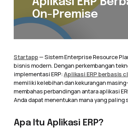
Aplikasi ERP Berb
On-Premise
Startapp
— Sistem Enterprise Resource Pla
bisnis modern. Dengan perkembangan teknol
implementasi ERP:
Aplikasi ERP berbasis c
memiliki kelebihan dan kekurangan masing-ma
membahas perbandingan antara aplikasi ER
Anda dapat menentukan mana yang paling s
Apa Itu Aplikasi ERP?