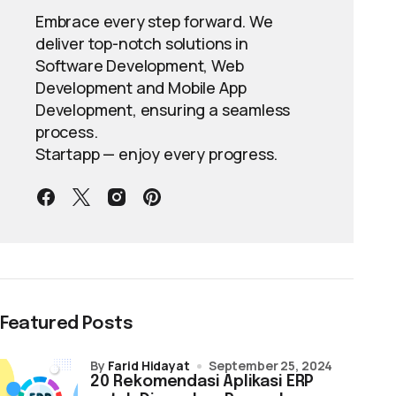
Embrace every step forward. We
deliver top-notch solutions in
Software Development, Web
Development and Mobile App
Development, ensuring a seamless
process.
Startapp — enjoy every progress.
Featured Posts
by
Farid Hidayat
September 25, 2024
20 Rekomendasi Aplikasi ERP