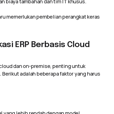
an biaya tambahan dan tim IT khusus.
ru memerlukan pembelian perangkat keras
asi ERP Berbasis Cloud
 cloud dan on-premise, penting untuk
Berikut adalah beberapa faktor yang harus
wal yang lebih rendah dengan model