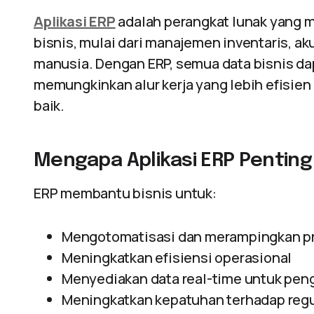
Aplikasi ERP
adalah perangkat lunak yang 
bisnis, mulai dari manajemen inventaris, a
manusia. Dengan ERP, semua data bisnis dap
memungkinkan alur kerja yang lebih efisie
baik.
Mengapa Aplikasi ERP Penting
ERP membantu bisnis untuk:
Mengotomatisasi dan merampingkan p
Meningkatkan efisiensi operasional
Menyediakan data real-time untuk pen
Meningkatkan kepatuhan terhadap regu