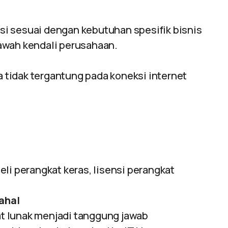
i sesuai dengan kebutuhan spesifik bisnis
awah kendali perusahaan.
a tidak tergantung pada koneksi internet
li perangkat keras, lisensi perangkat
ahal
t lunak menjadi tanggung jawab