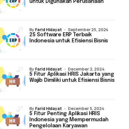
untuk Digunakan Perusahaan
by
Farid Hidayat
September 25, 2024
25 Software ERP Terbaik
Indonesia untuk Efisiensi Bisnis
by
Farid Hidayat
December 2, 2024
5 Fitur Aplikasi HRIS Jakarta yang
Wajib Dimiliki untuk Efisiensi Bisnis
by
Farid Hidayat
December 5, 2024
5 Fitur Penting Aplikasi HRIS
Indonesia yang Mempermudah
Pengelolaan Karyawan