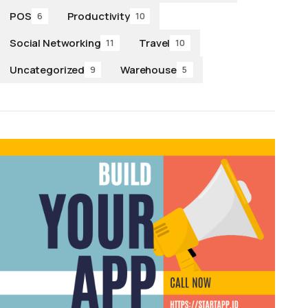
POS
Productivity
6
10
Social Networking
Travel
11
10
Uncategorized
Warehouse
9
5