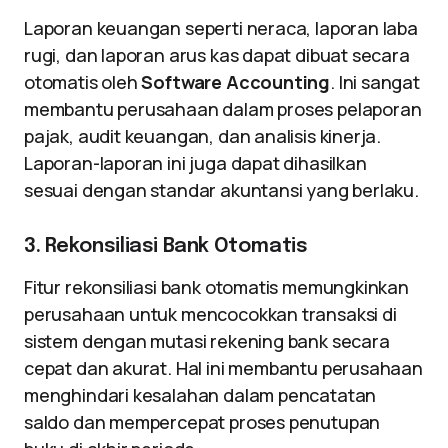
Laporan keuangan seperti neraca, laporan laba
rugi, dan laporan arus kas dapat dibuat secara
otomatis oleh
Software Accounting
. Ini sangat
membantu perusahaan dalam proses pelaporan
pajak, audit keuangan, dan analisis kinerja.
Laporan-laporan ini juga dapat dihasilkan
sesuai dengan standar akuntansi yang berlaku.
3. Rekonsiliasi Bank Otomatis
Fitur rekonsiliasi bank otomatis memungkinkan
perusahaan untuk mencocokkan transaksi di
sistem dengan mutasi rekening bank secara
cepat dan akurat. Hal ini membantu perusahaan
menghindari kesalahan dalam pencatatan
saldo dan mempercepat proses penutupan