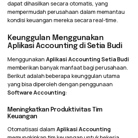
dapat dihasilkan secara otomatis, yang
mempermudah perusahaan dalam memantau
kondisi keuangan mereka secara real-time.
Keunggulan Menggunakan
Aplikasi Accounting di Setia Budi
Menggunakan
Aplikasi Accounting Setia Budi
memberikan banyak manfaat bagi perusahaan.
Berikut adalah beberapa keunggulan utama
yang bisa diperoleh dengan penggunaan
Software Accounting
:
Meningkatkan Produktivitas Tim
Keuangan
Otomatisasi dalam
Aplikasi Accounting
memungkinkan tim keuangan untuk bekerja