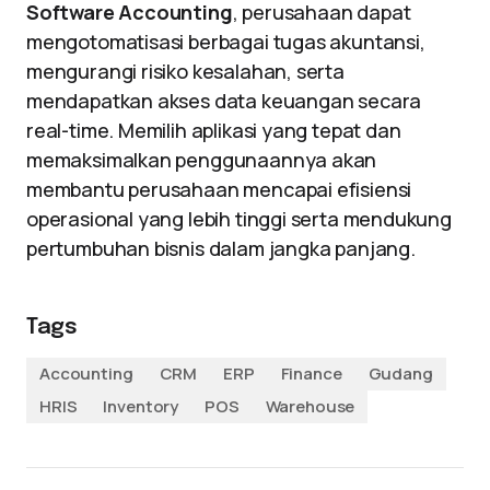
Software Accounting
, perusahaan dapat
mengotomatisasi berbagai tugas akuntansi,
mengurangi risiko kesalahan, serta
mendapatkan akses data keuangan secara
real-time. Memilih aplikasi yang tepat dan
memaksimalkan penggunaannya akan
membantu perusahaan mencapai efisiensi
operasional yang lebih tinggi serta mendukung
pertumbuhan bisnis dalam jangka panjang.
Tags
Accounting
CRM
ERP
Finance
Gudang
HRIS
Inventory
POS
Warehouse