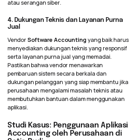
atau serangan siber.
4. Dukungan Teknis dan Layanan Purna
Jual
Vendor
Software Accounting
yang baik harus
menyediakan dukungan teknis yang responsif
serta layanan purna jual yang memadai.
Pastikan bahwa vendor menawarkan
pembaruan sistem secara berkala dan
dukungan pelanggan yang siap membantu jika
perusahaan mengalami masalah teknis atau
membutuhkan bantuan dalam menggunakan
aplikasi.
Studi Kasus: Penggunaan Aplikasi
Accounting oleh Perusahaan di