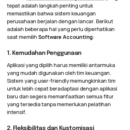
tepat adalah langkah penting untuk
memastikan bahwa sistem keuangan
perusahaan berjalan dengan lancar. Berikut
adalah beberapa hal yang perlu diperhatikan
saat memilih
Software Accounting
:
1. Kemudahan Penggunaan
Aplikasi yang dipilih harus memiliki antarmuka
yang mudah digunakan oleh tim keuangan.
Sistem yang user-friendly memungkinkan tim
untuk lebih cepat beradaptasi dengan aplikasi
baru dan segera memanfaatkan semua fitur
yang tersedia tanpa memerlukan pelatihan
intensif.
2. Fleksibilitas dan Kustomisasi