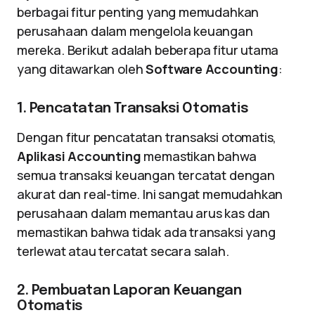
berbagai fitur penting yang memudahkan
perusahaan dalam mengelola keuangan
mereka. Berikut adalah beberapa fitur utama
yang ditawarkan oleh
Software Accounting
:
1. Pencatatan Transaksi Otomatis
Dengan fitur pencatatan transaksi otomatis,
Aplikasi Accounting
memastikan bahwa
semua transaksi keuangan tercatat dengan
akurat dan real-time. Ini sangat memudahkan
perusahaan dalam memantau arus kas dan
memastikan bahwa tidak ada transaksi yang
terlewat atau tercatat secara salah.
2. Pembuatan Laporan Keuangan
Otomatis