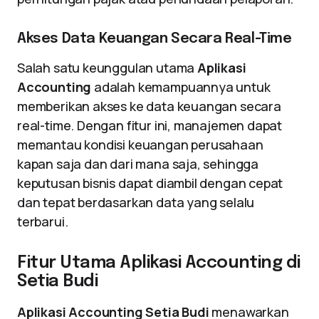
Akses Data Keuangan Secara Real-Time
Salah satu keunggulan utama
Aplikasi
Accounting
adalah kemampuannya untuk
memberikan akses ke data keuangan secara
real-time. Dengan fitur ini, manajemen dapat
memantau kondisi keuangan perusahaan
kapan saja dan dari mana saja, sehingga
keputusan bisnis dapat diambil dengan cepat
dan tepat berdasarkan data yang selalu
terbarui.
Fitur Utama Aplikasi Accounting di
Setia Budi
Aplikasi Accounting Setia Budi
menawarkan