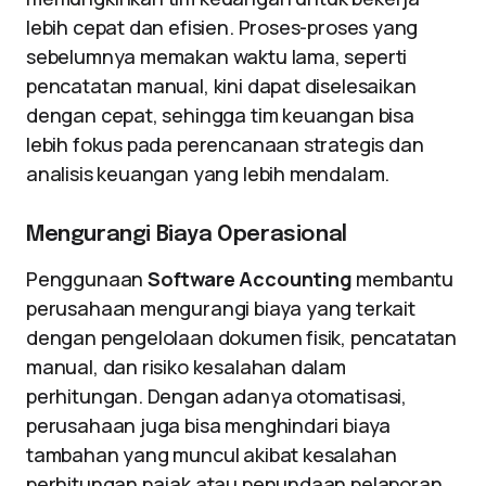
lebih cepat dan efisien. Proses-proses yang
sebelumnya memakan waktu lama, seperti
pencatatan manual, kini dapat diselesaikan
dengan cepat, sehingga tim keuangan bisa
lebih fokus pada perencanaan strategis dan
analisis keuangan yang lebih mendalam.
Mengurangi Biaya Operasional
Penggunaan
Software Accounting
membantu
perusahaan mengurangi biaya yang terkait
dengan pengelolaan dokumen fisik, pencatatan
manual, dan risiko kesalahan dalam
perhitungan. Dengan adanya otomatisasi,
perusahaan juga bisa menghindari biaya
tambahan yang muncul akibat kesalahan
perhitungan pajak atau penundaan pelaporan.