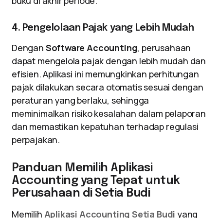
buku di akhir periode.
4. Pengelolaan Pajak yang Lebih Mudah
Dengan
Software Accounting
, perusahaan
dapat mengelola pajak dengan lebih mudah dan
efisien. Aplikasi ini memungkinkan perhitungan
pajak dilakukan secara otomatis sesuai dengan
peraturan yang berlaku, sehingga
meminimalkan risiko kesalahan dalam pelaporan
dan memastikan kepatuhan terhadap regulasi
perpajakan.
Panduan Memilih Aplikasi
Accounting yang Tepat untuk
Perusahaan di Setia Budi
Memilih
Aplikasi Accounting Setia Budi
yang