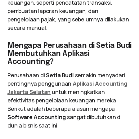
keuangan, seperti pencatatan transaksi,
pembuatan laporan keuangan, dan
pengelolaan pajak, yang sebelumnya dilakukan
secara manual.
Mengapa Perusahaan di Setia Budi
Membutuhkan Aplikasi
Accounting?
Perusahaan di
Setia Budi
semakin menyadari
pentingnya penggunaan
Aplikasi Accounting
Jakarta Selatan
untuk meningkatkan
efektivitas pengelolaan keuangan mereka.
Berikut adalah beberapa alasan mengapa
Software Accounting
sangat dibutuhkan di
dunia bisnis saat ini: