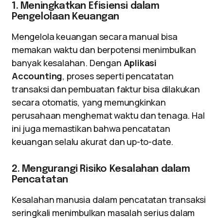
1. Meningkatkan Efisiensi dalam
Pengelolaan Keuangan
Mengelola keuangan secara manual bisa
memakan waktu dan berpotensi menimbulkan
banyak kesalahan. Dengan
Aplikasi
Accounting
, proses seperti pencatatan
transaksi dan pembuatan faktur bisa dilakukan
secara otomatis, yang memungkinkan
perusahaan menghemat waktu dan tenaga. Hal
ini juga memastikan bahwa pencatatan
keuangan selalu akurat dan up-to-date.
2. Mengurangi Risiko Kesalahan dalam
Pencatatan
Kesalahan manusia dalam pencatatan transaksi
seringkali menimbulkan masalah serius dalam