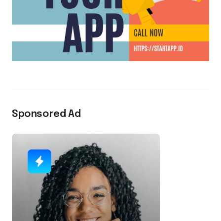
Sponsored Ad