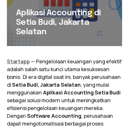
Aplikasi Accounting di
Setia Budi, Jakarta
Selatan
Startapp
— Pengelolaan keuangan yang efektif
adalah salah satu kunci utama kesuksesan
bisnis. Di era digital saat ini, banyak perusahaan
di
Setia Budi, Jakarta Selatan
, yang mulai
menggunakan
Aplikasi Accounting Setia Budi
sebagai solusi modern untuk meningkatkan
efisiensi pengelolaan keuangan mereka.
Dengan
Software Accounting
, perusahaan
dapat mengotomatisasi berbagai proses