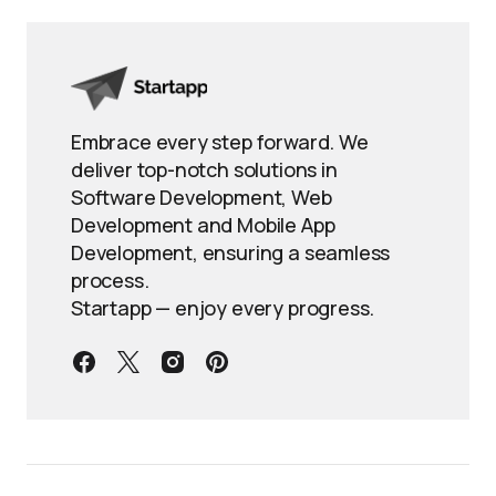
Embrace every step forward. We
deliver top-notch solutions in
Software Development, Web
Development and Mobile App
Development, ensuring a seamless
process.
Startapp — enjoy every progress.