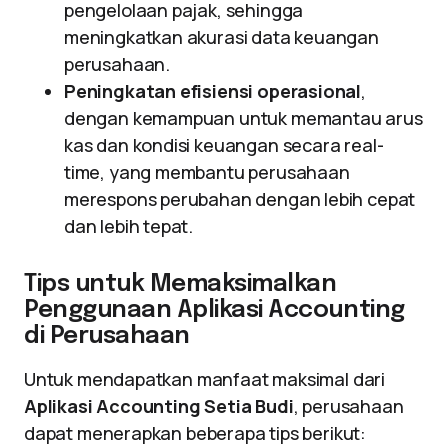
pengelolaan pajak, sehingga
meningkatkan akurasi data keuangan
perusahaan.
Peningkatan efisiensi operasional
,
dengan kemampuan untuk memantau arus
kas dan kondisi keuangan secara real-
time, yang membantu perusahaan
merespons perubahan dengan lebih cepat
dan lebih tepat.
Tips untuk Memaksimalkan
Penggunaan Aplikasi Accounting
di Perusahaan
Untuk mendapatkan manfaat maksimal dari
Aplikasi Accounting Setia Budi
, perusahaan
dapat menerapkan beberapa tips berikut: