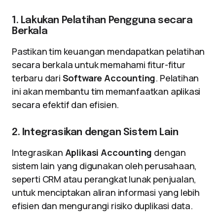
1. Lakukan Pelatihan Pengguna secara
Berkala
Pastikan tim keuangan mendapatkan pelatihan
secara berkala untuk memahami fitur-fitur
terbaru dari
Software Accounting
. Pelatihan
ini akan membantu tim memanfaatkan aplikasi
secara efektif dan efisien.
2. Integrasikan dengan Sistem Lain
Integrasikan
Aplikasi Accounting
dengan
sistem lain yang digunakan oleh perusahaan,
seperti CRM atau perangkat lunak penjualan,
untuk menciptakan aliran informasi yang lebih
efisien dan mengurangi risiko duplikasi data.