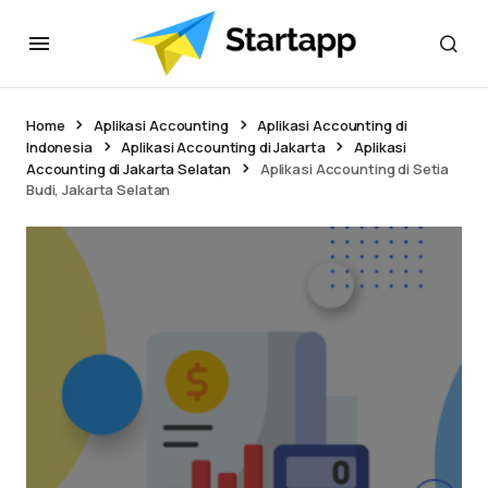
Home
Aplikasi Accounting
Aplikasi Accounting di
Indonesia
Aplikasi Accounting di Jakarta
Aplikasi
Accounting di Jakarta Selatan
Aplikasi Accounting di Setia
Budi, Jakarta Selatan