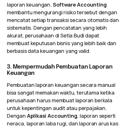
laporan keuangan.
Software Accounting
membantu mengurangi risiko tersebut dengan
mencatat setiap transaksi secara otomatis dan
sistematis. Dengan pencatatan yang lebih
akurat, perusahaan di Setia Budi dapat
membuat keputusan bisnis yang lebih baik dan
berbasis data keuangan yang valid.
3. Mempermudah Pembuatan Laporan
Keuangan
Pembuatan laporan keuangan secara manual
bisa sangat memakan waktu, terutama ketika
perusahaan harus membuat laporan berkala
untuk kepentingan audit atau perpajakan.
Dengan
Aplikasi Accounting
, laporan seperti
neraca, laporan laba rugi, dan laporan arus kas