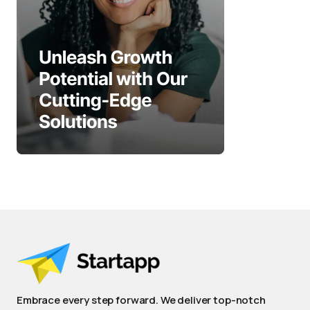
Embrace every step forward. We deliver top-notch