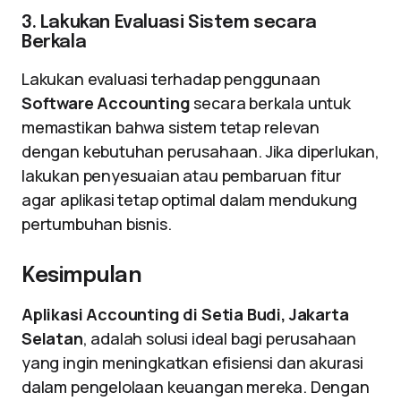
3. Lakukan Evaluasi Sistem secara
Berkala
Lakukan evaluasi terhadap penggunaan
Software Accounting
secara berkala untuk
memastikan bahwa sistem tetap relevan
dengan kebutuhan perusahaan. Jika diperlukan,
lakukan penyesuaian atau pembaruan fitur
agar aplikasi tetap optimal dalam mendukung
pertumbuhan bisnis.
Kesimpulan
Aplikasi Accounting di Setia Budi, Jakarta
Selatan
, adalah solusi ideal bagi perusahaan
yang ingin meningkatkan efisiensi dan akurasi
dalam pengelolaan keuangan mereka. Dengan