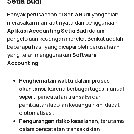
Setia Budi
Banyak perusahaan di
Setia Budi
yang telah
merasakan manfaat nyata dari penggunaan
Aplikasi Accounting Setia Budi
dalam
pengelolaan keuangan mereka. Berikut adalah
beberapa hasil yang dicapai oleh perusahaan
yang telah menggunakan
Software
Accounting
:
Penghematan waktu dalam proses
akuntansi
, karena berbagai tugas manual
seperti pencatatan transaksi dan
pembuatan laporan keuangan kini dapat
diotomatisasi.
Pengurangan risiko kesalahan
, terutama
dalam pencatatan transaksi dan