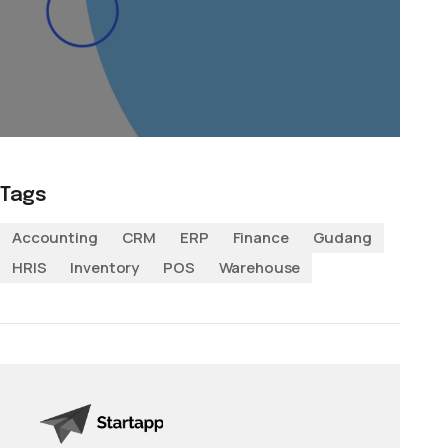
Tags
Accounting
CRM
ERP
Finance
Gudang
HRIS
Inventory
POS
Warehouse