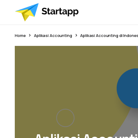
Home
Aplikasi Accounting
Aplikasi Accounting di Indone