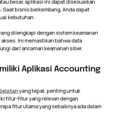
au besar, aplikasi ini dapat disesuaikan
. Saat bisnis berkembang, Anda dapat
uai kebutuhan.
ang dilengkapi dengan sistem keamanan
ol akses. Ini memastikan bahwa data
ungi dari ancaman keamanan siber.
miliki Aplikasi Accounting
 Selatan
yang tepat, penting untuk
i fitur-fitur yang relevan dengan
erapa fitur utama yang sebaiknya ada dalam