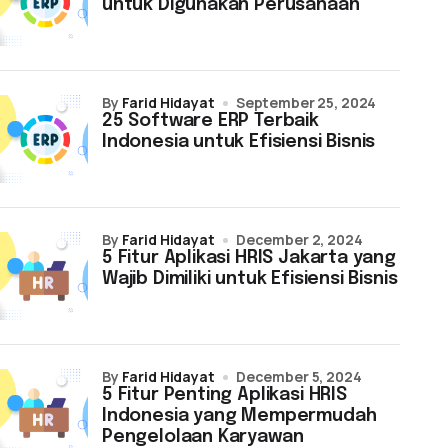
untuk Digunakan Perusahaan
by
Farid Hidayat
September 25, 2024
25 Software ERP Terbaik
Indonesia untuk Efisiensi Bisnis
by
Farid Hidayat
December 2, 2024
5 Fitur Aplikasi HRIS Jakarta yang
Wajib Dimiliki untuk Efisiensi Bisnis
by
Farid Hidayat
December 5, 2024
5 Fitur Penting Aplikasi HRIS
Indonesia yang Mempermudah
Pengelolaan Karyawan