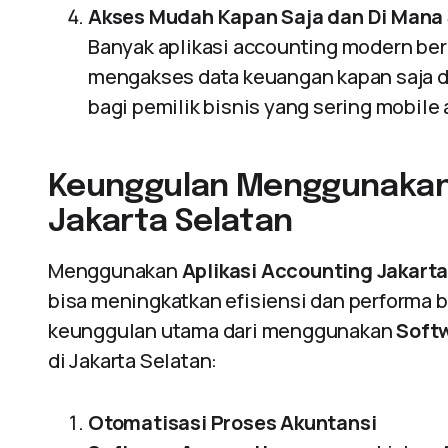
Akses Mudah Kapan Saja dan Di Mana
Banyak aplikasi accounting modern be
mengakses data keuangan kapan saja d
bagi pemilik bisnis yang sering mobile
Keunggulan Menggunakan 
Jakarta Selatan
Menggunakan
Aplikasi Accounting Jakarta
bisa meningkatkan efisiensi dan performa b
keunggulan utama dari menggunakan
Soft
di Jakarta Selatan:
Otomatisasi Proses Akuntansi