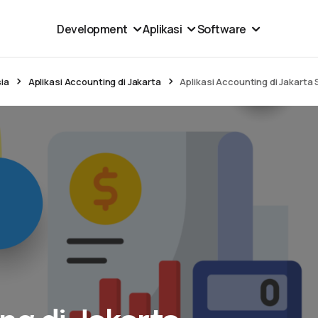
Development
Aplikasi
Software
sia
Aplikasi Accounting di Jakarta
Aplikasi Accounting di Jakarta