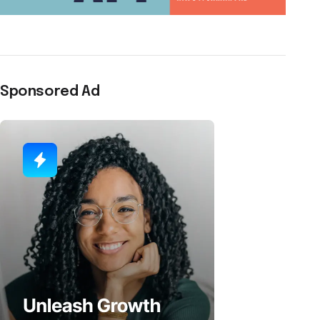
Sponsored Ad