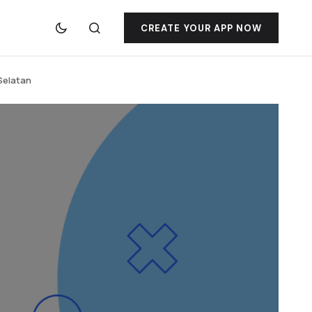
CREATE YOUR APP NOW
 Selatan