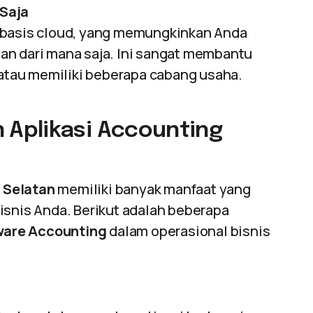
 Saja
rbasis cloud, yang memungkinkan Anda
an dari mana saja. Ini sangat membantu
 atau memiliki beberapa cabang usaha.
Aplikasi Accounting
 Selatan
memiliki banyak manfaat yang
isnis Anda. Berikut adalah beberapa
ware Accounting
dalam operasional bisnis