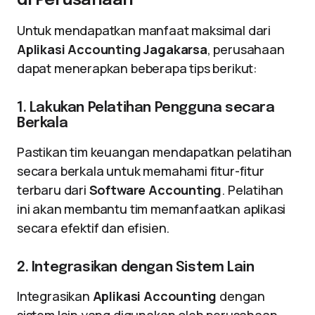
di Perusahaan
Untuk mendapatkan manfaat maksimal dari
Aplikasi Accounting Jagakarsa
, perusahaan
dapat menerapkan beberapa tips berikut:
1. Lakukan Pelatihan Pengguna secara
Berkala
Pastikan tim keuangan mendapatkan pelatihan
secara berkala untuk memahami fitur-fitur
terbaru dari
Software Accounting
. Pelatihan
ini akan membantu tim memanfaatkan aplikasi
secara efektif dan efisien.
2. Integrasikan dengan Sistem Lain
Integrasikan
Aplikasi Accounting
dengan