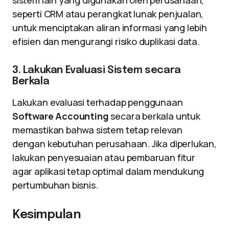
sistem lain yang digunakan oleh perusahaan,
seperti CRM atau perangkat lunak penjualan,
untuk menciptakan aliran informasi yang lebih
efisien dan mengurangi risiko duplikasi data.
3. Lakukan Evaluasi Sistem secara
Berkala
Lakukan evaluasi terhadap penggunaan
Software Accounting
secara berkala untuk
memastikan bahwa sistem tetap relevan
dengan kebutuhan perusahaan. Jika diperlukan,
lakukan penyesuaian atau pembaruan fitur
agar aplikasi tetap optimal dalam mendukung
pertumbuhan bisnis.
Kesimpulan