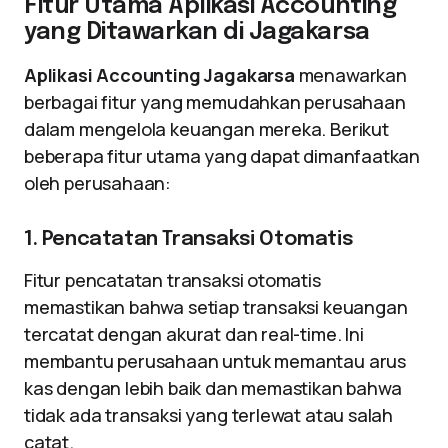
Fitur Utama Aplikasi Accounting
yang Ditawarkan di Jagakarsa
Aplikasi Accounting Jagakarsa
menawarkan
berbagai fitur yang memudahkan perusahaan
dalam mengelola keuangan mereka. Berikut
beberapa fitur utama yang dapat dimanfaatkan
oleh perusahaan:
1. Pencatatan Transaksi Otomatis
Fitur pencatatan transaksi otomatis
memastikan bahwa setiap transaksi keuangan
tercatat dengan akurat dan real-time. Ini
membantu perusahaan untuk memantau arus
kas dengan lebih baik dan memastikan bahwa
tidak ada transaksi yang terlewat atau salah
catat.