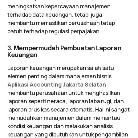
meningkatkan kepercayaan manajemen
terhadap data keuangan, tetapi juga
membantu memastikan perusahaan tetap
patuh terhadap regulasi perpajakan.
3. Mempermudah Pembuatan Laporan
Keuangan
Laporan keuangan merupakan salah satu
elemen penting dalam manajemen bisnis.
Aplikasi Accounting Jakarta Selatan
membantu perusahaan untuk menghasilkan
laporan seperti neraca, laporan laba rugi, dan
laporan arus kas secara otomatis. Hal ini sangat
memudahkan manajemen dalam memantau
kondisi keuangan dan melakukan analisis
keuangan yang dibutuhkan untuk pengambilan