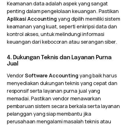
Keamanan data adalah aspek yang sangat
penting dalam pengelolaan keuangan. Pastikan
Aplikasi Accounting
yang dipilih memiliki sistem
keamanan yang kuat, seperti enkripsi data dan
kontrol akses, untuk melindungi informasi
keuangan dari kebocoran atau serangan siber.
4. Dukungan Teknis dan Layanan Purna
Jual
Vendor
Software Accounting
yang baik harus
menyediakan dukungan teknis yang cepat dan
responsif serta layanan purna jual yang
memadai. Pastikan vendor menawarkan
pembaruan sistem secara berkala serta layanan
pelanggan yang siap membantu jika
perusahaan mengalami masalah teknis atau