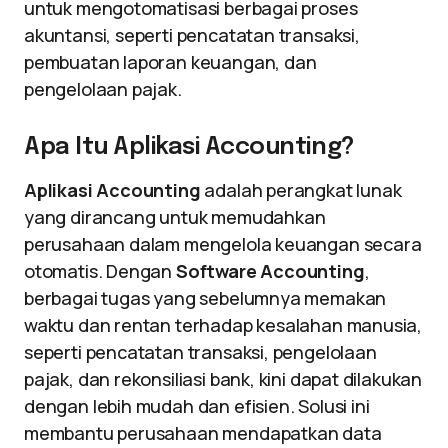
untuk mengotomatisasi berbagai proses
akuntansi, seperti pencatatan transaksi,
pembuatan laporan keuangan, dan
pengelolaan pajak.
Apa Itu Aplikasi Accounting?
Aplikasi Accounting
adalah perangkat lunak
yang dirancang untuk memudahkan
perusahaan dalam mengelola keuangan secara
otomatis. Dengan
Software Accounting
,
berbagai tugas yang sebelumnya memakan
waktu dan rentan terhadap kesalahan manusia,
seperti pencatatan transaksi, pengelolaan
pajak, dan rekonsiliasi bank, kini dapat dilakukan
dengan lebih mudah dan efisien. Solusi ini
membantu perusahaan mendapatkan data