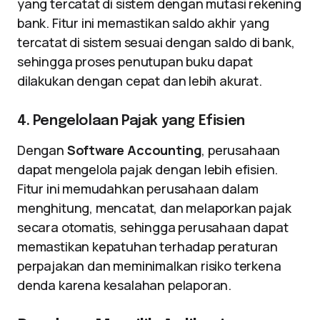
yang tercatat di sistem dengan mutasi rekening
bank. Fitur ini memastikan saldo akhir yang
tercatat di sistem sesuai dengan saldo di bank,
sehingga proses penutupan buku dapat
dilakukan dengan cepat dan lebih akurat.
4. Pengelolaan Pajak yang Efisien
Dengan
Software Accounting
, perusahaan
dapat mengelola pajak dengan lebih efisien.
Fitur ini memudahkan perusahaan dalam
menghitung, mencatat, dan melaporkan pajak
secara otomatis, sehingga perusahaan dapat
memastikan kepatuhan terhadap peraturan
perpajakan dan meminimalkan risiko terkena
denda karena kesalahan pelaporan.