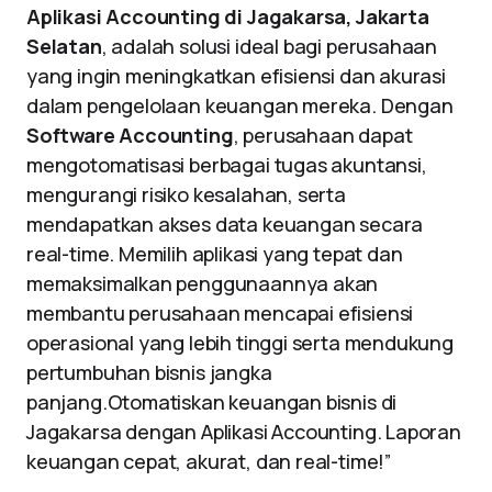
Aplikasi Accounting di Jagakarsa, Jakarta
Selatan
, adalah solusi ideal bagi perusahaan
yang ingin meningkatkan efisiensi dan akurasi
dalam pengelolaan keuangan mereka. Dengan
Software Accounting
, perusahaan dapat
mengotomatisasi berbagai tugas akuntansi,
mengurangi risiko kesalahan, serta
mendapatkan akses data keuangan secara
real-time. Memilih aplikasi yang tepat dan
memaksimalkan penggunaannya akan
membantu perusahaan mencapai efisiensi
operasional yang lebih tinggi serta mendukung
pertumbuhan bisnis jangka
panjang.Otomatiskan keuangan bisnis di
Jagakarsa dengan Aplikasi Accounting. Laporan
keuangan cepat, akurat, dan real-time!”