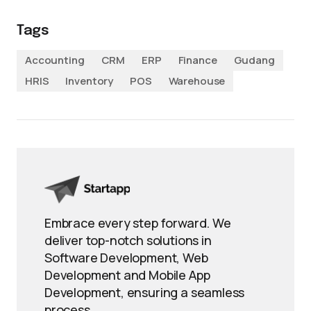
Tags
Accounting
CRM
ERP
Finance
Gudang
HRIS
Inventory
POS
Warehouse
Embrace every step forward. We
deliver top-notch solutions in
Software Development, Web
Development and Mobile App
Development, ensuring a seamless
process.