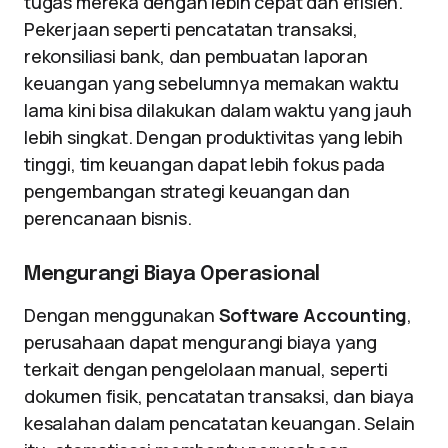
tugas mereka dengan lebih cepat dan efisien.
Pekerjaan seperti pencatatan transaksi,
rekonsiliasi bank, dan pembuatan laporan
keuangan yang sebelumnya memakan waktu
lama kini bisa dilakukan dalam waktu yang jauh
lebih singkat. Dengan produktivitas yang lebih
tinggi, tim keuangan dapat lebih fokus pada
pengembangan strategi keuangan dan
perencanaan bisnis.
Mengurangi Biaya Operasional
Dengan menggunakan
Software Accounting
,
perusahaan dapat mengurangi biaya yang
terkait dengan pengelolaan manual, seperti
dokumen fisik, pencatatan transaksi, dan biaya
kesalahan dalam pencatatan keuangan. Selain