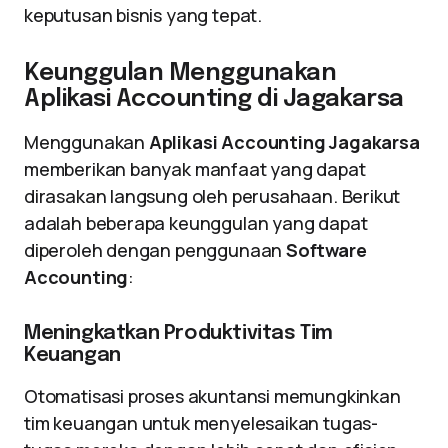
keputusan bisnis yang tepat.
Keunggulan Menggunakan
Aplikasi Accounting di Jagakarsa
Menggunakan
Aplikasi Accounting Jagakarsa
memberikan banyak manfaat yang dapat
dirasakan langsung oleh perusahaan. Berikut
adalah beberapa keunggulan yang dapat
diperoleh dengan penggunaan
Software
Accounting
:
Meningkatkan Produktivitas Tim
Keuangan
Otomatisasi proses akuntansi memungkinkan
tim keuangan untuk menyelesaikan tugas-