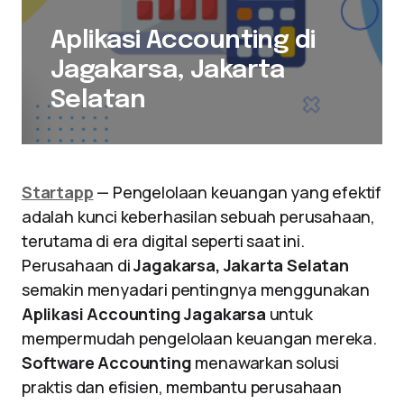
Aplikasi Accounting di
Jagakarsa, Jakarta
Selatan
Startapp
— Pengelolaan keuangan yang efektif
adalah kunci keberhasilan sebuah perusahaan,
terutama di era digital seperti saat ini.
Perusahaan di
Jagakarsa, Jakarta Selatan
semakin menyadari pentingnya menggunakan
Aplikasi Accounting Jagakarsa
untuk
mempermudah pengelolaan keuangan mereka.
Software Accounting
menawarkan solusi
praktis dan efisien, membantu perusahaan