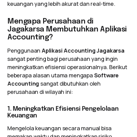
keuangan yang lebih akurat dan real-time.
Mengapa Perusahaan di
Jagakarsa Membutuhkan Aplikasi
Accounting?
Penggunaan
Aplikasi Accounting Jagakarsa
sangat penting bagi perusahaan yang ingin
meningkatkan efisiensi operasionalnya. Berikut
beberapa alasan utama mengapa
Software
Accounting
sangat dibutuhkan oleh
perusahaan di wilayah ini:
1. Meningkatkan Efisiensi Pengelolaan
Keuangan
Mengelola keuangan secara manual bisa
memakan waktu dan meningkatkan risiko