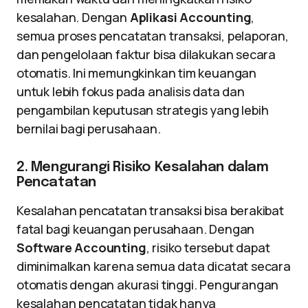
kesalahan. Dengan
Aplikasi Accounting
,
semua proses pencatatan transaksi, pelaporan,
dan pengelolaan faktur bisa dilakukan secara
otomatis. Ini memungkinkan tim keuangan
untuk lebih fokus pada analisis data dan
pengambilan keputusan strategis yang lebih
bernilai bagi perusahaan.
2. Mengurangi Risiko Kesalahan dalam
Pencatatan
Kesalahan pencatatan transaksi bisa berakibat
fatal bagi keuangan perusahaan. Dengan
Software Accounting
, risiko tersebut dapat
diminimalkan karena semua data dicatat secara
otomatis dengan akurasi tinggi. Pengurangan
kesalahan pencatatan tidak hanya