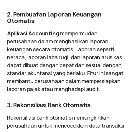
2. Pembuatan Laporan Keuangan
Otomatis
Aplikasi Accounting
mempermudah
perusahaan dalam menghasilkan laporan
keuangan secara otomatis. Laporan seperti
neraca, laporan laba rugi, dan laporan arus kas
dapat dibuat dengan cepat dan sesuai dengan
standar akuntansi yang berlaku. Fitur ini sangat
membantu perusahaan dalam mempersiapkan
laporan pajak atau menghadapi audit.
3. Rekonsiliasi Bank Otomatis
Rekonsiliasi bank otomatis memungkinkan
perusahaan untuk mencocokkan data transaksi