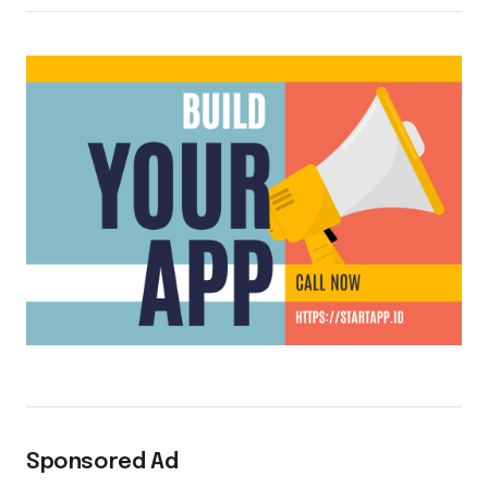
Sponsored Ad