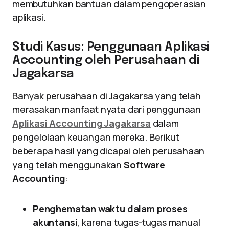
membutuhkan bantuan dalam pengoperasian
aplikasi.
Studi Kasus: Penggunaan Aplikasi
Accounting oleh Perusahaan di
Jagakarsa
Banyak perusahaan di Jagakarsa yang telah
merasakan manfaat nyata dari penggunaan
Aplikasi Accounting Jagakarsa
dalam
pengelolaan keuangan mereka. Berikut
beberapa hasil yang dicapai oleh perusahaan
yang telah menggunakan
Software
Accounting
:
Penghematan waktu dalam proses
akuntansi
, karena tugas-tugas manual