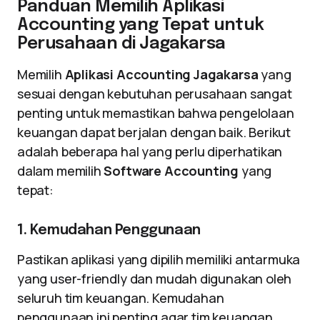
Panduan Memilih Aplikasi
Accounting yang Tepat untuk
Perusahaan di Jagakarsa
Memilih
Aplikasi Accounting Jagakarsa
yang
sesuai dengan kebutuhan perusahaan sangat
penting untuk memastikan bahwa pengelolaan
keuangan dapat berjalan dengan baik. Berikut
adalah beberapa hal yang perlu diperhatikan
dalam memilih
Software Accounting
yang
tepat:
1. Kemudahan Penggunaan
Pastikan aplikasi yang dipilih memiliki antarmuka
yang user-friendly dan mudah digunakan oleh
seluruh tim keuangan. Kemudahan
penggunaan ini penting agar tim keuangan