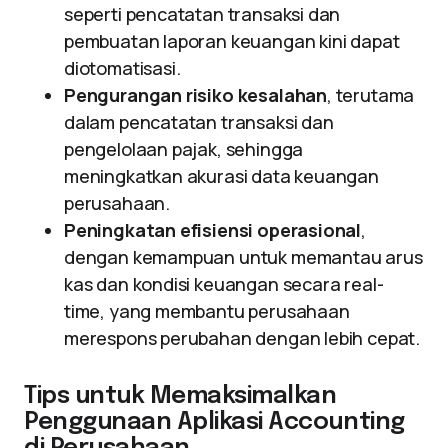
seperti pencatatan transaksi dan
pembuatan laporan keuangan kini dapat
diotomatisasi.
Pengurangan risiko kesalahan
, terutama
dalam pencatatan transaksi dan
pengelolaan pajak, sehingga
meningkatkan akurasi data keuangan
perusahaan.
Peningkatan efisiensi operasional
,
dengan kemampuan untuk memantau arus
kas dan kondisi keuangan secara real-
time, yang membantu perusahaan
merespons perubahan dengan lebih cepat.
Tips untuk Memaksimalkan
Penggunaan Aplikasi Accounting