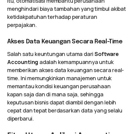
itu, otomatisasi membantu perusahaan
menghindari biaya tambahan yang timbul akibat
ketidakpatuhan terhadap peraturan
perpajakan.
Akses Data Keuangan Secara Real-Time
Salah satu keuntungan utama dari
Software
Accounting
adalah kemampuannya untuk
memberikan akses data keuangan secara real-
time. Ini memungkinkan manajemen untuk
memantau kondisi keuangan perusahaan
kapan saja dan di mana saja, sehingga
keputusan bisnis dapat diambil dengan lebih
cepat dan tepat berdasarkan data yang selalu
diperbarui.