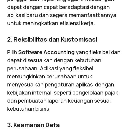
dapat dengan cepat beradaptasi dengan
aplikasi baru dan segera memanfaatkannya
untuk meningkatkan efisiensi kerja.
2. Fleksibilitas dan Kustomisasi
Pilih
Software Accounting
yang fleksibel dan
dapat disesuaikan dengan kebutuhan
perusahaan. Aplikasi yang fleksibel
memungkinkan perusahaan untuk
menyesuaikan pengaturan aplikasi dengan
kebijakan internal, seperti pengelolaan pajak
dan pembuatan laporan keuangan sesuai
kebutuhan bisnis.
3. Keamanan Data