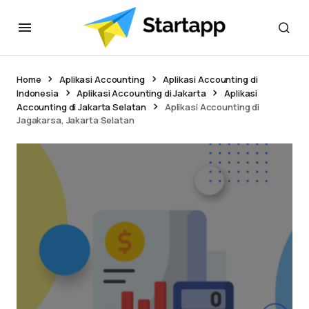
Home
Aplikasi Accounting
Aplikasi Accounting di
Indonesia
Aplikasi Accounting di Jakarta
Aplikasi
Accounting di Jakarta Selatan
Aplikasi Accounting di
Jagakarsa, Jakarta Selatan