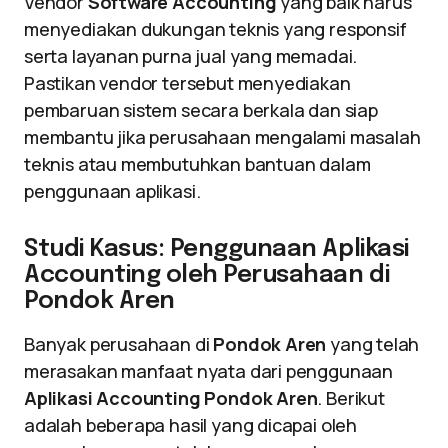
Vendor
Software Accounting
yang baik harus
menyediakan dukungan teknis yang responsif
serta layanan purna jual yang memadai.
Pastikan vendor tersebut menyediakan
pembaruan sistem secara berkala dan siap
membantu jika perusahaan mengalami masalah
teknis atau membutuhkan bantuan dalam
penggunaan aplikasi.
Studi Kasus: Penggunaan Aplikasi
Accounting oleh Perusahaan di
Pondok Aren
Banyak perusahaan di
Pondok Aren
yang telah
merasakan manfaat nyata dari penggunaan
Aplikasi Accounting Pondok Aren
. Berikut
adalah beberapa hasil yang dicapai oleh