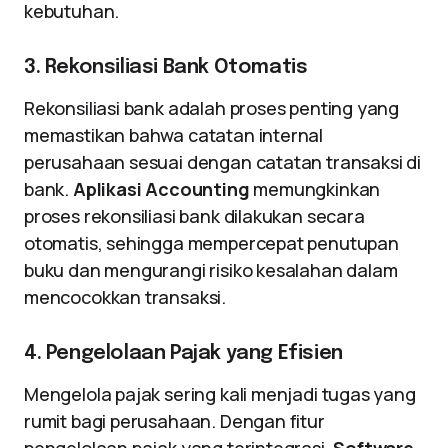
kebutuhan.
3. Rekonsiliasi Bank Otomatis
Rekonsiliasi bank adalah proses penting yang
memastikan bahwa catatan internal
perusahaan sesuai dengan catatan transaksi di
bank.
Aplikasi Accounting
memungkinkan
proses rekonsiliasi bank dilakukan secara
otomatis, sehingga mempercepat penutupan
buku dan mengurangi risiko kesalahan dalam
mencocokkan transaksi.
4. Pengelolaan Pajak yang Efisien
Mengelola pajak sering kali menjadi tugas yang
rumit bagi perusahaan. Dengan fitur