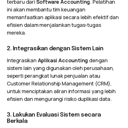
terbaru dari
Software Accounting
. Pelatihan
ini akan membantu tim keuangan
memanfaatkan aplikasi secara lebih efektif dan
efisien dalam menjalankan tugas-tugas
mereka.
2. Integrasikan dengan Sistem Lain
Integrasikan
Aplikasi Accounting
dengan
sistem lain yang digunakan oleh perusahaan,
seperti perangkat lunak penjualan atau
Customer Relationship Management (CRM),
untuk menciptakan aliran informasi yang lebih
efisien dan mengurangi risiko duplikasi data.
3. Lakukan Evaluasi Sistem secara
Berkala