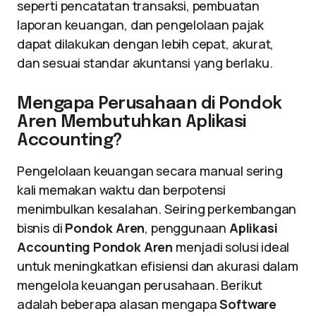
seperti pencatatan transaksi, pembuatan
laporan keuangan, dan pengelolaan pajak
dapat dilakukan dengan lebih cepat, akurat,
dan sesuai standar akuntansi yang berlaku.
Mengapa Perusahaan di Pondok
Aren Membutuhkan Aplikasi
Accounting?
Pengelolaan keuangan secara manual sering
kali memakan waktu dan berpotensi
menimbulkan kesalahan. Seiring perkembangan
bisnis di
Pondok Aren
, penggunaan
Aplikasi
Accounting Pondok Aren
menjadi solusi ideal
untuk meningkatkan efisiensi dan akurasi dalam
mengelola keuangan perusahaan. Berikut
adalah beberapa alasan mengapa
Software