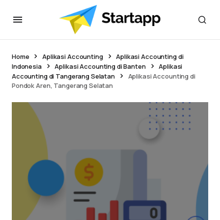
Home
Aplikasi Accounting
Aplikasi Accounting di
Indonesia
Aplikasi Accounting di Banten
Aplikasi
Accounting di Tangerang Selatan
Aplikasi Accounting di
Pondok Aren, Tangerang Selatan