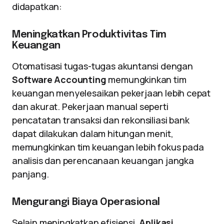
didapatkan:
Meningkatkan Produktivitas Tim
Keuangan
Otomatisasi tugas-tugas akuntansi dengan
Software Accounting
memungkinkan tim
keuangan menyelesaikan pekerjaan lebih cepat
dan akurat. Pekerjaan manual seperti
pencatatan transaksi dan rekonsiliasi bank
dapat dilakukan dalam hitungan menit,
memungkinkan tim keuangan lebih fokus pada
analisis dan perencanaan keuangan jangka
panjang.
Mengurangi Biaya Operasional
Selain meningkatkan efisiensi,
Aplikasi