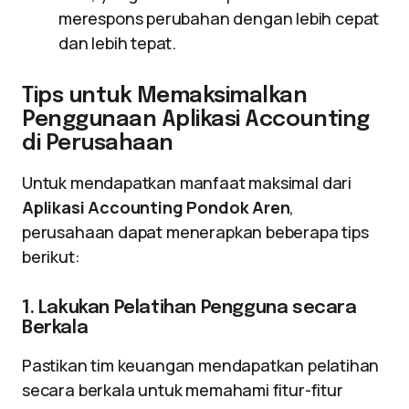
merespons perubahan dengan lebih cepat
dan lebih tepat.
Tips untuk Memaksimalkan
Penggunaan Aplikasi Accounting
di Perusahaan
Untuk mendapatkan manfaat maksimal dari
Aplikasi Accounting Pondok Aren
,
perusahaan dapat menerapkan beberapa tips
berikut:
1. Lakukan Pelatihan Pengguna secara
Berkala
Pastikan tim keuangan mendapatkan pelatihan
secara berkala untuk memahami fitur-fitur