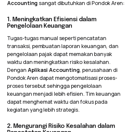
Accounting
sangat dibutuhkan di Pondok Aren:
1. Meningkatkan Efisiensi dalam
Pengelolaan Keuangan
Tugas-tugas manual seperti pencatatan
transaksi, pembuatan laporan keuangan, dan
pengelolaan pajak dapat memakan banyak
waktu dan meningkatkan risiko kesalahan.
Dengan
Aplikasi Accounting
, perusahaan di
Pondok Aren dapat mengotomatisasi proses-
proses tersebut sehingga pengelolaan
keuangan menjadi lebih efisien. Tim keuangan
dapat menghemat waktu dan fokus pada
kegiatan yang lebih strategis.
2. Mengurangi Risiko Kesalahan dalam