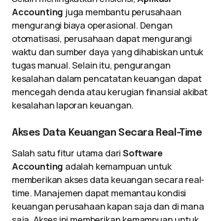
Accounting
juga membantu perusahaan
mengurangi biaya operasional. Dengan
otomatisasi, perusahaan dapat mengurangi
waktu dan sumber daya yang dihabiskan untuk
tugas manual. Selain itu, pengurangan
kesalahan dalam pencatatan keuangan dapat
mencegah denda atau kerugian finansial akibat
kesalahan laporan keuangan.
Akses Data Keuangan Secara Real-Time
Salah satu fitur utama dari
Software
Accounting
adalah kemampuan untuk
memberikan akses data keuangan secara real-
time. Manajemen dapat memantau kondisi
keuangan perusahaan kapan saja dan di mana
saja. Akses ini memberikan kemampuan untuk