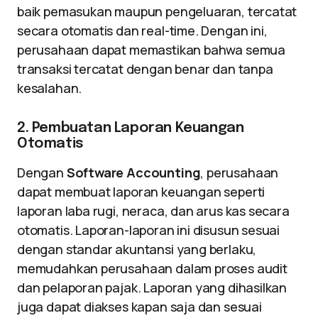
baik pemasukan maupun pengeluaran, tercatat
secara otomatis dan real-time. Dengan ini,
perusahaan dapat memastikan bahwa semua
transaksi tercatat dengan benar dan tanpa
kesalahan.
2. Pembuatan Laporan Keuangan
Otomatis
Dengan
Software Accounting
, perusahaan
dapat membuat laporan keuangan seperti
laporan laba rugi, neraca, dan arus kas secara
otomatis. Laporan-laporan ini disusun sesuai
dengan standar akuntansi yang berlaku,
memudahkan perusahaan dalam proses audit
dan pelaporan pajak. Laporan yang dihasilkan
juga dapat diakses kapan saja dan sesuai