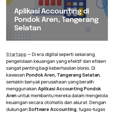
Aplikasi Accounting di
Pondok Aren, Tangerang
Selatan
Startapp
— Di era digital seperti sekarang,
pengelolaan keuangan yang efektif dan efisien
sangat penting bagi keberhasilan bisnis. Di
kawasan
Pondok Aren, Tangerang Selatan
,
semakin banyak perusahaan yang beralih
menggunakan
Aplikasi Accounting Pondok
Aren
untuk membantu mereka dalam mengelola
keuangan secara otomatis dan akurat. Dengan
dukungan
Software Accounting
, tugas-tugas