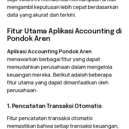
mengambil keputusan lebih cepat berdasarkan
data yang akurat dan terkini.
Fitur Utama Aplikasi Accounting di
Pondok Aren
Aplikasi Accounting Pondok Aren
menawarkan berbagai fitur yang dapat
memudahkan perusahaan dalam mengelola
keuangan mereka. Berikut adalah beberapa
fitur utama yang dapat dimanfaatkan oleh
perusahaan:
1. Pencatatan Transaksi Otomatis
Fitur pencatatan transaksi otomatis
memastikan bahwa setiap transaksi keuangan,