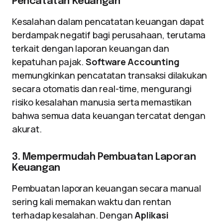
Pencatatan Keuangan
Kesalahan dalam pencatatan keuangan dapat
berdampak negatif bagi perusahaan, terutama
terkait dengan laporan keuangan dan
kepatuhan pajak.
Software Accounting
memungkinkan pencatatan transaksi dilakukan
secara otomatis dan real-time, mengurangi
risiko kesalahan manusia serta memastikan
bahwa semua data keuangan tercatat dengan
akurat.
3. Mempermudah Pembuatan Laporan
Keuangan
Pembuatan laporan keuangan secara manual
sering kali memakan waktu dan rentan
terhadap kesalahan. Dengan
Aplikasi