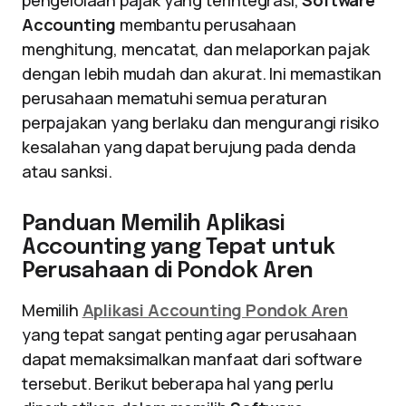
pengelolaan pajak yang terintegrasi,
Software
Accounting
membantu perusahaan
menghitung, mencatat, dan melaporkan pajak
dengan lebih mudah dan akurat. Ini memastikan
perusahaan mematuhi semua peraturan
perpajakan yang berlaku dan mengurangi risiko
kesalahan yang dapat berujung pada denda
atau sanksi.
Panduan Memilih Aplikasi
Accounting yang Tepat untuk
Perusahaan di Pondok Aren
Memilih
Aplikasi Accounting Pondok Aren
yang tepat sangat penting agar perusahaan
dapat memaksimalkan manfaat dari software
tersebut. Berikut beberapa hal yang perlu