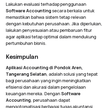
Lakukan evaluasi terhadap penggunaan
Software Accounting
secara berkala untuk
memastikan bahwa sistem tetap relevan
dengan kebutuhan perusahaan. Jika diperlukan,
lakukan penyesuaian atau pembaruan fitur
agar aplikasi tetap optimal dalam mendukung
pertumbuhan bisnis.
Kesimpulan
Aplikasi Accounting di Pondok Aren,
Tangerang Selatan
, adalah solusi yang tepat
bagi perusahaan yang ingin meningkatkan
efisiensi dan akurasi dalam pengelolaan
keuangan mereka. Dengan
Software
Accounting
, perusahaan dapat
mengotomatisasi berbagai tugas akuntansi,