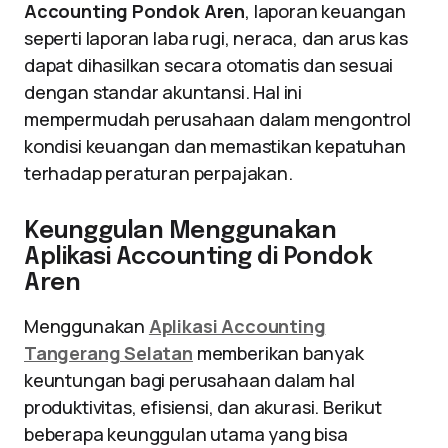
Accounting Pondok Aren
, laporan keuangan
seperti laporan laba rugi, neraca, dan arus kas
dapat dihasilkan secara otomatis dan sesuai
dengan standar akuntansi. Hal ini
mempermudah perusahaan dalam mengontrol
kondisi keuangan dan memastikan kepatuhan
terhadap peraturan perpajakan.
Keunggulan Menggunakan
Aplikasi Accounting di Pondok
Aren
Menggunakan
Aplikasi Accounting
Tangerang Selatan
memberikan banyak
keuntungan bagi perusahaan dalam hal
produktivitas, efisiensi, dan akurasi. Berikut
beberapa keunggulan utama yang bisa