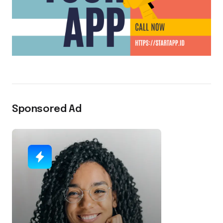
Sponsored Ad