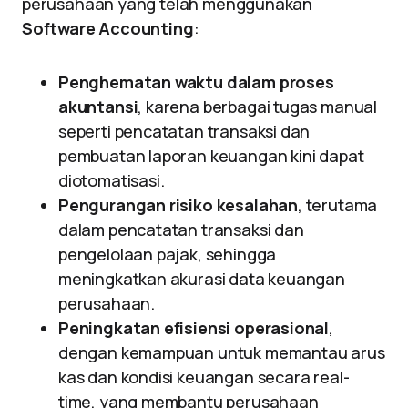
perusahaan yang telah menggunakan
Software Accounting
:
Penghematan waktu dalam proses
akuntansi
, karena berbagai tugas manual
seperti pencatatan transaksi dan
pembuatan laporan keuangan kini dapat
diotomatisasi.
Pengurangan risiko kesalahan
, terutama
dalam pencatatan transaksi dan
pengelolaan pajak, sehingga
meningkatkan akurasi data keuangan
perusahaan.
Peningkatan efisiensi operasional
,
dengan kemampuan untuk memantau arus
kas dan kondisi keuangan secara real-
time, yang membantu perusahaan