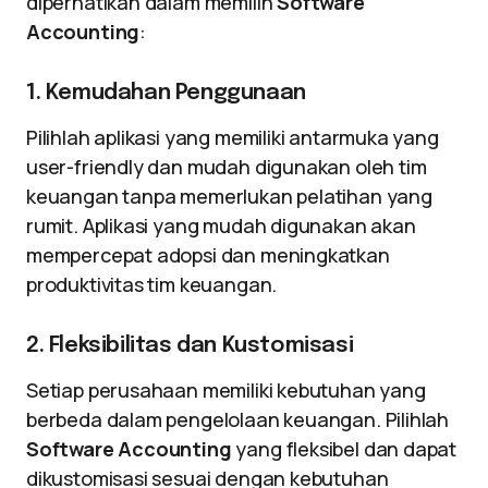
diperhatikan dalam memilih
Software
Accounting
:
1. Kemudahan Penggunaan
Pilihlah aplikasi yang memiliki antarmuka yang
user-friendly dan mudah digunakan oleh tim
keuangan tanpa memerlukan pelatihan yang
rumit. Aplikasi yang mudah digunakan akan
mempercepat adopsi dan meningkatkan
produktivitas tim keuangan.
2. Fleksibilitas dan Kustomisasi
Setiap perusahaan memiliki kebutuhan yang
berbeda dalam pengelolaan keuangan. Pilihlah
Software Accounting
yang fleksibel dan dapat
dikustomisasi sesuai dengan kebutuhan