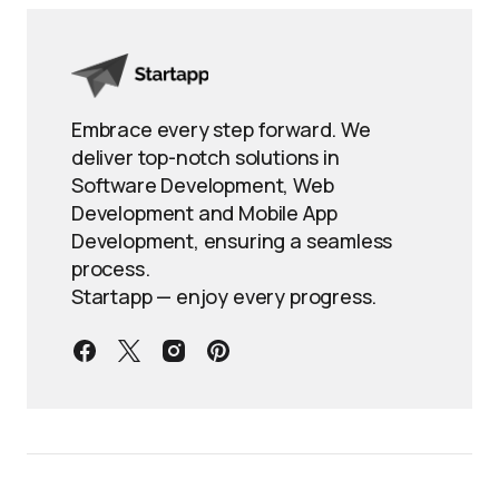
Embrace every step forward. We
deliver top-notch solutions in
Software Development, Web
Development and Mobile App
Development, ensuring a seamless
process.
Startapp — enjoy every progress.