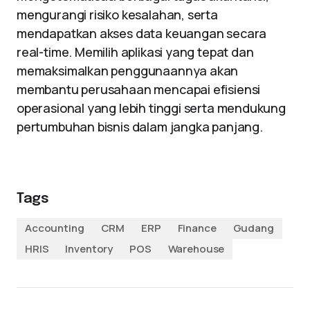
mengurangi risiko kesalahan, serta
mendapatkan akses data keuangan secara
real-time. Memilih aplikasi yang tepat dan
memaksimalkan penggunaannya akan
membantu perusahaan mencapai efisiensi
operasional yang lebih tinggi serta mendukung
pertumbuhan bisnis dalam jangka panjang.
Tags
Accounting
CRM
ERP
Finance
Gudang
HRIS
Inventory
POS
Warehouse