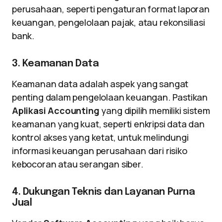
perusahaan, seperti pengaturan format laporan
keuangan, pengelolaan pajak, atau rekonsiliasi
bank.
3. Keamanan Data
Keamanan data adalah aspek yang sangat
penting dalam pengelolaan keuangan. Pastikan
Aplikasi Accounting
yang dipilih memiliki sistem
keamanan yang kuat, seperti enkripsi data dan
kontrol akses yang ketat, untuk melindungi
informasi keuangan perusahaan dari risiko
kebocoran atau serangan siber.
4. Dukungan Teknis dan Layanan Purna
Jual