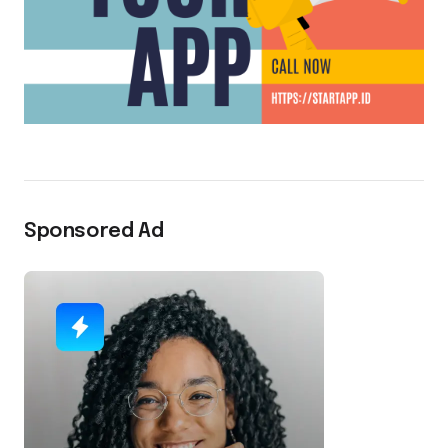
Sponsored Ad