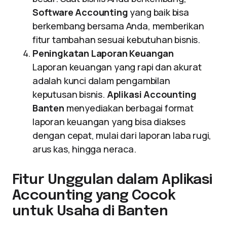
Software Accounting
yang baik bisa
berkembang bersama Anda, memberikan
fitur tambahan sesuai kebutuhan bisnis.
Peningkatan Laporan Keuangan
Laporan keuangan yang rapi dan akurat
adalah kunci dalam pengambilan
keputusan bisnis.
Aplikasi Accounting
Banten
menyediakan berbagai format
laporan keuangan yang bisa diakses
dengan cepat, mulai dari laporan laba rugi,
arus kas, hingga neraca.
Fitur Unggulan dalam Aplikasi
Accounting yang Cocok
untuk Usaha di Banten