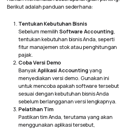
Berikut adalah panduan sederhana:
Tentukan Kebutuhan Bisnis
Sebelum memilih
Software Accounting
,
tentukan kebutuhan bisnis Anda, seperti
fitur manajemen stok atau penghitungan
pajak.
Coba Versi Demo
Banyak
Aplikasi Accounting
yang
menyediakan versi demo. Gunakan ini
untuk mencoba apakah software tersebut
sesuai dengan kebutuhan bisnis Anda
sebelum berlangganan versi lengkapnya.
Pelatihan Tim
Pastikan tim Anda, terutama yang akan
menggunakan aplikasi tersebut,