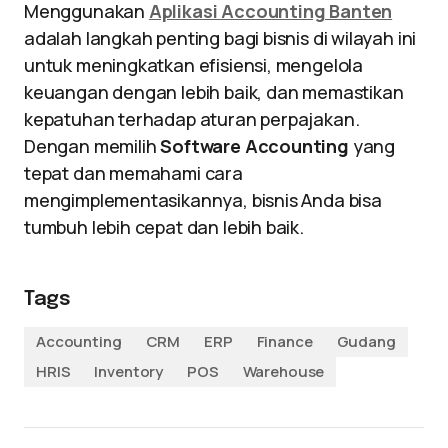
Menggunakan
Aplikasi Accounting Banten
adalah langkah penting bagi bisnis di wilayah ini
untuk meningkatkan efisiensi, mengelola
keuangan dengan lebih baik, dan memastikan
kepatuhan terhadap aturan perpajakan.
Dengan memilih
Software Accounting
yang
tepat dan memahami cara
mengimplementasikannya, bisnis Anda bisa
tumbuh lebih cepat dan lebih baik.
Tags
Accounting
CRM
ERP
Finance
Gudang
HRIS
Inventory
POS
Warehouse