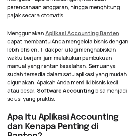
perencanaan anggaran, hingga menghitung
pajak secara otomatis.
Menggunakan
Aplikasi Accounting Banten
dapat membantu Anda mengelola bisnis dengan
lebih efisien. Tidak perlu lagi menghabiskan
waktu berjam-jam melakukan pembukuan
manual yang rentan kesalahan. Semuanya
sudah tersedia dalam satu aplikasi yang mudah
digunakan. Apakah Anda memiliki bisnis kecil
atau besar,
Software Accounting
bisa menjadi
solusi yang praktis.
Apa Itu Aplikasi Accounting
dan Kenapa Penting di