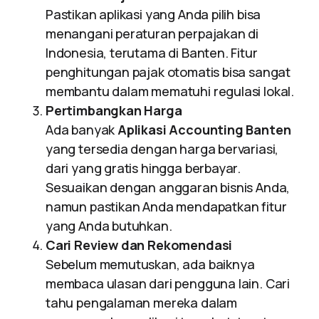
Pastikan aplikasi yang Anda pilih bisa
menangani peraturan perpajakan di
Indonesia, terutama di Banten. Fitur
penghitungan pajak otomatis bisa sangat
membantu dalam mematuhi regulasi lokal.
Pertimbangkan Harga
Ada banyak
Aplikasi Accounting Banten
yang tersedia dengan harga bervariasi,
dari yang gratis hingga berbayar.
Sesuaikan dengan anggaran bisnis Anda,
namun pastikan Anda mendapatkan fitur
yang Anda butuhkan.
Cari Review dan Rekomendasi
Sebelum memutuskan, ada baiknya
membaca ulasan dari pengguna lain. Cari
tahu pengalaman mereka dalam