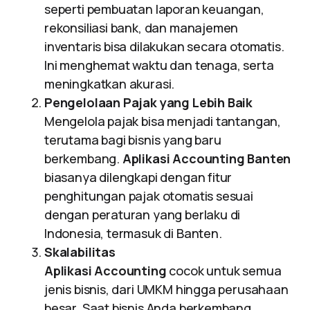
seperti pembuatan laporan keuangan,
rekonsiliasi bank, dan manajemen
inventaris bisa dilakukan secara otomatis.
Ini menghemat waktu dan tenaga, serta
meningkatkan akurasi.
Pengelolaan Pajak yang Lebih Baik
Mengelola pajak bisa menjadi tantangan,
terutama bagi bisnis yang baru
berkembang.
Aplikasi Accounting Banten
biasanya dilengkapi dengan fitur
penghitungan pajak otomatis sesuai
dengan peraturan yang berlaku di
Indonesia, termasuk di Banten.
Skalabilitas
Aplikasi Accounting
cocok untuk semua
jenis bisnis, dari UMKM hingga perusahaan
besar. Saat bisnis Anda berkembang,