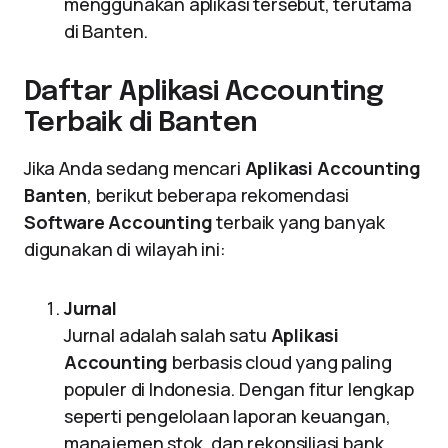
menggunakan aplikasi tersebut, terutama
di Banten.
Daftar Aplikasi Accounting
Terbaik di Banten
Jika Anda sedang mencari
Aplikasi Accounting
Banten
, berikut beberapa rekomendasi
Software Accounting
terbaik yang banyak
digunakan di wilayah ini:
Jurnal
Jurnal adalah salah satu
Aplikasi
Accounting
berbasis cloud yang paling
populer di Indonesia. Dengan fitur lengkap
seperti pengelolaan laporan keuangan,
manajemen stok, dan rekonsiliasi bank,