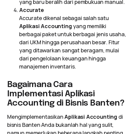
yang baru beralih dari pembukuan manual.
Accurate
Accurate dikenal sebagai salah satu
Aplikasi Accounting
yang memiliki
berbagai paket untuk berbagai jenis usaha,
dari UKM hingga perusahaan besar. Fitur
yang ditawarkan sangat beragam, mulai
dari pengelolaan keuangan hingga
manajemen inventaris.
Bagaimana Cara
Implementasi Aplikasi
Accounting di Bisnis Banten?
Mengimplementasikan
Aplikasi Accounting
di
bisnis Banten Anda bukanlah hal yang sulit,
namun memerlukan beberapa langkah penting.