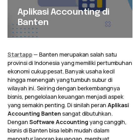
Aplikasi Accounting di
Banten
Startapp
— Banten merupakan salah satu
provinsi di Indonesia yang memiliki pertumbuhan
ekonomi cukup pesat. Banyak usaha kecil
hingga menengah yang tumbuh subur di
wilayah ini. Seiring dengan berkembangnya
bisnis, pengelolaan keuangan menjadi aspek
yang semakin penting. Di sinilah peran
Aplikasi
Accounting Banten
sangat dibutuhkan.
Dengan
Software Accounting
yang canggih,
bisnis di Banten bisa lebih mudah dalam
mengatur laporan keuangan, membuat