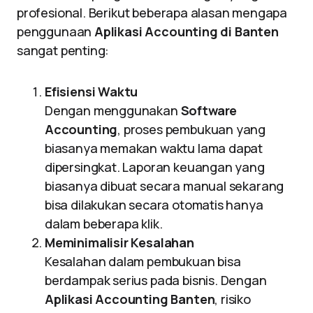
profesional. Berikut beberapa alasan mengapa
penggunaan
Aplikasi Accounting di Banten
sangat penting:
Efisiensi Waktu
Dengan menggunakan
Software
Accounting
, proses pembukuan yang
biasanya memakan waktu lama dapat
dipersingkat. Laporan keuangan yang
biasanya dibuat secara manual sekarang
bisa dilakukan secara otomatis hanya
dalam beberapa klik.
Meminimalisir Kesalahan
Kesalahan dalam pembukuan bisa
berdampak serius pada bisnis. Dengan
Aplikasi Accounting Banten
, risiko