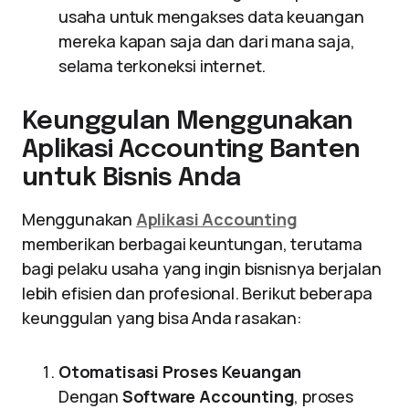
usaha untuk mengakses data keuangan
mereka kapan saja dan dari mana saja,
selama terkoneksi internet.
Keunggulan Menggunakan
Aplikasi Accounting Banten
untuk Bisnis Anda
Menggunakan
Aplikasi Accounting
memberikan berbagai keuntungan, terutama
bagi pelaku usaha yang ingin bisnisnya berjalan
lebih efisien dan profesional. Berikut beberapa
keunggulan yang bisa Anda rasakan:
Otomatisasi Proses Keuangan
Dengan
Software Accounting
, proses