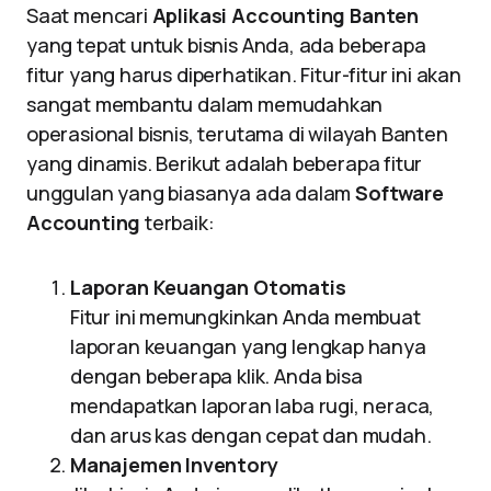
Saat mencari
Aplikasi Accounting Banten
yang tepat untuk bisnis Anda, ada beberapa
fitur yang harus diperhatikan. Fitur-fitur ini akan
sangat membantu dalam memudahkan
operasional bisnis, terutama di wilayah Banten
yang dinamis. Berikut adalah beberapa fitur
unggulan yang biasanya ada dalam
Software
Accounting
terbaik:
Laporan Keuangan Otomatis
Fitur ini memungkinkan Anda membuat
laporan keuangan yang lengkap hanya
dengan beberapa klik. Anda bisa
mendapatkan laporan laba rugi, neraca,
dan arus kas dengan cepat dan mudah.
Manajemen Inventory