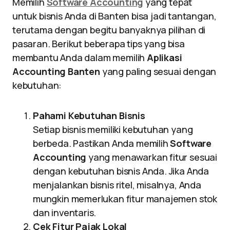
Memilih
Software Accounting
yang tepat
untuk bisnis Anda di Banten bisa jadi tantangan,
terutama dengan begitu banyaknya pilihan di
pasaran. Berikut beberapa tips yang bisa
membantu Anda dalam memilih
Aplikasi
Accounting Banten
yang paling sesuai dengan
kebutuhan:
Pahami Kebutuhan Bisnis
Setiap bisnis memiliki kebutuhan yang
berbeda. Pastikan Anda memilih
Software
Accounting
yang menawarkan fitur sesuai
dengan kebutuhan bisnis Anda. Jika Anda
menjalankan bisnis ritel, misalnya, Anda
mungkin memerlukan fitur manajemen stok
dan inventaris.
Cek Fitur Pajak Lokal