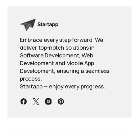
Embrace every step forward. We
deliver top-notch solutions in
Software Development, Web
Development and Mobile App
Development, ensuring a seamless
process.
Startapp — enjoy every progress.