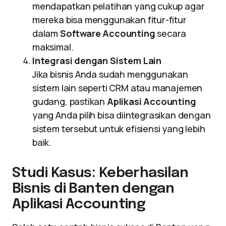
mendapatkan pelatihan yang cukup agar
mereka bisa menggunakan fitur-fitur
dalam
Software Accounting
secara
maksimal.
Integrasi dengan Sistem Lain
Jika bisnis Anda sudah menggunakan
sistem lain seperti CRM atau manajemen
gudang, pastikan
Aplikasi Accounting
yang Anda pilih bisa diintegrasikan dengan
sistem tersebut untuk efisiensi yang lebih
baik.
Studi Kasus: Keberhasilan
Bisnis di Banten dengan
Aplikasi Accounting