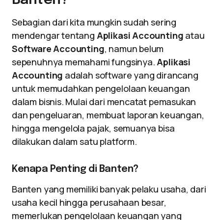
Banten?
Sebagian dari kita mungkin sudah sering
mendengar tentang
Aplikasi Accounting
atau
Software Accounting
, namun belum
sepenuhnya memahami fungsinya.
Aplikasi
Accounting
adalah software yang dirancang
untuk memudahkan pengelolaan keuangan
dalam bisnis. Mulai dari mencatat pemasukan
dan pengeluaran, membuat laporan keuangan,
hingga mengelola pajak, semuanya bisa
dilakukan dalam satu platform.
Kenapa Penting di Banten?
Banten yang memiliki banyak pelaku usaha, dari
usaha kecil hingga perusahaan besar,
memerlukan pengelolaan keuangan yang