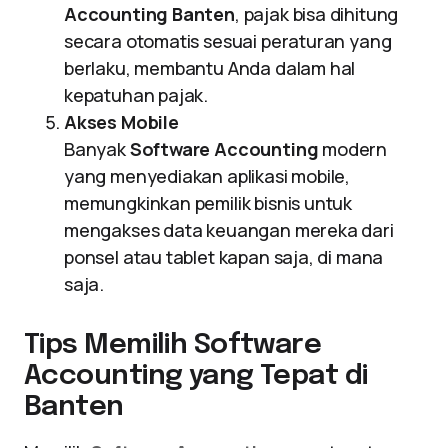
Accounting Banten
, pajak bisa dihitung
secara otomatis sesuai peraturan yang
berlaku, membantu Anda dalam hal
kepatuhan pajak.
Akses Mobile
Banyak
Software Accounting
modern
yang menyediakan aplikasi mobile,
memungkinkan pemilik bisnis untuk
mengakses data keuangan mereka dari
ponsel atau tablet kapan saja, di mana
saja.
Tips Memilih Software
Accounting yang Tepat di
Banten