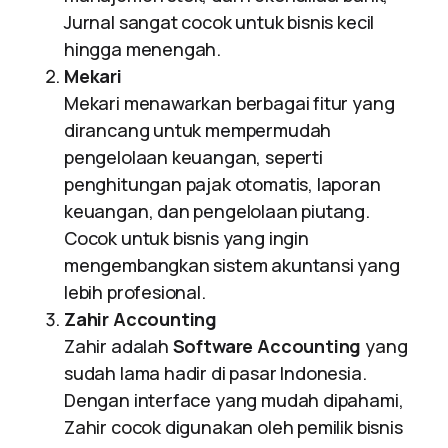
Jurnal sangat cocok untuk bisnis kecil
hingga menengah.
Mekari
Mekari menawarkan berbagai fitur yang
dirancang untuk mempermudah
pengelolaan keuangan, seperti
penghitungan pajak otomatis, laporan
keuangan, dan pengelolaan piutang.
Cocok untuk bisnis yang ingin
mengembangkan sistem akuntansi yang
lebih profesional.
Zahir Accounting
Zahir adalah
Software Accounting
yang
sudah lama hadir di pasar Indonesia.
Dengan interface yang mudah dipahami,
Zahir cocok digunakan oleh pemilik bisnis