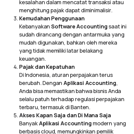
kesalahan dalam mencatat transaksi atau
menghitung pajak dapat diminimalisir.
Kemudahan Penggunaan
Kebanyakan
Software Accounting
saat ini
sudah dirancang dengan antarmuka yang
mudah digunakan, bahkan oleh mereka
yang tidak memiliki latar belakang
keuangan.
Pajak dan Kepatuhan
Di Indonesia, aturan perpajakan terus
berubah. Dengan
Aplikasi Accounting
,
Anda bisa memastikan bahwa bisnis Anda
selalu patuh terhadap regulasi perpajakan
terbaru, termasuk di Banten.
Akses Kapan Saja dan Di Mana Saja
Banyak
Aplikasi Accounting
modern yang
berbasis cloud, memungkinkan pemilik