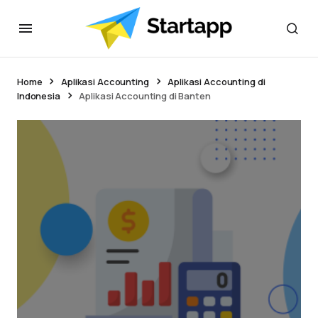
Home
Aplikasi Accounting
Aplikasi Accounting di
Indonesia
Aplikasi Accounting di Banten