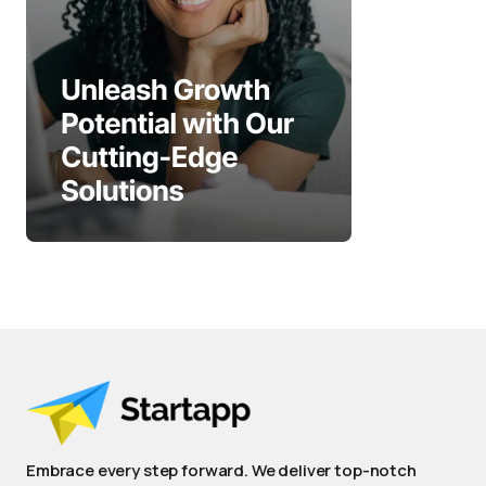
Embrace every step forward. We deliver top-notch