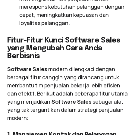
merespons kebutuhan pelanggan dengan
cepat, meningkatkan kepuasan dan
loyalitas pelanggan.
Fitur-Fitur Kunci Software Sales
yang Mengubah Cara Anda
Berbisnis
Software Sales
modern dilengkapi dengan
berbagai fitur canggih yang dirancang untuk
membantu tim penjualan bekerja lebih efisien
dan efektif. Berikut adalah beberapa fitur utama
yang menjadikan
Software Sales
sebagai alat
yang tak tergantikan dalam strategi penjualan
modern:
1. Manajemen Kontak dan Pelanggan