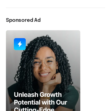
Sponsored Ad