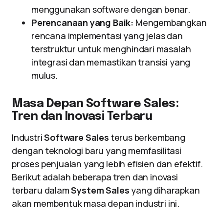
menggunakan software dengan benar.
Perencanaan yang Baik:
Mengembangkan
rencana implementasi yang jelas dan
terstruktur untuk menghindari masalah
integrasi dan memastikan transisi yang
mulus.
Masa Depan Software Sales:
Tren dan Inovasi Terbaru
Industri
Software Sales
terus berkembang
dengan teknologi baru yang memfasilitasi
proses penjualan yang lebih efisien dan efektif.
Berikut adalah beberapa tren dan inovasi
terbaru dalam
System Sales
yang diharapkan
akan membentuk masa depan industri ini.