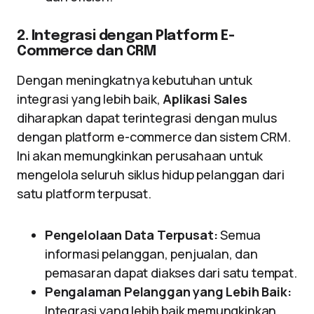
2. Integrasi dengan Platform E-
Commerce dan CRM
Dengan meningkatnya kebutuhan untuk
integrasi yang lebih baik,
Aplikasi Sales
diharapkan dapat terintegrasi dengan mulus
dengan platform e-commerce dan sistem CRM.
Ini akan memungkinkan perusahaan untuk
mengelola seluruh siklus hidup pelanggan dari
satu platform terpusat.
Pengelolaan Data Terpusat:
Semua
informasi pelanggan, penjualan, dan
pemasaran dapat diakses dari satu tempat.
Pengalaman Pelanggan yang Lebih Baik:
Integrasi yang lebih baik memungkinkan