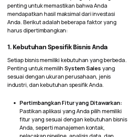
penting untuk memastikan bahwa Anda
mendapatkan hasil maksimal dari investasi
Anda. Berikut adalah beberapa faktor yang
harus dipertimbangkan:
1. Kebutuhan Spesifik Bisnis Anda
Setiap bisnis memiliki kebutuhan yang berbeda.
Penting untuk memilih
System Sales
yang
sesuai dengan ukuran perusahaan, jenis
industri, dan kebutuhan spesifik Anda.
Pertimbangkan Fitur yang Ditawarkan:
Pastikan aplikasi yang Anda pilih memiliki
fitur yang sesuai dengan kebutuhan bisnis
Anda, seperti manajemen kontak,
pelacakan pipeline, analisis data, dan