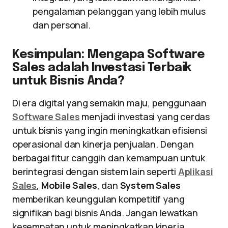
pengalaman pelanggan yang lebih mulus
dan personal.
Kesimpulan: Mengapa Software
Sales adalah Investasi Terbaik
untuk Bisnis Anda?
Di era digital yang semakin maju, penggunaan
Software Sales
menjadi investasi yang cerdas
untuk bisnis yang ingin meningkatkan efisiensi
operasional dan kinerja penjualan. Dengan
berbagai fitur canggih dan kemampuan untuk
berintegrasi dengan sistem lain seperti
Aplikasi
Sales
,
Mobile Sales
, dan
System Sales
memberikan keunggulan kompetitif yang
signifikan bagi bisnis Anda. Jangan lewatkan
kesempatan untuk meningkatkan kinerja