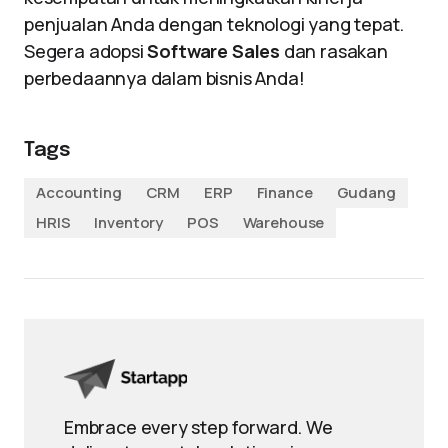
penjualan Anda dengan teknologi yang tepat.
Segera adopsi
Software Sales
dan rasakan
perbedaannya dalam bisnis Anda!
Tags
Accounting
CRM
ERP
Finance
Gudang
HRIS
Inventory
POS
Warehouse
Embrace every step forward. We