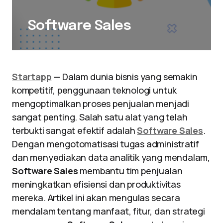
Software Sales
Startapp
— Dalam dunia bisnis yang semakin
kompetitif, penggunaan teknologi untuk
mengoptimalkan proses penjualan menjadi
sangat penting. Salah satu alat yang telah
terbukti sangat efektif adalah
Software Sales
.
Dengan mengotomatisasi tugas administratif
dan menyediakan data analitik yang mendalam,
Software Sales
membantu tim penjualan
meningkatkan efisiensi dan produktivitas
mereka. Artikel ini akan mengulas secara
mendalam tentang manfaat, fitur, dan strategi