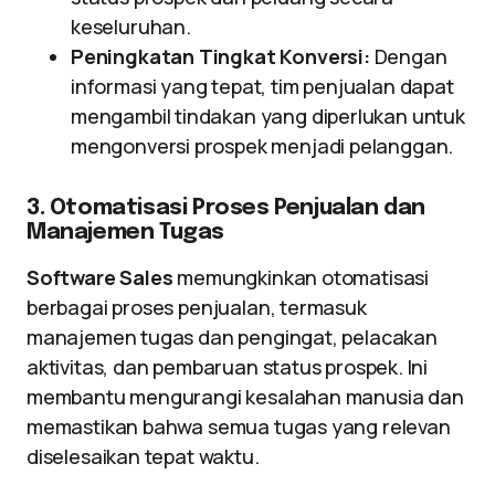
keseluruhan.
Peningkatan Tingkat Konversi:
Dengan
informasi yang tepat, tim penjualan dapat
mengambil tindakan yang diperlukan untuk
mengonversi prospek menjadi pelanggan.
3. Otomatisasi Proses Penjualan dan
Manajemen Tugas
Software Sales
memungkinkan otomatisasi
berbagai proses penjualan, termasuk
manajemen tugas dan pengingat, pelacakan
aktivitas, dan pembaruan status prospek. Ini
membantu mengurangi kesalahan manusia dan
memastikan bahwa semua tugas yang relevan
diselesaikan tepat waktu.