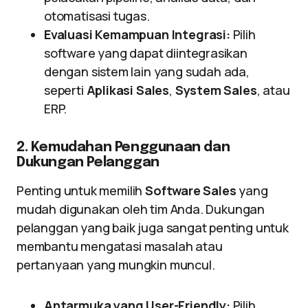
otomatisasi tugas.
Evaluasi Kemampuan Integrasi:
Pilih
software yang dapat diintegrasikan
dengan sistem lain yang sudah ada,
seperti
Aplikasi Sales
,
System Sales
, atau
ERP.
2. Kemudahan Penggunaan dan
Dukungan Pelanggan
Penting untuk memilih
Software Sales
yang
mudah digunakan oleh tim Anda. Dukungan
pelanggan yang baik juga sangat penting untuk
membantu mengatasi masalah atau
pertanyaan yang mungkin muncul.
Antarmuka yang User-Friendly:
Pilih