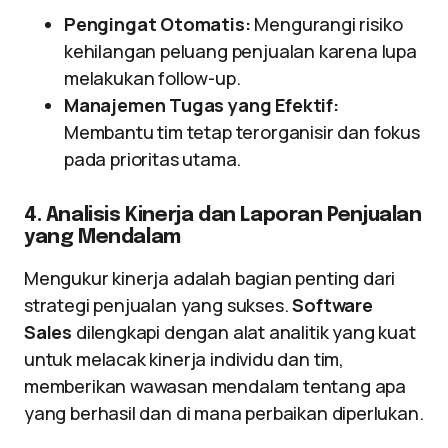
Pengingat Otomatis:
Mengurangi risiko
kehilangan peluang penjualan karena lupa
melakukan follow-up.
Manajemen Tugas yang Efektif:
Membantu tim tetap terorganisir dan fokus
pada prioritas utama.
4. Analisis Kinerja dan Laporan Penjualan
yang Mendalam
Mengukur kinerja adalah bagian penting dari
strategi penjualan yang sukses.
Software
Sales
dilengkapi dengan alat analitik yang kuat
untuk melacak kinerja individu dan tim,
memberikan wawasan mendalam tentang apa
yang berhasil dan di mana perbaikan diperlukan.