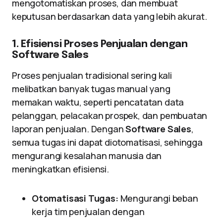
mengotomatiskan proses, dan membuat
keputusan berdasarkan data yang lebih akurat.
1. Efisiensi Proses Penjualan dengan
Software Sales
Proses penjualan tradisional sering kali
melibatkan banyak tugas manual yang
memakan waktu, seperti pencatatan data
pelanggan, pelacakan prospek, dan pembuatan
laporan penjualan. Dengan
Software Sales
,
semua tugas ini dapat diotomatisasi, sehingga
mengurangi kesalahan manusia dan
meningkatkan efisiensi.
Otomatisasi Tugas:
Mengurangi beban
kerja tim penjualan dengan