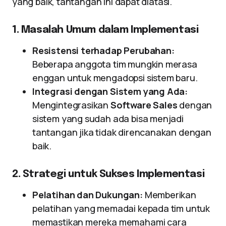
yang baik, tantangan ini dapat diatasi.
1. Masalah Umum dalam Implementasi
Resistensi terhadap Perubahan:
Beberapa anggota tim mungkin merasa
enggan untuk mengadopsi sistem baru.
Integrasi dengan Sistem yang Ada:
Mengintegrasikan
Software Sales
dengan
sistem yang sudah ada bisa menjadi
tantangan jika tidak direncanakan dengan
baik.
2. Strategi untuk Sukses Implementasi
Pelatihan dan Dukungan:
Memberikan
pelatihan yang memadai kepada tim untuk
memastikan mereka memahami cara