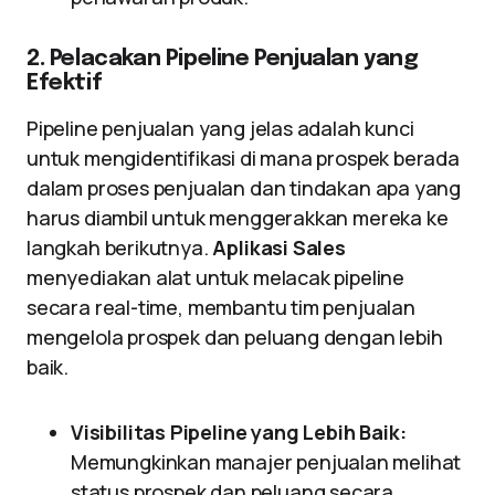
2. Pelacakan Pipeline Penjualan yang
Efektif
Pipeline penjualan yang jelas adalah kunci
untuk mengidentifikasi di mana prospek berada
dalam proses penjualan dan tindakan apa yang
harus diambil untuk menggerakkan mereka ke
langkah berikutnya.
Aplikasi Sales
menyediakan alat untuk melacak pipeline
secara real-time, membantu tim penjualan
mengelola prospek dan peluang dengan lebih
baik.
Visibilitas Pipeline yang Lebih Baik:
Memungkinkan manajer penjualan melihat
status prospek dan peluang secara