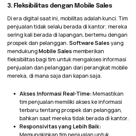
3. Fleksibilitas dengan Mobile Sales
Di era digital saat ini, mobilitas adalah kunci. Tim
penjualan tidak selalu berada di kantor; mereka
sering kali berada di lapangan, bertemu dengan
prospek dan pelanggan.
Software Sales
yang
mendukung
Mobile Sales
memberikan
fleksibilitas bagi tim untuk mengakses informasi
penjualan dan pelanggan dari perangkat mobile
mereka, di mana saja dan kapan saja.
Akses Informasi Real-Time:
Memastikan
tim penjualan memiliki akses ke informasi
terbaru tentang prospek dan pelanggan,
bahkan saat mereka tidak berada di kantor.
Responsivitas yang Lebih Baik:
Memungkinkan tim penjualan untuk