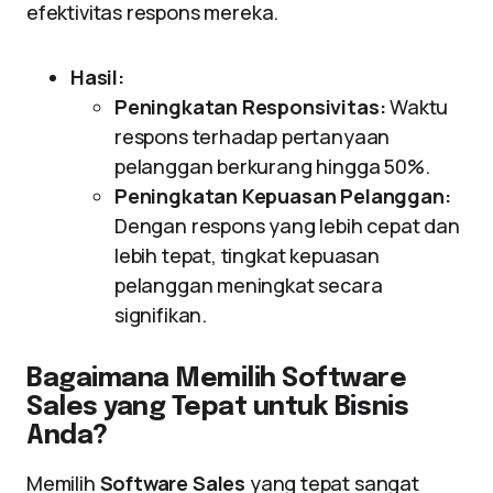
efektivitas respons mereka.
Hasil:
Peningkatan Responsivitas:
Waktu
respons terhadap pertanyaan
pelanggan berkurang hingga 50%.
Peningkatan Kepuasan Pelanggan:
Dengan respons yang lebih cepat dan
lebih tepat, tingkat kepuasan
pelanggan meningkat secara
signifikan.
Bagaimana Memilih Software
Sales yang Tepat untuk Bisnis
Anda?
Memilih
Software Sales
yang tepat sangat