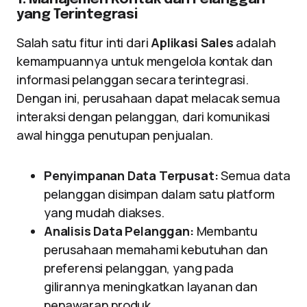
yang Terintegrasi
Salah satu fitur inti dari
Aplikasi Sales
adalah
kemampuannya untuk mengelola kontak dan
informasi pelanggan secara terintegrasi.
Dengan ini, perusahaan dapat melacak semua
interaksi dengan pelanggan, dari komunikasi
awal hingga penutupan penjualan.
Penyimpanan Data Terpusat:
Semua data
pelanggan disimpan dalam satu platform
yang mudah diakses.
Analisis Data Pelanggan:
Membantu
perusahaan memahami kebutuhan dan
preferensi pelanggan, yang pada
gilirannya meningkatkan layanan dan
penawaran produk.