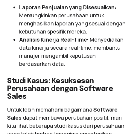
Laporan Penjualan yang Disesuaikan:
Memungkinkan perusahaan untuk
menghasilkan laporan yang sesuai dengan
kebutuhan spesifik mereka.
Analisis Kinerja Real-Time:
Menyediakan
data kinerja secara real-time, membantu
manajer mengambil keputusan
berdasarkan data.
Studi Kasus: Kesuksesan
Perusahaan dengan Software
Sales
Untuk lebih memahami bagaimana
Software
Sales
dapat membawa perubahan positif, mari
kita lihat beberapa studi kasus dari perusahaan
yang telah berhasil mengimplementasikan