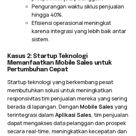
Pengurangan waktu siklus penjualan
hingga 40%.
Efisiensi operasional meningkat
karena integrasi yang lebih baik antar
sistem.
Kasus 2: Startup Teknologi
Memanfaatkan Mobile Sales untuk
Pertumbuhan Cepat
Startup teknologi yang berkembang pesat
membutuhkan solusi untuk meningkatkan
responsivitas tim penjualan mereka yang sering
berada di lapangan. Dengan
Mobile Sales
yang
terintegrasi dalam
Aplikasi Sales
, tim penjualan
dapat mengakses data pelanggan dan prospek
secara real-time, meningkatkan kecepatan dan