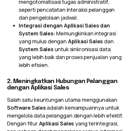
mengotomatisasi tugas administratif,
seperti pencatatan interaksi pelanggan
dan pengelolaan jadwal.
Integrasi dengan Aplikasi Sales dan
System Sales:
Memungkinkan integrasi
yang mulus dengan
Aplikasi Sales
dan
System Sales
untuk sinkronisasi data
yang lebih baik dan proses penjualan yang
lebih efisien.
2. Meningkatkan Hubungan Pelanggan
dengan Aplikasi Sales
Salah satu keuntungan utama menggunakan
Software Sales
adalah kemampuannya untuk
mengelola data pelanggan dengan lebih efektif.
Dengan fitur
Aplikasi Sales
yang terintegrasi,