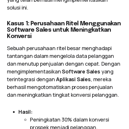
solusi ini.
Kasus 1: Perusahaan Ritel Menggunakan
Software Sales untuk Meningkatkan
Konversi
Sebuah perusahaan ritel besar menghadapi
tantangan dalam mengelola data pelanggan
dan menutup penjualan dengan cepat. Dengan
mengimplementasikan
Software Sales
yang
terintegrasi dengan
Aplikasi Sales
, mereka
berhasil mengotomatiskan proses penjualan
dan meningkatkan tingkat konversi pelanggan.
Hasil:
Peningkatan 30% dalam konversi
prospek menjadi pelanggan.