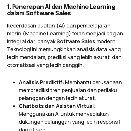
1. Penerapan AI dan Machine Learning
dalam Software Sales
Kecerdasan buatan (AI) dan pembelajaran
mesin (Machine Learning) telah menjadi bagian
integral dari banyak
Software Sales
modern.
Teknologi ini memungkinkan analisis data yang
lebih mendalam, prediksi yang lebih akurat, dan
otomatisasi yang lebih canggih.
Analisis Prediktif:
Membantu perusahaan
memprediksi tren penjualan dan perilaku
pelanggan dengan lebih akurat.
Chatbots dan Asisten Virtual:
Menggunakan AI untuk menyediakan
dukungan pelanggan yang lebih responsif
dan efisien.