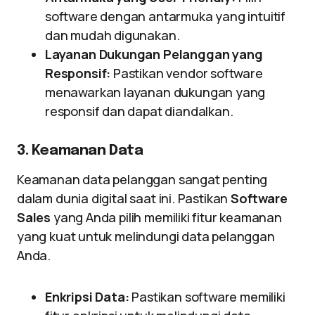
software dengan antarmuka yang intuitif
dan mudah digunakan.
Layanan Dukungan Pelanggan yang
Responsif:
Pastikan vendor software
menawarkan layanan dukungan yang
responsif dan dapat diandalkan.
3. Keamanan Data
Keamanan data pelanggan sangat penting
dalam dunia digital saat ini. Pastikan
Software
Sales
yang Anda pilih memiliki fitur keamanan
yang kuat untuk melindungi data pelanggan
Anda.
Enkripsi Data:
Pastikan software memiliki