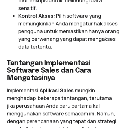
fitur enkripsi untuk melindungi data
sensitif.
Kontrol Akses:
Pilih software yang
memungkinkan Anda mengatur hak akses
pengguna untuk memastikan hanya orang
yang berwenang yang dapat mengakses
data tertentu.
Tantangan Implementasi
Software Sales dan Cara
Mengatasinya
Implementasi
Aplikasi Sales
mungkin
menghadapi beberapa tantangan, terutama
jika perusahaan Anda baru pertama kali
menggunakan software semacam ini. Namun,
dengan perencanaan yang tepat dan strategi