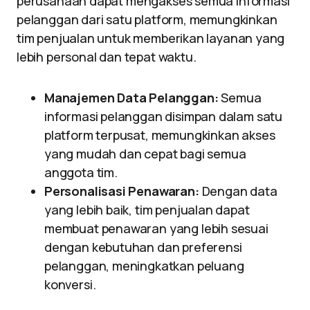
perusahaan dapat mengakses semua informasi
pelanggan dari satu platform, memungkinkan
tim penjualan untuk memberikan layanan yang
lebih personal dan tepat waktu.
Manajemen Data Pelanggan:
Semua
informasi pelanggan disimpan dalam satu
platform terpusat, memungkinkan akses
yang mudah dan cepat bagi semua
anggota tim.
Personalisasi Penawaran:
Dengan data
yang lebih baik, tim penjualan dapat
membuat penawaran yang lebih sesuai
dengan kebutuhan dan preferensi
pelanggan, meningkatkan peluang
konversi.