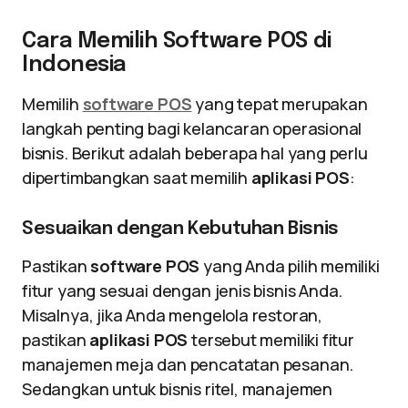
Cara Memilih Software POS di
Indonesia
Memilih
software POS
yang tepat merupakan
langkah penting bagi kelancaran operasional
bisnis. Berikut adalah beberapa hal yang perlu
dipertimbangkan saat memilih
aplikasi POS
:
Sesuaikan dengan Kebutuhan Bisnis
Pastikan
software POS
yang Anda pilih memiliki
fitur yang sesuai dengan jenis bisnis Anda.
Misalnya, jika Anda mengelola restoran,
pastikan
aplikasi POS
tersebut memiliki fitur
manajemen meja dan pencatatan pesanan.
Sedangkan untuk bisnis ritel, manajemen