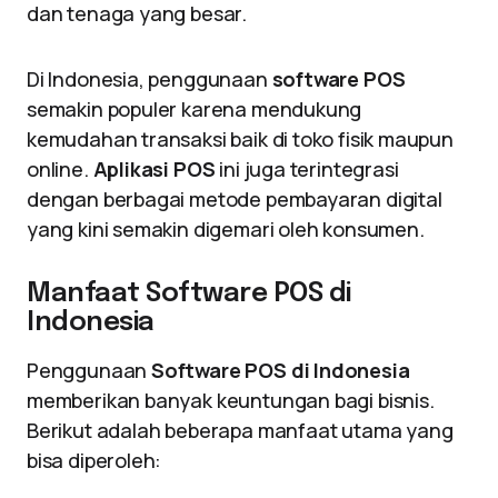
dan tenaga yang besar.
Di Indonesia, penggunaan
software POS
semakin populer karena mendukung
kemudahan transaksi baik di toko fisik maupun
online.
Aplikasi POS
ini juga terintegrasi
dengan berbagai metode pembayaran digital
yang kini semakin digemari oleh konsumen.
Manfaat Software POS di
Indonesia
Penggunaan
Software POS di Indonesia
memberikan banyak keuntungan bagi bisnis.
Berikut adalah beberapa manfaat utama yang
bisa diperoleh: