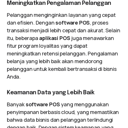
Meningkatkan Pengalaman Pelanggan
Pelanggan menginginkan layanan yang cepat
dan efisien. Dengan
software POS
, proses
transaksi menjadi lebih cepat dan akurat. Selain
itu, beberapa
aplikasi POS
juga menawarkan
fitur program loyalitas yang dapat
meningkatkan retensi pelanggan. Pengalaman
belanja yang lebih baik akan mendorong
pelanggan untuk kembali bertransaksi di bisnis
Anda.
Keamanan Data yang Lebih Baik
Banyak
software POS
yang menggunakan
penyimpanan berbasis cloud, yang memastikan
bahwa data bisnis dan pelanggan terlindungi
dengan baik. Dengan sistem keamanan yang