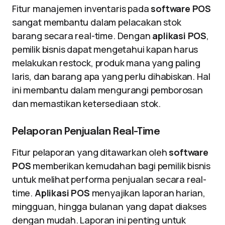
Fitur manajemen inventaris pada
software POS
sangat membantu dalam pelacakan stok
barang secara real-time. Dengan
aplikasi POS
,
pemilik bisnis dapat mengetahui kapan harus
melakukan restock, produk mana yang paling
laris, dan barang apa yang perlu dihabiskan. Hal
ini membantu dalam mengurangi pemborosan
dan memastikan ketersediaan stok.
Pelaporan Penjualan Real-Time
Fitur pelaporan yang ditawarkan oleh
software
POS
memberikan kemudahan bagi pemilik bisnis
untuk melihat performa penjualan secara real-
time.
Aplikasi POS
menyajikan laporan harian,
mingguan, hingga bulanan yang dapat diakses
dengan mudah. Laporan ini penting untuk