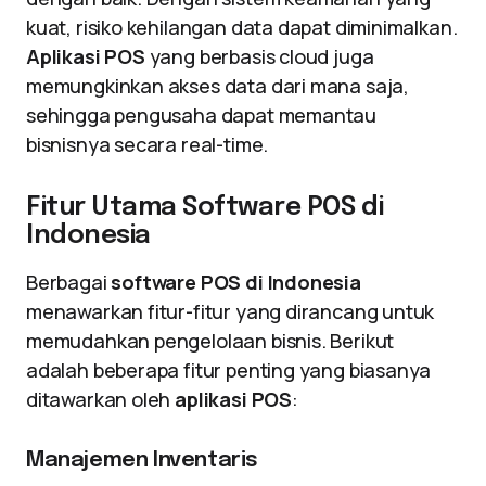
kuat, risiko kehilangan data dapat diminimalkan.
Aplikasi POS
yang berbasis cloud juga
memungkinkan akses data dari mana saja,
sehingga pengusaha dapat memantau
bisnisnya secara real-time.
Fitur Utama Software POS di
Indonesia
Berbagai
software POS di Indonesia
menawarkan fitur-fitur yang dirancang untuk
memudahkan pengelolaan bisnis. Berikut
adalah beberapa fitur penting yang biasanya
ditawarkan oleh
aplikasi POS
:
Manajemen Inventaris