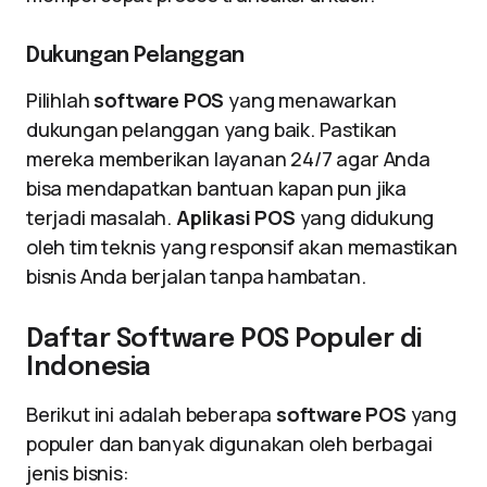
Dukungan Pelanggan
Pilihlah
software POS
yang menawarkan
dukungan pelanggan yang baik. Pastikan
mereka memberikan layanan 24/7 agar Anda
bisa mendapatkan bantuan kapan pun jika
terjadi masalah.
Aplikasi POS
yang didukung
oleh tim teknis yang responsif akan memastikan
bisnis Anda berjalan tanpa hambatan.
Daftar Software POS Populer di
Indonesia
Berikut ini adalah beberapa
software POS
yang
populer dan banyak digunakan oleh berbagai
jenis bisnis: