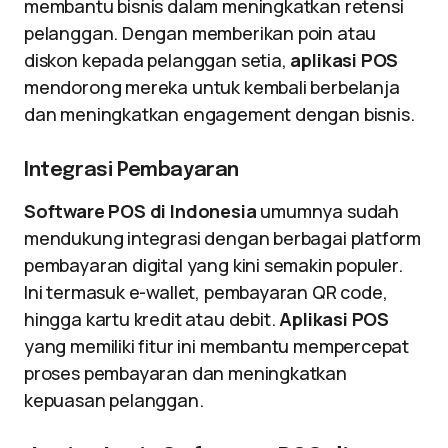
membantu bisnis dalam meningkatkan retensi
pelanggan. Dengan memberikan poin atau
diskon kepada pelanggan setia,
aplikasi POS
mendorong mereka untuk kembali berbelanja
dan meningkatkan engagement dengan bisnis.
Integrasi Pembayaran
Software POS di Indonesia
umumnya sudah
mendukung integrasi dengan berbagai platform
pembayaran digital yang kini semakin populer.
Ini termasuk e-wallet, pembayaran QR code,
hingga kartu kredit atau debit.
Aplikasi POS
yang memiliki fitur ini membantu mempercepat
proses pembayaran dan meningkatkan
kepuasan pelanggan.