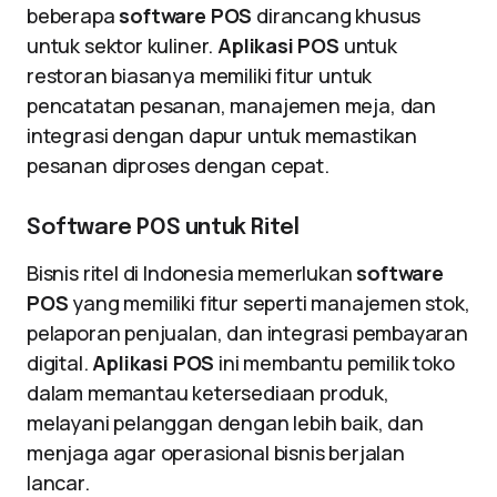
beberapa
software POS
dirancang khusus
untuk sektor kuliner.
Aplikasi POS
untuk
restoran biasanya memiliki fitur untuk
pencatatan pesanan, manajemen meja, dan
integrasi dengan dapur untuk memastikan
pesanan diproses dengan cepat.
Software POS untuk Ritel
Bisnis ritel di Indonesia memerlukan
software
POS
yang memiliki fitur seperti manajemen stok,
pelaporan penjualan, dan integrasi pembayaran
digital.
Aplikasi POS
ini membantu pemilik toko
dalam memantau ketersediaan produk,
melayani pelanggan dengan lebih baik, dan
menjaga agar operasional bisnis berjalan
lancar.