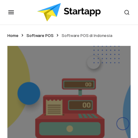
Home
Software POS
Software POS di Indonesia