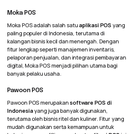
Moka POS
Moka POS adalah salah satu
aplikasi POS
yang
paling populer di Indonesia, terutama di
kalangan bisnis kecil dan menengah. Dengan
fitur lengkap seperti manajemen inventaris,
pelaporan penjualan, dan integrasi pembayaran
digital, Moka POS menjadi pilihan utama bagi
banyak pelaku usaha.
Pawoon POS
Pawoon POS merupakan
software POS di
Indonesia
yang juga banyak digunakan,
terutama oleh bisnis ritel dan kuliner. Fitur yang
mudah digunakan serta kemampuan untuk