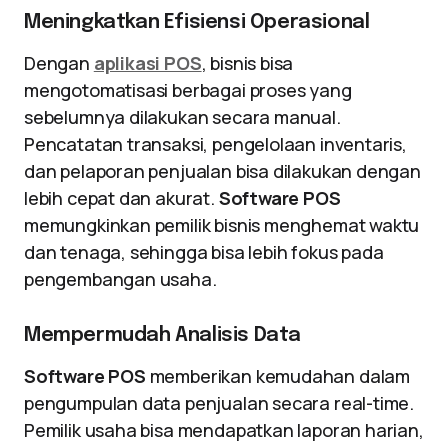
Meningkatkan Efisiensi Operasional
Dengan
aplikasi POS
, bisnis bisa
mengotomatisasi berbagai proses yang
sebelumnya dilakukan secara manual.
Pencatatan transaksi, pengelolaan inventaris,
dan pelaporan penjualan bisa dilakukan dengan
lebih cepat dan akurat.
Software POS
memungkinkan pemilik bisnis menghemat waktu
dan tenaga, sehingga bisa lebih fokus pada
pengembangan usaha.
Mempermudah Analisis Data
Software POS
memberikan kemudahan dalam
pengumpulan data penjualan secara real-time.
Pemilik usaha bisa mendapatkan laporan harian,