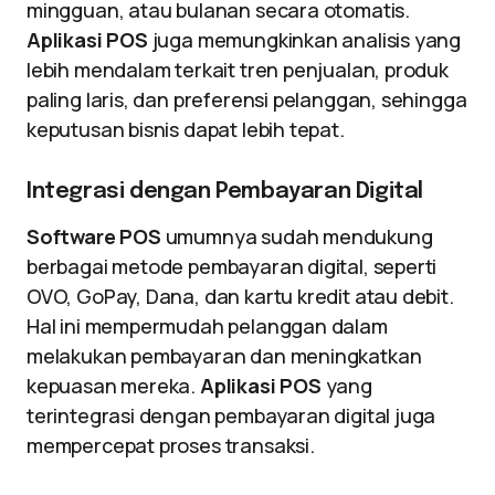
mingguan, atau bulanan secara otomatis.
Aplikasi POS
juga memungkinkan analisis yang
lebih mendalam terkait tren penjualan, produk
paling laris, dan preferensi pelanggan, sehingga
keputusan bisnis dapat lebih tepat.
Integrasi dengan Pembayaran Digital
Software POS
umumnya sudah mendukung
berbagai metode pembayaran digital, seperti
OVO, GoPay, Dana, dan kartu kredit atau debit.
Hal ini mempermudah pelanggan dalam
melakukan pembayaran dan meningkatkan
kepuasan mereka.
Aplikasi POS
yang
terintegrasi dengan pembayaran digital juga
mempercepat proses transaksi.