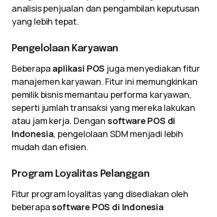
analisis penjualan dan pengambilan keputusan
yang lebih tepat.
Pengelolaan Karyawan
Beberapa
aplikasi POS
juga menyediakan fitur
manajemen karyawan. Fitur ini memungkinkan
pemilik bisnis memantau performa karyawan,
seperti jumlah transaksi yang mereka lakukan
atau jam kerja. Dengan
software POS di
Indonesia
, pengelolaan SDM menjadi lebih
mudah dan efisien.
Program Loyalitas Pelanggan
Fitur program loyalitas yang disediakan oleh
beberapa
software POS di Indonesia