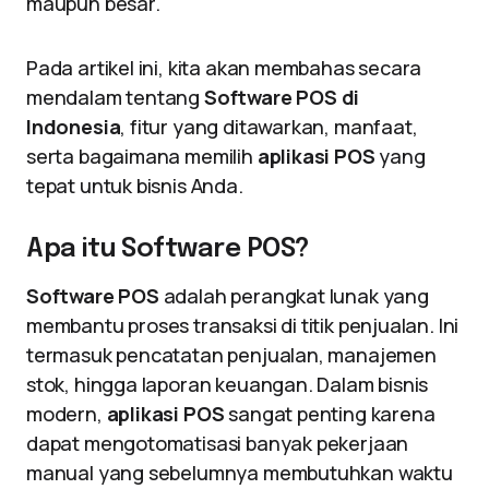
maupun besar.
Pada artikel ini, kita akan membahas secara
mendalam tentang
Software POS di
Indonesia
, fitur yang ditawarkan, manfaat,
serta bagaimana memilih
aplikasi POS
yang
tepat untuk bisnis Anda.
Apa itu Software POS?
Software POS
adalah perangkat lunak yang
membantu proses transaksi di titik penjualan. Ini
termasuk pencatatan penjualan, manajemen
stok, hingga laporan keuangan. Dalam bisnis
modern,
aplikasi POS
sangat penting karena
dapat mengotomatisasi banyak pekerjaan
manual yang sebelumnya membutuhkan waktu