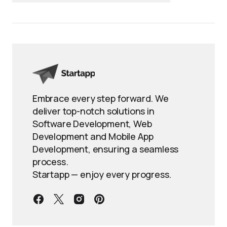
Embrace every step forward. We
deliver top-notch solutions in
Software Development, Web
Development and Mobile App
Development, ensuring a seamless
process.
Startapp — enjoy every progress.