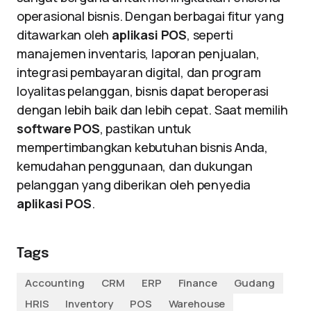
operasional bisnis. Dengan berbagai fitur yang
ditawarkan oleh
aplikasi POS
, seperti
manajemen inventaris, laporan penjualan,
integrasi pembayaran digital, dan program
loyalitas pelanggan, bisnis dapat beroperasi
dengan lebih baik dan lebih cepat. Saat memilih
software POS
, pastikan untuk
mempertimbangkan kebutuhan bisnis Anda,
kemudahan penggunaan, dan dukungan
pelanggan yang diberikan oleh penyedia
aplikasi POS
.
Tags
Accounting
CRM
ERP
Finance
Gudang
HRIS
Inventory
POS
Warehouse