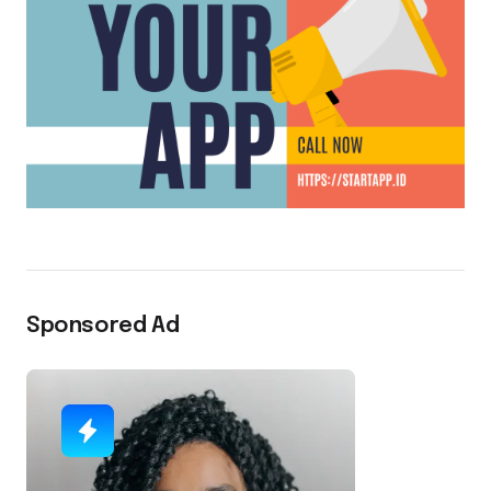
Sponsored Ad