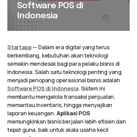
Software POS di
Indonesia
Startapp
— Dalam era digital yang terus
berkembang, kebutuhan akan teknologi
semakin mendesak bagi para pelaku bisnis di
Indonesia. Salah satu teknologi penting yang
menjadi penopang operasional bisnis adalah
Software POS di Indonesia
. Sistem ini
membantu mengelola transaksi penjualan,
memantau inventaris, hingga menyajikan
laporan keuangan.
Aplikasi POS
memungkinkan bisnis berjalan lebih efisien dan
tepat guna, baik untuk skala usaha kecil