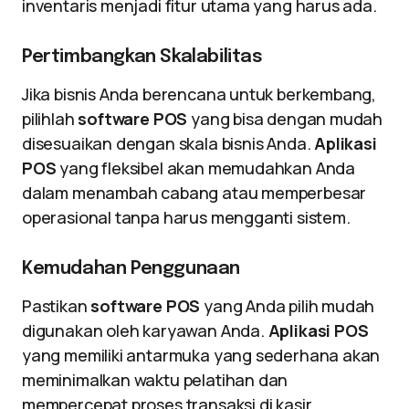
inventaris menjadi fitur utama yang harus ada.
Pertimbangkan Skalabilitas
Jika bisnis Anda berencana untuk berkembang,
pilihlah
software POS
yang bisa dengan mudah
disesuaikan dengan skala bisnis Anda.
Aplikasi
POS
yang fleksibel akan memudahkan Anda
dalam menambah cabang atau memperbesar
operasional tanpa harus mengganti sistem.
Kemudahan Penggunaan
Pastikan
software POS
yang Anda pilih mudah
digunakan oleh karyawan Anda.
Aplikasi POS
yang memiliki antarmuka yang sederhana akan
meminimalkan waktu pelatihan dan
mempercepat proses transaksi di kasir.