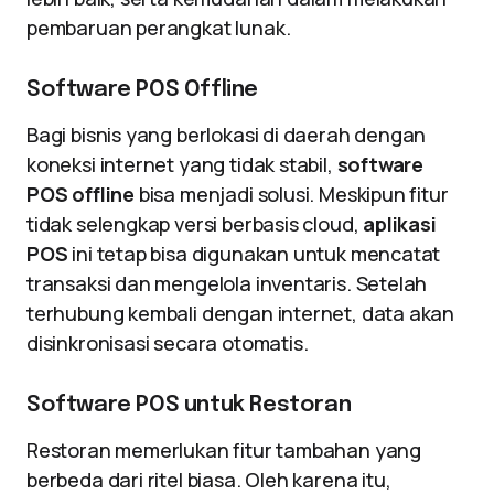
pembaruan perangkat lunak.
Software POS Offline
Bagi bisnis yang berlokasi di daerah dengan
koneksi internet yang tidak stabil,
software
POS offline
bisa menjadi solusi. Meskipun fitur
tidak selengkap versi berbasis cloud,
aplikasi
POS
ini tetap bisa digunakan untuk mencatat
transaksi dan mengelola inventaris. Setelah
terhubung kembali dengan internet, data akan
disinkronisasi secara otomatis.
Software POS untuk Restoran
Restoran memerlukan fitur tambahan yang
berbeda dari ritel biasa. Oleh karena itu,