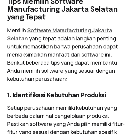
Tips Memilih Software
Manufacturing Jakarta Selatan
yang Tepat
Memilih
Software Manufacturing Jakarta
Selatan
yang tepat adalah langkah penting
untuk memastikan bahwa perusahaan dapat
memaksimalkan manfaat dari software ini.
Berikut beberapa tips yang dapat membantu
Anda memilih software yang sesuai dengan
kebutuhan perusahaan:
1.
Identifikasi Kebutuhan Produksi
Setiap perusahaan memiliki kebutuhan yang
berbeda dalam hal pengelolaan produksi.
Pastikan software yang Anda pilih memiliki fitur-
fitur yang sesuai dengan kebutuhan spesifik