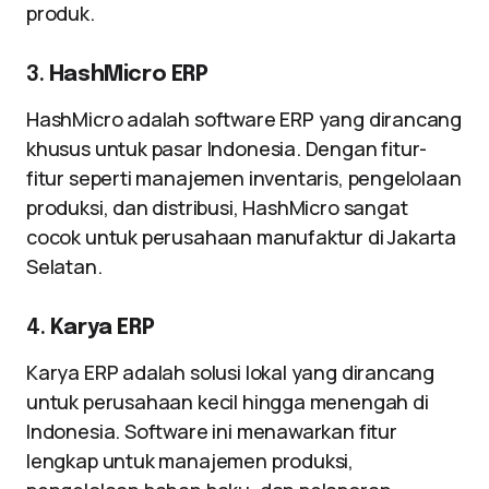
produk.
3.
HashMicro ERP
HashMicro adalah software ERP yang dirancang
khusus untuk pasar Indonesia. Dengan fitur-
fitur seperti manajemen inventaris, pengelolaan
produksi, dan distribusi, HashMicro sangat
cocok untuk perusahaan manufaktur di Jakarta
Selatan.
4.
Karya ERP
Karya ERP adalah solusi lokal yang dirancang
untuk perusahaan kecil hingga menengah di
Indonesia. Software ini menawarkan fitur
lengkap untuk manajemen produksi,