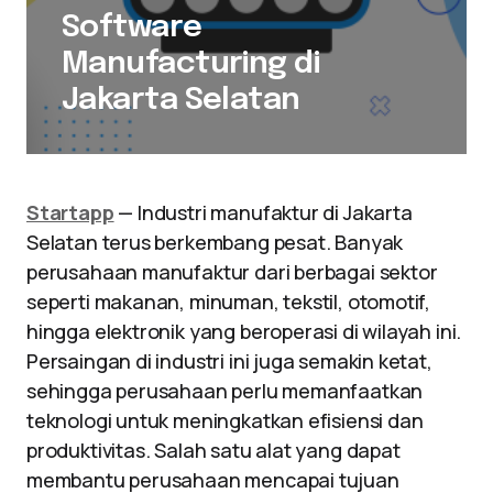
Software
Manufacturing di
Jakarta Selatan
Startapp
— Industri manufaktur di Jakarta
Selatan terus berkembang pesat. Banyak
perusahaan manufaktur dari berbagai sektor
seperti makanan, minuman, tekstil, otomotif,
hingga elektronik yang beroperasi di wilayah ini.
Persaingan di industri ini juga semakin ketat,
sehingga perusahaan perlu memanfaatkan
teknologi untuk meningkatkan efisiensi dan
produktivitas. Salah satu alat yang dapat
membantu perusahaan mencapai tujuan