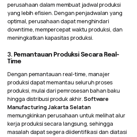
perusahaan dalam membuat jadwal produksi
yang lebih efisien. Dengan penjadwalan yang
optimal, perusahaan dapat menghindari
downtime, mempercepat waktu produksi, dan
meningkatkan kapasitas produksi.
3.
Pemantauan Produksi Secara Real-
Time
Dengan pemantauan real-time, manajer
produksi dapat memantau seluruh proses
produksi, mulai dari pemrosesan bahan baku
hingga distribusi produk akhir.
Software
Manufacturing Jakarta Selatan
memungkinkan perusahaan untuk melihat alur
kerja produksi secara langsung, sehingga
masalah dapat segera diidentifikasi dan diatasi