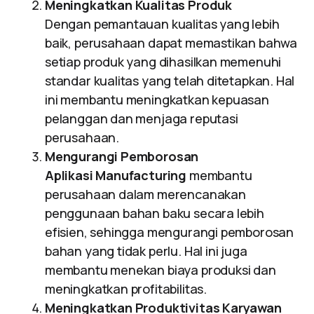
Meningkatkan Kualitas Produk
Dengan pemantauan kualitas yang lebih
baik, perusahaan dapat memastikan bahwa
setiap produk yang dihasilkan memenuhi
standar kualitas yang telah ditetapkan. Hal
ini membantu meningkatkan kepuasan
pelanggan dan menjaga reputasi
perusahaan.
Mengurangi Pemborosan
Aplikasi Manufacturing
membantu
perusahaan dalam merencanakan
penggunaan bahan baku secara lebih
efisien, sehingga mengurangi pemborosan
bahan yang tidak perlu. Hal ini juga
membantu menekan biaya produksi dan
meningkatkan profitabilitas.
Meningkatkan Produktivitas Karyawan