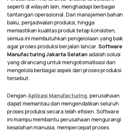
seperti di wilayah lain, menghadapi berbagai
tantangan operasional. Dari manajemen bahan
baku, penjadwalan produksi, hingga
memastikan kualitas produk tetap konsisten,
semua ini membutuhkan pengelolaan yang baik
agar proses produksi berjalan lancar.
Software
Manufacturing Jakarta Selatan
adalah solusi
yang dirancang untuk mengotomatisasi dan
mengelola berbagai aspek dari proses produksi
tersebut.
Dengan
Aplikasi Manufacturing
, perusahaan
dapat memantau dan mengendalikan seluruh
proses produksi secara lebih efisien. Software
ini mampu membantu perusahaan mengurangi
kesalahan manusia, mempercepat proses