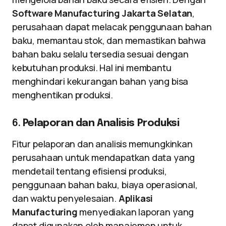
Software Manufacturing Jakarta Selatan
,
perusahaan dapat melacak penggunaan bahan
baku, memantau stok, dan memastikan bahwa
bahan baku selalu tersedia sesuai dengan
kebutuhan produksi. Hal ini membantu
menghindari kekurangan bahan yang bisa
menghentikan produksi.
6.
Pelaporan dan Analisis Produksi
Fitur pelaporan dan analisis memungkinkan
perusahaan untuk mendapatkan data yang
mendetail tentang efisiensi produksi,
penggunaan bahan baku, biaya operasional,
dan waktu penyelesaian.
Aplikasi
Manufacturing
menyediakan laporan yang
dapat digunakan oleh manajemen untuk