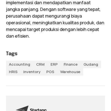
implementasi dan mendapatkan manfaat
jangka panjang. Dengan software yang tepat,
perusahaan dapat mengurangi biaya
operasional, meningkatkan kualitas produk, dan
mencapai target produksi dengan lebih cepat
dan efisien.
Tags
Accounting
CRM
ERP
Finance
Gudang
HRIS
Inventory
POS
Warehouse