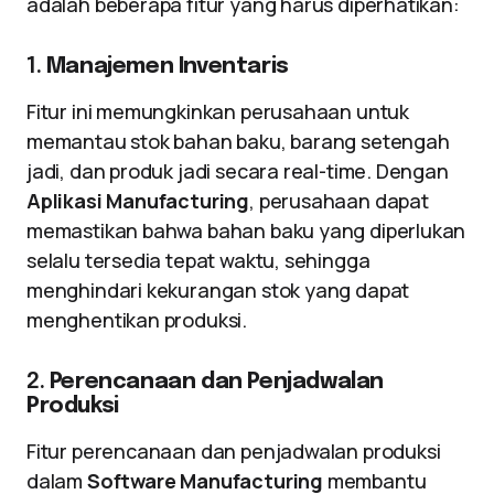
adalah beberapa fitur yang harus diperhatikan:
1.
Manajemen Inventaris
Fitur ini memungkinkan perusahaan untuk
memantau stok bahan baku, barang setengah
jadi, dan produk jadi secara real-time. Dengan
Aplikasi Manufacturing
, perusahaan dapat
memastikan bahwa bahan baku yang diperlukan
selalu tersedia tepat waktu, sehingga
menghindari kekurangan stok yang dapat
menghentikan produksi.
2.
Perencanaan dan Penjadwalan
Produksi
Fitur perencanaan dan penjadwalan produksi
dalam
Software Manufacturing
membantu