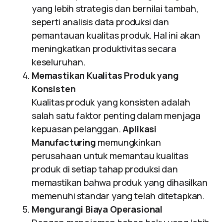
yang lebih strategis dan bernilai tambah,
seperti analisis data produksi dan
pemantauan kualitas produk. Hal ini akan
meningkatkan produktivitas secara
keseluruhan.
Memastikan Kualitas Produk yang
Konsisten
Kualitas produk yang konsisten adalah
salah satu faktor penting dalam menjaga
kepuasan pelanggan.
Aplikasi
Manufacturing
memungkinkan
perusahaan untuk memantau kualitas
produk di setiap tahap produksi dan
memastikan bahwa produk yang dihasilkan
memenuhi standar yang telah ditetapkan.
Mengurangi Biaya Operasional