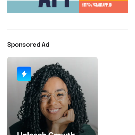
Sponsored Ad