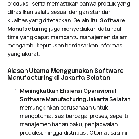
produksi, serta memastikan bahwa produk yang
dihasilkan selalu sesuai dengan standar
kualitas yang ditetapkan. Selain itu,
Software
Manufacturing
juga menyediakan data real-
time yang dapat membantu manajemen dalam
mengambil keputusan berdasarkan informasi
yang akurat.
Alasan Utama Menggunakan Software
Manufacturing di Jakarta Selatan
Meningkatkan Efisiensi Operasional
Software Manufacturing Jakarta Selatan
memungkinkan perusahaan untuk
mengotomatisasi berbagai proses, seperti
manajemen bahan baku, penjadwalan
produksi, hingga distribusi. Otomatisasi ini