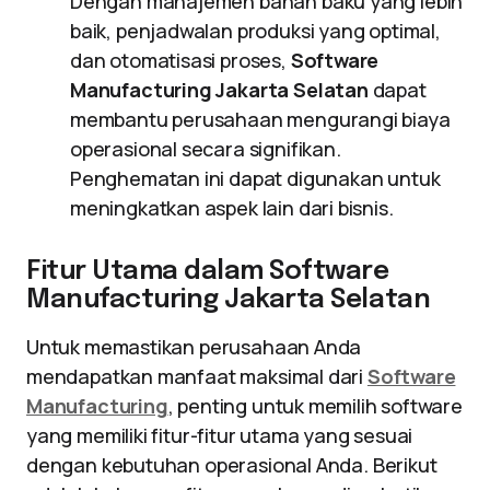
Dengan manajemen bahan baku yang lebih
baik, penjadwalan produksi yang optimal,
dan otomatisasi proses,
Software
Manufacturing Jakarta Selatan
dapat
membantu perusahaan mengurangi biaya
operasional secara signifikan.
Penghematan ini dapat digunakan untuk
meningkatkan aspek lain dari bisnis.
Fitur Utama dalam Software
Manufacturing Jakarta Selatan
Untuk memastikan perusahaan Anda
mendapatkan manfaat maksimal dari
Software
Manufacturing
, penting untuk memilih software
yang memiliki fitur-fitur utama yang sesuai
dengan kebutuhan operasional Anda. Berikut