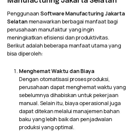
Manufacturing Jakarta Selatan
Penggunaan
Software Manufacturing Jakarta
Selatan
menawarkan berbagai manfaat bagi
perusahaan manufaktur yang ingin
meningkatkan efisiensi dan produktivitas.
Berikut adalah beberapa manfaat utama yang
bisa diperoleh:
Menghemat Waktu dan Biaya
Dengan otomatisasi proses produksi,
perusahaan dapat menghemat waktu yang
sebelumnya dihabiskan untuk pekerjaan
manual. Selain itu, biaya operasional juga
dapat ditekan melalui manajemen bahan
baku yang lebih baik dan penjadwalan
produksi yang optimal.