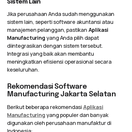
Sistem Lain
Jika perusahaan Anda sudah menggunakan
sistem lain, seperti software akuntansi atau
manajemen pelanggan, pastikan
Aplikasi
Manufacturing
yang Anda pilih dapat
diintegrasikan dengan sistem tersebut.
Integrasi yang baik akan membantu
meningkatkan efisiensi operasional secara
keseluruhan.
Rekomendasi Software
Manufacturing Jakarta Selatan
Berikut beberapa rekomendasi
Aplikasi
Manufacturing
yang populer dan banyak
digunakan oleh perusahaan manufaktur di
Indonesia: