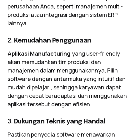
perusahaan Anda, seperti manajemen multi-
produksi atau integrasi dengan sistem ERP
lainnya.
2.
Kemudahan Penggunaan
Aplikasi Manufacturing
yang user-friendly
akan memudahkan tim produksi dan
manajemen dalam menggunakannya. Pilih
software dengan antarmuka yang intuitif dan
mudah dipelajari, sehingga karyawan dapat
dengan cepat beradaptasi dan menggunakan
aplikasi tersebut dengan efisien.
3.
Dukungan Teknis yang Handal
Pastikan penyedia software menawarkan