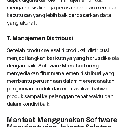
menganalisis kinerja perusahaan dan membuat
keputusan yang lebih baik berdasarkan data
yang akurat.
7.
Manajemen Distribusi
Setelah produk selesai diproduksi, distribusi
menjadi langkah berikutnya yang harus dikelola
dengan baik.
Software Manufacturing
menyediakan fitur manajemen distribusi yang
membantu perusahaan dalam merencanakan
pengiriman produk dan memastikan bahwa
produk sampai ke pelanggan tepat waktu dan
dalam kondisi baik.
Manfaat Menggunakan Software