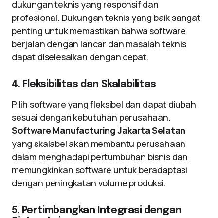
dukungan teknis yang responsif dan
profesional. Dukungan teknis yang baik sangat
penting untuk memastikan bahwa software
berjalan dengan lancar dan masalah teknis
dapat diselesaikan dengan cepat.
4.
Fleksibilitas dan Skalabilitas
Pilih software yang fleksibel dan dapat diubah
sesuai dengan kebutuhan perusahaan.
Software Manufacturing Jakarta Selatan
yang skalabel akan membantu perusahaan
dalam menghadapi pertumbuhan bisnis dan
memungkinkan software untuk beradaptasi
dengan peningkatan volume produksi.
5.
Pertimbangkan Integrasi dengan