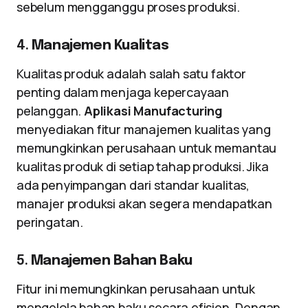
sebelum mengganggu proses produksi.
4.
Manajemen Kualitas
Kualitas produk adalah salah satu faktor
penting dalam menjaga kepercayaan
pelanggan.
Aplikasi Manufacturing
menyediakan fitur manajemen kualitas yang
memungkinkan perusahaan untuk memantau
kualitas produk di setiap tahap produksi. Jika
ada penyimpangan dari standar kualitas,
manajer produksi akan segera mendapatkan
peringatan.
5.
Manajemen Bahan Baku
Fitur ini memungkinkan perusahaan untuk
mengelola bahan baku secara efisien. Dengan