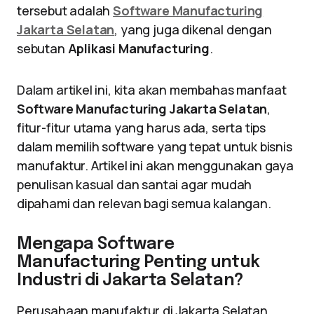
tersebut adalah
Software Manufacturing
Jakarta Selatan
, yang juga dikenal dengan
sebutan
Aplikasi Manufacturing
.
Dalam artikel ini, kita akan membahas manfaat
Software Manufacturing Jakarta Selatan
,
fitur-fitur utama yang harus ada, serta tips
dalam memilih software yang tepat untuk bisnis
manufaktur. Artikel ini akan menggunakan gaya
penulisan kasual dan santai agar mudah
dipahami dan relevan bagi semua kalangan.
Mengapa Software
Manufacturing Penting untuk
Industri di Jakarta Selatan?
Perusahaan manufaktur di Jakarta Selatan,