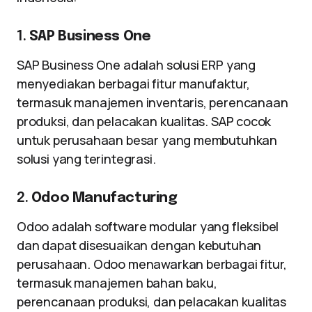
1.
SAP Business One
SAP Business One adalah solusi ERP yang
menyediakan berbagai fitur manufaktur,
termasuk manajemen inventaris, perencanaan
produksi, dan pelacakan kualitas. SAP cocok
untuk perusahaan besar yang membutuhkan
solusi yang terintegrasi.
2.
Odoo Manufacturing
Odoo adalah software modular yang fleksibel
dan dapat disesuaikan dengan kebutuhan
perusahaan. Odoo menawarkan berbagai fitur,
termasuk manajemen bahan baku,
perencanaan produksi, dan pelacakan kualitas