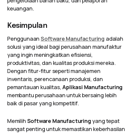
pengelolaan bahan baku, dan pelaporan
keuangan.
Kesimpulan
Penggunaan
Software Manufacturing
adalah
solusi yang ideal bagi perusahaan manufaktur
yang ingin meningkatkan efisiensi,
produktivitas, dan kualitas produksi mereka.
Dengan fitur-fitur seperti manajemen
inventaris, perencanaan produksi, dan
pemantauan kualitas,
Aplikasi Manufacturing
membantu perusahaan untuk bersaing lebih
baik di pasar yang kompetitif.
Memilih
Software Manufacturing
yang tepat
sangat penting untuk memastikan keberhasilan