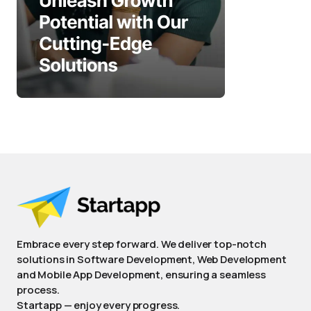
Embrace every step forward. We deliver top-notch
solutions in Software Development, Web Development
and Mobile App Development, ensuring a seamless
process.
Startapp — enjoy every progress.