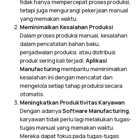
tidak hanya mempercepat proses produksi,
tetapi juga mengurangi pekerjaan manual
yang memakan waktu.
Meminimalkan Kesalahan Produksi
Dalam proses produksi manual, kesalahan
dalam pencatatan bahan baku,
penjadwalan produksi, atau distribusi
produk sering kali terjadi.
Aplikasi
Manufacturing
membantu meminimalkan
kesalahan ini dengan mencatat dan
mengelola setiap tahap produksi secara
otomatis.
Meningkatkan Produktivitas Karyawan
Dengan adanya
Software Manufacturing
,
karyawan tidak perlu lagi melakukan tugas-
tugas manual yang memakan waktu.
Mereka dapat fokus pada tugas-tugas