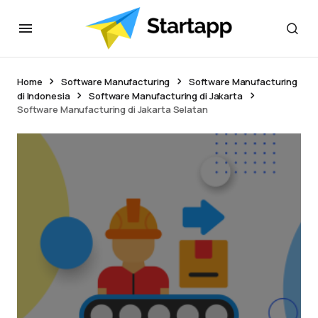
Home
Software Manufacturing
Software Manufacturing
di Indonesia
Software Manufacturing di Jakarta
Software Manufacturing di Jakarta Selatan