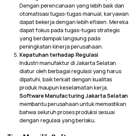
Dengan perencanaan yang lebih baik dan
otomatisasi tugas-tugas manual, karyawan
dapat bekerja dengan lebih efisien. Mereka
dapat fokus pada tugas-tugas strategis
yang berdampak langsung pada
peningkatan kinerja perusahaan.
Kepatuhan terhadap Regulasi
Industri manufaktur di Jakarta Selatan
diatur oleh berbagai regulasi yang harus
dipatuhi, baik terkait dengan kualitas
produk maupun keselamatan kerja.
Software Manufacturing Jakarta Selatan
membantu perusahaan untuk memastikan
bahwa seluruh proses produksi sesuai
dengan regulasi yang berlaku.