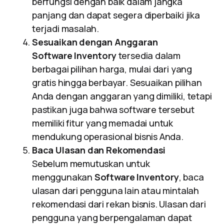
berfungsi dengan baik dalam jangka
panjang dan dapat segera diperbaiki jika
terjadi masalah.
Sesuaikan dengan Anggaran
Software Inventory
tersedia dalam
berbagai pilihan harga, mulai dari yang
gratis hingga berbayar. Sesuaikan pilihan
Anda dengan anggaran yang dimiliki, tetapi
pastikan juga bahwa software tersebut
memiliki fitur yang memadai untuk
mendukung operasional bisnis Anda.
Baca Ulasan dan Rekomendasi
Sebelum memutuskan untuk
menggunakan
Software Inventory
, baca
ulasan dari pengguna lain atau mintalah
rekomendasi dari rekan bisnis. Ulasan dari
pengguna yang berpengalaman dapat