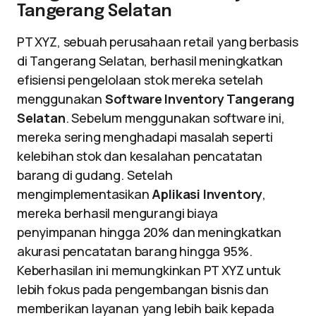
Tangerang Selatan
PT XYZ, sebuah perusahaan retail yang berbasis
di Tangerang Selatan, berhasil meningkatkan
efisiensi pengelolaan stok mereka setelah
menggunakan
Software Inventory Tangerang
Selatan
. Sebelum menggunakan software ini,
mereka sering menghadapi masalah seperti
kelebihan stok dan kesalahan pencatatan
barang di gudang. Setelah
mengimplementasikan
Aplikasi Inventory
,
mereka berhasil mengurangi biaya
penyimpanan hingga 20% dan meningkatkan
akurasi pencatatan barang hingga 95%.
Keberhasilan ini memungkinkan PT XYZ untuk
lebih fokus pada pengembangan bisnis dan
memberikan layanan yang lebih baik kepada