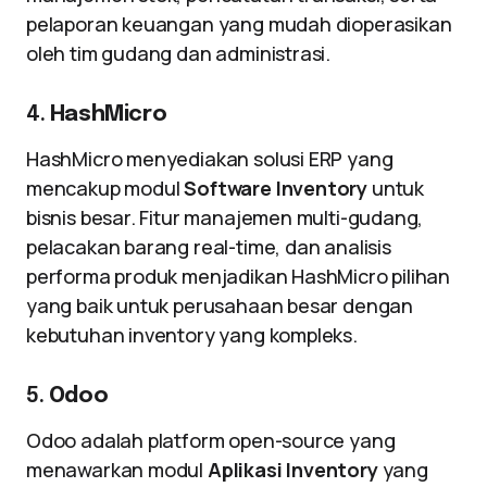
pelaporan keuangan yang mudah dioperasikan
oleh tim gudang dan administrasi.
4.
HashMicro
HashMicro menyediakan solusi ERP yang
mencakup modul
Software Inventory
untuk
bisnis besar. Fitur manajemen multi-gudang,
pelacakan barang real-time, dan analisis
performa produk menjadikan HashMicro pilihan
yang baik untuk perusahaan besar dengan
kebutuhan inventory yang kompleks.
5.
Odoo
Odoo adalah platform open-source yang
menawarkan modul
Aplikasi Inventory
yang