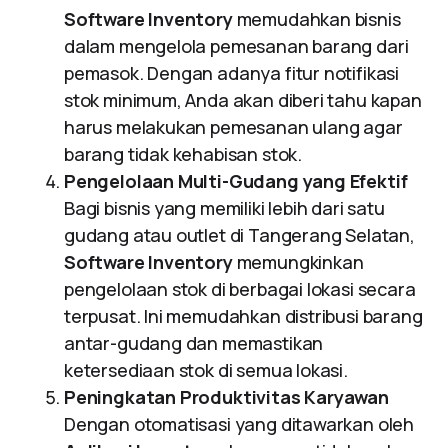
Software Inventory
memudahkan bisnis
dalam mengelola pemesanan barang dari
pemasok. Dengan adanya fitur notifikasi
stok minimum, Anda akan diberi tahu kapan
harus melakukan pemesanan ulang agar
barang tidak kehabisan stok.
Pengelolaan Multi-Gudang yang Efektif
Bagi bisnis yang memiliki lebih dari satu
gudang atau outlet di Tangerang Selatan,
Software Inventory
memungkinkan
pengelolaan stok di berbagai lokasi secara
terpusat. Ini memudahkan distribusi barang
antar-gudang dan memastikan
ketersediaan stok di semua lokasi.
Peningkatan Produktivitas Karyawan
Dengan otomatisasi yang ditawarkan oleh