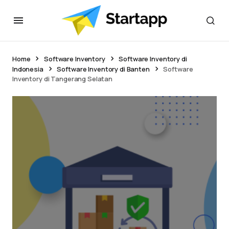
Home
Software Inventory
Software Inventory di
Indonesia
Software Inventory di Banten
Software
Inventory di Tangerang Selatan