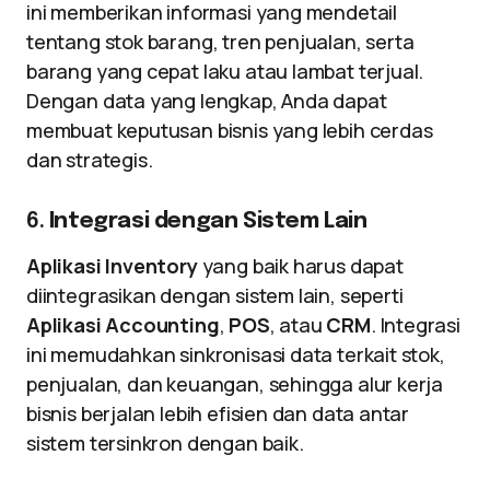
ini memberikan informasi yang mendetail
tentang stok barang, tren penjualan, serta
barang yang cepat laku atau lambat terjual.
Dengan data yang lengkap, Anda dapat
membuat keputusan bisnis yang lebih cerdas
dan strategis.
6.
Integrasi dengan Sistem Lain
Aplikasi Inventory
yang baik harus dapat
diintegrasikan dengan sistem lain, seperti
Aplikasi Accounting
,
POS
, atau
CRM
. Integrasi
ini memudahkan sinkronisasi data terkait stok,
penjualan, dan keuangan, sehingga alur kerja
bisnis berjalan lebih efisien dan data antar
sistem tersinkron dengan baik.