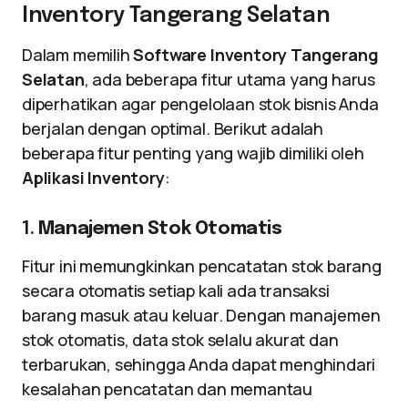
Inventory Tangerang Selatan
Dalam memilih
Software Inventory Tangerang
Selatan
, ada beberapa fitur utama yang harus
diperhatikan agar pengelolaan stok bisnis Anda
berjalan dengan optimal. Berikut adalah
beberapa fitur penting yang wajib dimiliki oleh
Aplikasi Inventory
:
1.
Manajemen Stok Otomatis
Fitur ini memungkinkan pencatatan stok barang
secara otomatis setiap kali ada transaksi
barang masuk atau keluar. Dengan manajemen
stok otomatis, data stok selalu akurat dan
terbarukan, sehingga Anda dapat menghindari
kesalahan pencatatan dan memantau