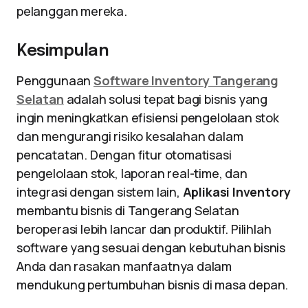
pelanggan mereka.
Kesimpulan
Penggunaan
Software Inventory Tangerang
Selatan
adalah solusi tepat bagi bisnis yang
ingin meningkatkan efisiensi pengelolaan stok
dan mengurangi risiko kesalahan dalam
pencatatan. Dengan fitur otomatisasi
pengelolaan stok, laporan real-time, dan
integrasi dengan sistem lain,
Aplikasi Inventory
membantu bisnis di Tangerang Selatan
beroperasi lebih lancar dan produktif. Pilihlah
software yang sesuai dengan kebutuhan bisnis
Anda dan rasakan manfaatnya dalam
mendukung pertumbuhan bisnis di masa depan.