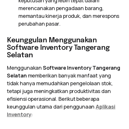
keputusan yang lebih tepat dalam
merencanakan pengadaan barang,
memantau kinerja produk, dan merespons
perubahan pasar.
Keunggulan Menggunakan
Software Inventory Tangerang
Selatan
Menggunakan
Software Inventory Tangerang
Selatan
memberikan banyak manfaat yang
tidak hanya memudahkan pengelolaan stok,
tetapi juga meningkatkan produktivitas dan
efisiensi operasional. Berikut beberapa
keunggulan utama dari penggunaan
Aplikasi
Inventory
: