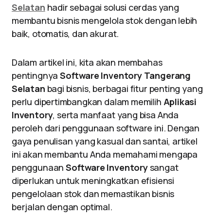
Selatan
hadir sebagai solusi cerdas yang
membantu bisnis mengelola stok dengan lebih
baik, otomatis, dan akurat.
Dalam artikel ini, kita akan membahas
pentingnya
Software Inventory Tangerang
Selatan
bagi bisnis, berbagai fitur penting yang
perlu dipertimbangkan dalam memilih
Aplikasi
Inventory
, serta manfaat yang bisa Anda
peroleh dari penggunaan software ini. Dengan
gaya penulisan yang kasual dan santai, artikel
ini akan membantu Anda memahami mengapa
penggunaan
Software Inventory
sangat
diperlukan untuk meningkatkan efisiensi
pengelolaan stok dan memastikan bisnis
berjalan dengan optimal.