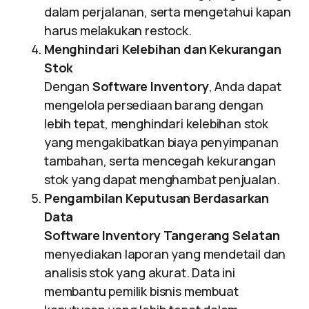
dalam perjalanan, serta mengetahui kapan
harus melakukan restock.
Menghindari Kelebihan dan Kekurangan
Stok
Dengan
Software Inventory
, Anda dapat
mengelola persediaan barang dengan
lebih tepat, menghindari kelebihan stok
yang mengakibatkan biaya penyimpanan
tambahan, serta mencegah kekurangan
stok yang dapat menghambat penjualan.
Pengambilan Keputusan Berdasarkan
Data
Software Inventory Tangerang Selatan
menyediakan laporan yang mendetail dan
analisis stok yang akurat. Data ini
membantu pemilik bisnis membuat