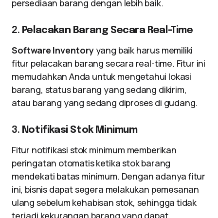
persediaan barang dengan lebih baik.
2.
Pelacakan Barang Secara Real-Time
Software Inventory
yang baik harus memiliki
fitur pelacakan barang secara real-time. Fitur ini
memudahkan Anda untuk mengetahui lokasi
barang, status barang yang sedang dikirim,
atau barang yang sedang diproses di gudang.
3.
Notifikasi Stok Minimum
Fitur notifikasi stok minimum memberikan
peringatan otomatis ketika stok barang
mendekati batas minimum. Dengan adanya fitur
ini, bisnis dapat segera melakukan pemesanan
ulang sebelum kehabisan stok, sehingga tidak
terjadi kekurangan barang yang dapat