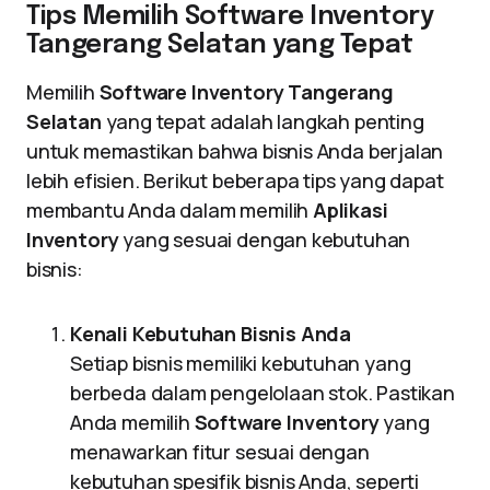
Tips Memilih Software Inventory
Tangerang Selatan yang Tepat
Memilih
Software Inventory Tangerang
Selatan
yang tepat adalah langkah penting
untuk memastikan bahwa bisnis Anda berjalan
lebih efisien. Berikut beberapa tips yang dapat
membantu Anda dalam memilih
Aplikasi
Inventory
yang sesuai dengan kebutuhan
bisnis:
Kenali Kebutuhan Bisnis Anda
Setiap bisnis memiliki kebutuhan yang
berbeda dalam pengelolaan stok. Pastikan
Anda memilih
Software Inventory
yang
menawarkan fitur sesuai dengan
kebutuhan spesifik bisnis Anda, seperti