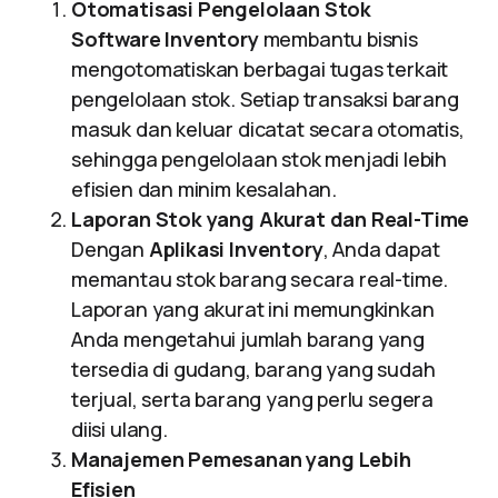
Otomatisasi Pengelolaan Stok
Software Inventory
membantu bisnis
mengotomatiskan berbagai tugas terkait
pengelolaan stok. Setiap transaksi barang
masuk dan keluar dicatat secara otomatis,
sehingga pengelolaan stok menjadi lebih
efisien dan minim kesalahan.
Laporan Stok yang Akurat dan Real-Time
Dengan
Aplikasi Inventory
, Anda dapat
memantau stok barang secara real-time.
Laporan yang akurat ini memungkinkan
Anda mengetahui jumlah barang yang
tersedia di gudang, barang yang sudah
terjual, serta barang yang perlu segera
diisi ulang.
Manajemen Pemesanan yang Lebih
Efisien