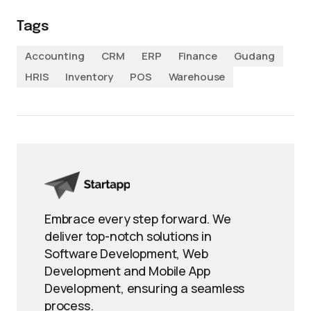
Tags
Accounting
CRM
ERP
Finance
Gudang
HRIS
Inventory
POS
Warehouse
Embrace every step forward. We
deliver top-notch solutions in
Software Development, Web
Development and Mobile App
Development, ensuring a seamless
process.