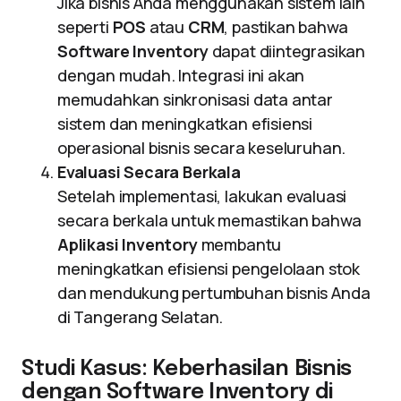
Jika bisnis Anda menggunakan sistem lain
seperti
POS
atau
CRM
, pastikan bahwa
Software Inventory
dapat diintegrasikan
dengan mudah. Integrasi ini akan
memudahkan sinkronisasi data antar
sistem dan meningkatkan efisiensi
operasional bisnis secara keseluruhan.
Evaluasi Secara Berkala
Setelah implementasi, lakukan evaluasi
secara berkala untuk memastikan bahwa
Aplikasi Inventory
membantu
meningkatkan efisiensi pengelolaan stok
dan mendukung pertumbuhan bisnis Anda
di Tangerang Selatan.
Studi Kasus: Keberhasilan Bisnis
dengan Software Inventory di