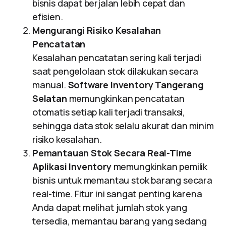
bisnis dapat berjalan lebih cepat dan
efisien.
Mengurangi Risiko Kesalahan
Pencatatan
Kesalahan pencatatan sering kali terjadi
saat pengelolaan stok dilakukan secara
manual.
Software Inventory Tangerang
Selatan
memungkinkan pencatatan
otomatis setiap kali terjadi transaksi,
sehingga data stok selalu akurat dan minim
risiko kesalahan.
Pemantauan Stok Secara Real-Time
Aplikasi Inventory
memungkinkan pemilik
bisnis untuk memantau stok barang secara
real-time. Fitur ini sangat penting karena
Anda dapat melihat jumlah stok yang
tersedia, memantau barang yang sedang