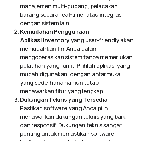
manajemen multi-gudang, pelacakan
barang secara real-time, atau integrasi
dengan sistem lain.
Kemudahan Penggunaan
Aplikasi Inventory
yang user-friendly akan
memudahkan tim Anda dalam
mengoperasikan sistem tanpa memerlukan
pelatihan yang rumit. Pilihlah aplikasi yang
mudah digunakan, dengan antarmuka
yang sederhana namun tetap
menawarkan fitur yang lengkap.
Dukungan Teknis yang Tersedia
Pastikan software yang Anda pilih
menawarkan dukungan teknis yang baik
dan responsif. Dukungan teknis sangat
penting untuk memastikan software