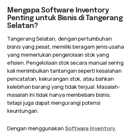
Mengapa Software Inventory
Penting untuk Bisnis di Tangerang
Selatan?
Tangerang Selatan, dengan pertumbuhan
bisnis yang pesat, memiliki beragam jenis usaha
yang memerlukan pengelolaan stok yang
efisien. Pengelolaan stok secara manual sering
kali menimbulkan tantangan seperti kesalahan
pencatatan, kekurangan stok, atau bahkan
kelebihan barang yang tidak terjual. Masalah-
masalah ini tidak hanya membebani bisnis,
tetapi juga dapat mengurangi potensi
keuntungan.
Dengan menggunakan
Software Inventory
,