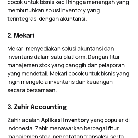
cocok untuk bisnis kecil hingga menengah yang
membutuhkan solusi inventory yang
terintegrasi dengan akuntansi.
2.
Mekari
Mekari menyediakan solusi akuntansi dan
inventaris dalam satu platform. Dengan fitur
manajemen stok yang canggih dan pelaporan
yang mendetail, Mekari cocok untuk bisnis yang
ingin mengelola inventaris dan keuangan
secara bersamaan.
3.
Zahir Accounting
Zahir adalah
Aplikasi Inventory
yang populer di
Indonesia. Zahir menawarkan berbagai fitur
manajemen stok, pencatatan transaksi, serta