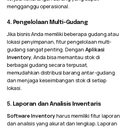
mengganggu operasional.
4.
Pengelolaan Multi-Gudang
Jika bisnis Anda memiliki beberapa gudang atau
lokasi penyimpanan, fitur pengelolaan multi-
gudang sangat penting. Dengan
Aplikasi
Inventory
, Anda bisa memantau stok di
berbagai gudang secara terpusat,
memudahkan distribusi barang antar-gudang
dan menjaga keseimbangan stok di setiap
lokasi.
5.
Laporan dan Analisis Inventaris
Software Inventory
harus memiliki fitur laporan
dan analisis yang akurat dan lengkap. Laporan