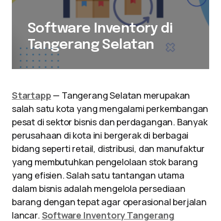
Software Inventory di
Tangerang Selatan
Startapp
— Tangerang Selatan merupakan
salah satu kota yang mengalami perkembangan
pesat di sektor bisnis dan perdagangan. Banyak
perusahaan di kota ini bergerak di berbagai
bidang seperti retail, distribusi, dan manufaktur
yang membutuhkan pengelolaan stok barang
yang efisien. Salah satu tantangan utama
dalam bisnis adalah mengelola persediaan
barang dengan tepat agar operasional berjalan
lancar.
Software Inventory Tangerang