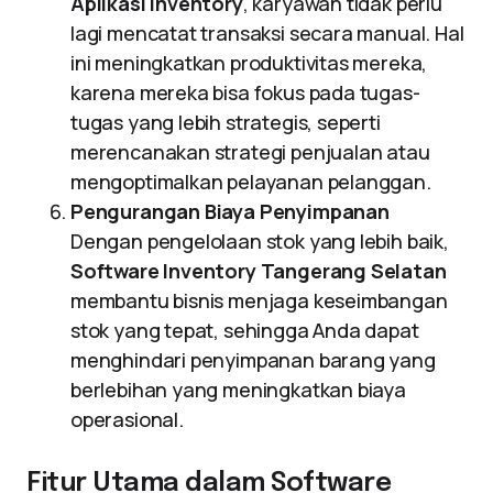
Aplikasi Inventory
, karyawan tidak perlu
lagi mencatat transaksi secara manual. Hal
ini meningkatkan produktivitas mereka,
karena mereka bisa fokus pada tugas-
tugas yang lebih strategis, seperti
merencanakan strategi penjualan atau
mengoptimalkan pelayanan pelanggan.
Pengurangan Biaya Penyimpanan
Dengan pengelolaan stok yang lebih baik,
Software Inventory Tangerang Selatan
membantu bisnis menjaga keseimbangan
stok yang tepat, sehingga Anda dapat
menghindari penyimpanan barang yang
berlebihan yang meningkatkan biaya
operasional.
Fitur Utama dalam Software