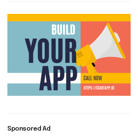
Sponsored Ad