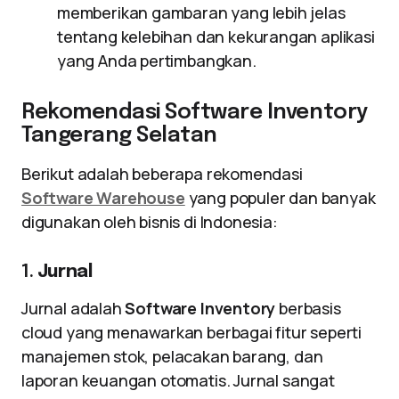
memberikan gambaran yang lebih jelas
tentang kelebihan dan kekurangan aplikasi
yang Anda pertimbangkan.
Rekomendasi Software Inventory
Tangerang Selatan
Berikut adalah beberapa rekomendasi
Software Warehouse
yang populer dan banyak
digunakan oleh bisnis di Indonesia:
1.
Jurnal
Jurnal adalah
Software Inventory
berbasis
cloud yang menawarkan berbagai fitur seperti
manajemen stok, pelacakan barang, dan
laporan keuangan otomatis. Jurnal sangat