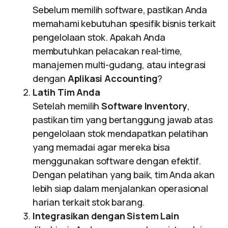
Sebelum memilih software, pastikan Anda
memahami kebutuhan spesifik bisnis terkait
pengelolaan stok. Apakah Anda
membutuhkan pelacakan real-time,
manajemen multi-gudang, atau integrasi
dengan
Aplikasi Accounting
?
Latih Tim Anda
Setelah memilih
Software Inventory
,
pastikan tim yang bertanggung jawab atas
pengelolaan stok mendapatkan pelatihan
yang memadai agar mereka bisa
menggunakan software dengan efektif.
Dengan pelatihan yang baik, tim Anda akan
lebih siap dalam menjalankan operasional
harian terkait stok barang.
Integrasikan dengan Sistem Lain