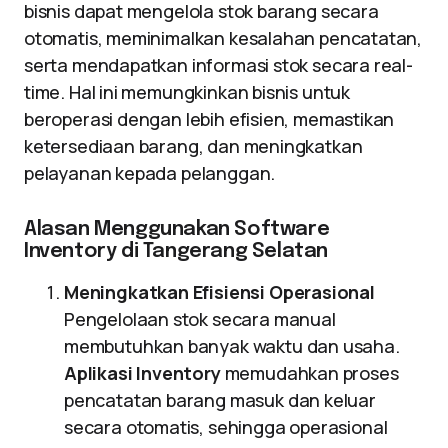
bisnis dapat mengelola stok barang secara
otomatis, meminimalkan kesalahan pencatatan,
serta mendapatkan informasi stok secara real-
time. Hal ini memungkinkan bisnis untuk
beroperasi dengan lebih efisien, memastikan
ketersediaan barang, dan meningkatkan
pelayanan kepada pelanggan.
Alasan Menggunakan Software
Inventory di Tangerang Selatan
Meningkatkan Efisiensi Operasional
Pengelolaan stok secara manual
membutuhkan banyak waktu dan usaha.
Aplikasi Inventory
memudahkan proses
pencatatan barang masuk dan keluar
secara otomatis, sehingga operasional