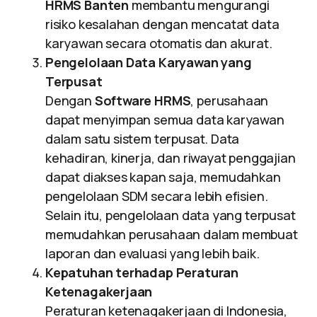
HRMS Banten
membantu mengurangi
risiko kesalahan dengan mencatat data
karyawan secara otomatis dan akurat.
Pengelolaan Data Karyawan yang
Terpusat
Dengan
Software HRMS
, perusahaan
dapat menyimpan semua data karyawan
dalam satu sistem terpusat. Data
kehadiran, kinerja, dan riwayat penggajian
dapat diakses kapan saja, memudahkan
pengelolaan SDM secara lebih efisien.
Selain itu, pengelolaan data yang terpusat
memudahkan perusahaan dalam membuat
laporan dan evaluasi yang lebih baik.
Kepatuhan terhadap Peraturan
Ketenagakerjaan
Peraturan ketenagakerjaan di Indonesia,