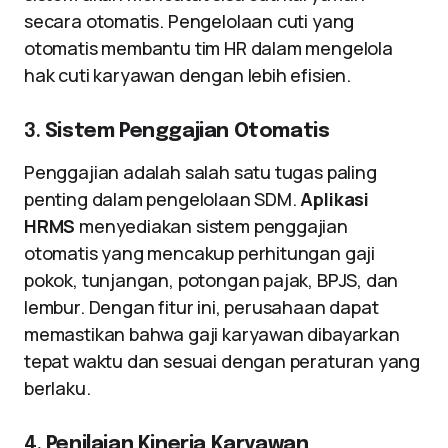
secara otomatis. Pengelolaan cuti yang
otomatis membantu tim HR dalam mengelola
hak cuti karyawan dengan lebih efisien.
3.
Sistem Penggajian Otomatis
Penggajian adalah salah satu tugas paling
penting dalam pengelolaan SDM.
Aplikasi
HRMS
menyediakan sistem penggajian
otomatis yang mencakup perhitungan gaji
pokok, tunjangan, potongan pajak, BPJS, dan
lembur. Dengan fitur ini, perusahaan dapat
memastikan bahwa gaji karyawan dibayarkan
tepat waktu dan sesuai dengan peraturan yang
berlaku.
4.
Penilaian Kinerja Karyawan