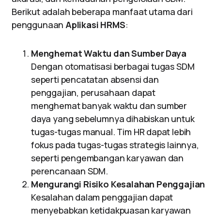
Berikut adalah beberapa manfaat utama dari
penggunaan
Aplikasi HRMS
:
Menghemat Waktu dan Sumber Daya
Dengan otomatisasi berbagai tugas SDM
seperti pencatatan absensi dan
penggajian, perusahaan dapat
menghemat banyak waktu dan sumber
daya yang sebelumnya dihabiskan untuk
tugas-tugas manual. Tim HR dapat lebih
fokus pada tugas-tugas strategis lainnya,
seperti pengembangan karyawan dan
perencanaan SDM.
Mengurangi Risiko Kesalahan Penggajian
Kesalahan dalam penggajian dapat
menyebabkan ketidakpuasan karyawan