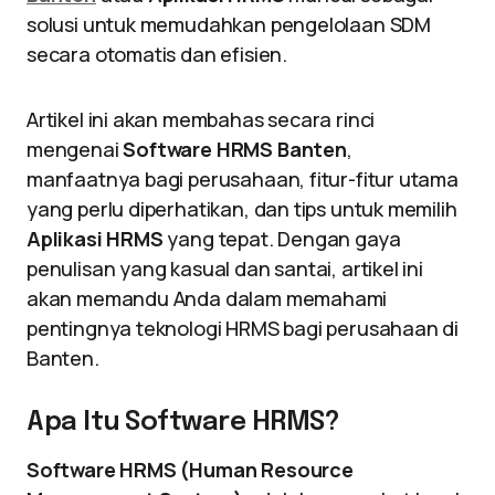
solusi untuk memudahkan pengelolaan SDM
secara otomatis dan efisien.
Artikel ini akan membahas secara rinci
mengenai
Software HRMS Banten
,
manfaatnya bagi perusahaan, fitur-fitur utama
yang perlu diperhatikan, dan tips untuk memilih
Aplikasi HRMS
yang tepat. Dengan gaya
penulisan yang kasual dan santai, artikel ini
akan memandu Anda dalam memahami
pentingnya teknologi HRMS bagi perusahaan di
Banten.
Apa Itu Software HRMS?
Software HRMS (Human Resource