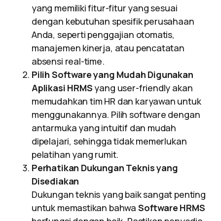
yang memiliki fitur-fitur yang sesuai
dengan kebutuhan spesifik perusahaan
Anda, seperti penggajian otomatis,
manajemen kinerja, atau pencatatan
absensi real-time.
Pilih Software yang Mudah Digunakan
Aplikasi HRMS
yang user-friendly akan
memudahkan tim HR dan karyawan untuk
menggunakannya. Pilih software dengan
antarmuka yang intuitif dan mudah
dipelajari, sehingga tidak memerlukan
pelatihan yang rumit.
Perhatikan Dukungan Teknis yang
Disediakan
Dukungan teknis yang baik sangat penting
untuk memastikan bahwa
Software HRMS