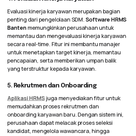
Evaluasi kinerja karyawan merupakan bagian
penting dari pengelolaan SDM.
Software HRMS
Banten
memungkinkan perusahaan untuk
memantau dan mengevaluasi kinerja karyawan
secara real-time. Fitur ini membantu manajer
untuk menetapkan target kinerja, memantau
pencapaian, serta memberikan umpan balik
yang terstruktur kepada karyawan.
5.
Rekrutmen dan Onboarding
Aplikasi HRMS
juga menyediakan fitur untuk
memudahkan proses rekrutmen dan
onboarding karyawan baru. Dengan sistem ini,
perusahaan dapat melacak proses seleksi
kandidat, mengelola wawancara, hingga