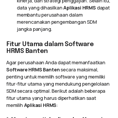
kinerja, dan strategi penggajian. Selain itu,
data yang dihasilkan
Aplikasi HRMS
dapat
membantu perusahaan dalam
merencanakan pengembangan SDM
jangka panjang.
Fitur Utama dalam Software
HRMS Banten
Agar perusahaan Anda dapat memanfaatkan
Software HRMS Banten
secara maksimal,
penting untuk memilih software yang memiliki
fitur-fitur utama yang mendukung pengelolaan
SDM secara optimal. Berikut adalah beberapa
fitur utama yang harus diperhatikan saat
memilih
Aplikasi HRMS
: