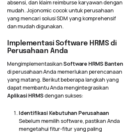
absensi, dan klaim reimburse karyawan dengan
mudah. Jojonomic cocok untuk perusahaan
yang mencari solusi SDM yang komprehensif
dan mudah digunakan.
Implementasi Software HRMS di
Perusahaan Anda
Mengimplementasikan
Software HRMS Banten
di perusahaan Anda memerlukan perencanaan
yang matang. Berikut beberapa langkah yang
dapat membantu Anda mengintegrasikan
Aplikasi HRMS
dengan sukses:
Identifikasi Kebutuhan Perusahaan
Sebelum memilih software, pastikan Anda
mengetahui fitur-fitur yang paling