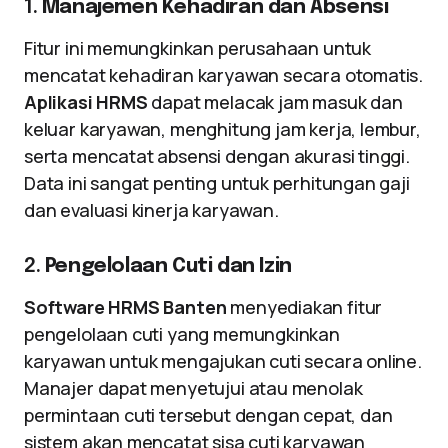
1.
Manajemen Kehadiran dan Absensi
Fitur ini memungkinkan perusahaan untuk
mencatat kehadiran karyawan secara otomatis.
Aplikasi HRMS
dapat melacak jam masuk dan
keluar karyawan, menghitung jam kerja, lembur,
serta mencatat absensi dengan akurasi tinggi.
Data ini sangat penting untuk perhitungan gaji
dan evaluasi kinerja karyawan.
2.
Pengelolaan Cuti dan Izin
Software HRMS Banten
menyediakan fitur
pengelolaan cuti yang memungkinkan
karyawan untuk mengajukan cuti secara online.
Manajer dapat menyetujui atau menolak
permintaan cuti tersebut dengan cepat, dan
sistem akan mencatat sisa cuti karyawan