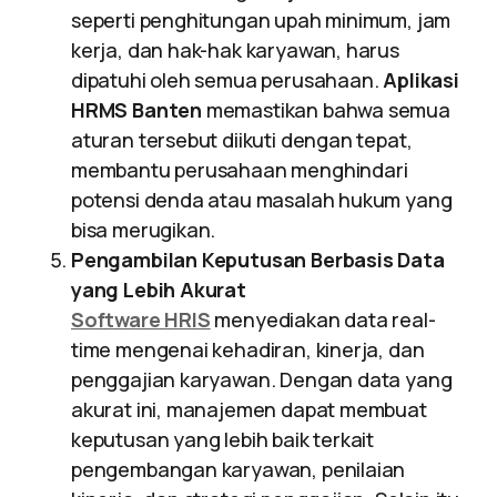
seperti penghitungan upah minimum, jam
kerja, dan hak-hak karyawan, harus
dipatuhi oleh semua perusahaan.
Aplikasi
HRMS Banten
memastikan bahwa semua
aturan tersebut diikuti dengan tepat,
membantu perusahaan menghindari
potensi denda atau masalah hukum yang
bisa merugikan.
Pengambilan Keputusan Berbasis Data
yang Lebih Akurat
Software HRIS
menyediakan data real-
time mengenai kehadiran, kinerja, dan
penggajian karyawan. Dengan data yang
akurat ini, manajemen dapat membuat
keputusan yang lebih baik terkait
pengembangan karyawan, penilaian