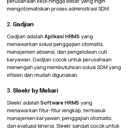
perusahaan kecil hingga besar yang ingin
mengotomatiskan proses administrasi SDM.
2.
Gadjian
Gadjian adalah
Aplikasi HRMS
yang
menawarkan solusi penggajian otomatis,
manajemen absensi, dan pengelolaan cuti
karyawan. Gadjian cocok untuk perusahaan
menengah yang membutuhkan solusi SDM yang
efisien dan mudah digunakan.
3.
Sleekr by Mekari
Sleekr adalah
Software HRMS
yang
menawarkan fitur-fitur lengkap, termasuk
manajemen karyawan, penggajian otomatis,
dan evaluasi kinerja. Sleekr sangat cocok untuk