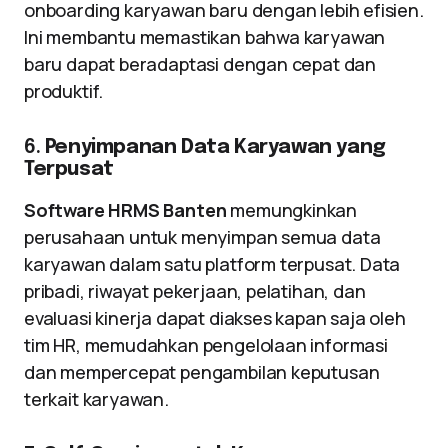
onboarding karyawan baru dengan lebih efisien.
Ini membantu memastikan bahwa karyawan
baru dapat beradaptasi dengan cepat dan
produktif.
6.
Penyimpanan Data Karyawan yang
Terpusat
Software HRMS Banten
memungkinkan
perusahaan untuk menyimpan semua data
karyawan dalam satu platform terpusat. Data
pribadi, riwayat pekerjaan, pelatihan, dan
evaluasi kinerja dapat diakses kapan saja oleh
tim HR, memudahkan pengelolaan informasi
dan mempercepat pengambilan keputusan
terkait karyawan.