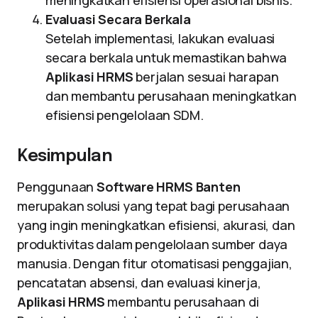
meningkatkan efisiensi operasional bisnis.
Evaluasi Secara Berkala
Setelah implementasi, lakukan evaluasi
secara berkala untuk memastikan bahwa
Aplikasi HRMS
berjalan sesuai harapan
dan membantu perusahaan meningkatkan
efisiensi pengelolaan SDM.
Kesimpulan
Penggunaan
Software HRMS Banten
merupakan solusi yang tepat bagi perusahaan
yang ingin meningkatkan efisiensi, akurasi, dan
produktivitas dalam pengelolaan sumber daya
manusia. Dengan fitur otomatisasi penggajian,
pencatatan absensi, dan evaluasi kinerja,
Aplikasi HRMS
membantu perusahaan di