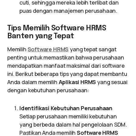
cuti, sehingga mereka lebih terlibat dan
puas dengan manajemen perusahaan.
Tips Memilih Software HRMS
Banten yang Tepat
Memilih
Software HRMS
yang tepat sangat
penting untuk memastikan bahwa perusahaan
mendapatkan manfaat maksimal dari software
ini. Berikut beberapa tips yang dapat membantu
Anda dalam memilih
Aplikasi HRMS
yang sesuai
dengan kebutuhan perusahaan:
Identifikasi Kebutuhan Perusahaan
Setiap perusahaan memiliki kebutuhan
yang berbeda dalam hal pengelolaan SDM.
Pastikan Anda memilih
Software HRMS