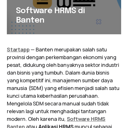
Software HRMS di
Banten
Startapp
— Banten merupakan salah satu
provinsi dengan perkembangan ekonomi yang
pesat, didukung oleh banyaknya sektor industri
dan bisnis yang tumbuh. Dalam dunia bisnis
yang kompetitif ini, manajemen sumber daya
manusia (SDM) yang efisien menjadi salah satu
kunci utama keberhasilan perusahaan.
Mengelola SDM secara manual sudah tidak
relevan lagi untuk menghadapi tantangan
modern. Oleh karena itu,
Software HRMS
Banten
atau
Aplikasi HRMS
muncul sebagai