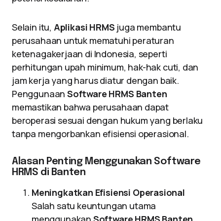
Selain itu,
Aplikasi HRMS
juga membantu
perusahaan untuk mematuhi peraturan
ketenagakerjaan di Indonesia, seperti
perhitungan upah minimum, hak-hak cuti, dan
jam kerja yang harus diatur dengan baik.
Penggunaan
Software HRMS Banten
memastikan bahwa perusahaan dapat
beroperasi sesuai dengan hukum yang berlaku
tanpa mengorbankan efisiensi operasional.
Alasan Penting Menggunakan Software
HRMS di Banten
Meningkatkan Efisiensi Operasional
Salah satu keuntungan utama
menggunakan
Software HRMS Banten