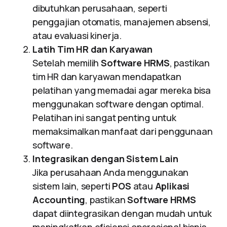
dibutuhkan perusahaan, seperti
penggajian otomatis, manajemen absensi,
atau evaluasi kinerja.
Latih Tim HR dan Karyawan
Setelah memilih
Software HRMS
, pastikan
tim HR dan karyawan mendapatkan
pelatihan yang memadai agar mereka bisa
menggunakan software dengan optimal.
Pelatihan ini sangat penting untuk
memaksimalkan manfaat dari penggunaan
software.
Integrasikan dengan Sistem Lain
Jika perusahaan Anda menggunakan
sistem lain, seperti
POS
atau
Aplikasi
Accounting
, pastikan
Software HRMS
dapat diintegrasikan dengan mudah untuk