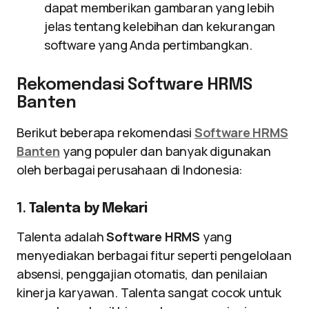
dapat memberikan gambaran yang lebih
jelas tentang kelebihan dan kekurangan
software yang Anda pertimbangkan.
Rekomendasi Software HRMS
Banten
Berikut beberapa rekomendasi
Software HRMS
Banten
yang populer dan banyak digunakan
oleh berbagai perusahaan di Indonesia:
1.
Talenta by Mekari
Talenta adalah
Software HRMS
yang
menyediakan berbagai fitur seperti pengelolaan
absensi, penggajian otomatis, dan penilaian
kinerja karyawan. Talenta sangat cocok untuk