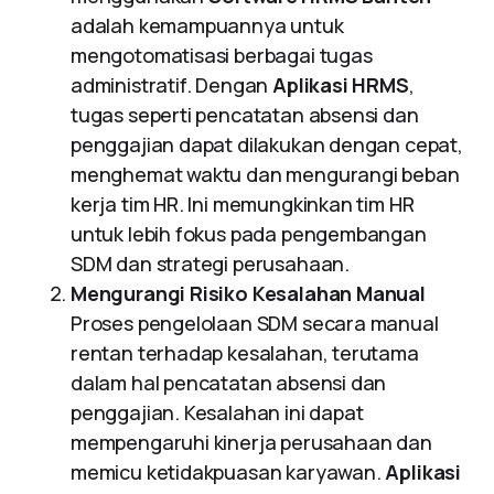
adalah kemampuannya untuk
mengotomatisasi berbagai tugas
administratif. Dengan
Aplikasi HRMS
,
tugas seperti pencatatan absensi dan
penggajian dapat dilakukan dengan cepat,
menghemat waktu dan mengurangi beban
kerja tim HR. Ini memungkinkan tim HR
untuk lebih fokus pada pengembangan
SDM dan strategi perusahaan.
Mengurangi Risiko Kesalahan Manual
Proses pengelolaan SDM secara manual
rentan terhadap kesalahan, terutama
dalam hal pencatatan absensi dan
penggajian. Kesalahan ini dapat
mempengaruhi kinerja perusahaan dan
memicu ketidakpuasan karyawan.
Aplikasi