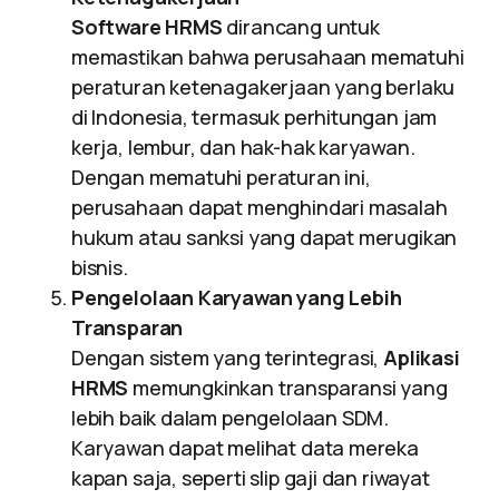
Software HRMS
dirancang untuk
memastikan bahwa perusahaan mematuhi
peraturan ketenagakerjaan yang berlaku
di Indonesia, termasuk perhitungan jam
kerja, lembur, dan hak-hak karyawan.
Dengan mematuhi peraturan ini,
perusahaan dapat menghindari masalah
hukum atau sanksi yang dapat merugikan
bisnis.
Pengelolaan Karyawan yang Lebih
Transparan
Dengan sistem yang terintegrasi,
Aplikasi
HRMS
memungkinkan transparansi yang
lebih baik dalam pengelolaan SDM.
Karyawan dapat melihat data mereka
kapan saja, seperti slip gaji dan riwayat