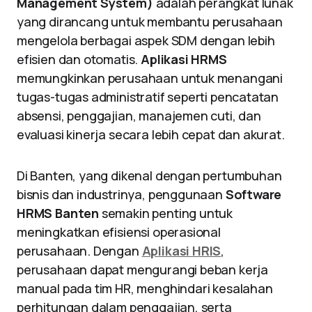
Management System)
adalah perangkat lunak
yang dirancang untuk membantu perusahaan
mengelola berbagai aspek SDM dengan lebih
efisien dan otomatis.
Aplikasi HRMS
memungkinkan perusahaan untuk menangani
tugas-tugas administratif seperti pencatatan
absensi, penggajian, manajemen cuti, dan
evaluasi kinerja secara lebih cepat dan akurat.
Di Banten, yang dikenal dengan pertumbuhan
bisnis dan industrinya, penggunaan
Software
HRMS Banten
semakin penting untuk
meningkatkan efisiensi operasional
perusahaan. Dengan
Aplikasi HRIS
,
perusahaan dapat mengurangi beban kerja
manual pada tim HR, menghindari kesalahan
perhitungan dalam penggajian, serta