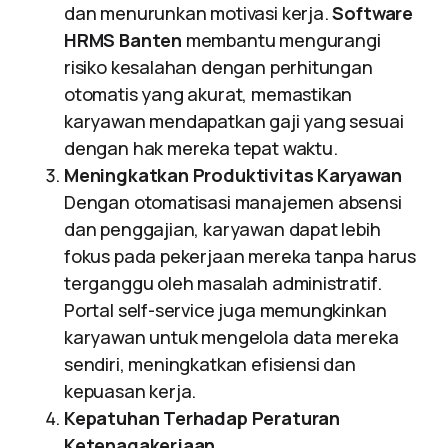
dan menurunkan motivasi kerja.
Software
HRMS Banten
membantu mengurangi
risiko kesalahan dengan perhitungan
otomatis yang akurat, memastikan
karyawan mendapatkan gaji yang sesuai
dengan hak mereka tepat waktu.
Meningkatkan Produktivitas Karyawan
Dengan otomatisasi manajemen absensi
dan penggajian, karyawan dapat lebih
fokus pada pekerjaan mereka tanpa harus
terganggu oleh masalah administratif.
Portal self-service juga memungkinkan
karyawan untuk mengelola data mereka
sendiri, meningkatkan efisiensi dan
kepuasan kerja.
Kepatuhan Terhadap Peraturan
Ketenagakerjaan