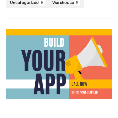
Uncategorized
Warehouse
9
5