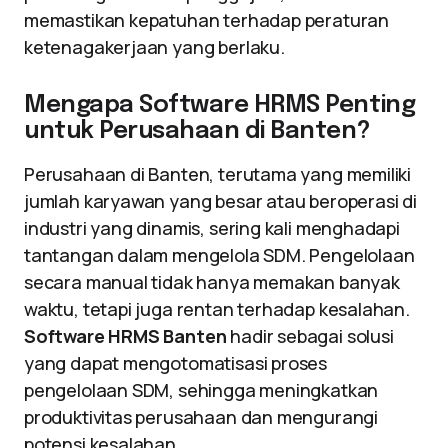
memastikan kepatuhan terhadap peraturan
ketenagakerjaan yang berlaku.
Mengapa Software HRMS Penting
untuk Perusahaan di Banten?
Perusahaan di Banten, terutama yang memiliki
jumlah karyawan yang besar atau beroperasi di
industri yang dinamis, sering kali menghadapi
tantangan dalam mengelola SDM. Pengelolaan
secara manual tidak hanya memakan banyak
waktu, tetapi juga rentan terhadap kesalahan.
Software HRMS Banten
hadir sebagai solusi
yang dapat mengotomatisasi proses
pengelolaan SDM, sehingga meningkatkan
produktivitas perusahaan dan mengurangi
potensi kesalahan.