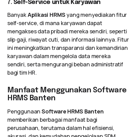
7.
Self-Service untuk Karyawan
Banyak
Aplikasi HRMS
yang menyediakan fitur
self-service, di mana karyawan dapat
mengakses data pribadi mereka sendiri, seperti
slip gaji, riwayat cuti, dan informasi lainnya. Fitur
ini meningkatkan transparansi dan kemandirian
karyawan dalam mengelola data mereka
sendiri, serta mengurangi beban administratif
bagi tim HR.
Manfaat Menggunakan Software
HRMS Banten
Penggunaan
Software HRMS Banten
memberikan berbagai manfaat bagi
perusahaan, terutama dalam hal efisiensi,
akurasi, dan kemudahan pengelolaan SDM.