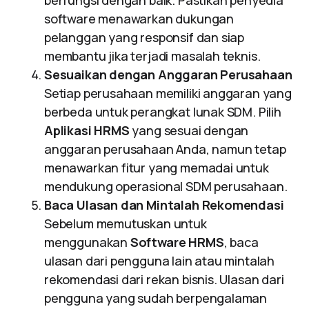
berfungsi dengan baik. Pastikan penyedia
software menawarkan dukungan
pelanggan yang responsif dan siap
membantu jika terjadi masalah teknis.
Sesuaikan dengan Anggaran Perusahaan
Setiap perusahaan memiliki anggaran yang
berbeda untuk perangkat lunak SDM. Pilih
Aplikasi HRMS
yang sesuai dengan
anggaran perusahaan Anda, namun tetap
menawarkan fitur yang memadai untuk
mendukung operasional SDM perusahaan.
Baca Ulasan dan Mintalah Rekomendasi
Sebelum memutuskan untuk
menggunakan
Software HRMS
, baca
ulasan dari pengguna lain atau mintalah
rekomendasi dari rekan bisnis. Ulasan dari
pengguna yang sudah berpengalaman