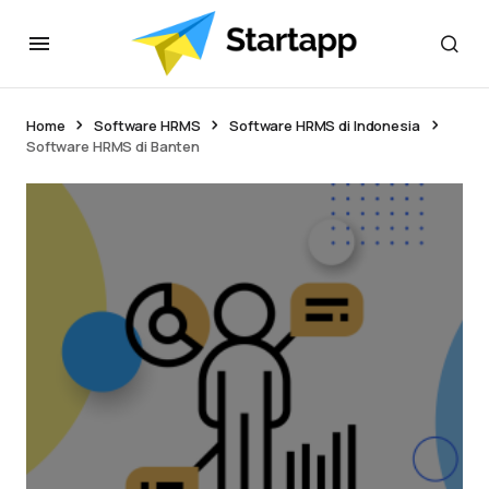
Home
Software HRMS
Software HRMS di Indonesia
Software HRMS di Banten