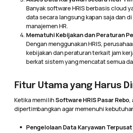
Banyak software HRIS berbasis cloud
data secara langsung kapan saja dan di
manajemen HR.
Mematuhi Kebijakan dan Peraturan P
Dengan menggunakan HRIS, perusahaa
kebijakan dan peraturan terkait jam kerj
berkat sistem yang mencatat semua da
Fitur Utama yang Harus Di
Ketika memilih
Software HRIS Pasar Rebo
,
dipertimbangkan agar memenuhi kebutuha
Pengelolaan Data Karyawan Terpusat