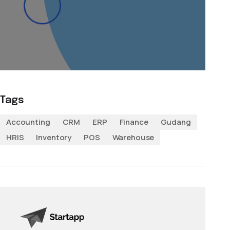
Tags
Accounting
CRM
ERP
Finance
Gudang
HRIS
Inventory
POS
Warehouse