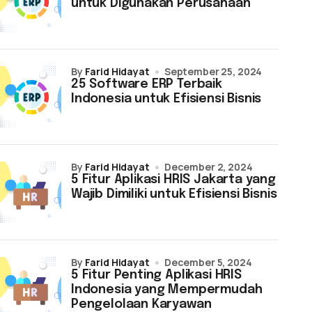
untuk Digunakan Perusahaan
by
Farid Hidayat
September 25, 2024
25 Software ERP Terbaik
Indonesia untuk Efisiensi Bisnis
by
Farid Hidayat
December 2, 2024
5 Fitur Aplikasi HRIS Jakarta yang
Wajib Dimiliki untuk Efisiensi Bisnis
by
Farid Hidayat
December 5, 2024
5 Fitur Penting Aplikasi HRIS
Indonesia yang Mempermudah
Pengelolaan Karyawan