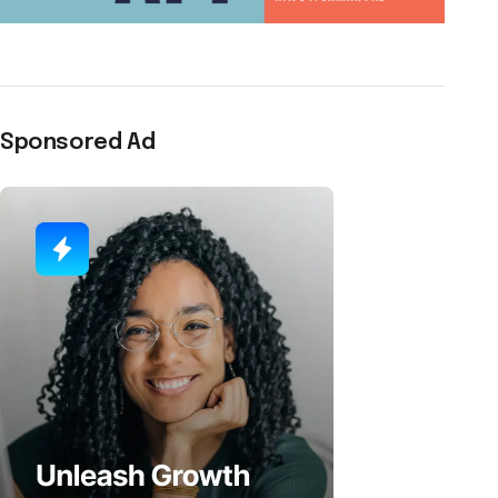
Sponsored Ad