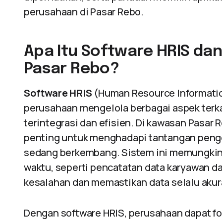
perusahaan di Pasar Rebo.
Apa Itu Software HRIS da
Pasar Rebo?
Software HRIS
(Human Resource Informati
perusahaan mengelola berbagai aspek terka
terintegrasi dan efisien. Di kawasan Pasa
penting untuk menghadapi tantangan penge
sedang berkembang. Sistem ini memungkin
waktu, seperti pencatatan data karyawan d
kesalahan dan memastikan data selalu akur
Dengan software HRIS, perusahaan dapat 