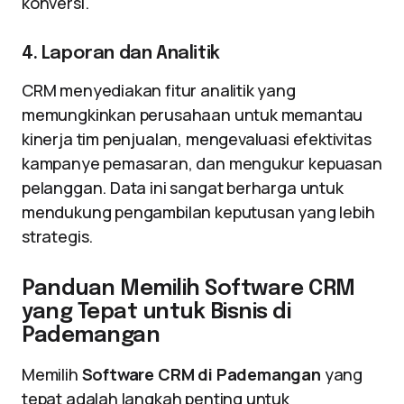
konversi.
4. Laporan dan Analitik
CRM menyediakan fitur analitik yang
memungkinkan perusahaan untuk memantau
kinerja tim penjualan, mengevaluasi efektivitas
kampanye pemasaran, dan mengukur kepuasan
pelanggan. Data ini sangat berharga untuk
mendukung pengambilan keputusan yang lebih
strategis.
Panduan Memilih Software CRM
yang Tepat untuk Bisnis di
Pademangan
Memilih
Software CRM di Pademangan
yang
tepat adalah langkah penting untuk