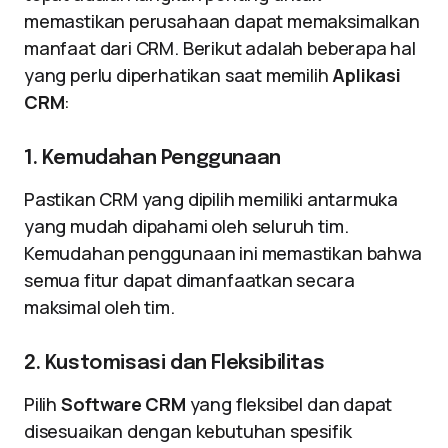
memastikan perusahaan dapat memaksimalkan
manfaat dari CRM. Berikut adalah beberapa hal
yang perlu diperhatikan saat memilih
Aplikasi
CRM
:
1. Kemudahan Penggunaan
Pastikan CRM yang dipilih memiliki antarmuka
yang mudah dipahami oleh seluruh tim.
Kemudahan penggunaan ini memastikan bahwa
semua fitur dapat dimanfaatkan secara
maksimal oleh tim.
2. Kustomisasi dan Fleksibilitas
Pilih
Software CRM
yang fleksibel dan dapat
disesuaikan dengan kebutuhan spesifik