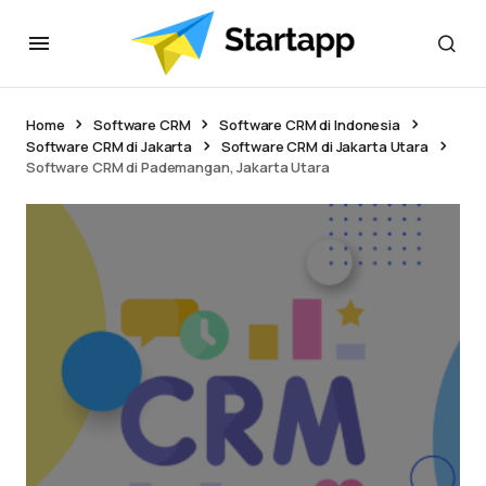
Home
Software CRM
Software CRM di Indonesia
Software CRM di Jakarta
Software CRM di Jakarta Utara
Software CRM di Pademangan, Jakarta Utara