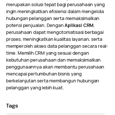
merupakan solusi tepat bagi perusahaan yang
ingin meningkatkan efisiensi dalam mengelola
hubungan pelanggan serta memaksimalkan
potensi penjualan. Dengan
Aplikasi CRM
,
perusahaan dapat mengotomatisasi berbagai
proses, meningkatkan kualitas layanan, serta
memperoleh akses data pelanggan secara real-
time. Memilih CRM yang sesuai dengan
kebutuhan perusahaan dan memaksimalkan
penggunaannya akan membantu perusahaan
mencapai pertumbuhan bisnis yang
berkelanjutan serta membangun hubungan
pelanggan yang lebih kuat.
Tags