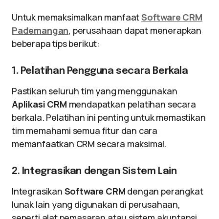
Untuk memaksimalkan manfaat
Software CRM
Pademangan
, perusahaan dapat menerapkan
beberapa tips berikut:
1. Pelatihan Pengguna secara Berkala
Pastikan seluruh tim yang menggunakan
Aplikasi CRM
mendapatkan pelatihan secara
berkala. Pelatihan ini penting untuk memastikan
tim memahami semua fitur dan cara
memanfaatkan CRM secara maksimal.
2. Integrasikan dengan Sistem Lain
Integrasikan
Software CRM
dengan perangkat
lunak lain yang digunakan di perusahaan,
seperti alat pemasaran atau sistem akuntansi.