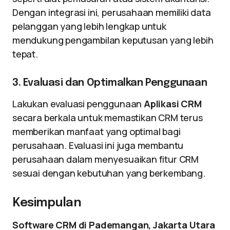
Dengan integrasi ini, perusahaan memiliki data
pelanggan yang lebih lengkap untuk
mendukung pengambilan keputusan yang lebih
tepat.
3. Evaluasi dan Optimalkan Penggunaan
Lakukan evaluasi penggunaan
Aplikasi CRM
secara berkala untuk memastikan CRM terus
memberikan manfaat yang optimal bagi
perusahaan. Evaluasi ini juga membantu
perusahaan dalam menyesuaikan fitur CRM
sesuai dengan kebutuhan yang berkembang.
Kesimpulan
Software CRM di Pademangan, Jakarta Utara