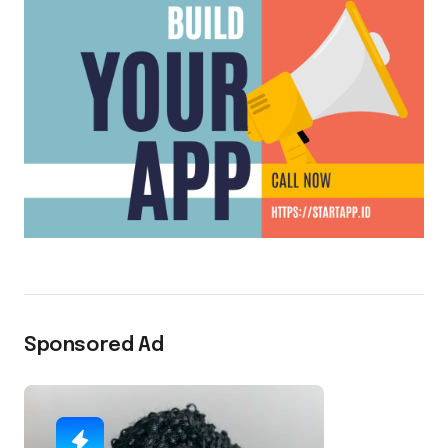
Sponsored Ad