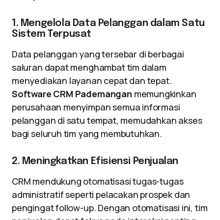
1. Mengelola Data Pelanggan dalam Satu
Sistem Terpusat
Data pelanggan yang tersebar di berbagai
saluran dapat menghambat tim dalam
menyediakan layanan cepat dan tepat.
Software CRM Pademangan
memungkinkan
perusahaan menyimpan semua informasi
pelanggan di satu tempat, memudahkan akses
bagi seluruh tim yang membutuhkan.
2. Meningkatkan Efisiensi Penjualan
CRM mendukung otomatisasi tugas-tugas
administratif seperti pelacakan prospek dan
pengingat follow-up. Dengan otomatisasi ini, tim