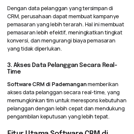
Dengan data pelanggan yang tersimpan di
CRM, perusahaan dapat membuat kampanye
pemasaran yang lebih terarah. Hal ini membuat
pemasaran lebih efektif, meningkatkan tingkat
konversi, dan mengurangi biaya pemasaran
yang tidak diperlukan.
3. Akses Data Pelanggan Secara Real-
Time
Software CRM di Pademangan
memberikan
akses data pelanggan secara real-time, yang
memungkinkan tim untuk merespons kebutuhan
pelanggan dengan lebih cepat dan mendukung
pengambilan keputusan yang lebih tepat.
Fitur Utama Software CRM di