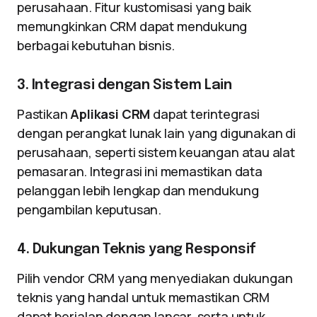
perusahaan. Fitur kustomisasi yang baik
memungkinkan CRM dapat mendukung
berbagai kebutuhan bisnis.
3. Integrasi dengan Sistem Lain
Pastikan
Aplikasi CRM
dapat terintegrasi
dengan perangkat lunak lain yang digunakan di
perusahaan, seperti sistem keuangan atau alat
pemasaran. Integrasi ini memastikan data
pelanggan lebih lengkap dan mendukung
pengambilan keputusan.
4. Dukungan Teknis yang Responsif
Pilih vendor CRM yang menyediakan dukungan
teknis yang handal untuk memastikan CRM
dapat berjalan dengan lancar, serta untuk