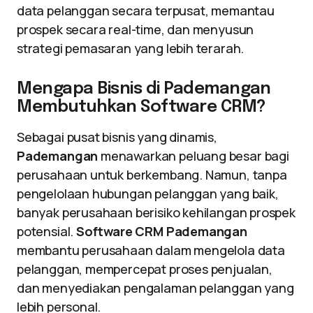
data pelanggan secara terpusat, memantau
prospek secara real-time, dan menyusun
strategi pemasaran yang lebih terarah.
Mengapa Bisnis di Pademangan
Membutuhkan Software CRM?
Sebagai pusat bisnis yang dinamis,
Pademangan
menawarkan peluang besar bagi
perusahaan untuk berkembang. Namun, tanpa
pengelolaan hubungan pelanggan yang baik,
banyak perusahaan berisiko kehilangan prospek
potensial.
Software CRM Pademangan
membantu perusahaan dalam mengelola data
pelanggan, mempercepat proses penjualan,
dan menyediakan pengalaman pelanggan yang
lebih personal.