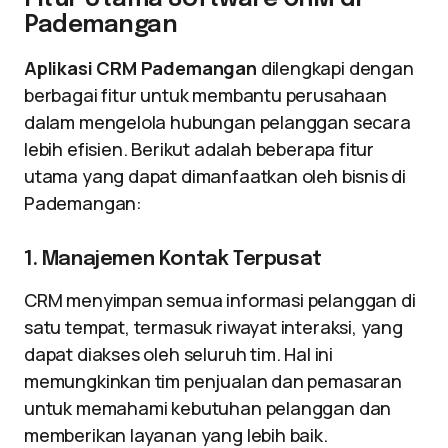
Pademangan
Aplikasi CRM Pademangan
dilengkapi dengan
berbagai fitur untuk membantu perusahaan
dalam mengelola hubungan pelanggan secara
lebih efisien. Berikut adalah beberapa fitur
utama yang dapat dimanfaatkan oleh bisnis di
Pademangan:
1. Manajemen Kontak Terpusat
CRM menyimpan semua informasi pelanggan di
satu tempat, termasuk riwayat interaksi, yang
dapat diakses oleh seluruh tim. Hal ini
memungkinkan tim penjualan dan pemasaran
untuk memahami kebutuhan pelanggan dan
memberikan layanan yang lebih baik.