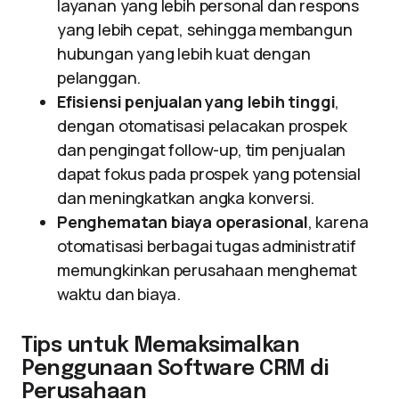
layanan yang lebih personal dan respons
yang lebih cepat, sehingga membangun
hubungan yang lebih kuat dengan
pelanggan.
Efisiensi penjualan yang lebih tinggi
,
dengan otomatisasi pelacakan prospek
dan pengingat follow-up, tim penjualan
dapat fokus pada prospek yang potensial
dan meningkatkan angka konversi.
Penghematan biaya operasional
, karena
otomatisasi berbagai tugas administratif
memungkinkan perusahaan menghemat
waktu dan biaya.
Tips untuk Memaksimalkan
Penggunaan Software CRM di
Perusahaan