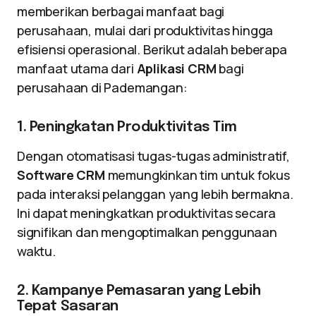
memberikan berbagai manfaat bagi
perusahaan, mulai dari produktivitas hingga
efisiensi operasional. Berikut adalah beberapa
manfaat utama dari
Aplikasi CRM
bagi
perusahaan di Pademangan:
1. Peningkatan Produktivitas Tim
Dengan otomatisasi tugas-tugas administratif,
Software CRM
memungkinkan tim untuk fokus
pada interaksi pelanggan yang lebih bermakna.
Ini dapat meningkatkan produktivitas secara
signifikan dan mengoptimalkan penggunaan
waktu.
2. Kampanye Pemasaran yang Lebih
Tepat Sasaran