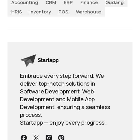
Accounting
CRM
ERP
Finance
Gudang
HRIS
Inventory
POS
Warehouse
Embrace every step forward. We
deliver top-notch solutions in
Software Development, Web
Development and Mobile App
Development, ensuring a seamless
process.
Startapp — enjoy every progress.