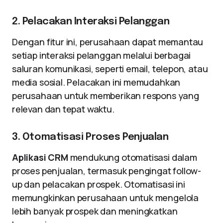
2. Pelacakan Interaksi Pelanggan
Dengan fitur ini, perusahaan dapat memantau
setiap interaksi pelanggan melalui berbagai
saluran komunikasi, seperti email, telepon, atau
media sosial. Pelacakan ini memudahkan
perusahaan untuk memberikan respons yang
relevan dan tepat waktu.
3. Otomatisasi Proses Penjualan
Aplikasi CRM
mendukung otomatisasi dalam
proses penjualan, termasuk pengingat follow-
up dan pelacakan prospek. Otomatisasi ini
memungkinkan perusahaan untuk mengelola
lebih banyak prospek dan meningkatkan