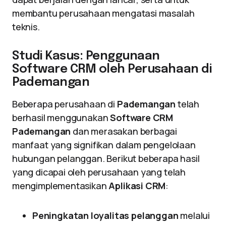
membantu perusahaan mengatasi masalah
teknis.
Studi Kasus: Penggunaan
Software CRM oleh Perusahaan di
Pademangan
Beberapa perusahaan di
Pademangan
telah
berhasil menggunakan
Software CRM
Pademangan
dan merasakan berbagai
manfaat yang signifikan dalam pengelolaan
hubungan pelanggan. Berikut beberapa hasil
yang dicapai oleh perusahaan yang telah
mengimplementasikan
Aplikasi CRM
:
Peningkatan loyalitas pelanggan
melalui