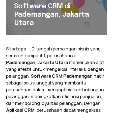
Software CRM di
Pademangan, Jakarta
Utara
Startapp
— Di tengah persaingan bisnis yang
semakin kompetitif, perusahaan di
Pademangan, Jakarta Utara
memerlukan alat
yang efektif untuk mengelola interaksi dengan
pelanggan.
Software CRM Pademangan
hadir
sebagai solusi unggul yang membantu
perusahaan dalam mengoptimalkan hubungan
pelanggan, meningkatkan efisiensi penjualan,
dan mendorong loyalitas pelanggan. Dengan
Aplikasi CRM
, perusahaan dapat mengakses