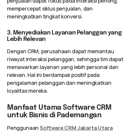
penjualan dapat fokus pada interaksi penting,
mempercepat siklus penjualan, dan
meningkatkan tingkat konversi.
3. Menyediakan Layanan Pelanggan yang
Lebih Relevan
Dengan CRM, perusahaan dapat memantau
riwayat interaksi pelanggan, sehingga tim dapat
menawarkan layanan yang lebih personal dan
relevan. Hal ini berdampak positif pada
pengalaman pelanggan dan meningkatkan
loyalitas mereka.
Manfaat Utama Software CRM
untuk Bisnis di Pademangan
Penggunaan
Software CRM Jakarta Utara