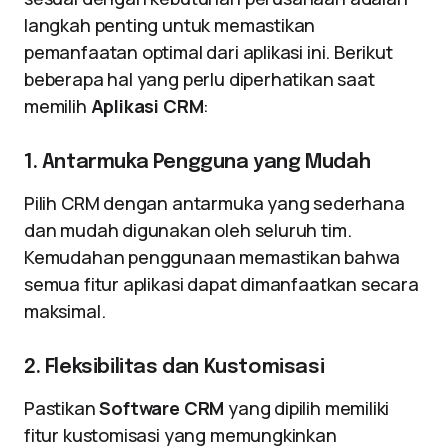
langkah penting untuk memastikan
pemanfaatan optimal dari aplikasi ini. Berikut
beberapa hal yang perlu diperhatikan saat
memilih
Aplikasi CRM
:
1. Antarmuka Pengguna yang Mudah
Pilih CRM dengan antarmuka yang sederhana
dan mudah digunakan oleh seluruh tim.
Kemudahan penggunaan memastikan bahwa
semua fitur aplikasi dapat dimanfaatkan secara
maksimal.
2. Fleksibilitas dan Kustomisasi
Pastikan
Software CRM
yang dipilih memiliki
fitur kustomisasi yang memungkinkan