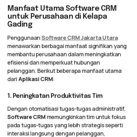
Manfaat Utama Software CRM
untuk Perusahaan di Kelapa
Gading
Penggunaan
Software CRM Jakarta Utara
menawarkan berbagai manfaat signifikan yang
membantu perusahaan dalam meningkatkan
efisiensi dan memperkuat hubungan
pelanggan. Berikut beberapa manfaat utama
dari
Aplikasi CRM
:
1. Peningkatan Produktivitas Tim
Dengan otomatisasi tugas-tugas administratif,
Software CRM
memungkinkan tim untuk fokus
pada tugas-tugas yang lebih strategis seperti
interaksi langsung dengan pelanggan,