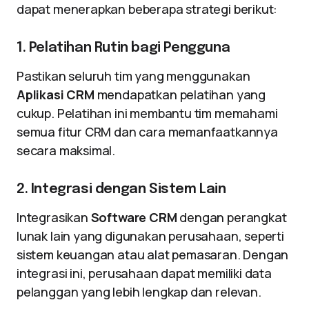
dapat menerapkan beberapa strategi berikut:
1. Pelatihan Rutin bagi Pengguna
Pastikan seluruh tim yang menggunakan
Aplikasi CRM
mendapatkan pelatihan yang
cukup. Pelatihan ini membantu tim memahami
semua fitur CRM dan cara memanfaatkannya
secara maksimal.
2. Integrasi dengan Sistem Lain
Integrasikan
Software CRM
dengan perangkat
lunak lain yang digunakan perusahaan, seperti
sistem keuangan atau alat pemasaran. Dengan
integrasi ini, perusahaan dapat memiliki data
pelanggan yang lebih lengkap dan relevan.