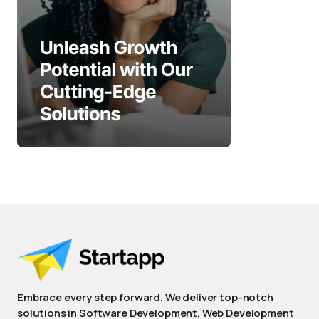
Embrace every step forward. We deliver top-notch
solutions in Software Development, Web Development