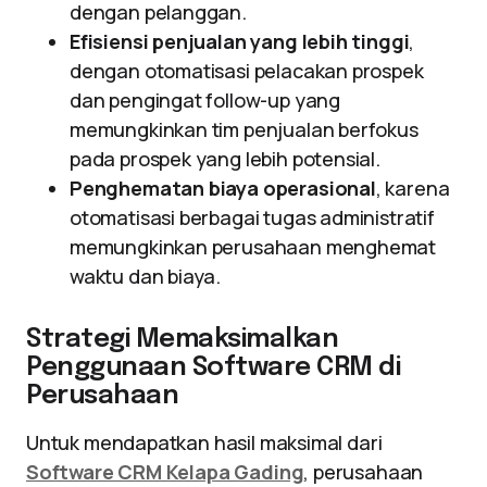
dengan pelanggan.
Efisiensi penjualan yang lebih tinggi
,
dengan otomatisasi pelacakan prospek
dan pengingat follow-up yang
memungkinkan tim penjualan berfokus
pada prospek yang lebih potensial.
Penghematan biaya operasional
, karena
otomatisasi berbagai tugas administratif
memungkinkan perusahaan menghemat
waktu dan biaya.
Strategi Memaksimalkan
Penggunaan Software CRM di
Perusahaan
Untuk mendapatkan hasil maksimal dari
Software CRM Kelapa Gading
, perusahaan