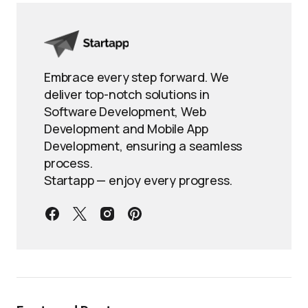
Embrace every step forward. We
deliver top-notch solutions in
Software Development, Web
Development and Mobile App
Development, ensuring a seamless
process.
Startapp — enjoy every progress.