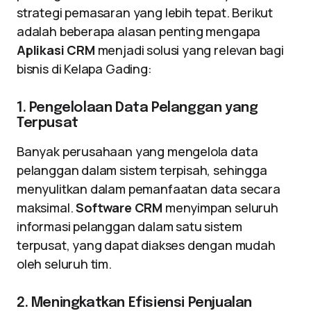
strategi pemasaran yang lebih tepat. Berikut
adalah beberapa alasan penting mengapa
Aplikasi CRM
menjadi solusi yang relevan bagi
bisnis di Kelapa Gading:
1. Pengelolaan Data Pelanggan yang
Terpusat
Banyak perusahaan yang mengelola data
pelanggan dalam sistem terpisah, sehingga
menyulitkan dalam pemanfaatan data secara
maksimal.
Software CRM
menyimpan seluruh
informasi pelanggan dalam satu sistem
terpusat, yang dapat diakses dengan mudah
oleh seluruh tim.
2. Meningkatkan Efisiensi Penjualan