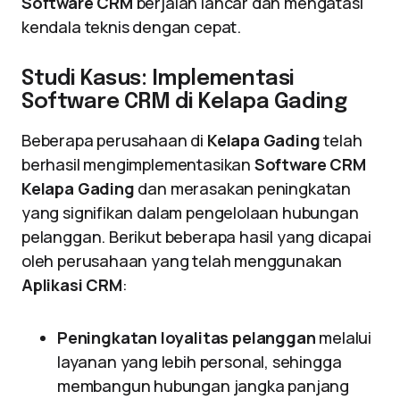
Software CRM
berjalan lancar dan mengatasi
kendala teknis dengan cepat.
Studi Kasus: Implementasi
Software CRM di Kelapa Gading
Beberapa perusahaan di
Kelapa Gading
telah
berhasil mengimplementasikan
Software CRM
Kelapa Gading
dan merasakan peningkatan
yang signifikan dalam pengelolaan hubungan
pelanggan. Berikut beberapa hasil yang dicapai
oleh perusahaan yang telah menggunakan
Aplikasi CRM
:
Peningkatan loyalitas pelanggan
melalui
layanan yang lebih personal, sehingga
membangun hubungan jangka panjang