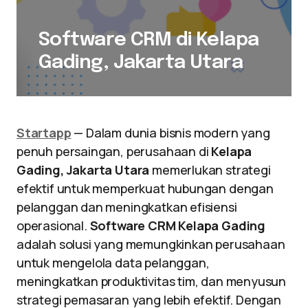
Software CRM di Kelapa
Gading, Jakarta Utara
Startapp
— Dalam dunia bisnis modern yang
penuh persaingan, perusahaan di
Kelapa
Gading, Jakarta Utara
memerlukan strategi
efektif untuk memperkuat hubungan dengan
pelanggan dan meningkatkan efisiensi
operasional.
Software CRM Kelapa Gading
adalah solusi yang memungkinkan perusahaan
untuk mengelola data pelanggan,
meningkatkan produktivitas tim, dan menyusun
strategi pemasaran yang lebih efektif. Dengan