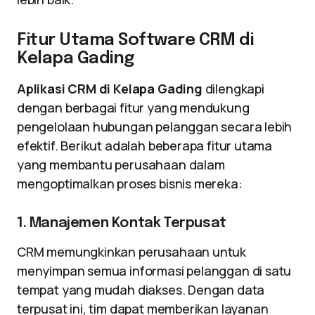
Fitur Utama Software CRM di
Kelapa Gading
Aplikasi CRM di Kelapa Gading
dilengkapi
dengan berbagai fitur yang mendukung
pengelolaan hubungan pelanggan secara lebih
efektif. Berikut adalah beberapa fitur utama
yang membantu perusahaan dalam
mengoptimalkan proses bisnis mereka:
1. Manajemen Kontak Terpusat
CRM memungkinkan perusahaan untuk
menyimpan semua informasi pelanggan di satu
tempat yang mudah diakses. Dengan data
terpusat ini, tim dapat memberikan layanan