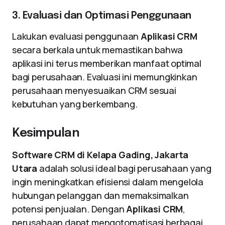
3. Evaluasi dan Optimasi Penggunaan
Lakukan evaluasi penggunaan
Aplikasi CRM
secara berkala untuk memastikan bahwa
aplikasi ini terus memberikan manfaat optimal
bagi perusahaan. Evaluasi ini memungkinkan
perusahaan menyesuaikan CRM sesuai
kebutuhan yang berkembang.
Kesimpulan
Software CRM di Kelapa Gading, Jakarta
Utara
adalah solusi ideal bagi perusahaan yang
ingin meningkatkan efisiensi dalam mengelola
hubungan pelanggan dan memaksimalkan
potensi penjualan. Dengan
Aplikasi CRM
,
perusahaan dapat mengotomatisasi berbagai