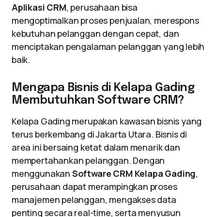
Aplikasi CRM
, perusahaan bisa
mengoptimalkan proses penjualan, merespons
kebutuhan pelanggan dengan cepat, dan
menciptakan pengalaman pelanggan yang lebih
baik.
Mengapa Bisnis di Kelapa Gading
Membutuhkan Software CRM?
Kelapa Gading merupakan kawasan bisnis yang
terus berkembang di Jakarta Utara. Bisnis di
area ini bersaing ketat dalam menarik dan
mempertahankan pelanggan. Dengan
menggunakan
Software CRM Kelapa Gading
,
perusahaan dapat merampingkan proses
manajemen pelanggan, mengakses data
penting secara real-time, serta menyusun