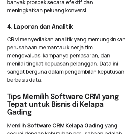
banyak prospek secara efektif dan
meningkatkan peluang konversi.
4. Laporan dan Analitik
CRM menyediakan analitik yang memungkinkan
perusahaan memantau kinerja tim,
mengevaluasi kampanye pemasaran, dan
menilai tingkat kepuasan pelanggan. Data ini
sangat berguna dalam pengambilan keputusan
berbasis data.
Tips Memilih Software CRM yang
Tepat untuk Bisnis di Kelapa
Gading
Memilih
Software CRM Kelapa Gading
yang
sesuai dengan kebutuhan perusahaan adalah