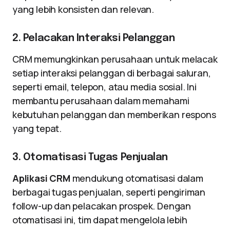
yang lebih konsisten dan relevan.
2. Pelacakan Interaksi Pelanggan
CRM memungkinkan perusahaan untuk melacak
setiap interaksi pelanggan di berbagai saluran,
seperti email, telepon, atau media sosial. Ini
membantu perusahaan dalam memahami
kebutuhan pelanggan dan memberikan respons
yang tepat.
3. Otomatisasi Tugas Penjualan
Aplikasi CRM
mendukung otomatisasi dalam
berbagai tugas penjualan, seperti pengiriman
follow-up dan pelacakan prospek. Dengan
otomatisasi ini, tim dapat mengelola lebih