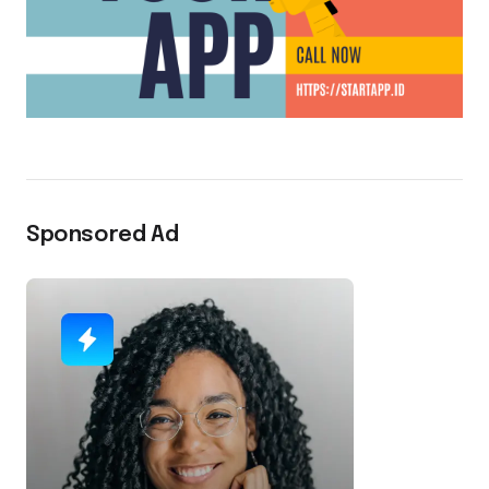
Sponsored Ad