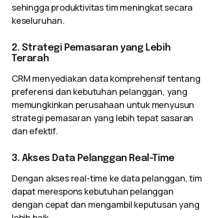
sehingga produktivitas tim meningkat secara
keseluruhan.
2. Strategi Pemasaran yang Lebih
Terarah
CRM menyediakan data komprehensif tentang
preferensi dan kebutuhan pelanggan, yang
memungkinkan perusahaan untuk menyusun
strategi pemasaran yang lebih tepat sasaran
dan efektif.
3. Akses Data Pelanggan Real-Time
Dengan akses real-time ke data pelanggan, tim
dapat merespons kebutuhan pelanggan
dengan cepat dan mengambil keputusan yang
lebih baik.