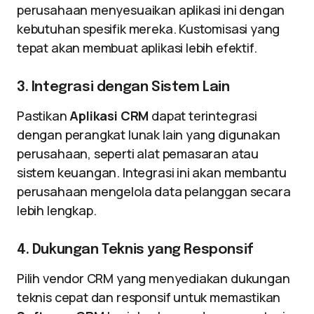
perusahaan menyesuaikan aplikasi ini dengan
kebutuhan spesifik mereka. Kustomisasi yang
tepat akan membuat aplikasi lebih efektif.
3. Integrasi dengan Sistem Lain
Pastikan
Aplikasi CRM
dapat terintegrasi
dengan perangkat lunak lain yang digunakan
perusahaan, seperti alat pemasaran atau
sistem keuangan. Integrasi ini akan membantu
perusahaan mengelola data pelanggan secara
lebih lengkap.
4. Dukungan Teknis yang Responsif
Pilih vendor CRM yang menyediakan dukungan
teknis cepat dan responsif untuk memastikan