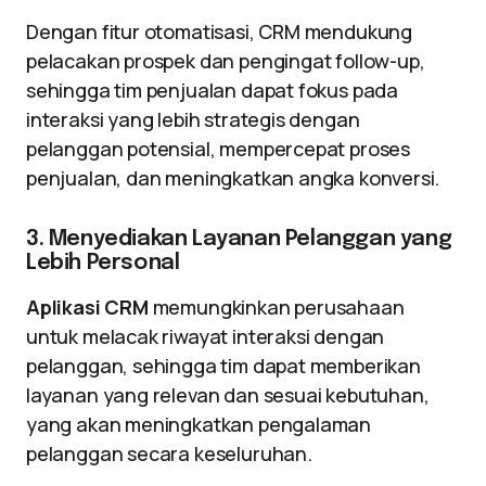
Dengan fitur otomatisasi, CRM mendukung
pelacakan prospek dan pengingat follow-up,
sehingga tim penjualan dapat fokus pada
interaksi yang lebih strategis dengan
pelanggan potensial, mempercepat proses
penjualan, dan meningkatkan angka konversi.
3. Menyediakan Layanan Pelanggan yang
Lebih Personal
Aplikasi CRM
memungkinkan perusahaan
untuk melacak riwayat interaksi dengan
pelanggan, sehingga tim dapat memberikan
layanan yang relevan dan sesuai kebutuhan,
yang akan meningkatkan pengalaman
pelanggan secara keseluruhan.