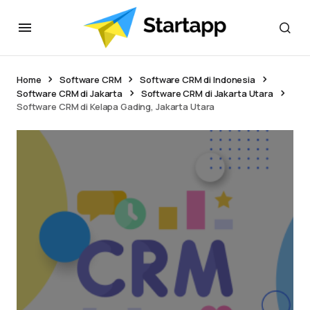
Home
Software CRM
Software CRM di Indonesia
Software CRM di Jakarta
Software CRM di Jakarta Utara
Software CRM di Kelapa Gading, Jakarta Utara