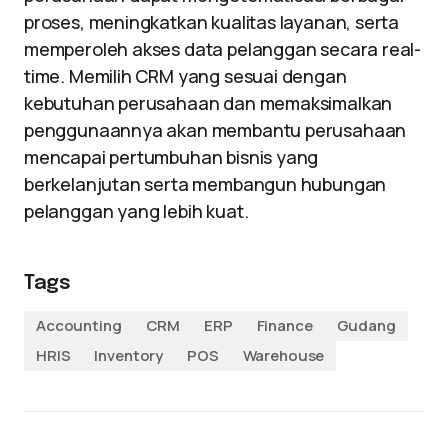
proses, meningkatkan kualitas layanan, serta
memperoleh akses data pelanggan secara real-
time. Memilih CRM yang sesuai dengan
kebutuhan perusahaan dan memaksimalkan
penggunaannya akan membantu perusahaan
mencapai pertumbuhan bisnis yang
berkelanjutan serta membangun hubungan
pelanggan yang lebih kuat.
Tags
Accounting
CRM
ERP
Finance
Gudang
HRIS
Inventory
POS
Warehouse