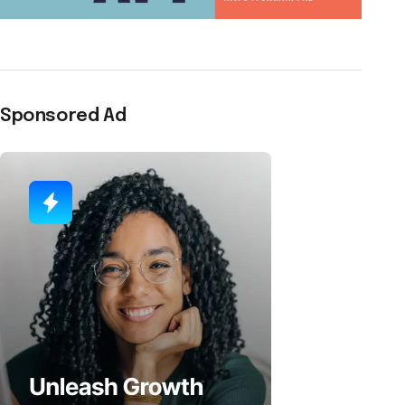
Sponsored Ad