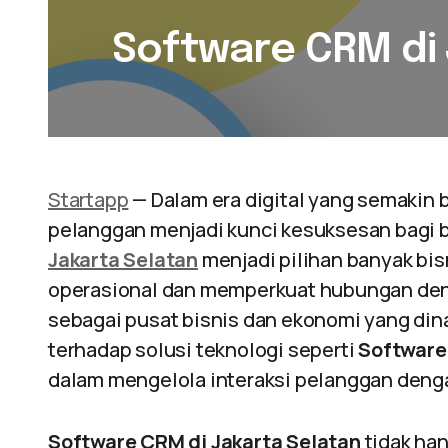
Software CRM di 
Startapp
— Dalam era digital yang semaki
pelanggan menjadi kunci kesuksesan bagi 
Jakarta Selatan
menjadi pilihan banyak bis
operasional dan memperkuat hubungan deng
sebagai pusat bisnis dan ekonomi yang din
terhadap solusi teknologi seperti
Softwar
dalam mengelola interaksi pelanggan dengan
Software CRM di Jakarta Selatan
tidak ha