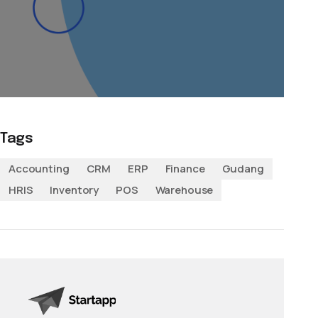
Tags
Accounting
CRM
ERP
Finance
Gudang
HRIS
Inventory
POS
Warehouse