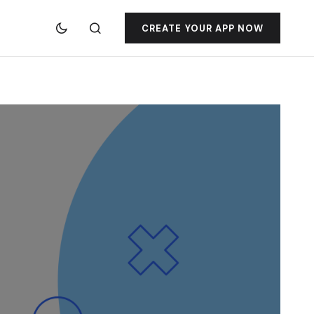
CREATE YOUR APP NOW