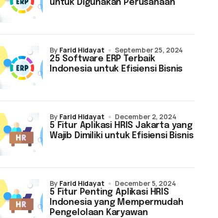
untuk Digunakan Perusahaan
by
Farid Hidayat
September 25, 2024
25 Software ERP Terbaik
Indonesia untuk Efisiensi Bisnis
by
Farid Hidayat
December 2, 2024
5 Fitur Aplikasi HRIS Jakarta yang
Wajib Dimiliki untuk Efisiensi Bisnis
by
Farid Hidayat
December 5, 2024
5 Fitur Penting Aplikasi HRIS
Indonesia yang Mempermudah
Pengelolaan Karyawan