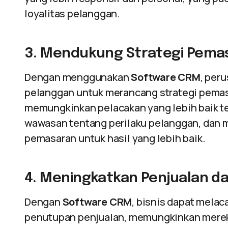
loyalitas pelanggan.
3. Mendukung Strategi Pemas
Dengan menggunakan
Software CRM
, per
pelanggan untuk merancang strategi pemasa
memungkinkan pelacakan yang lebih baik 
wawasan tentang perilaku pelanggan, dan
pemasaran untuk hasil yang lebih baik.
4. Meningkatkan Penjualan d
Dengan
Software CRM
, bisnis dapat melac
penutupan penjualan, memungkinkan mere