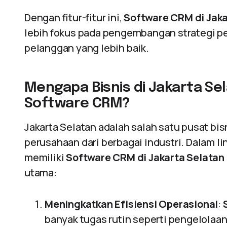
Dengan fitur-fitur ini,
Software CRM di Jaka
lebih fokus pada pengembangan strategi pe
pelanggan yang lebih baik.
Mengapa Bisnis di Jakarta 
Software CRM?
Jakarta Selatan adalah salah satu pusat bi
perusahaan dari berbagai industri. Dalam li
memiliki
Software CRM di Jakarta Selatan
utama:
Meningkatkan Efisiensi Operasional
:
banyak tugas rutin seperti pengelolaan