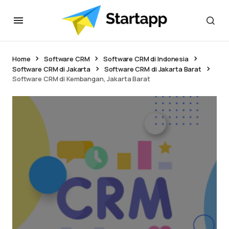
Home
Software CRM
Software CRM di Indonesia
Software CRM di Jakarta
Software CRM di Jakarta Barat
Software CRM di Kembangan, Jakarta Barat