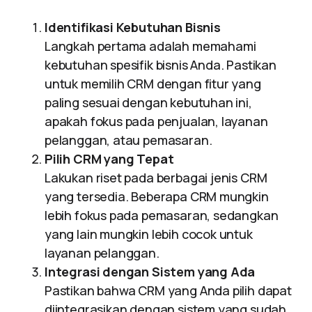
Identifikasi Kebutuhan Bisnis
Langkah pertama adalah memahami
kebutuhan spesifik bisnis Anda. Pastikan
untuk memilih CRM dengan fitur yang
paling sesuai dengan kebutuhan ini,
apakah fokus pada penjualan, layanan
pelanggan, atau pemasaran.
Pilih CRM yang Tepat
Lakukan riset pada berbagai jenis CRM
yang tersedia. Beberapa CRM mungkin
lebih fokus pada pemasaran, sedangkan
yang lain mungkin lebih cocok untuk
layanan pelanggan.
Integrasi dengan Sistem yang Ada
Pastikan bahwa CRM yang Anda pilih dapat
diintegrasikan dengan sistem yang sudah