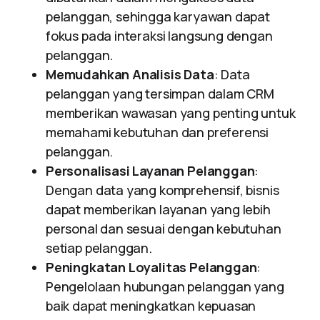
pelanggan, sehingga karyawan dapat
fokus pada interaksi langsung dengan
pelanggan.
Memudahkan Analisis Data
: Data
pelanggan yang tersimpan dalam CRM
memberikan wawasan yang penting untuk
memahami kebutuhan dan preferensi
pelanggan.
Personalisasi Layanan Pelanggan
:
Dengan data yang komprehensif, bisnis
dapat memberikan layanan yang lebih
personal dan sesuai dengan kebutuhan
setiap pelanggan.
Peningkatan Loyalitas Pelanggan
:
Pengelolaan hubungan pelanggan yang
baik dapat meningkatkan kepuasan