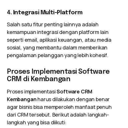
4.
Integrasi Multi-Platform
Salah satu fitur penting lainnya adalah
kemampuan integrasi dengan platform lain
seperti email, aplikasi keuangan, atau media
sosial, yang membantu dalam memberikan
pengalaman pelanggan yang lebih kohesif.
Proses Implementasi Software
CRM di Kembangan
Proses implementasi
Software CRM
Kembangan
harus dilakukan dengan benar
agar bisnis bisa memperoleh manfaat penuh
dari CRM tersebut. Berikut adalah langkah-
langkah yang bisa diikuti: