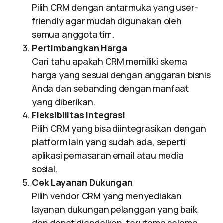
Pilih CRM dengan antarmuka yang user-
friendly agar mudah digunakan oleh
semua anggota tim.
Pertimbangkan Harga
Cari tahu apakah CRM memiliki skema
harga yang sesuai dengan anggaran bisnis
Anda dan sebanding dengan manfaat
yang diberikan.
Fleksibilitas Integrasi
Pilih CRM yang bisa diintegrasikan dengan
platform lain yang sudah ada, seperti
aplikasi pemasaran email atau media
sosial.
Cek Layanan Dukungan
Pilih vendor CRM yang menyediakan
layanan dukungan pelanggan yang baik
dan dapat diandalkan, terutama selama