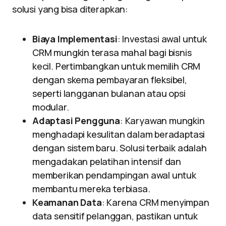
solusi yang bisa diterapkan:
Biaya Implementasi
: Investasi awal untuk
CRM mungkin terasa mahal bagi bisnis
kecil. Pertimbangkan untuk memilih CRM
dengan skema pembayaran fleksibel,
seperti langganan bulanan atau opsi
modular.
Adaptasi Pengguna
: Karyawan mungkin
menghadapi kesulitan dalam beradaptasi
dengan sistem baru. Solusi terbaik adalah
mengadakan pelatihan intensif dan
memberikan pendampingan awal untuk
membantu mereka terbiasa.
Keamanan Data
: Karena CRM menyimpan
data sensitif pelanggan, pastikan untuk