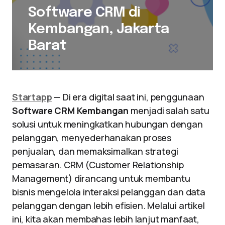
Software CRM di
Kembangan, Jakarta
Barat
Startapp
— Di era digital saat ini, penggunaan
Software CRM Kembangan
menjadi salah satu
solusi untuk meningkatkan hubungan dengan
pelanggan, menyederhanakan proses
penjualan, dan memaksimalkan strategi
pemasaran. CRM (Customer Relationship
Management) dirancang untuk membantu
bisnis mengelola interaksi pelanggan dan data
pelanggan dengan lebih efisien. Melalui artikel
ini, kita akan membahas lebih lanjut manfaat,