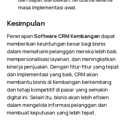
masa implementasi awal.
Kesimpulan
Penerapan
Software CRM Kembangan
dapat
memberikan keuntungan besar bagi bisnis
dalam memahami pelanggan mereka lebih baik,
mempersonalisasi layanan, dan meningkatkan
kinerja penjualan. Dengan fitur-fitur yang tepat
dan implementasi yang baik, CRM akan
membantu bisnis di Kembangan berkembang
dan tetap kompetitif di pasar yang semakin
digital ini. Selain itu, bisnis akan lebih efisien
dalam mengelola informasi pelanggan dan
membuat keputusan yang lebih tepat.