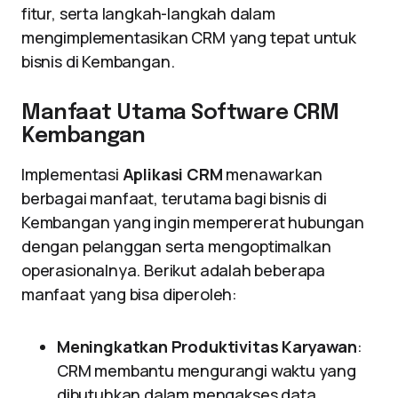
fitur, serta langkah-langkah dalam
mengimplementasikan CRM yang tepat untuk
bisnis di Kembangan.
Manfaat Utama Software CRM
Kembangan
Implementasi
Aplikasi CRM
menawarkan
berbagai manfaat, terutama bagi bisnis di
Kembangan yang ingin mempererat hubungan
dengan pelanggan serta mengoptimalkan
operasionalnya. Berikut adalah beberapa
manfaat yang bisa diperoleh:
Meningkatkan Produktivitas Karyawan
:
CRM membantu mengurangi waktu yang
dibutuhkan dalam mengakses data