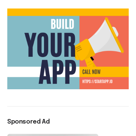
Sponsored Ad