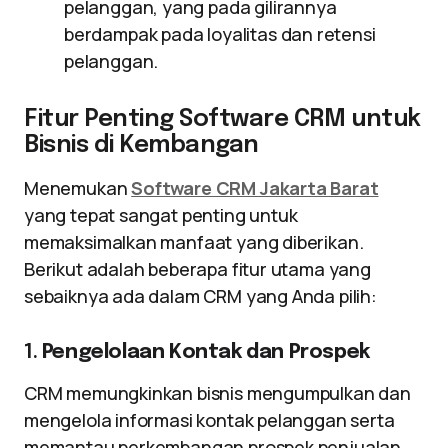
pelanggan, yang pada gilirannya
berdampak pada loyalitas dan retensi
pelanggan.
Fitur Penting Software CRM untuk
Bisnis di Kembangan
Menemukan
Software CRM Jakarta Barat
yang tepat sangat penting untuk
memaksimalkan manfaat yang diberikan.
Berikut adalah beberapa fitur utama yang
sebaiknya ada dalam CRM yang Anda pilih:
1.
Pengelolaan Kontak dan Prospek
CRM memungkinkan bisnis mengumpulkan dan
mengelola informasi kontak pelanggan serta
memantau perkembangan prospek penjualan