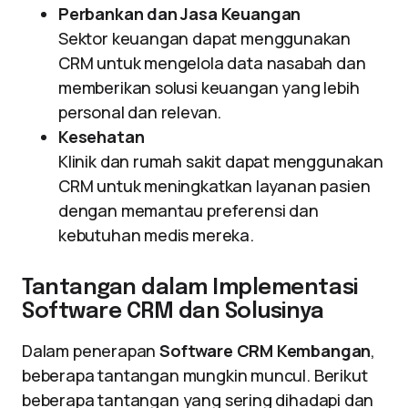
Perbankan dan Jasa Keuangan
Sektor keuangan dapat menggunakan
CRM untuk mengelola data nasabah dan
memberikan solusi keuangan yang lebih
personal dan relevan.
Kesehatan
Klinik dan rumah sakit dapat menggunakan
CRM untuk meningkatkan layanan pasien
dengan memantau preferensi dan
kebutuhan medis mereka.
Tantangan dalam Implementasi
Software CRM dan Solusinya
Dalam penerapan
Software CRM Kembangan
,
beberapa tantangan mungkin muncul. Berikut
beberapa tantangan yang sering dihadapi dan