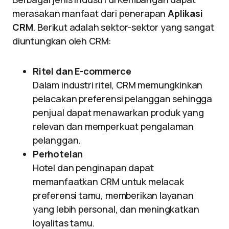
merasakan manfaat dari penerapan
Aplikasi
CRM
. Berikut adalah sektor-sektor yang sangat
diuntungkan oleh CRM:
Ritel dan E-commerce
Dalam industri ritel, CRM memungkinkan
pelacakan preferensi pelanggan sehingga
penjual dapat menawarkan produk yang
relevan dan memperkuat pengalaman
pelanggan.
Perhotelan
Hotel dan penginapan dapat
memanfaatkan CRM untuk melacak
preferensi tamu, memberikan layanan
yang lebih personal, dan meningkatkan
loyalitas tamu.