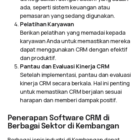
ada, seperti sistem keuangan atau
pemasaran yang sedang digunakan.
Pelatihan Karyawan
Berikan pelatihan yang memadai kepada
karyawan Anda untuk memastikan mereka
dapat menggunakan CRM dengan efektif
dan produktif.
Pantau dan Evaluasi Kinerja CRM
Setelah implementasi, pantau dan evaluasi
kinerja CRM secara berkala. Hal ini penting
untuk memastikan CRM berjalan sesuai
harapan dan memberi dampak positif.
Penerapan Software CRM di
Berbagai Sektor di Kembangan
Berbagai jenis industri di Kembangan dapat