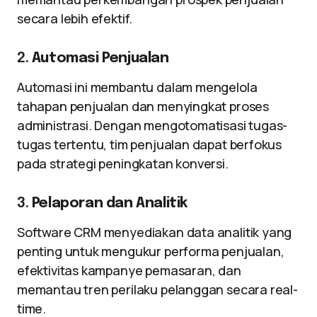
secara lebih efektif.
2.
Automasi Penjualan
Automasi ini membantu dalam mengelola
tahapan penjualan dan menyingkat proses
administrasi. Dengan mengotomatisasi tugas-
tugas tertentu, tim penjualan dapat berfokus
pada strategi peningkatan konversi.
3.
Pelaporan dan Analitik
Software CRM menyediakan data analitik yang
penting untuk mengukur performa penjualan,
efektivitas kampanye pemasaran, dan
memantau tren perilaku pelanggan secara real-
time.