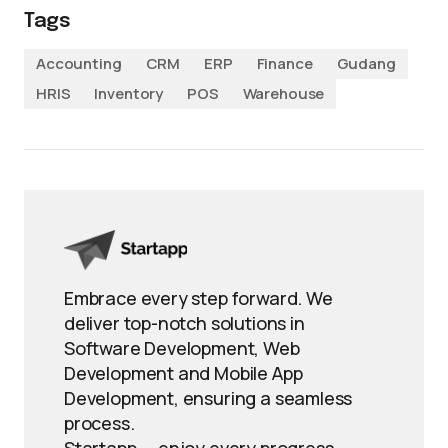
Tags
Accounting
CRM
ERP
Finance
Gudang
HRIS
Inventory
POS
Warehouse
Embrace every step forward. We
deliver top-notch solutions in
Software Development, Web
Development and Mobile App
Development, ensuring a seamless
process.