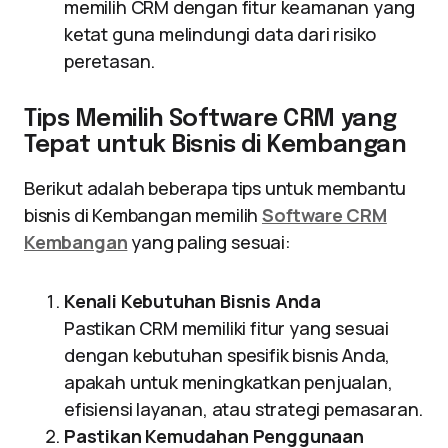
memilih CRM dengan fitur keamanan yang
ketat guna melindungi data dari risiko
peretasan.
Tips Memilih Software CRM yang
Tepat untuk Bisnis di Kembangan
Berikut adalah beberapa tips untuk membantu
bisnis di Kembangan memilih
Software CRM
Kembangan
yang paling sesuai:
Kenali Kebutuhan Bisnis Anda
Pastikan CRM memiliki fitur yang sesuai
dengan kebutuhan spesifik bisnis Anda,
apakah untuk meningkatkan penjualan,
efisiensi layanan, atau strategi pemasaran.
Pastikan Kemudahan Penggunaan