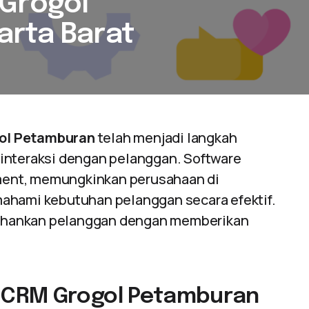
 Grogol
arta Barat
ol Petamburan
telah menjadi langkah
interaksi dengan pelanggan. Software
ment, memungkinkan perusahaan di
ahami kebutuhan pelanggan secara efektif.
ahankan pelanggan dengan memberikan
 CRM Grogol Petamburan