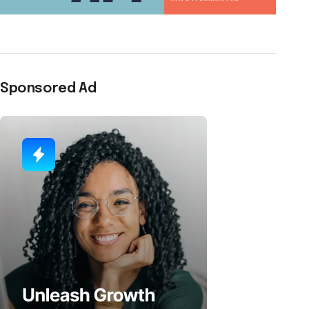
Sponsored Ad