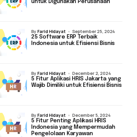
untuk Digunakan Perusahaan
by
Farid Hidayat
September 25, 2024
25 Software ERP Terbaik
Indonesia untuk Efisiensi Bisnis
by
Farid Hidayat
December 2, 2024
5 Fitur Aplikasi HRIS Jakarta yang
Wajib Dimiliki untuk Efisiensi Bisnis
by
Farid Hidayat
December 5, 2024
5 Fitur Penting Aplikasi HRIS
Indonesia yang Mempermudah
Pengelolaan Karyawan