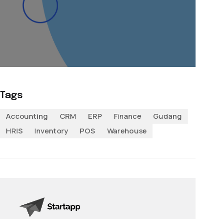
Tags
Accounting
CRM
ERP
Finance
Gudang
HRIS
Inventory
POS
Warehouse