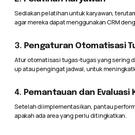
Sediakan pelatihan untuk karyawan, teruta
agar mereka dapat menggunakan CRM deng
3.
Pengaturan Otomatisasi T
Atur otomatisasi tugas-tugas yang sering d
up atau pengingat jadwal, untuk meningkatk
4.
Pemantauan dan Evaluasi 
Setelah diimplementasikan, pantau perfor
apakah ada area yang perlu ditingkatkan.