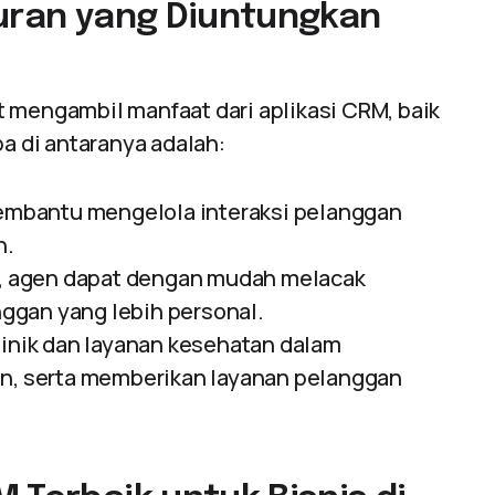
buran yang Diuntungkan
 mengambil manfaat dari aplikasi CRM, baik
pa di antaranya adalah:
embantu mengelola interaksi pelanggan
n.
, agen dapat dengan mudah melacak
ggan yang lebih personal.
inik dan layanan kesehatan dalam
an, serta memberikan layanan pelanggan