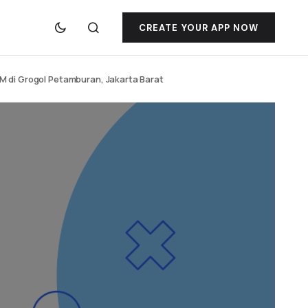
CREATE YOUR APP NOW
 di Grogol Petamburan, Jakarta Barat