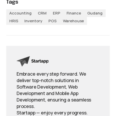
Tags
Accounting
CRM
ERP
Finance
Gudang
HRIS
Inventory
POS
Warehouse
Embrace every step forward. We
deliver top-notch solutions in
Software Development, Web
Development and Mobile App
Development, ensuring a seamless
process.
Startapp — enjoy every progress.