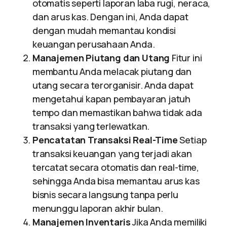
otomatis seperti laporan laba rugi, neraca,
dan arus kas. Dengan ini, Anda dapat
dengan mudah memantau kondisi
keuangan perusahaan Anda.
Manajemen Piutang dan Utang
Fitur ini
membantu Anda melacak piutang dan
utang secara terorganisir. Anda dapat
mengetahui kapan pembayaran jatuh
tempo dan memastikan bahwa tidak ada
transaksi yang terlewatkan.
Pencatatan Transaksi Real-Time
Setiap
transaksi keuangan yang terjadi akan
tercatat secara otomatis dan real-time,
sehingga Anda bisa memantau arus kas
bisnis secara langsung tanpa perlu
menunggu laporan akhir bulan.
Manajemen Inventaris
Jika Anda memiliki