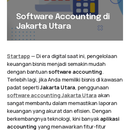
Software Accounting di
Jakarta Utara
Startapp
— Di era digital saat ini, pengelolaan
keuangan bisnis menjadi semakin mudah
dengan bantuan
software accounting
.
Terlebih lagi, jika Anda memiliki bisnis di kawasan
padat seperti
Jakarta Utara
, penggunaan
software accounting Jakarta Utara
akan
sangat membantu dalam memastikan laporan
keuangan yang akurat dan efisien. Dengan
berkembangnya teknologi, kini banyak
aplikasi
accounting
yang menawarkan fitur-fitur