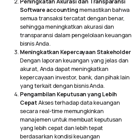
Peningkatan Akurasi dan Transparansi
Software accounting
memastikan bahwa
semua transaksi tercatat dengan benar,
sehingga meningkatkan akurasi dan
transparansi dalam pengelolaan keuangan
bisnis Anda.
Meningkatkan Kepercayaan Stakeholder
Dengan laporan keuangan yang jelas dan
akurat, Anda dapat meningkatkan
kepercayaan investor, bank, dan pihak lain
yang terkait dengan bisnis Anda.
Pengambilan Keputusan yang Lebih
Cepat
Akses terhadap data keuangan
secara real-time memungkinkan
manajemen untuk membuat keputusan
yang lebih cepat dan lebih tepat
berdasarkan kondisi keuangan