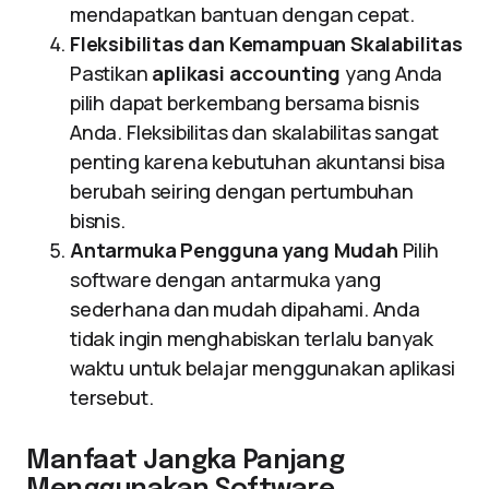
mendapatkan bantuan dengan cepat.
Fleksibilitas dan Kemampuan Skalabilitas
Pastikan
aplikasi accounting
yang Anda
pilih dapat berkembang bersama bisnis
Anda. Fleksibilitas dan skalabilitas sangat
penting karena kebutuhan akuntansi bisa
berubah seiring dengan pertumbuhan
bisnis.
Antarmuka Pengguna yang Mudah
Pilih
software dengan antarmuka yang
sederhana dan mudah dipahami. Anda
tidak ingin menghabiskan terlalu banyak
waktu untuk belajar menggunakan aplikasi
tersebut.
Manfaat Jangka Panjang