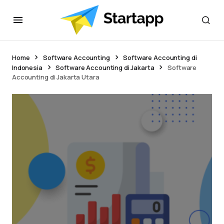
Home
Software Accounting
Software Accounting di
Indonesia
Software Accounting di Jakarta
Software
Accounting di Jakarta Utara