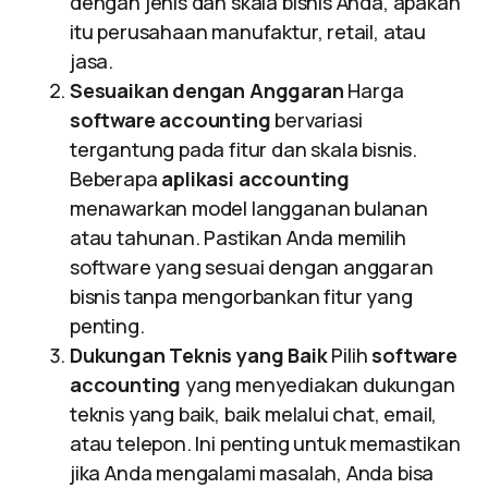
dengan jenis dan skala bisnis Anda, apakah
itu perusahaan manufaktur, retail, atau
jasa.
Sesuaikan dengan Anggaran
Harga
software accounting
bervariasi
tergantung pada fitur dan skala bisnis.
Beberapa
aplikasi accounting
menawarkan model langganan bulanan
atau tahunan. Pastikan Anda memilih
software yang sesuai dengan anggaran
bisnis tanpa mengorbankan fitur yang
penting.
Dukungan Teknis yang Baik
Pilih
software
accounting
yang menyediakan dukungan
teknis yang baik, baik melalui chat, email,
atau telepon. Ini penting untuk memastikan
jika Anda mengalami masalah, Anda bisa