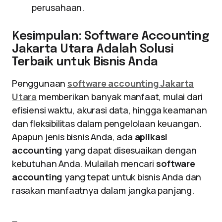
perusahaan.
Kesimpulan: Software Accounting
Jakarta Utara Adalah Solusi
Terbaik untuk Bisnis Anda
Penggunaan
software accounting Jakarta
Utara
memberikan banyak manfaat, mulai dari
efisiensi waktu, akurasi data, hingga keamanan
dan fleksibilitas dalam pengelolaan keuangan.
Apapun jenis bisnis Anda, ada
aplikasi
accounting
yang dapat disesuaikan dengan
kebutuhan Anda. Mulailah mencari
software
accounting
yang tepat untuk bisnis Anda dan
rasakan manfaatnya dalam jangka panjang.