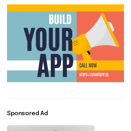
Sponsored Ad