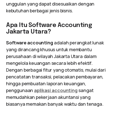
unggulan yang dapat disesuaikan dengan
kebutuhan berbagai jenis bisnis.
Apa Itu Software Accounting
Jakarta Utara?
Software accounting
adalah perangkat lunak
yang dirancang khusus untuk membantu
perusahaan di wilayah Jakarta Utara dalam
mengelola keuangan secara lebih efektif.
Dengan berbagai fitur yang otomatis, mulai dari
pencatatan transaksi, pelacakan pembayaran,
hingga pembuatan laporan keuangan,
penggunaan
aplikasi accounting
sangat
memudahkan pekerjaan akuntansi yang
biasanya memakan banyak waktu dan tenaga.