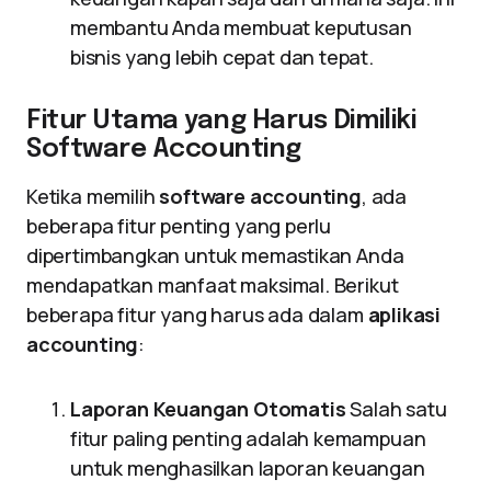
membantu Anda membuat keputusan
bisnis yang lebih cepat dan tepat.
Fitur Utama yang Harus Dimiliki
Software Accounting
Ketika memilih
software accounting
, ada
beberapa fitur penting yang perlu
dipertimbangkan untuk memastikan Anda
mendapatkan manfaat maksimal. Berikut
beberapa fitur yang harus ada dalam
aplikasi
accounting
:
Laporan Keuangan Otomatis
Salah satu
fitur paling penting adalah kemampuan
untuk menghasilkan laporan keuangan