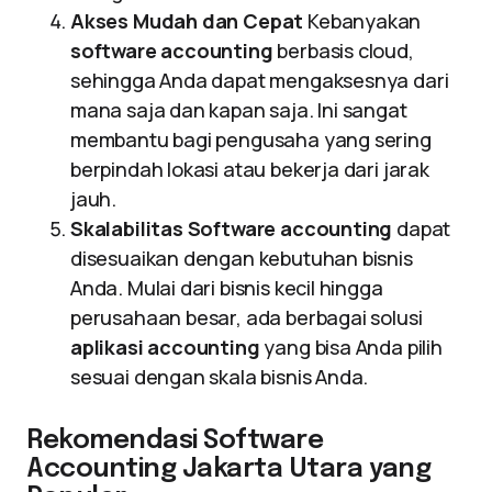
Akses Mudah dan Cepat
Kebanyakan
software accounting
berbasis cloud,
sehingga Anda dapat mengaksesnya dari
mana saja dan kapan saja. Ini sangat
membantu bagi pengusaha yang sering
berpindah lokasi atau bekerja dari jarak
jauh.
Skalabilitas
Software accounting
dapat
disesuaikan dengan kebutuhan bisnis
Anda. Mulai dari bisnis kecil hingga
perusahaan besar, ada berbagai solusi
aplikasi accounting
yang bisa Anda pilih
sesuai dengan skala bisnis Anda.
Rekomendasi Software
Accounting Jakarta Utara yang