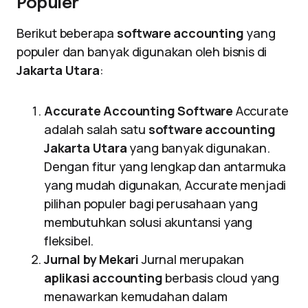
Populer
Berikut beberapa
software accounting
yang
populer dan banyak digunakan oleh bisnis di
Jakarta Utara
:
Accurate Accounting Software
Accurate
adalah salah satu
software accounting
Jakarta Utara
yang banyak digunakan.
Dengan fitur yang lengkap dan antarmuka
yang mudah digunakan, Accurate menjadi
pilihan populer bagi perusahaan yang
membutuhkan solusi akuntansi yang
fleksibel.
Jurnal by Mekari
Jurnal merupakan
aplikasi accounting
berbasis cloud yang
menawarkan kemudahan dalam