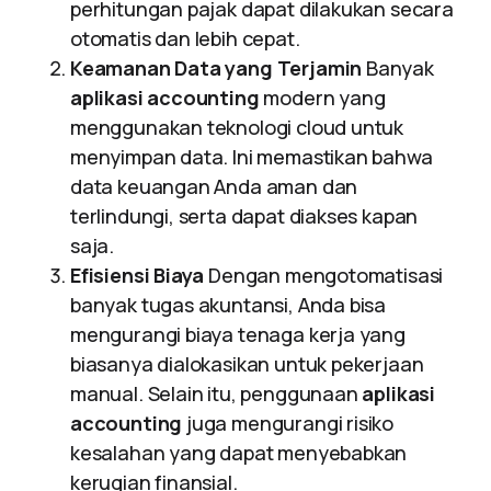
perhitungan pajak dapat dilakukan secara
otomatis dan lebih cepat.
Keamanan Data yang Terjamin
Banyak
aplikasi accounting
modern yang
menggunakan teknologi cloud untuk
menyimpan data. Ini memastikan bahwa
data keuangan Anda aman dan
terlindungi, serta dapat diakses kapan
saja.
Efisiensi Biaya
Dengan mengotomatisasi
banyak tugas akuntansi, Anda bisa
mengurangi biaya tenaga kerja yang
biasanya dialokasikan untuk pekerjaan
manual. Selain itu, penggunaan
aplikasi
accounting
juga mengurangi risiko
kesalahan yang dapat menyebabkan
kerugian finansial.