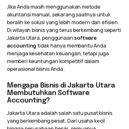
Jika Anda masih menggunakan metode
akuntansi manual, sekarang saatnya untuk
beralih ke solusi yang lebih modern dan efisien.
Di wilayah bisnis yang terus berkembang seperti
Jakarta Utara, penggunaan
software
accounting
tidak hanya membantu Anda
menjaga kesehatan keuangan, tetapi juga
memberi keuntungan kompetitif dalam
operasional bisnis Anda.
Mengapa Bisnis di Jakarta Utara
Membutuhkan Software
Accounting?
Jakarta Utara adalah salah satu pusat bisnis
yang berkembang pesat. Dari usaha kecil
hingga perusahaan besar, semuanya