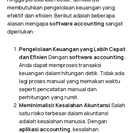
membutuhkan pengelolaan keuangan yang
efektif dan efisien. Berikut adalah beberapa
alasan mengapa
software accounting
sangat
diperlukan:
Pengelolaan Keuangan yang Lebih Cepat
dan Efisien
Dengan
software accounting
,
Anda dapat memproses transaksi
keuangan dalam hitungan detik. Tidak ada
lagi proses manual yang memakan waktu
seperti pencatatan manual dan
perhitungan yang rumit.
Meminimalisir Kesalahan Akuntansi
Salah
satu risiko terbesar dalam akuntansi
adalah kesalahan manusia. Dengan
aplikasi accounting
, kesalahan