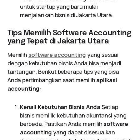
untuk startup yang baru mulai
menjalankan bisnis di Jakarta Utara.
Tips Memilih Software Accounting
yang Tepat di Jakarta Utara
Memilih
software accounting
yang sesuai
dengan kebutuhan bisnis Anda bisa menjadi
tantangan. Berikut beberapa tips yang bisa
Anda pertimbangkan saat memilih
aplikasi
accounting
:
Kenali Kebutuhan Bisnis Anda
Setiap
bisnis memiliki kebutuhan akuntansi yang
berbeda. Pastikan Anda memilih
software
accounting
yang dapat disesuaikan