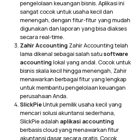
pengelolaan keuangan bisnis. Aplikasi ini
sangat cocok untuk usaha kecil dan
menengah, dengan fitur-fitur yang mudah
digunakan dan laporan yang bisa diakses
secara real-time.
Zahir Accounting
Zahir Accounting telah
lama dikenal sebagai salah satu
software
accounting
lokal yang andal. Cocok untuk
bisnis skala kecil hingga menengah, Zahir
menawarkan berbagai fitur yang lengkap
untuk membantu pengelolaan keuangan
perusahaan Anda.
SlickPie
Untuk pemilik usaha kecil yang
mencari solusi akuntansi sederhana,
SlickPie adalah
aplikasi accounting
berbasis cloud yang menawarkan fitur
akuntansi dasar secara gratis. Cocok