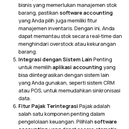
bisnis yang memerlukan manajemen stok
barang, pastikan
software accounting
yang Anda pilih juga memiliki fitur
manajemen inventaris. Dengan ini, Anda
dapat memantau stok secara real-time dan
menghindari overstock atau kekurangan
barang.
Integrasi dengan Sistem Lain
Penting
untuk memilih
aplikasi accounting
yang
bisa diintegrasikan dengan sistem lain
yang Anda gunakan, seperti sistem CRM
atau POS, untuk memudahkan sinkronisasi
data.
Fitur Pajak Terintegrasi
Pajak adalah
salah satu komponen penting dalam
pengelolaan keuangan. Pilihlah
software