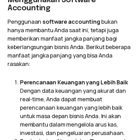
Menggunakan Software
Accounting
Penggunaan
software accounting
bukan
hanya membantu Anda saat ini, tetapi juga
memberikan manfaat jangka panjang bagi
keberlangsungan bisnis Anda. Berikut beberapa
manfaat jangka panjang yang bisa Anda
rasakan:
Perencanaan Keuangan yang Lebih Baik
Dengan data keuangan yang akurat dan
real-time, Anda dapat membuat
perencanaan keuangan yang lebih baik
untuk masa depan bisnis Anda. Ini akan
membantu dalam mengelola arus kas,
investasi, dan pengeluaran perusahaan.