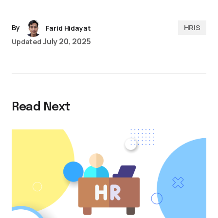
HRIS
By
Farid Hidayat
July 20, 2025
Updated
Read Next