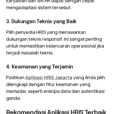
karyawan dan tim HR dapat dengan cepat
mengadaptasi sistem tersebut.
3. Dukungan Teknis yang Baik
Pilih penyedia HRIS yang menawarkan
dukungan teknis responsif. Ini sangat penting
untuk memastikan kelancaran operasional jika
terjadi masalah teknis.
4. Keamanan yang Terjamin
Pastikan
Aplikasi HRIS Jakarta
yang Anda pilih
dilengkapi dengan fitur keamanan yang
memadai, seperti enkripsi data dan autentikasi
ganda.
Rekomendasi Aplikasi HRIS Terbaik