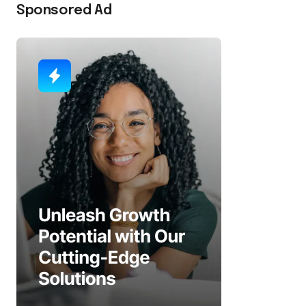
Sponsored Ad