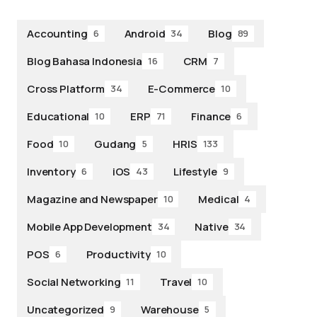
Accounting
Android
Blog
6
34
89
Blog Bahasa Indonesia
CRM
16
7
Cross Platform
E-Commerce
34
10
Educational
ERP
Finance
10
71
6
Food
Gudang
HRIS
10
5
133
Inventory
iOS
Lifestyle
6
43
9
Magazine and Newspaper
Medical
10
4
Mobile App Development
Native
34
34
POS
Productivity
6
10
Social Networking
Travel
11
10
Uncategorized
Warehouse
9
5