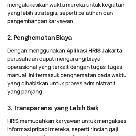
mengalokasikan waktu mereka untuk kegiatan
yang lebih strategis, seperti pelatihan dan
pengembangan karyawan.
2. Penghematan Biaya
Dengan menggunakan
Aplikasi HRIS Jakarta
,
perusahaan dapat mengurangi biaya
operasional yang terkait dengan tugas-tugas
manual. Ini termasuk penghematan pada waktu
yang dihabiskan untuk proses administratif
yang panjang.
3. Transparansi yang Lebih Baik
HRIS memudahkan karyawan untuk mengakses
informasi pribadi mereka, seperti rincian gaji