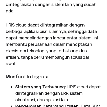
diintegrasikan dengan sistem lain yang sudah
ada.
HRIS cloud dapat diintegrasikan dengan
berbagai aplikasi bisnis lainnya, sehingga data
dapat mengalir dengan lancar antar sistem. Ini
membantu perusahaan dalam menciptakan
ekosistem teknologi yang terhubung dan
efisien, tanpa perlu membangun solusi dari
awal.
Manfaat Integrasi:
Sistem yang Terhubung
: HRIS cloud dapat
diintegrasikan dengan ERP, sistem
akuntansi, dan aplikasi lain.
Pengelolaan Data yang Efisien
: Data SDM