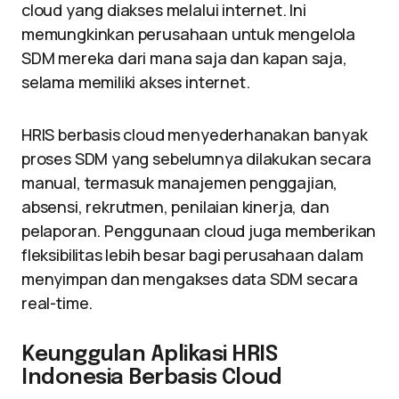
cloud yang diakses melalui internet. Ini
memungkinkan perusahaan untuk mengelola
SDM mereka dari mana saja dan kapan saja,
selama memiliki akses internet.
HRIS berbasis cloud menyederhanakan banyak
proses SDM yang sebelumnya dilakukan secara
manual, termasuk manajemen penggajian,
absensi, rekrutmen, penilaian kinerja, dan
pelaporan. Penggunaan cloud juga memberikan
fleksibilitas lebih besar bagi perusahaan dalam
menyimpan dan mengakses data SDM secara
real-time.
Keunggulan Aplikasi HRIS
Indonesia Berbasis Cloud