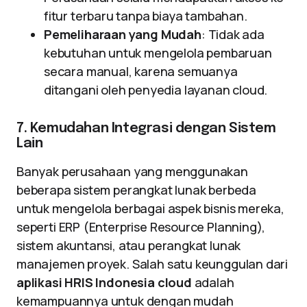
fitur terbaru tanpa biaya tambahan.
Pemeliharaan yang Mudah
: Tidak ada
kebutuhan untuk mengelola pembaruan
secara manual, karena semuanya
ditangani oleh penyedia layanan cloud.
7. Kemudahan Integrasi dengan Sistem
Lain
Banyak perusahaan yang menggunakan
beberapa sistem perangkat lunak berbeda
untuk mengelola berbagai aspek bisnis mereka,
seperti ERP (Enterprise Resource Planning),
sistem akuntansi, atau perangkat lunak
manajemen proyek. Salah satu keunggulan dari
aplikasi HRIS Indonesia cloud
adalah
kemampuannya untuk dengan mudah