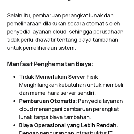
Selain itu, pembaruan perangkat lunak dan
pemeliharaan dilakukan secara otomatis oleh
penyedia layanan cloud, sehingga perusahaan
tidak perlu khawatir tentang biaya tambahan
untuk pemeliharaan sistem.
Manfaat Penghematan Biaya:
Tidak Memerlukan Server Fisik
:
Menghilangkan kebutuhan untuk membeli
dan memelihara server sendiri.
Pembaruan Otomatis
: Penyedia layanan
cloud menangani pembaruan perangkat
lunak tanpa biaya tambahan.
Biaya Operasional yang Lebih Rendah
:
Dengan pengurangan infrastruktur IT,