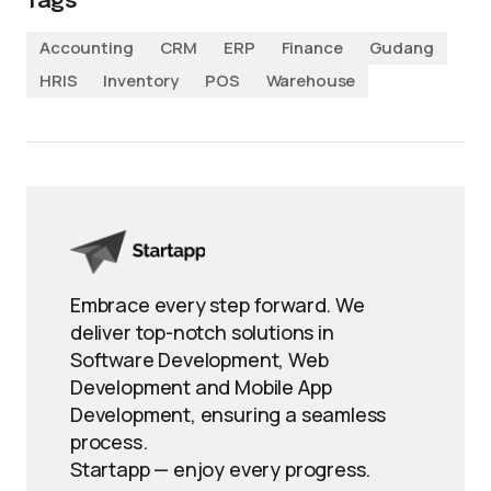
Tags
Accounting
CRM
ERP
Finance
Gudang
HRIS
Inventory
POS
Warehouse
Embrace every step forward. We
deliver top-notch solutions in
Software Development, Web
Development and Mobile App
Development, ensuring a seamless
process.
Startapp — enjoy every progress.