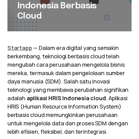
Indonesia Berbasis
Cloud
Startapp
— Dalam era digital yang semakin
berkembang, teknologi berbasis cloud telah
mengubah cara perusahaan mengelola bisnis
mereka, termasuk dalam pengelolaan sumber
daya manusia (SDM). Salah satu inovasi
teknologi yang membawa perubahan signifikan
adalah
aplikasi HRIS Indonesia cloud
. Aplikasi
HRIS (Human Resource Information System)
berbasis cloud memungkinkan perusahaan
untuk mengelola data dan proses SDM dengan
lebih efisien, fleksibel, dan terintegrasi.