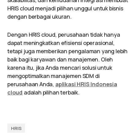
skalabilitas, dan kemudahan integrasi membuat
HRIS cloud menjadi pilihan unggul untuk bisnis
dengan berbagai ukuran.
Dengan HRIS cloud, perusahaan tidak hanya
dapat meningkatkan efisiensi operasional,
tetapi juga memberikan pengalaman yang lebih
baik bagi karyawan dan manajemen. Oleh
karena itu, jika Anda mencari solusi untuk
mengoptimalkan manajemen SDM di
perusahaan Anda,
aplikasi HRIS Indonesia
cloud
adalah pilihan terbaik.
HRIS