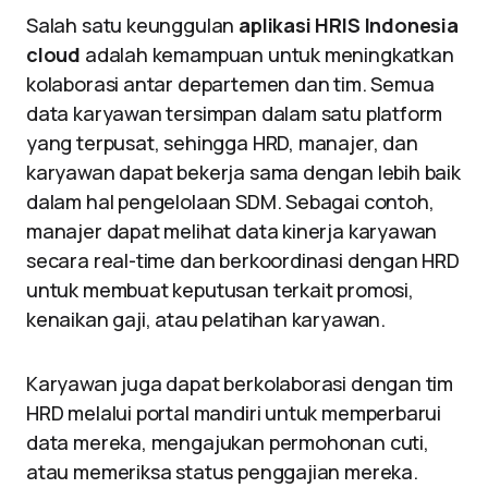
Salah satu keunggulan
aplikasi HRIS Indonesia
cloud
adalah kemampuan untuk meningkatkan
kolaborasi antar departemen dan tim. Semua
data karyawan tersimpan dalam satu platform
yang terpusat, sehingga HRD, manajer, dan
karyawan dapat bekerja sama dengan lebih baik
dalam hal pengelolaan SDM. Sebagai contoh,
manajer dapat melihat data kinerja karyawan
secara real-time dan berkoordinasi dengan HRD
untuk membuat keputusan terkait promosi,
kenaikan gaji, atau pelatihan karyawan.
Karyawan juga dapat berkolaborasi dengan tim
HRD melalui portal mandiri untuk memperbarui
data mereka, mengajukan permohonan cuti,
atau memeriksa status penggajian mereka.