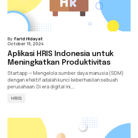
By
Farid Hidayat
October 15, 2024
Aplikasi HRIS Indonesia untuk
Meningkatkan Produktivitas
Startapp — Mengelola sumber daya manusia (SDM)
dengan efektif adalah kunci keberhasilan sebuah
perusahaan. Di era digital ini,…
HRIS