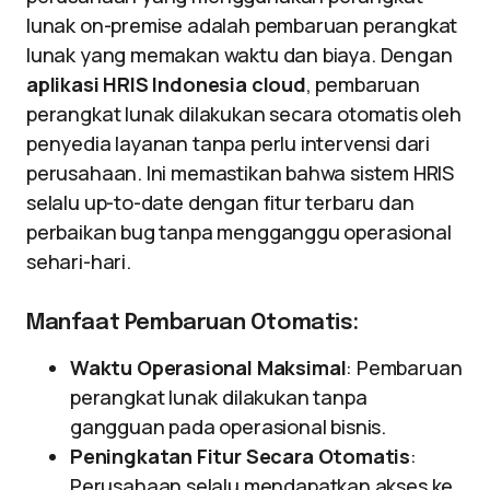
lunak on-premise adalah pembaruan perangkat
lunak yang memakan waktu dan biaya. Dengan
aplikasi HRIS Indonesia cloud
, pembaruan
perangkat lunak dilakukan secara otomatis oleh
penyedia layanan tanpa perlu intervensi dari
perusahaan. Ini memastikan bahwa sistem HRIS
selalu up-to-date dengan fitur terbaru dan
perbaikan bug tanpa mengganggu operasional
sehari-hari.
Manfaat Pembaruan Otomatis:
Waktu Operasional Maksimal
: Pembaruan
perangkat lunak dilakukan tanpa
gangguan pada operasional bisnis.
Peningkatan Fitur Secara Otomatis
:
Perusahaan selalu mendapatkan akses ke