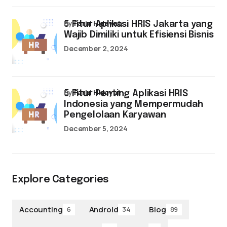
by
Farid Hidayat
5 Fitur Aplikasi HRIS Jakarta yang
Wajib Dimiliki untuk Efisiensi Bisnis
December 2, 2024
by
Farid Hidayat
5 Fitur Penting Aplikasi HRIS
Indonesia yang Mempermudah
Pengelolaan Karyawan
December 5, 2024
Explore Categories
Accounting
Android
Blog
6
34
89