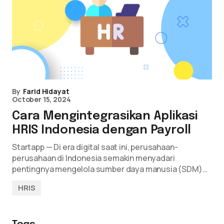
By
Farid Hidayat
October 15, 2024
Cara Mengintegrasikan Aplikasi
HRIS Indonesia dengan Payroll
Startapp — Di era digital saat ini, perusahaan-
perusahaan di Indonesia semakin menyadari
pentingnya mengelola sumber daya manusia (SDM)…
HRIS