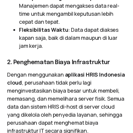
Manajemen dapat mengakses data real-
time untuk mengambil keputusan lebih
cepat dan tepat.
Fleksibilitas Waktu
: Data dapat diakses
kapan saja, baik di dalam maupun di luar
jam kerja.
2. Penghematan Biaya Infrastruktur
Dengan menggunakan
aplikasi HRIS Indonesia
cloud
, perusahaan tidak perlu lagi
menginvestasikan biaya besar untuk membeli,
memasang, dan memelihara server fisik. Semua
data dan sistem HRIS di-host di server cloud
yang dikelola oleh penyedia layanan, sehingga
perusahaan dapat menghemat biaya
infrastruktur IT secara signifikan.