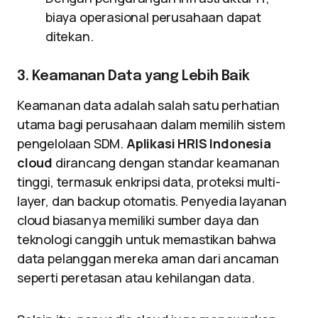
biaya operasional perusahaan dapat
ditekan.
3. Keamanan Data yang Lebih Baik
Keamanan data adalah salah satu perhatian
utama bagi perusahaan dalam memilih sistem
pengelolaan SDM.
Aplikasi HRIS Indonesia
cloud
dirancang dengan standar keamanan
tinggi, termasuk enkripsi data, proteksi multi-
layer, dan backup otomatis. Penyedia layanan
cloud biasanya memiliki sumber daya dan
teknologi canggih untuk memastikan bahwa
data pelanggan mereka aman dari ancaman
seperti peretasan atau kehilangan data.