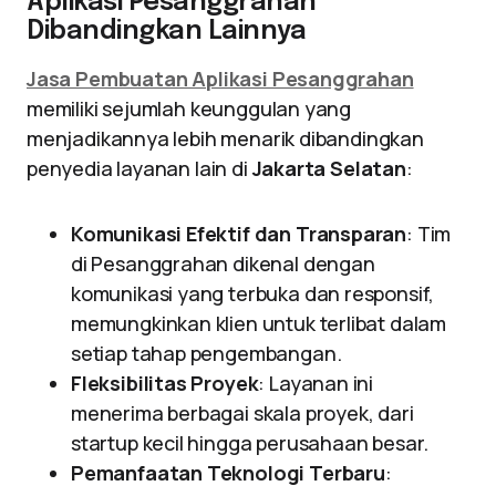
Aplikasi Pesanggrahan
Dibandingkan Lainnya
Jasa Pembuatan Aplikasi Pesanggrahan
memiliki sejumlah keunggulan yang
menjadikannya lebih menarik dibandingkan
penyedia layanan lain di
Jakarta Selatan
:
Komunikasi Efektif dan Transparan
: Tim
di Pesanggrahan dikenal dengan
komunikasi yang terbuka dan responsif,
memungkinkan klien untuk terlibat dalam
setiap tahap pengembangan.
Fleksibilitas Proyek
: Layanan ini
menerima berbagai skala proyek, dari
startup kecil hingga perusahaan besar.
Pemanfaatan Teknologi Terbaru
: