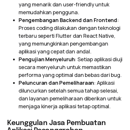
yang menarik dan user-friendly untuk
memudahkan pengguna.
Pengembangan Backend dan Frontend
:
Proses coding dilakukan dengan teknologi
terbaru seperti Flutter dan React Native,
yang memungkinkan pengembangan
aplikasi yang cepat dan andal.
Pengujian Menyeluruh
: Setiap aplikasi diuji
secara menyeluruh untuk memastikan
performa yang optimal dan bebas dari bug.
Peluncuran dan Pemeliharaan
: Aplikasi
diluncurkan setelah semua tahap selesai,
dan layanan pemeliharaan diberikan untuk
menjaga kinerja aplikasi tetap optimal.
Keunggulan Jasa Pembuatan