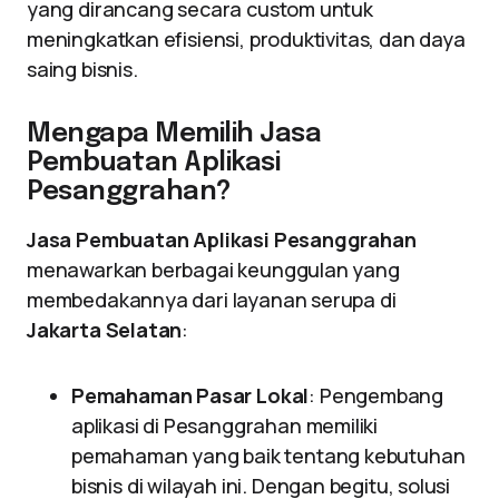
yang dirancang secara custom untuk
meningkatkan efisiensi, produktivitas, dan daya
saing bisnis.
Mengapa Memilih Jasa
Pembuatan Aplikasi
Pesanggrahan?
Jasa Pembuatan Aplikasi Pesanggrahan
menawarkan berbagai keunggulan yang
membedakannya dari layanan serupa di
Jakarta Selatan
:
Pemahaman Pasar Lokal
: Pengembang
aplikasi di Pesanggrahan memiliki
pemahaman yang baik tentang kebutuhan
bisnis di wilayah ini. Dengan begitu, solusi