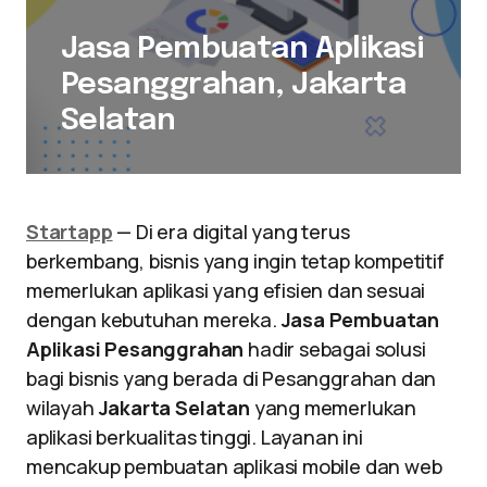
Jasa Pembuatan Aplikasi
Pesanggrahan, Jakarta
Selatan
Startapp
— Di era digital yang terus
berkembang, bisnis yang ingin tetap kompetitif
memerlukan aplikasi yang efisien dan sesuai
dengan kebutuhan mereka.
Jasa Pembuatan
Aplikasi Pesanggrahan
hadir sebagai solusi
bagi bisnis yang berada di Pesanggrahan dan
wilayah
Jakarta Selatan
yang memerlukan
aplikasi berkualitas tinggi. Layanan ini
mencakup pembuatan aplikasi mobile dan web