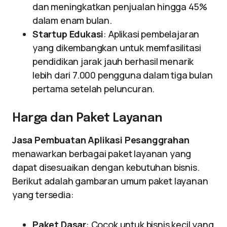
dan meningkatkan penjualan hingga 45%
dalam enam bulan.
Startup Edukasi
: Aplikasi pembelajaran
yang dikembangkan untuk memfasilitasi
pendidikan jarak jauh berhasil menarik
lebih dari 7.000 pengguna dalam tiga bulan
pertama setelah peluncuran.
Harga dan Paket Layanan
Jasa Pembuatan Aplikasi Pesanggrahan
menawarkan berbagai paket layanan yang
dapat disesuaikan dengan kebutuhan bisnis.
Berikut adalah gambaran umum paket layanan
yang tersedia:
Paket Dasar
: Cocok untuk bisnis kecil yang