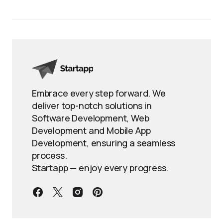
Embrace every step forward. We
deliver top-notch solutions in
Software Development, Web
Development and Mobile App
Development, ensuring a seamless
process.
Startapp — enjoy every progress.