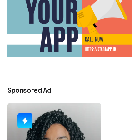
Sponsored Ad