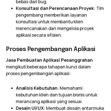
bebas dari bug.
Konsultasi dan Perencanaan Proyek
: Tim
pengembang memberikan layanan
konsultasi untuk membantu klien
merencanakan dan mengelola proyek
aplikasi secara efisien.
Proses Pengembangan Aplikasi
Jasa Pembuatan Aplikasi Pesanggrahan
mengikuti beberapa tahapan kunci dalam
proses pengembangan aplikasi:
Analisis Kebutuhan
: Memahami
kebutuhan klien dan tujuan bisnis untuk
merancang aplikasi yang sesuai.
Desain UI/UX
: Membuat desain antarmuka