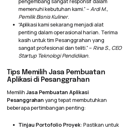
pengembang sangat responsif dalam
memenuhi kebutuhan kami.” –
Ardi M.,
Pemilik Bisnis Kuliner
.
“Aplikasi kami sekarang menjadi alat
penting dalam operasional harian. Terima
kasih untuk tim Pesanggrahan yang
sangat profesional dan teliti.” –
Rina S., CEO
Startup Teknologi Pendidikan
.
Tips Memilih Jasa Pembuatan
Aplikasi di Pesanggrahan
Memilih
Jasa Pembuatan Aplikasi
Pesanggrahan
yang tepat membutuhkan
beberapa pertimbangan penting:
Tinjau Portofolio Proyek
: Pastikan untuk