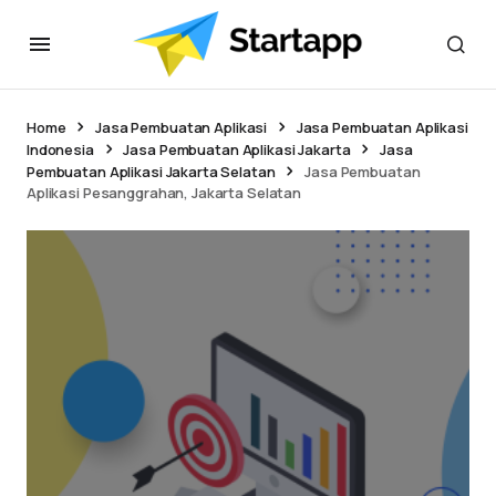
Home
Jasa Pembuatan Aplikasi
Jasa Pembuatan Aplikasi
Indonesia
Jasa Pembuatan Aplikasi Jakarta
Jasa
Pembuatan Aplikasi Jakarta Selatan
Jasa Pembuatan
Aplikasi Pesanggrahan, Jakarta Selatan