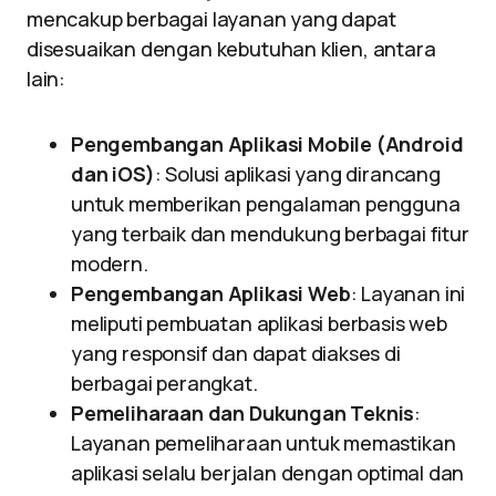
mencakup berbagai layanan yang dapat
disesuaikan dengan kebutuhan klien, antara
lain:
Pengembangan Aplikasi Mobile (Android
dan iOS)
: Solusi aplikasi yang dirancang
untuk memberikan pengalaman pengguna
yang terbaik dan mendukung berbagai fitur
modern.
Pengembangan Aplikasi Web
: Layanan ini
meliputi pembuatan aplikasi berbasis web
yang responsif dan dapat diakses di
berbagai perangkat.
Pemeliharaan dan Dukungan Teknis
:
Layanan pemeliharaan untuk memastikan
aplikasi selalu berjalan dengan optimal dan