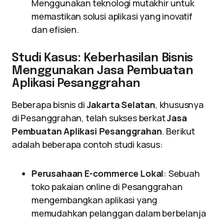
Menggunakan teknologi mutakhir untuk
memastikan solusi aplikasi yang inovatif
dan efisien.
Studi Kasus: Keberhasilan Bisnis
Menggunakan Jasa Pembuatan
Aplikasi Pesanggrahan
Beberapa bisnis di
Jakarta Selatan
, khususnya
di Pesanggrahan, telah sukses berkat
Jasa
Pembuatan Aplikasi Pesanggrahan
. Berikut
adalah beberapa contoh studi kasus:
Perusahaan E-commerce Lokal
: Sebuah
toko pakaian online di Pesanggrahan
mengembangkan aplikasi yang
memudahkan pelanggan dalam berbelanja