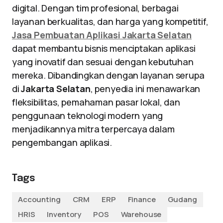
digital. Dengan tim profesional, berbagai
layanan berkualitas, dan harga yang kompetitif,
Jasa Pembuatan Aplikasi Jakarta Selatan
dapat membantu bisnis menciptakan aplikasi
yang inovatif dan sesuai dengan kebutuhan
mereka. Dibandingkan dengan layanan serupa
di
Jakarta Selatan
, penyedia ini menawarkan
fleksibilitas, pemahaman pasar lokal, dan
penggunaan teknologi modern yang
menjadikannya mitra terpercaya dalam
pengembangan aplikasi.
Tags
Accounting
CRM
ERP
Finance
Gudang
HRIS
Inventory
POS
Warehouse