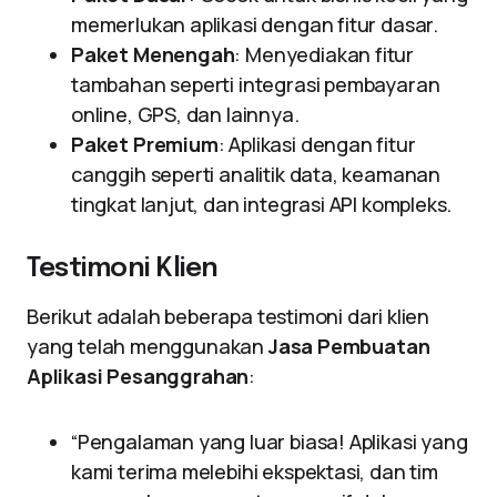
memerlukan aplikasi dengan fitur dasar.
Paket Menengah
: Menyediakan fitur
tambahan seperti integrasi pembayaran
online, GPS, dan lainnya.
Paket Premium
: Aplikasi dengan fitur
canggih seperti analitik data, keamanan
tingkat lanjut, dan integrasi API kompleks.
Testimoni Klien
Berikut adalah beberapa testimoni dari klien
yang telah menggunakan
Jasa Pembuatan
Aplikasi Pesanggrahan
:
“Pengalaman yang luar biasa! Aplikasi yang
kami terima melebihi ekspektasi, dan tim