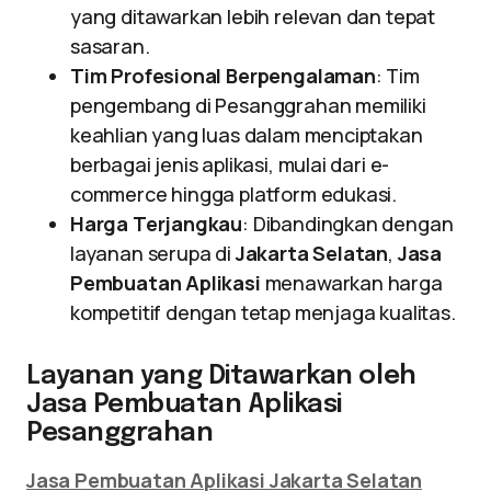
yang ditawarkan lebih relevan dan tepat
sasaran.
Tim Profesional Berpengalaman
: Tim
pengembang di Pesanggrahan memiliki
keahlian yang luas dalam menciptakan
berbagai jenis aplikasi, mulai dari e-
commerce hingga platform edukasi.
Harga Terjangkau
: Dibandingkan dengan
layanan serupa di
Jakarta Selatan
,
Jasa
Pembuatan Aplikasi
menawarkan harga
kompetitif dengan tetap menjaga kualitas.
Layanan yang Ditawarkan oleh
Jasa Pembuatan Aplikasi
Pesanggrahan
Jasa Pembuatan Aplikasi Jakarta Selatan