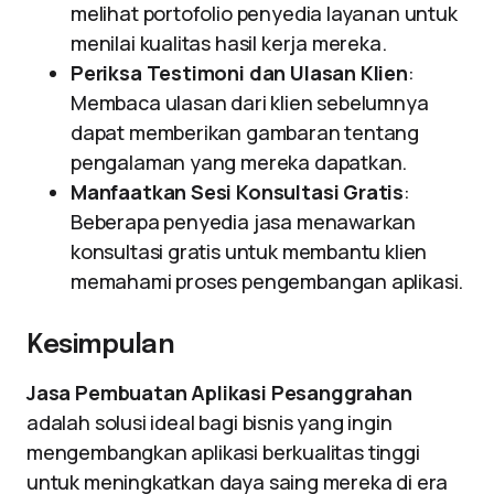
melihat portofolio penyedia layanan untuk
menilai kualitas hasil kerja mereka.
Periksa Testimoni dan Ulasan Klien
:
Membaca ulasan dari klien sebelumnya
dapat memberikan gambaran tentang
pengalaman yang mereka dapatkan.
Manfaatkan Sesi Konsultasi Gratis
:
Beberapa penyedia jasa menawarkan
konsultasi gratis untuk membantu klien
memahami proses pengembangan aplikasi.
Kesimpulan
Jasa Pembuatan Aplikasi Pesanggrahan
adalah solusi ideal bagi bisnis yang ingin
mengembangkan aplikasi berkualitas tinggi
untuk meningkatkan daya saing mereka di era