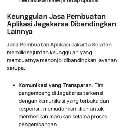
memastikan kinerja tetap optimal.
Keunggulan Jasa Pembuatan
Aplikasi Jagakarsa Dibandingkan
Lainnya
Jasa Pembuatan Aplikasi Jakarta Selatan
memiliki sejumlah keunggulan yang
membuatnya menonjol dibandingkan layanan
serupa:
Komunikasi yang Transparan
: Tim
pengembang di Jagakarsa terkenal
dengan komunikasi yang terbuka dan
responsif, memudahkan klien untuk
memberikan masukan selama proses
pengembangan.