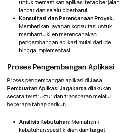
untuk memastikan aplikasi tetap berjalan
lancar dan selalu diperbarui.
Konsultasi dan Perencanaan Proyek
:
Memberikan layanan konsultasi untuk
membantu klien merencanakan
pengembangan aplikasi mulai dari ide
hingga implementasi.
Proses Pengembangan Aplikasi
Proses pengembangan aplikasi di
Jasa
Pembuatan Aplikasi Jagakarsa
dilakukan
secara terstruktur dan transparan melalui
beberapa tahap berikut:
Analisis Kebutuhan
: Memahami
kebutuhan spesifik klien dan target