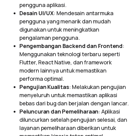
pengguna aplikasi.
Desain UI/UX
: Mendesain antarmuka
pengguna yang menarik dan mudah
digunakan untuk meningkatkan
pengalaman pengguna.
Pengembangan Backend dan Frontend
:
Menggunakan teknologi terbaru seperti
Flutter, React Native, dan framework
modern lainnya untuk memastikan
performa optimal.
Pengujian Kualitas
: Melakukan pengujian
menyeluruh untuk memastikan aplikasi
bebas dari bug dan berjalan dengan lancar.
Peluncuran dan Pemeliharaan
: Aplikasi
diluncurkan setelah pengujian selesai, dan
layanan pemeliharaan diberikan untuk