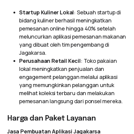
Startup Kuliner Lokal
: Sebuah startup di
bidang kuliner berhasil meningkatkan
pemesanan online hingga 40% setelah
meluncurkan aplikasi pemesanan makanan
yang dibuat oleh tim pengembang di
Jagakarsa.
Perusahaan Retail Kecil
: Toko pakaian
lokal meningkatkan penjualan dan
engagement pelanggan melalui aplikasi
yang memungkinkan pelanggan untuk
melihat koleksi terbaru dan melakukan
pemesanan langsung dari ponsel mereka.
Harga dan Paket Layanan
Jasa Pembuatan Aplikasi Jagakarsa