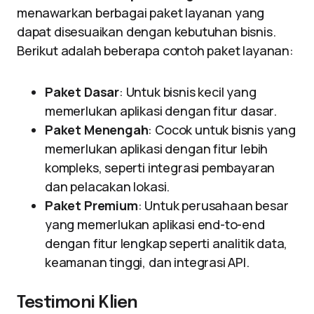
menawarkan berbagai paket layanan yang
dapat disesuaikan dengan kebutuhan bisnis.
Berikut adalah beberapa contoh paket layanan:
Paket Dasar
: Untuk bisnis kecil yang
memerlukan aplikasi dengan fitur dasar.
Paket Menengah
: Cocok untuk bisnis yang
memerlukan aplikasi dengan fitur lebih
kompleks, seperti integrasi pembayaran
dan pelacakan lokasi.
Paket Premium
: Untuk perusahaan besar
yang memerlukan aplikasi end-to-end
dengan fitur lengkap seperti analitik data,
keamanan tinggi, dan integrasi API.
Testimoni Klien