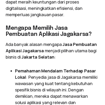
dapat meraih keuntungan dari proses
digitalisasi, meningkatkan efisiensi, dan
memperluas jangkauan pasar.
Mengapa Memilih Jasa
Pembuatan Aplikasi Jagakarsa?
Ada banyak alasan mengapa
Jasa Pembuatan
Aplikasi Jagakarsa
menjadi pilihan utama bagi
bisnis di
Jakarta Selatan
:
Pemahaman Mendalam Terhadap Pasar
Lokal
: Penyedia jasa di Jagakarsa memiliki
wawasan yang kuat tentang kebutuhan
spesifik bisnis di wilayah ini. Dengan
demikian, mereka dapat menawarkan
solusi aplikasi yang relevan dan