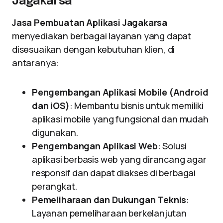
Jagakarsa
Jasa Pembuatan Aplikasi Jagakarsa
menyediakan berbagai layanan yang dapat
disesuaikan dengan kebutuhan klien, di
antaranya:
Pengembangan Aplikasi Mobile (Android
dan iOS)
: Membantu bisnis untuk memiliki
aplikasi mobile yang fungsional dan mudah
digunakan.
Pengembangan Aplikasi Web
: Solusi
aplikasi berbasis web yang dirancang agar
responsif dan dapat diakses di berbagai
perangkat.
Pemeliharaan dan Dukungan Teknis
:
Layanan pemeliharaan berkelanjutan