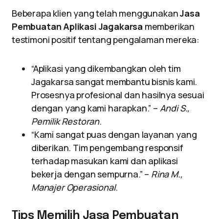
Beberapa klien yang telah menggunakan
Jasa
Pembuatan Aplikasi Jagakarsa
memberikan
testimoni positif tentang pengalaman mereka:
“Aplikasi yang dikembangkan oleh tim
Jagakarsa sangat membantu bisnis kami.
Prosesnya profesional dan hasilnya sesuai
dengan yang kami harapkan.” –
Andi S.,
Pemilik Restoran
.
“Kami sangat puas dengan layanan yang
diberikan. Tim pengembang responsif
terhadap masukan kami dan aplikasi
bekerja dengan sempurna.” –
Rina M.,
Manajer Operasional
.
Tips Memilih Jasa Pembuatan