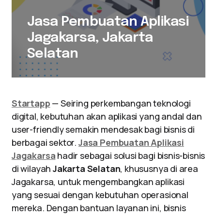
Jasa Pembuatan Aplikasi
Jagakarsa, Jakarta
Selatan
Startapp
— Seiring perkembangan teknologi
digital, kebutuhan akan aplikasi yang andal dan
user-friendly semakin mendesak bagi bisnis di
berbagai sektor.
Jasa Pembuatan Aplikasi
Jagakarsa
hadir sebagai solusi bagi bisnis-bisnis
di wilayah
Jakarta Selatan
, khususnya di area
Jagakarsa, untuk mengembangkan aplikasi
yang sesuai dengan kebutuhan operasional
mereka. Dengan bantuan layanan ini, bisnis