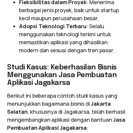
Fleksibilitas dalam Proyek
: Menerima
berbagai jenis proyek, baik untuk startup
kecil maupun perusahaan besar.
Adopsi Teknologi Terbaru
: Selalu
menggunakan teknologi terkini untuk
memastikan aplikasi yang dihasilkan
modern dan sesuai dengan tren pasar.
Studi Kasus: Keberhasilan Bisnis
Menggunakan Jasa Pembuatan
Aplikasi Jagakarsa
Berikut ini beberapa contoh studi kasus yang
menunjukkan bagaimana bisnis di
Jakarta
Selatan
, khususnya di Jagakarsa, telah berhasil
mengembangkan aplikasi dengan bantuan
Jasa
Pembuatan Aplikasi Jagakarsa
: