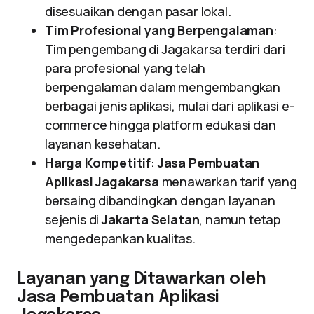
disesuaikan dengan pasar lokal.
Tim Profesional yang Berpengalaman
:
Tim pengembang di Jagakarsa terdiri dari
para profesional yang telah
berpengalaman dalam mengembangkan
berbagai jenis aplikasi, mulai dari aplikasi e-
commerce hingga platform edukasi dan
layanan kesehatan.
Harga Kompetitif
:
Jasa Pembuatan
Aplikasi Jagakarsa
menawarkan tarif yang
bersaing dibandingkan dengan layanan
sejenis di
Jakarta Selatan
, namun tetap
mengedepankan kualitas.
Layanan yang Ditawarkan oleh
Jasa Pembuatan Aplikasi