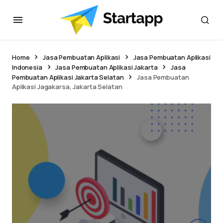
Home
Jasa Pembuatan Aplikasi
Jasa Pembuatan Aplikasi
Indonesia
Jasa Pembuatan Aplikasi Jakarta
Jasa
Pembuatan Aplikasi Jakarta Selatan
Jasa Pembuatan
Aplikasi Jagakarsa, Jakarta Selatan