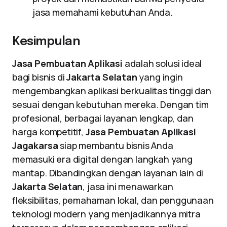
jasa memahami kebutuhan Anda.
Kesimpulan
Jasa Pembuatan Aplikasi
adalah solusi ideal
bagi bisnis di
Jakarta Selatan
yang ingin
mengembangkan aplikasi berkualitas tinggi dan
sesuai dengan kebutuhan mereka. Dengan tim
profesional, berbagai layanan lengkap, dan
harga kompetitif,
Jasa Pembuatan Aplikasi
Jagakarsa
siap membantu bisnis Anda
memasuki era digital dengan langkah yang
mantap. Dibandingkan dengan layanan lain di
Jakarta Selatan
, jasa ini menawarkan
fleksibilitas, pemahaman lokal, dan penggunaan
teknologi modern yang menjadikannya mitra