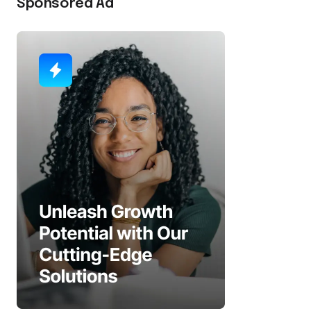
Sponsored Ad