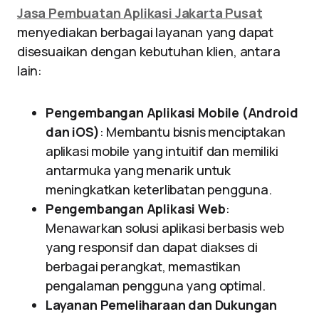
Jasa Pembuatan Aplikasi Jakarta Pusat
menyediakan berbagai layanan yang dapat
disesuaikan dengan kebutuhan klien, antara
lain:
Pengembangan Aplikasi Mobile (Android
dan iOS)
: Membantu bisnis menciptakan
aplikasi mobile yang intuitif dan memiliki
antarmuka yang menarik untuk
meningkatkan keterlibatan pengguna.
Pengembangan Aplikasi Web
:
Menawarkan solusi aplikasi berbasis web
yang responsif dan dapat diakses di
berbagai perangkat, memastikan
pengalaman pengguna yang optimal.
Layanan Pemeliharaan dan Dukungan