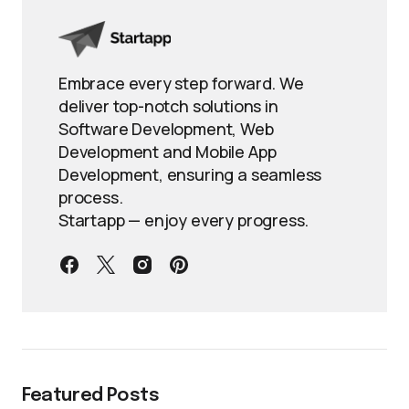
Embrace every step forward. We
deliver top-notch solutions in
Software Development, Web
Development and Mobile App
Development, ensuring a seamless
process.
Startapp — enjoy every progress.
Featured Posts