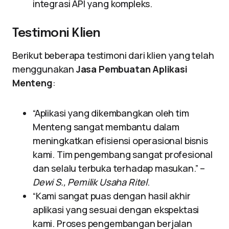
integrasi API yang kompleks.
Testimoni Klien
Berikut beberapa testimoni dari klien yang telah
menggunakan
Jasa Pembuatan Aplikasi
Menteng
:
“Aplikasi yang dikembangkan oleh tim
Menteng sangat membantu dalam
meningkatkan efisiensi operasional bisnis
kami. Tim pengembang sangat profesional
dan selalu terbuka terhadap masukan.” –
Dewi S., Pemilik Usaha Ritel
.
“Kami sangat puas dengan hasil akhir
aplikasi yang sesuai dengan ekspektasi
kami. Proses pengembangan berjalan