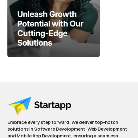
Embrace every step forward. We deliver top-notch
solutions in Software Development, Web Development
and Mobile App Development, ensuring a seamless