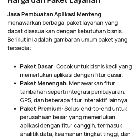
Harga dan Paket Layanan
Jasa Pembuatan Aplikasi Menteng
menawarkan berbagai paket layanan yang
dapat disesuaikan dengan kebutuhan bisnis.
Berikut ini adalah gambaran umum paket yang
tersedia:
Paket Dasar
: Cocok untuk bisnis kecil yang
memerlukan aplikasi dengan fitur dasar.
Paket Menengah
: Menawarkan fitur
tambahan seperti integrasi pembayaran,
GPS, dan beberapa fitur interaktif lainnya.
Paket Premium
: Solusi end-to-end untuk
perusahaan besar yang memerlukan
aplikasi dengan fitur canggih, termasuk
analitik data, keamanan tingkat tinggi, dan