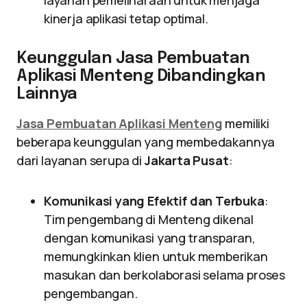
layanan pemeliharaan untuk menjaga
kinerja aplikasi tetap optimal.
Keunggulan Jasa Pembuatan
Aplikasi Menteng Dibandingkan
Lainnya
Jasa Pembuatan Aplikasi Menteng
memiliki
beberapa keunggulan yang membedakannya
dari layanan serupa di
Jakarta Pusat
:
Komunikasi yang Efektif dan Terbuka
:
Tim pengembang di Menteng dikenal
dengan komunikasi yang transparan,
memungkinkan klien untuk memberikan
masukan dan berkolaborasi selama proses
pengembangan.