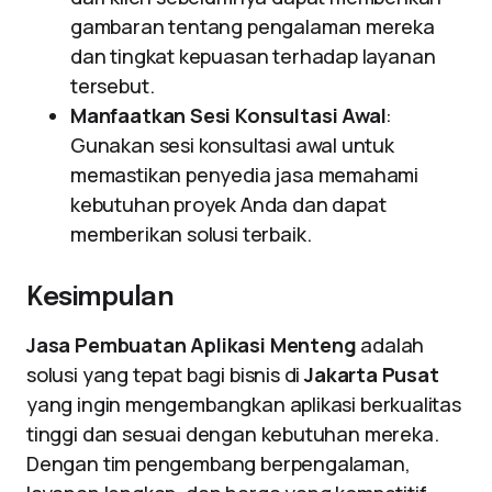
gambaran tentang pengalaman mereka
dan tingkat kepuasan terhadap layanan
tersebut.
Manfaatkan Sesi Konsultasi Awal
:
Gunakan sesi konsultasi awal untuk
memastikan penyedia jasa memahami
kebutuhan proyek Anda dan dapat
memberikan solusi terbaik.
Kesimpulan
Jasa Pembuatan Aplikasi Menteng
adalah
solusi yang tepat bagi bisnis di
Jakarta Pusat
yang ingin mengembangkan aplikasi berkualitas
tinggi dan sesuai dengan kebutuhan mereka.
Dengan tim pengembang berpengalaman,