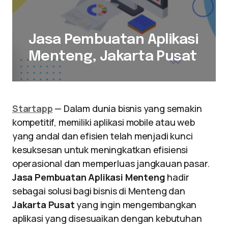
Jasa Pembuatan Aplikasi
Menteng, Jakarta Pusat
Startapp
— Dalam dunia bisnis yang semakin
kompetitif, memiliki aplikasi mobile atau web
yang andal dan efisien telah menjadi kunci
kesuksesan untuk meningkatkan efisiensi
operasional dan memperluas jangkauan pasar.
Jasa Pembuatan Aplikasi Menteng
hadir
sebagai solusi bagi bisnis di Menteng dan
Jakarta Pusat
yang ingin mengembangkan
aplikasi yang disesuaikan dengan kebutuhan