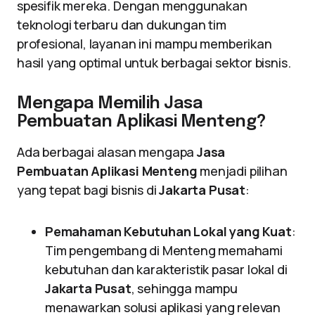
spesifik mereka. Dengan menggunakan
teknologi terbaru dan dukungan tim
profesional, layanan ini mampu memberikan
hasil yang optimal untuk berbagai sektor bisnis.
Mengapa Memilih Jasa
Pembuatan Aplikasi Menteng?
Ada berbagai alasan mengapa
Jasa
Pembuatan Aplikasi Menteng
menjadi pilihan
yang tepat bagi bisnis di
Jakarta Pusat
:
Pemahaman Kebutuhan Lokal yang Kuat
:
Tim pengembang di Menteng memahami
kebutuhan dan karakteristik pasar lokal di
Jakarta Pusat
, sehingga mampu
menawarkan solusi aplikasi yang relevan