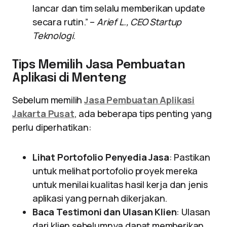
lancar dan tim selalu memberikan update
secara rutin.” –
Arief L., CEO Startup
Teknologi
.
Tips Memilih Jasa Pembuatan
Aplikasi di Menteng
Sebelum memilih
Jasa Pembuatan Aplikasi
Jakarta Pusat
, ada beberapa tips penting yang
perlu diperhatikan:
Lihat Portofolio Penyedia Jasa
: Pastikan
untuk melihat portofolio proyek mereka
untuk menilai kualitas hasil kerja dan jenis
aplikasi yang pernah dikerjakan.
Baca Testimoni dan Ulasan Klien
: Ulasan
dari klien sebelumnya dapat memberikan