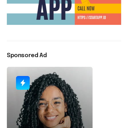
Sponsored Ad