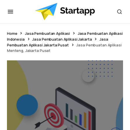
Home
Jasa Pembuatan Aplikasi
Jasa Pembuatan Aplikasi
Indonesia
Jasa Pembuatan Aplikasi Jakarta
Jasa
Pembuatan Aplikasi Jakarta Pusat
Jasa Pembuatan Aplikasi
Menteng, Jakarta Pusat