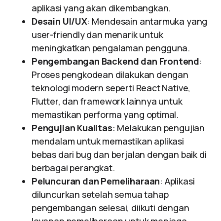
aplikasi yang akan dikembangkan.
Desain UI/UX
: Mendesain antarmuka yang
user-friendly dan menarik untuk
meningkatkan pengalaman pengguna.
Pengembangan Backend dan Frontend
:
Proses pengkodean dilakukan dengan
teknologi modern seperti React Native,
Flutter, dan framework lainnya untuk
memastikan performa yang optimal.
Pengujian Kualitas
: Melakukan pengujian
mendalam untuk memastikan aplikasi
bebas dari bug dan berjalan dengan baik di
berbagai perangkat.
Peluncuran dan Pemeliharaan
: Aplikasi
diluncurkan setelah semua tahap
pengembangan selesai, diikuti dengan