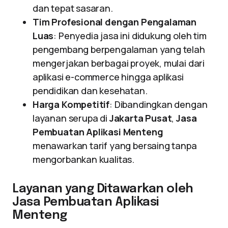
dan tepat sasaran.
Tim Profesional dengan Pengalaman
Luas
: Penyedia jasa ini didukung oleh tim
pengembang berpengalaman yang telah
mengerjakan berbagai proyek, mulai dari
aplikasi e-commerce hingga aplikasi
pendidikan dan kesehatan.
Harga Kompetitif
: Dibandingkan dengan
layanan serupa di
Jakarta Pusat
,
Jasa
Pembuatan Aplikasi Menteng
menawarkan tarif yang bersaing tanpa
mengorbankan kualitas.
Layanan yang Ditawarkan oleh
Jasa Pembuatan Aplikasi
Menteng