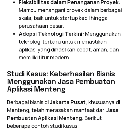
Fleksibilitas dalam Penanganan Proyek
:
Mampu menangani proyek dalam berbagai
skala, baik untuk startup kecil hingga
perusahaan besar.
Adopsi Teknologi Terkini
: Menggunakan
teknologi terbaru untuk memastikan
aplikasi yang dihasilkan cepat, aman, dan
memiliki fitur modern.
Studi Kasus: Keberhasilan Bisnis
Menggunakan Jasa Pembuatan
Aplikasi Menteng
Berbagai bisnis di
Jakarta Pusat
, khususnya di
Menteng, telah merasakan manfaat dari
Jasa
Pembuatan Aplikasi Menteng
. Berikut
beberapa contoh studi kasus: