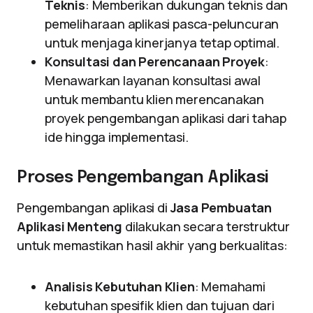
Teknis
: Memberikan dukungan teknis dan
pemeliharaan aplikasi pasca-peluncuran
untuk menjaga kinerjanya tetap optimal.
Konsultasi dan Perencanaan Proyek
:
Menawarkan layanan konsultasi awal
untuk membantu klien merencanakan
proyek pengembangan aplikasi dari tahap
ide hingga implementasi.
Proses Pengembangan Aplikasi
Pengembangan aplikasi di
Jasa Pembuatan
Aplikasi Menteng
dilakukan secara terstruktur
untuk memastikan hasil akhir yang berkualitas:
Analisis Kebutuhan Klien
: Memahami
kebutuhan spesifik klien dan tujuan dari