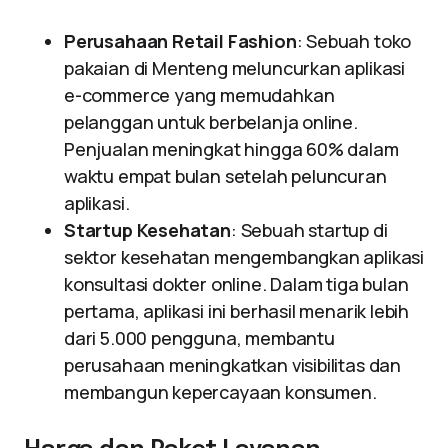
Perusahaan Retail Fashion
: Sebuah toko
pakaian di Menteng meluncurkan aplikasi
e-commerce yang memudahkan
pelanggan untuk berbelanja online.
Penjualan meningkat hingga 60% dalam
waktu empat bulan setelah peluncuran
aplikasi.
Startup Kesehatan
: Sebuah startup di
sektor kesehatan mengembangkan aplikasi
konsultasi dokter online. Dalam tiga bulan
pertama, aplikasi ini berhasil menarik lebih
dari 5.000 pengguna, membantu
perusahaan meningkatkan visibilitas dan
membangun kepercayaan konsumen.