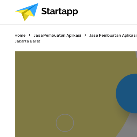
Home
Jasa Pembuatan Aplikasi
Jasa Pembuatan Aplikasi
Jakarta Barat