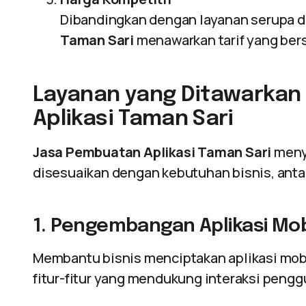
Dibandingkan dengan layanan serupa d
Taman Sari
menawarkan tarif yang bers
Layanan yang Ditawarkan
Aplikasi Taman Sari
Jasa Pembuatan Aplikasi Taman Sari
menye
disesuaikan dengan kebutuhan bisnis, antar
1. Pengembangan Aplikasi Mob
Membantu bisnis menciptakan aplikasi mobi
fitur-fitur yang mendukung interaksi pengg