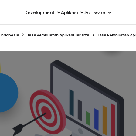
Development
Aplikasi
Software
 Indonesia
Jasa Pembuatan Aplikasi Jakarta
Jasa Pembuatan Apli