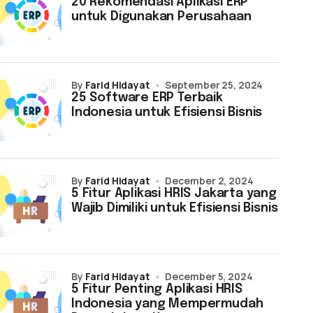
20 Rekomendasi Aplikasi ERP
untuk Digunakan Perusahaan
by
Farid Hidayat
September 25, 2024
25 Software ERP Terbaik
Indonesia untuk Efisiensi Bisnis
by
Farid Hidayat
December 2, 2024
5 Fitur Aplikasi HRIS Jakarta yang
Wajib Dimiliki untuk Efisiensi Bisnis
by
Farid Hidayat
December 5, 2024
5 Fitur Penting Aplikasi HRIS
Indonesia yang Mempermudah