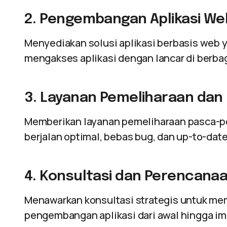
2. Pengembangan Aplikasi We
Menyediakan solusi aplikasi berbasis web
mengakses aplikasi dengan lancar di berba
3. Layanan Pemeliharaan dan
Memberikan layanan pemeliharaan pasca-pe
berjalan optimal, bebas bug, dan up-to-date
4. Konsultasi dan Perencana
Menawarkan konsultasi strategis untuk m
pengembangan aplikasi dari awal hingga i