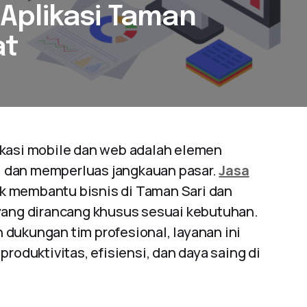
Aplikasi Taman
at
ikasi mobile dan web adalah elemen
 dan memperluas jangkauan pasar.
Jasa
k membantu bisnis di Taman Sari dan
yang dirancang khusus sesuai kebutuhan.
dukungan tim profesional, layanan ini
duktivitas, efisiensi, dan daya saing di