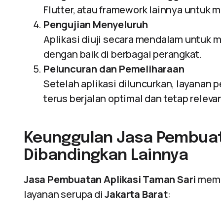
Flutter, atau framework lainnya untuk 
Pengujian Menyeluruh
Aplikasi diuji secara mendalam untuk 
dengan baik di berbagai perangkat.
Peluncuran dan Pemeliharaan
Setelah aplikasi diluncurkan, layanan 
terus berjalan optimal dan tetap rele
Keunggulan Jasa Pembuata
Dibandingkan Lainnya
Jasa Pembuatan Aplikasi Taman Sari
memil
layanan serupa di
Jakarta Barat
: