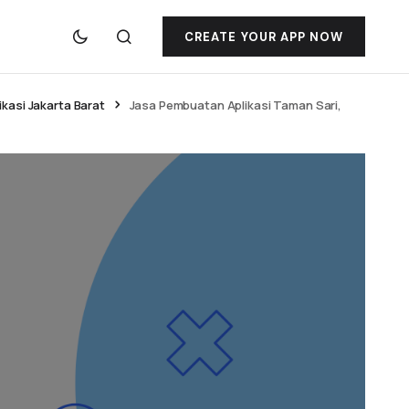
CREATE YOUR APP NOW
kasi Jakarta Barat
Jasa Pembuatan Aplikasi Taman Sari,