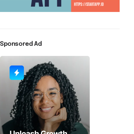
Sponsored Ad