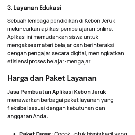
3. Layanan Edukasi
Sebuah lembaga pendidikan di Kebon Jeruk
meluncurkan aplikasi pembelajaran online.
Aplikasi ini memudahkan siswa untuk
mengakses materi belajar dan berinteraksi
dengan pengajar secara digital, meningkatkan
efisiensi proses belajar-mengajar.
Harga dan Paket Layanan
Jasa Pembuatan Aplikasi Kebon Jeruk
menawarkan berbagai paket layanan yang
fleksibel sesuai dengan kebutuhan dan
anggaran Anda:
Paket Dasar
: Cocok untuk bisnis kecil yang