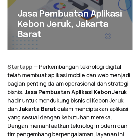
Jasa Pembuatan Aplikasi
Kebon Jeruk, Jakarta
Barat
Startapp
— Perkembangan teknologi digital
telah membuat aplikasi mobile dan web menjadi
bagian penting dalam operasional dan strategi
bisnis.
Jasa Pembuatan Aplikasi Kebon Jeruk
hadir untuk mendukung bisnis di Kebon Jeruk
dan
Jakarta Barat
dalam menciptakan aplikasi
yang sesuai dengan kebutuhan mereka.
Dengan memanfaatkan teknologi modern dan
tim pengembang berpengalaman, layanan ini