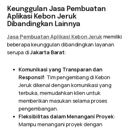
Keunggulan Jasa Pembuatan
Aplikasi Kebon Jeruk
Dibandingkan Lainnya
Jasa Pembuatan Aplikasi Kebon Jeruk
memiliki
beberapa keunggulan dibandingkan layanan
serupa di
Jakarta Barat
:
Komunikasi yang Transparan dan
Responsif
: Tim pengembang di Kebon
Jeruk dikenal dengan komunikasi yang
terbuka, memudahkan klien untuk
memberikan masukan selama proses
pengembangan.
Fleksibilitas dalam Menangani Proyek
:
Mampu menangani proyek dengan