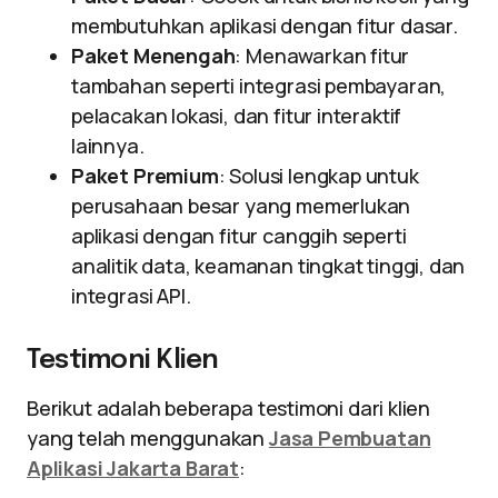
membutuhkan aplikasi dengan fitur dasar.
Paket Menengah
: Menawarkan fitur
tambahan seperti integrasi pembayaran,
pelacakan lokasi, dan fitur interaktif
lainnya.
Paket Premium
: Solusi lengkap untuk
perusahaan besar yang memerlukan
aplikasi dengan fitur canggih seperti
analitik data, keamanan tingkat tinggi, dan
integrasi API.
Testimoni Klien
Berikut adalah beberapa testimoni dari klien
yang telah menggunakan
Jasa Pembuatan
Aplikasi Jakarta Barat
: