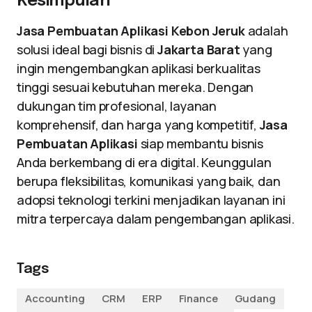
Kesimpulan
Jasa Pembuatan Aplikasi Kebon Jeruk
adalah
solusi ideal bagi bisnis di
Jakarta Barat
yang
ingin mengembangkan aplikasi berkualitas
tinggi sesuai kebutuhan mereka. Dengan
dukungan tim profesional, layanan
komprehensif, dan harga yang kompetitif,
Jasa
Pembuatan Aplikasi
siap membantu bisnis
Anda berkembang di era digital. Keunggulan
berupa fleksibilitas, komunikasi yang baik, dan
adopsi teknologi terkini menjadikan layanan ini
mitra terpercaya dalam pengembangan aplikasi.
Tags
Accounting
CRM
ERP
Finance
Gudang