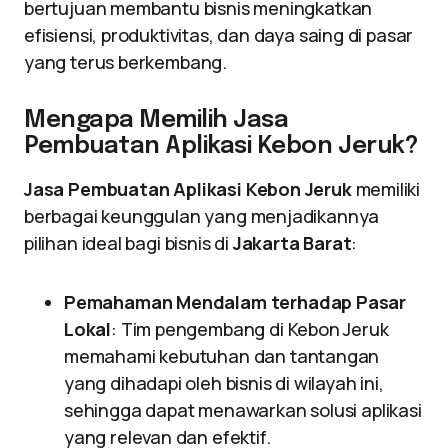
bertujuan membantu bisnis meningkatkan
efisiensi, produktivitas, dan daya saing di pasar
yang terus berkembang.
Mengapa Memilih Jasa
Pembuatan Aplikasi Kebon Jeruk?
Jasa Pembuatan Aplikasi Kebon Jeruk
memiliki
berbagai keunggulan yang menjadikannya
pilihan ideal bagi bisnis di
Jakarta Barat
:
Pemahaman Mendalam terhadap Pasar
Lokal
: Tim pengembang di Kebon Jeruk
memahami kebutuhan dan tantangan
yang dihadapi oleh bisnis di wilayah ini,
sehingga dapat menawarkan solusi aplikasi
yang relevan dan efektif.