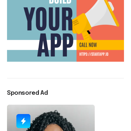
Sponsored Ad