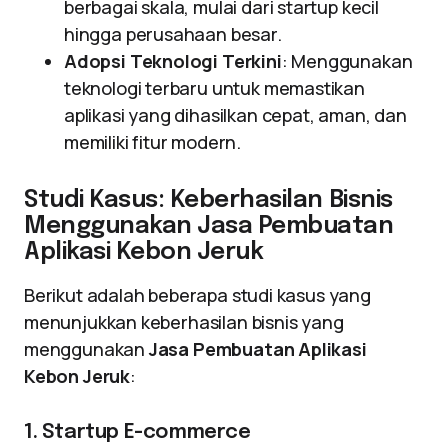
berbagai skala, mulai dari startup kecil
hingga perusahaan besar.
Adopsi Teknologi Terkini
: Menggunakan
teknologi terbaru untuk memastikan
aplikasi yang dihasilkan cepat, aman, dan
memiliki fitur modern.
Studi Kasus: Keberhasilan Bisnis
Menggunakan Jasa Pembuatan
Aplikasi Kebon Jeruk
Berikut adalah beberapa studi kasus yang
menunjukkan keberhasilan bisnis yang
menggunakan
Jasa Pembuatan Aplikasi
Kebon Jeruk
:
1. Startup E-commerce