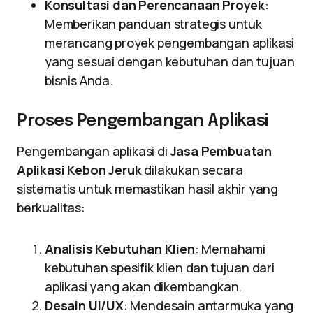
Konsultasi dan Perencanaan Proyek
:
Memberikan panduan strategis untuk
merancang proyek pengembangan aplikasi
yang sesuai dengan kebutuhan dan tujuan
bisnis Anda.
Proses Pengembangan Aplikasi
Pengembangan aplikasi di
Jasa Pembuatan
Aplikasi Kebon Jeruk
dilakukan secara
sistematis untuk memastikan hasil akhir yang
berkualitas:
Analisis Kebutuhan Klien
: Memahami
kebutuhan spesifik klien dan tujuan dari
aplikasi yang akan dikembangkan.
Desain UI/UX
: Mendesain antarmuka yang