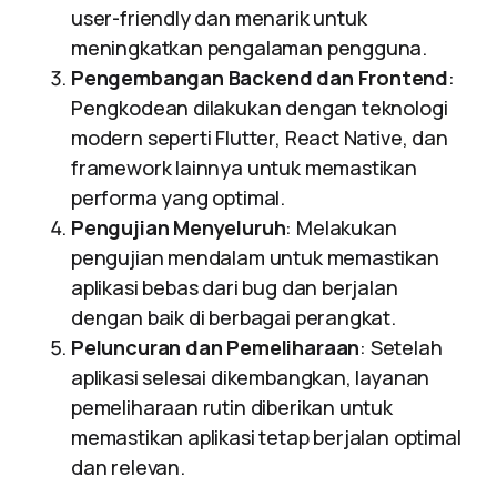
user-friendly dan menarik untuk
meningkatkan pengalaman pengguna.
Pengembangan Backend dan Frontend
:
Pengkodean dilakukan dengan teknologi
modern seperti Flutter, React Native, dan
framework lainnya untuk memastikan
performa yang optimal.
Pengujian Menyeluruh
: Melakukan
pengujian mendalam untuk memastikan
aplikasi bebas dari bug dan berjalan
dengan baik di berbagai perangkat.
Peluncuran dan Pemeliharaan
: Setelah
aplikasi selesai dikembangkan, layanan
pemeliharaan rutin diberikan untuk
memastikan aplikasi tetap berjalan optimal
dan relevan.