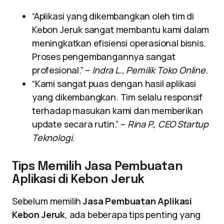
“Aplikasi yang dikembangkan oleh tim di
Kebon Jeruk sangat membantu kami dalam
meningkatkan efisiensi operasional bisnis.
Proses pengembangannya sangat
profesional.” –
Indra L., Pemilik Toko Online
.
“Kami sangat puas dengan hasil aplikasi
yang dikembangkan. Tim selalu responsif
terhadap masukan kami dan memberikan
update secara rutin.” –
Rina P., CEO Startup
Teknologi
.
Tips Memilih Jasa Pembuatan
Aplikasi di Kebon Jeruk
Sebelum memilih
Jasa Pembuatan Aplikasi
Kebon Jeruk
, ada beberapa tips penting yang