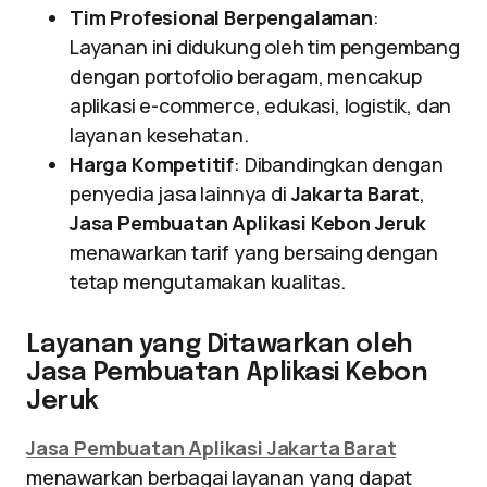
Tim Profesional Berpengalaman
:
Layanan ini didukung oleh tim pengembang
dengan portofolio beragam, mencakup
aplikasi e-commerce, edukasi, logistik, dan
layanan kesehatan.
Harga Kompetitif
: Dibandingkan dengan
penyedia jasa lainnya di
Jakarta Barat
,
Jasa Pembuatan Aplikasi Kebon Jeruk
menawarkan tarif yang bersaing dengan
tetap mengutamakan kualitas.
Layanan yang Ditawarkan oleh
Jasa Pembuatan Aplikasi Kebon
Jeruk
Jasa Pembuatan Aplikasi Jakarta Barat
menawarkan berbagai layanan yang dapat