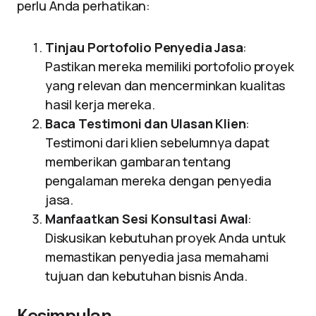
perlu Anda perhatikan:
Tinjau Portofolio Penyedia Jasa
:
Pastikan mereka memiliki portofolio proyek
yang relevan dan mencerminkan kualitas
hasil kerja mereka.
Baca Testimoni dan Ulasan Klien
:
Testimoni dari klien sebelumnya dapat
memberikan gambaran tentang
pengalaman mereka dengan penyedia
jasa.
Manfaatkan Sesi Konsultasi Awal
:
Diskusikan kebutuhan proyek Anda untuk
memastikan penyedia jasa memahami
tujuan dan kebutuhan bisnis Anda.