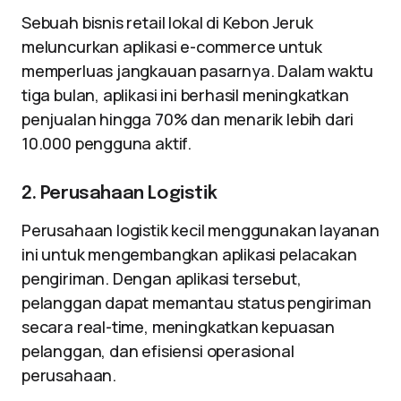
Sebuah bisnis retail lokal di Kebon Jeruk
meluncurkan aplikasi e-commerce untuk
memperluas jangkauan pasarnya. Dalam waktu
tiga bulan, aplikasi ini berhasil meningkatkan
penjualan hingga 70% dan menarik lebih dari
10.000 pengguna aktif.
2. Perusahaan Logistik
Perusahaan logistik kecil menggunakan layanan
ini untuk mengembangkan aplikasi pelacakan
pengiriman. Dengan aplikasi tersebut,
pelanggan dapat memantau status pengiriman
secara real-time, meningkatkan kepuasan
pelanggan, dan efisiensi operasional
perusahaan.