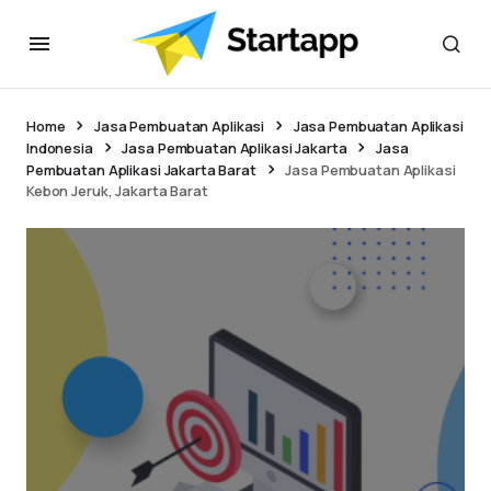
Home
Jasa Pembuatan Aplikasi
Jasa Pembuatan Aplikasi
Indonesia
Jasa Pembuatan Aplikasi Jakarta
Jasa
Pembuatan Aplikasi Jakarta Barat
Jasa Pembuatan Aplikasi
Kebon Jeruk, Jakarta Barat