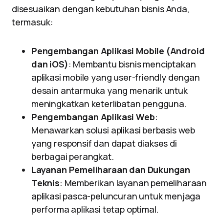
disesuaikan dengan kebutuhan bisnis Anda,
termasuk:
Pengembangan Aplikasi Mobile (Android
dan iOS)
: Membantu bisnis menciptakan
aplikasi mobile yang user-friendly dengan
desain antarmuka yang menarik untuk
meningkatkan keterlibatan pengguna.
Pengembangan Aplikasi Web
:
Menawarkan solusi aplikasi berbasis web
yang responsif dan dapat diakses di
berbagai perangkat.
Layanan Pemeliharaan dan Dukungan
Teknis
: Memberikan layanan pemeliharaan
aplikasi pasca-peluncuran untuk menjaga
performa aplikasi tetap optimal.