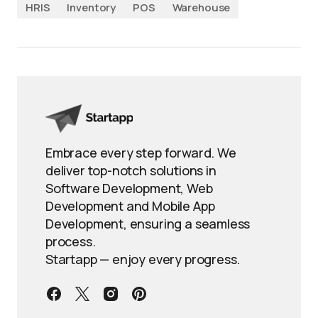
HRIS
Inventory
POS
Warehouse
Embrace every step forward. We
deliver top-notch solutions in
Software Development, Web
Development and Mobile App
Development, ensuring a seamless
process.
Startapp — enjoy every progress.