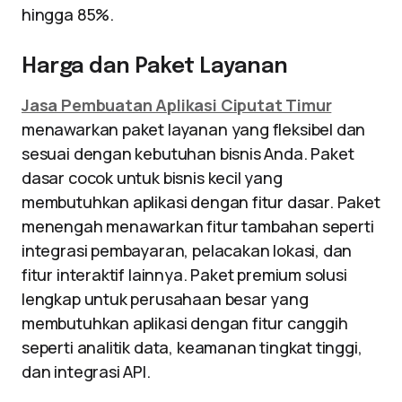
hingga 85%.
Harga dan Paket Layanan
Jasa Pembuatan Aplikasi Ciputat Timur
menawarkan paket layanan yang fleksibel dan
sesuai dengan kebutuhan bisnis Anda. Paket
dasar cocok untuk bisnis kecil yang
membutuhkan aplikasi dengan fitur dasar. Paket
menengah menawarkan fitur tambahan seperti
integrasi pembayaran, pelacakan lokasi, dan
fitur interaktif lainnya. Paket premium solusi
lengkap untuk perusahaan besar yang
membutuhkan aplikasi dengan fitur canggih
seperti analitik data, keamanan tingkat tinggi,
dan integrasi API.