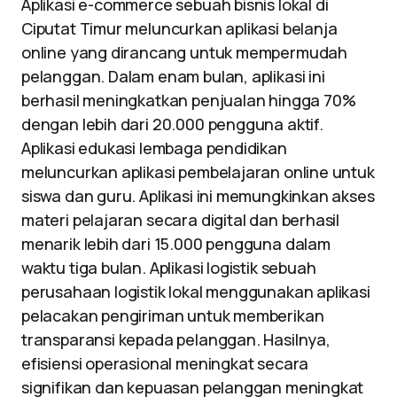
Aplikasi e-commerce sebuah bisnis lokal di
Ciputat Timur meluncurkan aplikasi belanja
online yang dirancang untuk mempermudah
pelanggan. Dalam enam bulan, aplikasi ini
berhasil meningkatkan penjualan hingga 70%
dengan lebih dari 20.000 pengguna aktif.
Aplikasi edukasi lembaga pendidikan
meluncurkan aplikasi pembelajaran online untuk
siswa dan guru. Aplikasi ini memungkinkan akses
materi pelajaran secara digital dan berhasil
menarik lebih dari 15.000 pengguna dalam
waktu tiga bulan. Aplikasi logistik sebuah
perusahaan logistik lokal menggunakan aplikasi
pelacakan pengiriman untuk memberikan
transparansi kepada pelanggan. Hasilnya,
efisiensi operasional meningkat secara
signifikan dan kepuasan pelanggan meningkat