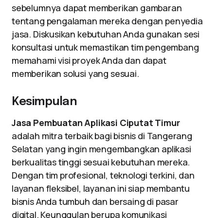
sebelumnya dapat memberikan gambaran
tentang pengalaman mereka dengan penyedia
jasa. Diskusikan kebutuhan Anda gunakan sesi
konsultasi untuk memastikan tim pengembang
memahami visi proyek Anda dan dapat
memberikan solusi yang sesuai.
Kesimpulan
Jasa Pembuatan Aplikasi Ciputat Timur
adalah mitra terbaik bagi bisnis di Tangerang
Selatan yang ingin mengembangkan aplikasi
berkualitas tinggi sesuai kebutuhan mereka.
Dengan tim profesional, teknologi terkini, dan
layanan fleksibel, layanan ini siap membantu
bisnis Anda tumbuh dan bersaing di pasar
digital. Keunggulan berupa komunikasi