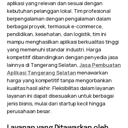
aplikasi yang relevan dan sesuai dengan
kebutuhan pelanggan lokal. Tim profesional
berpengalaman dengan pengalaman dalam
berbagai proyek, termasuk e-commerce,
pendidikan, kesehatan, dan logistik, tim ini
mampu menghasilkan aplikasi berkualitas tinggi
yang memenuhi standar industri. Harga
kompetitif dibandingkan dengan penyedia jasa
lainnya di Tangerang Selatan,
Jasa Pembuatan
Aplikasi Tangerang Selatan
menawarkan
harga yang kompetitif tanpa mengorbankan
kualitas hasil akhir. Fleksibilitas dalam layanan
layanan ini dapat disesuaikan untuk berbagai
jenis bisnis, mulai dari startup kecil hingga
perusahaan besar.
Layanan yang Ditawarkan oleh