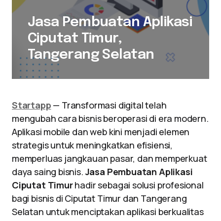
Jasa Pembuatan Aplikasi
Ciputat Timur,
Tangerang Selatan
Startapp
— Transformasi digital telah
mengubah cara bisnis beroperasi di era modern.
Aplikasi mobile dan web kini menjadi elemen
strategis untuk meningkatkan efisiensi,
memperluas jangkauan pasar, dan memperkuat
daya saing bisnis.
Jasa Pembuatan Aplikasi
Ciputat Timur
hadir sebagai solusi profesional
bagi bisnis di Ciputat Timur dan Tangerang
Selatan untuk menciptakan aplikasi berkualitas