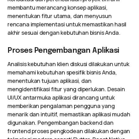
membantu merancang konsep aplikasi,
menentukan fitur utama, dan menyusun
rencana implementasi untuk memastikan hasil
akhir sesuai dengan kebutuhan bisnis Anda.
Proses Pengembangan Aplikasi
Analisis kebutuhan klien diskusi dilakukan untuk
memahami kebutuhan spesifik bisnis Anda,
menentukan tujuan aplikasi, dan
mengidentifikasi fitur yang diperlukan. Desain
UI/UX antarmuka aplikasi dirancang untuk
memberikan pengalaman pengguna yang
menarik dan intuitif, memastikan aplikasi mudah
digunakan. Pengembangan backend dan
frontend proses pengkodean dilakukan dengan