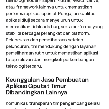
teknologi modern seperti Flutter, React Native,
atau framework lainnya untuk memastikan
performa aplikasi optimal. Pengujian kualitas
aplikasi diuji secara menyeluruh untuk
memastikan tidak ada bug, serta performa yang
stabil di berbagai perangkat dan platform.
Peluncuran dan pemeliharaan setelah
peluncuran, tim mendukung dengan layanan
pemeliharaan rutin untuk memastikan aplikasi
tetap relevan dan mengikuti perkembangan
teknologi terbaru.
Keunggulan Jasa Pembuatan
Aplikasi Ciputat Timur
Dibandingkan Lainnya
Komunikasi transparan tim pengembang selalu