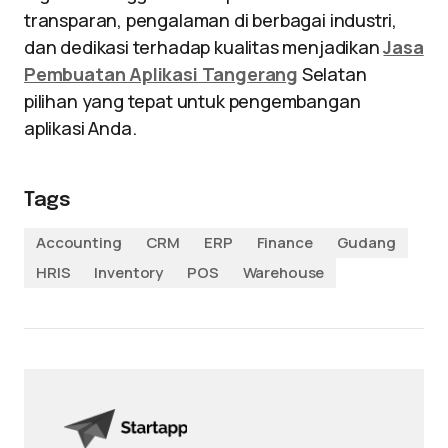
transparan, pengalaman di berbagai industri,
dan dedikasi terhadap kualitas menjadikan
Jasa
Pembuatan Aplikasi Tangerang
Selatan
pilihan yang tepat untuk pengembangan
aplikasi Anda.
Tags
Accounting
CRM
ERP
Finance
Gudang
HRIS
Inventory
POS
Warehouse