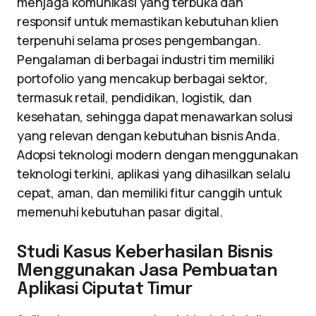
menjaga komunikasi yang terbuka dan
responsif untuk memastikan kebutuhan klien
terpenuhi selama proses pengembangan.
Pengalaman di berbagai industri tim memiliki
portofolio yang mencakup berbagai sektor,
termasuk retail, pendidikan, logistik, dan
kesehatan, sehingga dapat menawarkan solusi
yang relevan dengan kebutuhan bisnis Anda.
Adopsi teknologi modern dengan menggunakan
teknologi terkini, aplikasi yang dihasilkan selalu
cepat, aman, dan memiliki fitur canggih untuk
memenuhi kebutuhan pasar digital.
Studi Kasus Keberhasilan Bisnis
Menggunakan Jasa Pembuatan
Aplikasi Ciputat Timur