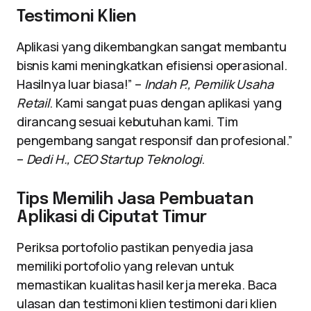
Testimoni Klien
Aplikasi yang dikembangkan sangat membantu
bisnis kami meningkatkan efisiensi operasional.
Hasilnya luar biasa!” –
Indah P., Pemilik Usaha
Retail
. Kami sangat puas dengan aplikasi yang
dirancang sesuai kebutuhan kami. Tim
pengembang sangat responsif dan profesional.”
–
Dedi H., CEO Startup Teknologi
.
Tips Memilih Jasa Pembuatan
Aplikasi di Ciputat Timur
Periksa portofolio pastikan penyedia jasa
memiliki portofolio yang relevan untuk
memastikan kualitas hasil kerja mereka. Baca
ulasan dan testimoni klien testimoni dari klien