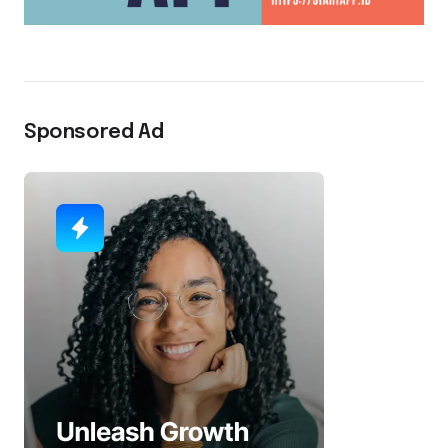
Sponsored Ad