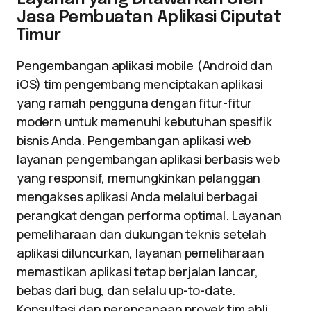
Jasa Pembuatan Aplikasi Ciputat
Timur
Pengembangan aplikasi mobile (Android dan
iOS) tim pengembang menciptakan aplikasi
yang ramah pengguna dengan fitur-fitur
modern untuk memenuhi kebutuhan spesifik
bisnis Anda. Pengembangan aplikasi web
layanan pengembangan aplikasi berbasis web
yang responsif, memungkinkan pelanggan
mengakses aplikasi Anda melalui berbagai
perangkat dengan performa optimal. Layanan
pemeliharaan dan dukungan teknis setelah
aplikasi diluncurkan, layanan pemeliharaan
memastikan aplikasi tetap berjalan lancar,
bebas dari bug, dan selalu up-to-date.
Konsultasi dan perencanaan proyek tim ahli