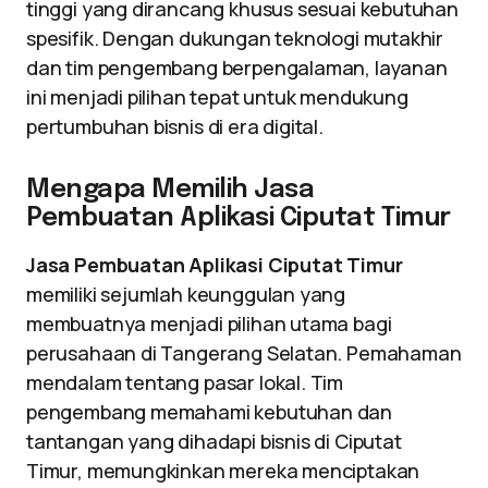
tinggi yang dirancang khusus sesuai kebutuhan
spesifik. Dengan dukungan teknologi mutakhir
dan tim pengembang berpengalaman, layanan
ini menjadi pilihan tepat untuk mendukung
pertumbuhan bisnis di era digital.
Mengapa Memilih Jasa
Pembuatan Aplikasi Ciputat Timur
Jasa Pembuatan Aplikasi Ciputat Timur
memiliki sejumlah keunggulan yang
membuatnya menjadi pilihan utama bagi
perusahaan di Tangerang Selatan. Pemahaman
mendalam tentang pasar lokal. Tim
pengembang memahami kebutuhan dan
tantangan yang dihadapi bisnis di Ciputat
Timur, memungkinkan mereka menciptakan