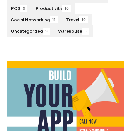
POS
Productivity
6
10
Social Networking
Travel
11
10
Uncategorized
Warehouse
9
5