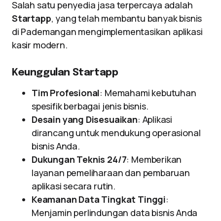
Salah satu penyedia jasa terpercaya adalah
Startapp
, yang telah membantu banyak bisnis
di Pademangan mengimplementasikan aplikasi
kasir modern.
Keunggulan Startapp
Tim Profesional
: Memahami kebutuhan
spesifik berbagai jenis bisnis.
Desain yang Disesuaikan
: Aplikasi
dirancang untuk mendukung operasional
bisnis Anda.
Dukungan Teknis 24/7
: Memberikan
layanan pemeliharaan dan pembaruan
aplikasi secara rutin.
Keamanan Data Tingkat Tinggi
:
Menjamin perlindungan data bisnis Anda