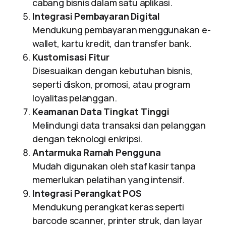
cabang bisnis dalam satu aplikasi.
Integrasi Pembayaran Digital
Mendukung pembayaran menggunakan e-
wallet, kartu kredit, dan transfer bank.
Kustomisasi Fitur
Disesuaikan dengan kebutuhan bisnis,
seperti diskon, promosi, atau program
loyalitas pelanggan.
Keamanan Data Tingkat Tinggi
Melindungi data transaksi dan pelanggan
dengan teknologi enkripsi.
Antarmuka Ramah Pengguna
Mudah digunakan oleh staf kasir tanpa
memerlukan pelatihan yang intensif.
Integrasi Perangkat POS
Mendukung perangkat keras seperti
barcode scanner, printer struk, dan layar