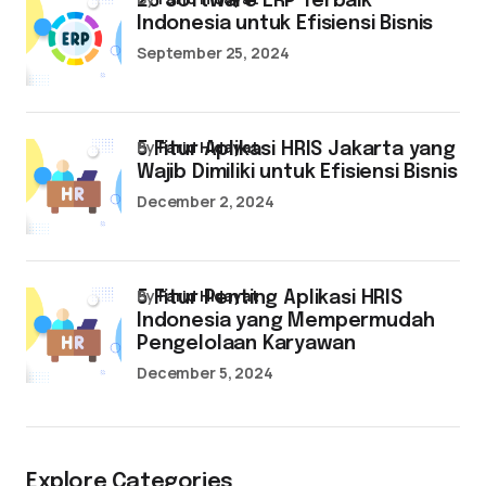
25 Software ERP Terbaik
Indonesia untuk Efisiensi Bisnis
September 25, 2024
by
Farid Hidayat
5 Fitur Aplikasi HRIS Jakarta yang
Wajib Dimiliki untuk Efisiensi Bisnis
December 2, 2024
by
Farid Hidayat
5 Fitur Penting Aplikasi HRIS
Indonesia yang Mempermudah
Pengelolaan Karyawan
December 5, 2024
Explore Categories