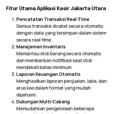
Fitur Utama Aplikasi Kasir Jakarta Utara
Pencatatan Transaksi Real-Time
Semua transaksi dicatat secara otomatis
dengan data yang tersimpan dalam sistem
secara real-time.
Manajemen Inventaris
Memantau stok barang secara otomatis
dan memberikan notifikasi saat stok
mendekati batas minimum.
Laporan Keuangan Otomatis
Menghasilkan laporan penjualan, laba, dan
arus kas dalam format yang mudah
dipahami.
Dukungan Multi-Cabang
Memudahkan pengelolaan beberapa