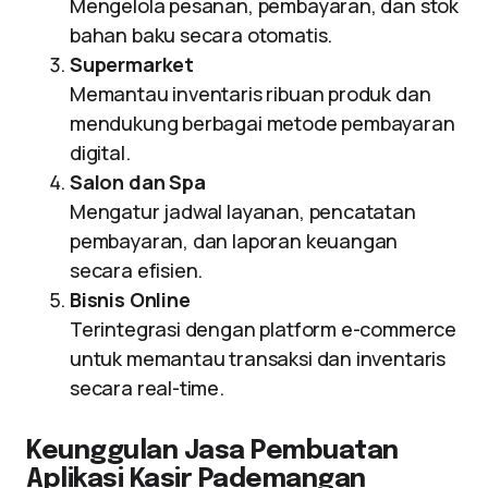
Mengelola pesanan, pembayaran, dan stok
bahan baku secara otomatis.
Supermarket
Memantau inventaris ribuan produk dan
mendukung berbagai metode pembayaran
digital.
Salon dan Spa
Mengatur jadwal layanan, pencatatan
pembayaran, dan laporan keuangan
secara efisien.
Bisnis Online
Terintegrasi dengan platform e-commerce
untuk memantau transaksi dan inventaris
secara real-time.
Keunggulan Jasa Pembuatan
Aplikasi Kasir Pademangan