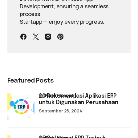
Development, ensuring a seamless
process.
Startapp — enjoy every progress.
Featured Posts
by
Farid Hidayat
20 Rekomendasi Aplikasi ERP
untuk Digunakan Perusahaan
September 25, 2024
by
Farid Hidayat