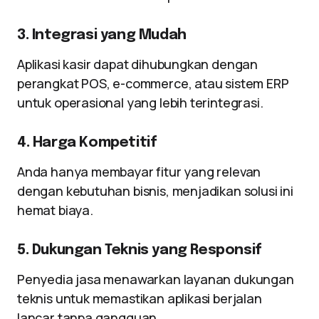
3. Integrasi yang Mudah
Aplikasi kasir dapat dihubungkan dengan
perangkat POS, e-commerce, atau sistem ERP
untuk operasional yang lebih terintegrasi.
4. Harga Kompetitif
Anda hanya membayar fitur yang relevan
dengan kebutuhan bisnis, menjadikan solusi ini
hemat biaya.
5. Dukungan Teknis yang Responsif
Penyedia jasa menawarkan layanan dukungan
teknis untuk memastikan aplikasi berjalan
lancar tanpa gangguan.