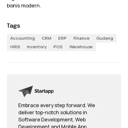
bisnis modern.
Tags
Accounting
CRM
ERP
Finance
Gudang
HRIS
Inventory
POS
Warehouse
Embrace every step forward. We
deliver top-notch solutions in
Software Development, Web
Development and Mobile App