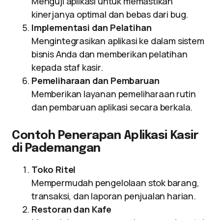
Menguji aplikasi untuk memastikan
kinerjanya optimal dan bebas dari bug.
Implementasi dan Pelatihan
Mengintegrasikan aplikasi ke dalam sistem
bisnis Anda dan memberikan pelatihan
kepada staf kasir.
Pemeliharaan dan Pembaruan
Memberikan layanan pemeliharaan rutin
dan pembaruan aplikasi secara berkala.
Contoh Penerapan Aplikasi Kasir
di Pademangan
Toko Ritel
Mempermudah pengelolaan stok barang,
transaksi, dan laporan penjualan harian.
Restoran dan Kafe