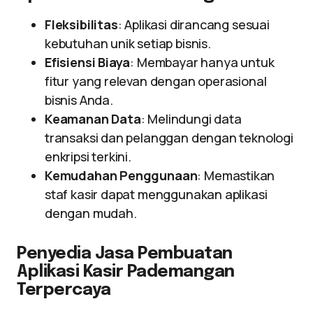
Fleksibilitas
: Aplikasi dirancang sesuai
kebutuhan unik setiap bisnis.
Efisiensi Biaya
: Membayar hanya untuk
fitur yang relevan dengan operasional
bisnis Anda.
Keamanan Data
: Melindungi data
transaksi dan pelanggan dengan teknologi
enkripsi terkini.
Kemudahan Penggunaan
: Memastikan
staf kasir dapat menggunakan aplikasi
dengan mudah.
Penyedia Jasa Pembuatan
Aplikasi Kasir Pademangan
Terpercaya