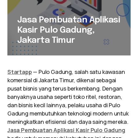
Jasa Pembuatan Aplikasi
Kasir Pulo Gadung,
Jakarta Timur
Startapp
— Pulo Gadung, salah satu kawasan
komersial di Jakarta Timur, dikenal sebagai
pusat bisnis yang terus berkembang. Dengan
banyaknya usaha seperti toko ritel, restoran,
dan bisnis kecil lainnya, pelaku usaha di Pulo
Gadung membutuhkan teknologi modern untuk
meningkatkan efisiensi dan daya saing mereka.
Jasa Pembuatan Aplikasi Kasir Pulo Gadung