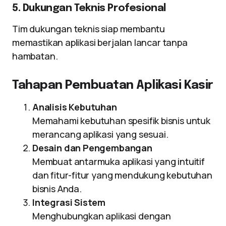
5. Dukungan Teknis Profesional
Tim dukungan teknis siap membantu
memastikan aplikasi berjalan lancar tanpa
hambatan.
Tahapan Pembuatan Aplikasi Kasir
Analisis Kebutuhan
Memahami kebutuhan spesifik bisnis untuk
merancang aplikasi yang sesuai.
Desain dan Pengembangan
Membuat antarmuka aplikasi yang intuitif
dan fitur-fitur yang mendukung kebutuhan
bisnis Anda.
Integrasi Sistem
Menghubungkan aplikasi dengan