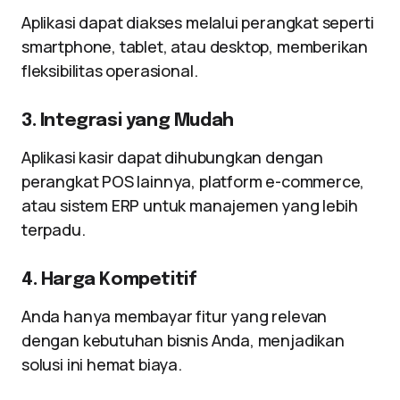
Aplikasi dapat diakses melalui perangkat seperti
smartphone, tablet, atau desktop, memberikan
fleksibilitas operasional.
3. Integrasi yang Mudah
Aplikasi kasir dapat dihubungkan dengan
perangkat POS lainnya, platform e-commerce,
atau sistem ERP untuk manajemen yang lebih
terpadu.
4. Harga Kompetitif
Anda hanya membayar fitur yang relevan
dengan kebutuhan bisnis Anda, menjadikan
solusi ini hemat biaya.