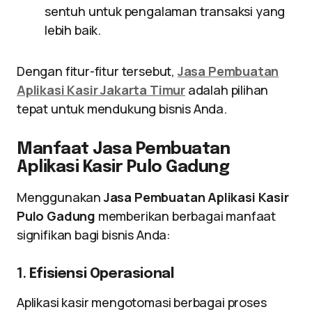
sentuh untuk pengalaman transaksi yang
lebih baik.
Dengan fitur-fitur tersebut,
Jasa Pembuatan
Aplikasi Kasir Jakarta Timur
adalah pilihan
tepat untuk mendukung bisnis Anda.
Manfaat Jasa Pembuatan
Aplikasi Kasir Pulo Gadung
Menggunakan
Jasa Pembuatan Aplikasi Kasir
Pulo Gadung
memberikan berbagai manfaat
signifikan bagi bisnis Anda:
1.
Efisiensi Operasional
Aplikasi kasir mengotomasi berbagai proses