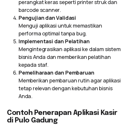
perangkat keras seperti printer struk dan
barcode scanner.
Pengujian dan Validasi
Menguji aplikasi untuk memastikan
performa optimal tanpa bug.
Implementasi dan Pelatihan
Mengintegrasikan aplikasi ke dalam sistem
bisnis Anda dan memberikan pelatihan
kepada staf.
Pemeliharaan dan Pembaruan
Memberikan pembaruan rutin agar aplikasi
tetap relevan dengan kebutuhan bisnis
Anda.
Contoh Penerapan Aplikasi Kasir
di Pulo Gadung