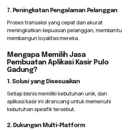
7.
Peningkatan Pengalaman Pelanggan
Proses transaksi yang cepat dan akurat
meningkatkan kepuasan pelanggan, membantu
membangun loyalitas mereka.
Mengapa Memilih Jasa
Pembuatan Aplikasi Kasir Pulo
Gadung?
1. Solusi yang Disesuaikan
Setiap bisnis memiliki kebutuhan unik, dan
aplikasi kasir ini dirancang untuk memenuhi
kebutuhan spesifik tersebut.
2. Dukungan Multi-Platform