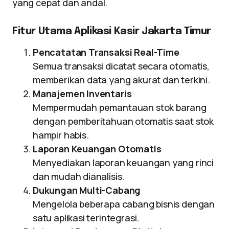
yang cepat dan andal.
Fitur Utama Aplikasi Kasir Jakarta Timur
Pencatatan Transaksi Real-Time
Semua transaksi dicatat secara otomatis,
memberikan data yang akurat dan terkini.
Manajemen Inventaris
Mempermudah pemantauan stok barang
dengan pemberitahuan otomatis saat stok
hampir habis.
Laporan Keuangan Otomatis
Menyediakan laporan keuangan yang rinci
dan mudah dianalisis.
Dukungan Multi-Cabang
Mengelola beberapa cabang bisnis dengan
satu aplikasi terintegrasi.