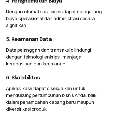
4.
Penghematan Biaya
Dengan otomatisasi, bisnis dapat mengurangi
biaya operasional dan administrasi secara
signifikan.
5.
Keamanan Data
Data pelanggan dan transaksi dilindungi
dengan teknologi enkripsi, menjaga
kerahasiaan dan keamanan.
6.
Skalabilitas
Aplikasi kasir dapat disesuaikan untuk
mendukung pertumbuhan bisnis Anda, baik
dalam penambahan cabang baru maupun
diversifikasi produk.