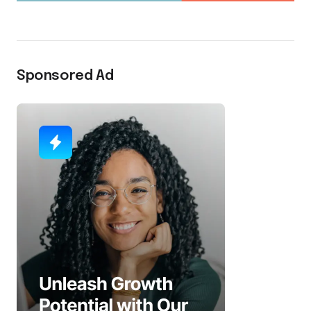
Sponsored Ad