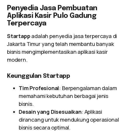
Penyedia Jasa Pembuatan
Aplikasi Kasir Pulo Gadung
Terpercaya
Startapp
adalah penyedia jasa terpercaya di
Jakarta Timur yang telah membantu banyak
bisnis mengimplementasikan aplikasi kasir
modern.
Keunggulan Startapp
Tim Profesional
: Berpengalaman dalam
memahami kebutuhan berbagai jenis
bisnis.
Desain yang Disesuaikan
: Aplikasi
dirancang untuk mendukung operasional
bisnis secara optimal.