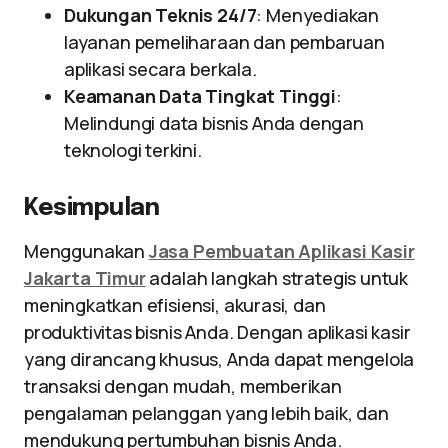
Dukungan Teknis 24/7
: Menyediakan
layanan pemeliharaan dan pembaruan
aplikasi secara berkala.
Keamanan Data Tingkat Tinggi
:
Melindungi data bisnis Anda dengan
teknologi terkini.
Kesimpulan
Menggunakan
Jasa Pembuatan Aplikasi Kasir
Jakarta Timur
adalah langkah strategis untuk
meningkatkan efisiensi, akurasi, dan
produktivitas bisnis Anda. Dengan aplikasi kasir
yang dirancang khusus, Anda dapat mengelola
transaksi dengan mudah, memberikan
pengalaman pelanggan yang lebih baik, dan
mendukung pertumbuhan bisnis Anda.