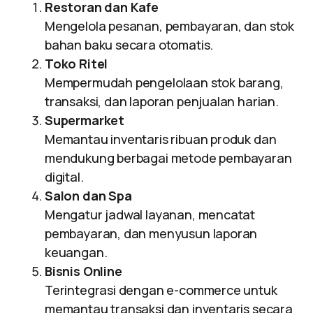
Restoran dan Kafe
Mengelola pesanan, pembayaran, dan stok
bahan baku secara otomatis.
Toko Ritel
Mempermudah pengelolaan stok barang,
transaksi, dan laporan penjualan harian.
Supermarket
Memantau inventaris ribuan produk dan
mendukung berbagai metode pembayaran
digital.
Salon dan Spa
Mengatur jadwal layanan, mencatat
pembayaran, dan menyusun laporan
keuangan.
Bisnis Online
Terintegrasi dengan e-commerce untuk
memantau transaksi dan inventaris secara