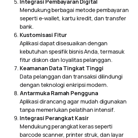
Integrasi Pembayaran Digital
Mendukung berbagai metode pembayaran
seperti e-wallet, kartu kredit, dan transfer
bank.
Kustomisasi Fitur
Aplikasi dapat disesuaikan dengan
kebutuhan spesifik bisnis Anda, termasuk
fitur diskon dan loyalitas pelanggan.
Keamanan Data Tingkat Tinggi
Data pelanggan dan transaksi dilindungi
dengan teknologi enkripsi modern.
Antarmuka Ramah Pengguna
Aplikasi dirancang agar mudah digunakan
tanpa memerlukan pelatihan intensif.
Integrasi Perangkat Kasir
Mendukung perangkat keras seperti
barcode scanner, printer struk, dan layar