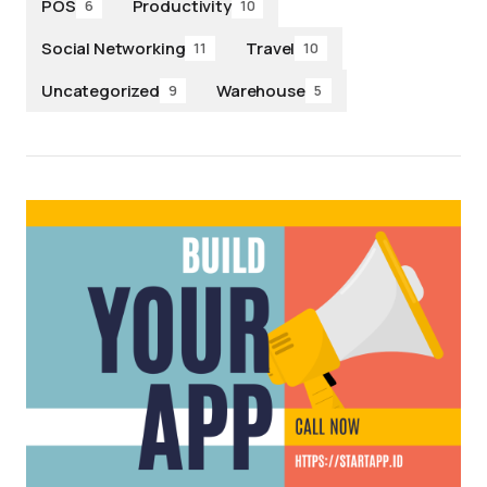
POS
Productivity
6
10
Social Networking
Travel
11
10
Uncategorized
Warehouse
9
5