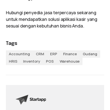
Hubungi penyedia jasa terpercaya sekarang
untuk mendapatkan solusi aplikasi kasir yang
sesuai dengan kebutuhan bisnis Anda.
Tags
Accounting
CRM
ERP
Finance
Gudang
HRIS
Inventory
POS
Warehouse