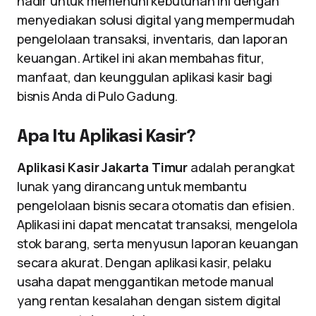
hadir untuk memenuhi kebutuhan ini dengan
menyediakan solusi digital yang mempermudah
pengelolaan transaksi, inventaris, dan laporan
keuangan. Artikel ini akan membahas fitur,
manfaat, dan keunggulan aplikasi kasir bagi
bisnis Anda di Pulo Gadung.
Apa Itu Aplikasi Kasir?
Aplikasi Kasir Jakarta Timur
adalah perangkat
lunak yang dirancang untuk membantu
pengelolaan bisnis secara otomatis dan efisien.
Aplikasi ini dapat mencatat transaksi, mengelola
stok barang, serta menyusun laporan keuangan
secara akurat. Dengan aplikasi kasir, pelaku
usaha dapat menggantikan metode manual
yang rentan kesalahan dengan sistem digital