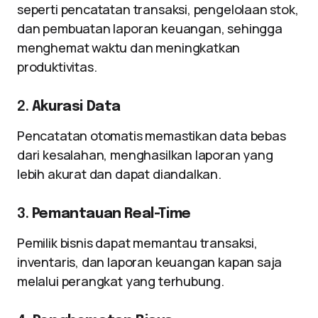
seperti pencatatan transaksi, pengelolaan stok,
dan pembuatan laporan keuangan, sehingga
menghemat waktu dan meningkatkan
produktivitas.
2.
Akurasi Data
Pencatatan otomatis memastikan data bebas
dari kesalahan, menghasilkan laporan yang
lebih akurat dan dapat diandalkan.
3.
Pemantauan Real-Time
Pemilik bisnis dapat memantau transaksi,
inventaris, dan laporan keuangan kapan saja
melalui perangkat yang terhubung.