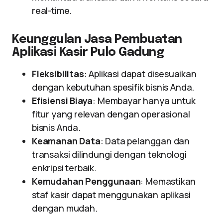
real-time.
Keunggulan Jasa Pembuatan
Aplikasi Kasir Pulo Gadung
Fleksibilitas
: Aplikasi dapat disesuaikan
dengan kebutuhan spesifik bisnis Anda.
Efisiensi Biaya
: Membayar hanya untuk
fitur yang relevan dengan operasional
bisnis Anda.
Keamanan Data
: Data pelanggan dan
transaksi dilindungi dengan teknologi
enkripsi terbaik.
Kemudahan Penggunaan
: Memastikan
staf kasir dapat menggunakan aplikasi
dengan mudah.