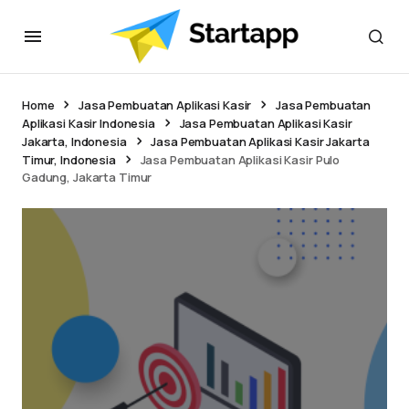
Home
Jasa Pembuatan Aplikasi Kasir
Jasa Pembuatan
Aplikasi Kasir Indonesia
Jasa Pembuatan Aplikasi Kasir
Jakarta, Indonesia
Jasa Pembuatan Aplikasi Kasir Jakarta
Timur, Indonesia
Jasa Pembuatan Aplikasi Kasir Pulo
Gadung, Jakarta Timur