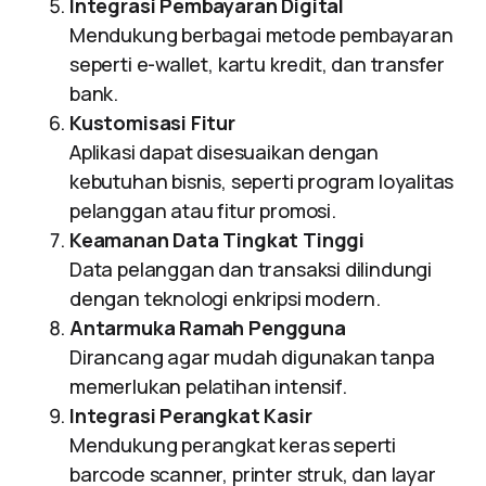
Integrasi Pembayaran Digital
Mendukung berbagai metode pembayaran
seperti e-wallet, kartu kredit, dan transfer
bank.
Kustomisasi Fitur
Aplikasi dapat disesuaikan dengan
kebutuhan bisnis, seperti program loyalitas
pelanggan atau fitur promosi.
Keamanan Data Tingkat Tinggi
Data pelanggan dan transaksi dilindungi
dengan teknologi enkripsi modern.
Antarmuka Ramah Pengguna
Dirancang agar mudah digunakan tanpa
memerlukan pelatihan intensif.
Integrasi Perangkat Kasir
Mendukung perangkat keras seperti
barcode scanner, printer struk, dan layar