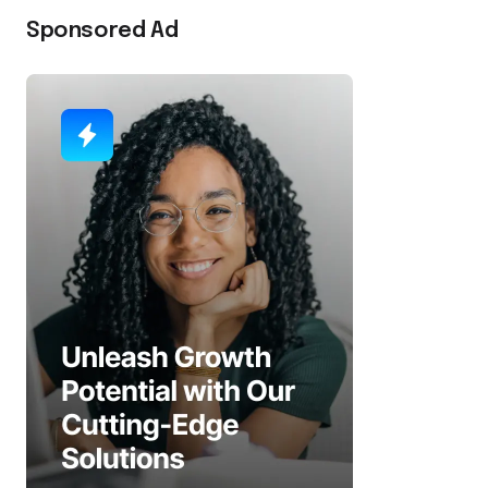
Sponsored Ad