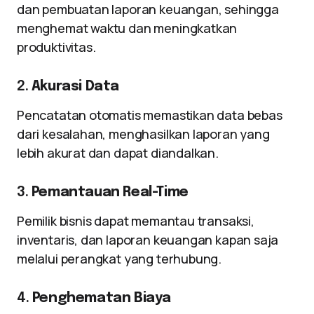
dan pembuatan laporan keuangan, sehingga
menghemat waktu dan meningkatkan
produktivitas.
2.
Akurasi Data
Pencatatan otomatis memastikan data bebas
dari kesalahan, menghasilkan laporan yang
lebih akurat dan dapat diandalkan.
3.
Pemantauan Real-Time
Pemilik bisnis dapat memantau transaksi,
inventaris, dan laporan keuangan kapan saja
melalui perangkat yang terhubung.
4.
Penghematan Biaya