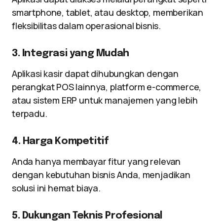
smartphone, tablet, atau desktop, memberikan
fleksibilitas dalam operasional bisnis.
3. Integrasi yang Mudah
Aplikasi kasir dapat dihubungkan dengan
perangkat POS lainnya, platform e-commerce,
atau sistem ERP untuk manajemen yang lebih
terpadu.
4. Harga Kompetitif
Anda hanya membayar fitur yang relevan
dengan kebutuhan bisnis Anda, menjadikan
solusi ini hemat biaya.
5. Dukungan Teknis Profesional