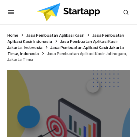
Home
Jasa Pembuatan Aplikasi Kasir
Jasa Pembuatan
Aplikasi Kasir Indonesia
Jasa Pembuatan Aplikasi Kasir
Jakarta, Indonesia
Jasa Pembuatan Aplikasi Kasir Jakarta
Timur, Indonesia
Jasa Pembuatan Aplikasi Kasir Jatinegara,
Jakarta Timur