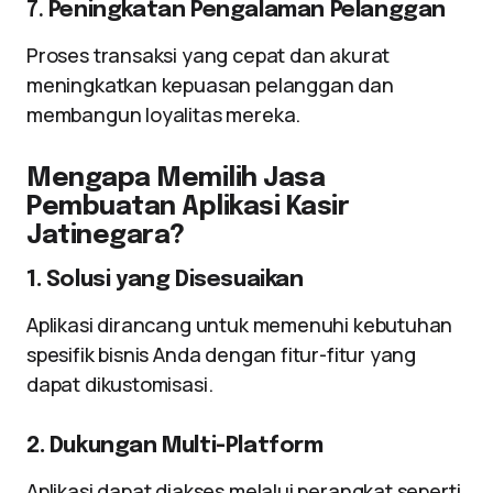
7.
Peningkatan Pengalaman Pelanggan
Proses transaksi yang cepat dan akurat
meningkatkan kepuasan pelanggan dan
membangun loyalitas mereka.
Mengapa Memilih Jasa
Pembuatan Aplikasi Kasir
Jatinegara?
1. Solusi yang Disesuaikan
Aplikasi dirancang untuk memenuhi kebutuhan
spesifik bisnis Anda dengan fitur-fitur yang
dapat dikustomisasi.
2. Dukungan Multi-Platform
Aplikasi dapat diakses melalui perangkat seperti