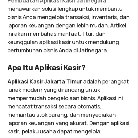
Pembuatan Aplikasi Kasir Jatinegara
menawarkan solusi lengkap untuk membantu
bisnis Anda mengelola transaksi, inventaris, dan
laporan keuangan dengan lebih mudah. Artikel
ini akan membahas manfaat, fitur, dan
keunggulan aplikasi kasir untuk mendukung
pertumbuhan bisnis Anda di Jatinegara.
Apa Itu Aplikasi Kasir?
Aplikasi Kasir Jakarta Timur
adalah perangkat
lunak modern yang dirancang untuk
mempermudah pengelolaan bisnis. Aplikasi ini
mencatat transaksi secara otomatis,
memantau stok barang, dan menyediakan
laporan keuangan yang akurat. Dengan aplikasi
kasir, pelaku usaha dapat mengelola