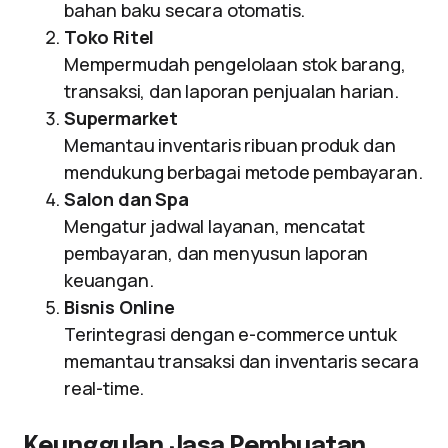
bahan baku secara otomatis.
Toko Ritel
Mempermudah pengelolaan stok barang,
transaksi, dan laporan penjualan harian.
Supermarket
Memantau inventaris ribuan produk dan
mendukung berbagai metode pembayaran.
Salon dan Spa
Mengatur jadwal layanan, mencatat
pembayaran, dan menyusun laporan
keuangan.
Bisnis Online
Terintegrasi dengan e-commerce untuk
memantau transaksi dan inventaris secara
real-time.
Keunggulan Jasa Pembuatan