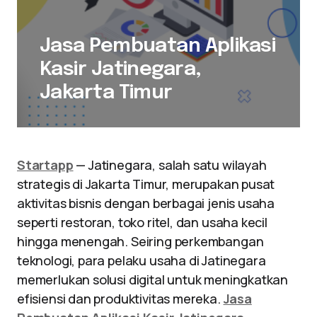
Jasa Pembuatan Aplikasi
Kasir Jatinegara,
Jakarta Timur
Startapp
— Jatinegara, salah satu wilayah
strategis di Jakarta Timur, merupakan pusat
aktivitas bisnis dengan berbagai jenis usaha
seperti restoran, toko ritel, dan usaha kecil
hingga menengah. Seiring perkembangan
teknologi, para pelaku usaha di Jatinegara
memerlukan solusi digital untuk meningkatkan
efisiensi dan produktivitas mereka.
Jasa