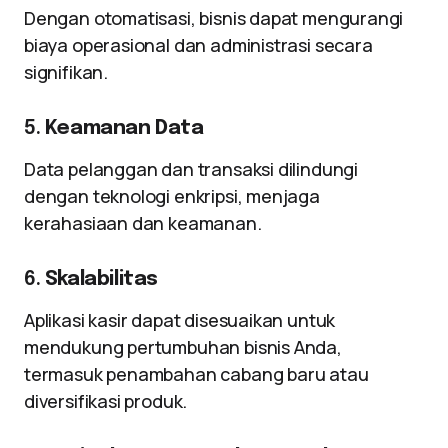
Dengan otomatisasi, bisnis dapat mengurangi
biaya operasional dan administrasi secara
signifikan.
5.
Keamanan Data
Data pelanggan dan transaksi dilindungi
dengan teknologi enkripsi, menjaga
kerahasiaan dan keamanan.
6.
Skalabilitas
Aplikasi kasir dapat disesuaikan untuk
mendukung pertumbuhan bisnis Anda,
termasuk penambahan cabang baru atau
diversifikasi produk.