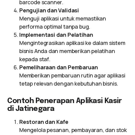
barcode scanner.
Pengujian dan Validasi
Menguji aplikasi untuk memastikan
performa optimal tanpa bug.
Implementasi dan Pelatihan
Mengintegrasikan aplikasi ke dalam sistem
bisnis Anda dan memberikan pelatihan
kepada staf.
Pemeliharaan dan Pembaruan
Memberikan pembaruan rutin agar aplikasi
tetap relevan dengan kebutuhan bisnis.
Contoh Penerapan Aplikasi Kasir
di Jatinegara
Restoran dan Kafe
Mengelola pesanan, pembayaran, dan stok