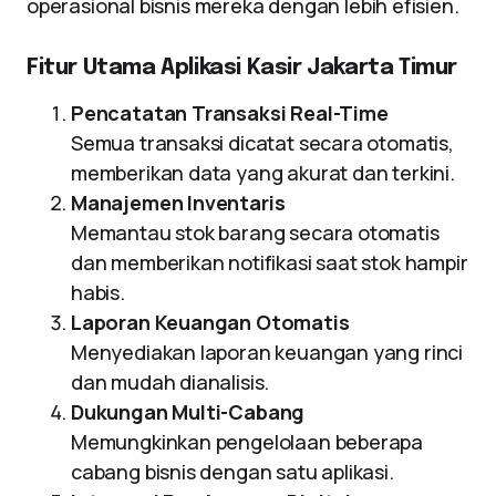
operasional bisnis mereka dengan lebih efisien.
Fitur Utama Aplikasi Kasir Jakarta Timur
Pencatatan Transaksi Real-Time
Semua transaksi dicatat secara otomatis,
memberikan data yang akurat dan terkini.
Manajemen Inventaris
Memantau stok barang secara otomatis
dan memberikan notifikasi saat stok hampir
habis.
Laporan Keuangan Otomatis
Menyediakan laporan keuangan yang rinci
dan mudah dianalisis.
Dukungan Multi-Cabang
Memungkinkan pengelolaan beberapa
cabang bisnis dengan satu aplikasi.