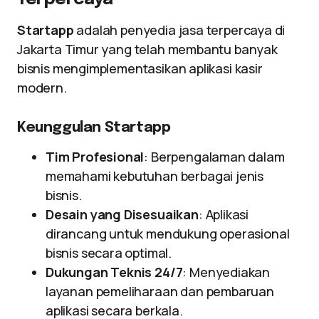
Startapp
adalah penyedia jasa terpercaya di
Jakarta Timur yang telah membantu banyak
bisnis mengimplementasikan aplikasi kasir
modern.
Keunggulan Startapp
Tim Profesional
: Berpengalaman dalam
memahami kebutuhan berbagai jenis
bisnis.
Desain yang Disesuaikan
: Aplikasi
dirancang untuk mendukung operasional
bisnis secara optimal.
Dukungan Teknis 24/7
: Menyediakan
layanan pemeliharaan dan pembaruan
aplikasi secara berkala.