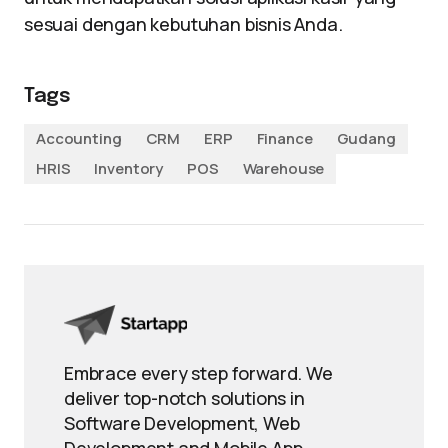
sesuai dengan kebutuhan bisnis Anda.
Tags
Accounting
CRM
ERP
Finance
Gudang
HRIS
Inventory
POS
Warehouse
Embrace every step forward. We
deliver top-notch solutions in
Software Development, Web