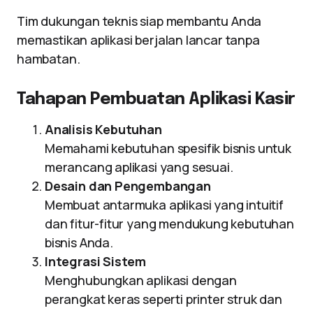
Tim dukungan teknis siap membantu Anda
memastikan aplikasi berjalan lancar tanpa
hambatan.
Tahapan Pembuatan Aplikasi Kasir
Analisis Kebutuhan
Memahami kebutuhan spesifik bisnis untuk
merancang aplikasi yang sesuai.
Desain dan Pengembangan
Membuat antarmuka aplikasi yang intuitif
dan fitur-fitur yang mendukung kebutuhan
bisnis Anda.
Integrasi Sistem
Menghubungkan aplikasi dengan
perangkat keras seperti printer struk dan