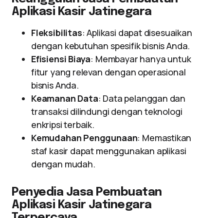
Aplikasi Kasir Jatinegara
Fleksibilitas
: Aplikasi dapat disesuaikan
dengan kebutuhan spesifik bisnis Anda.
Efisiensi Biaya
: Membayar hanya untuk
fitur yang relevan dengan operasional
bisnis Anda.
Keamanan Data
: Data pelanggan dan
transaksi dilindungi dengan teknologi
enkripsi terbaik.
Kemudahan Penggunaan
: Memastikan
staf kasir dapat menggunakan aplikasi
dengan mudah.
Penyedia Jasa Pembuatan
Aplikasi Kasir Jatinegara
Terpercaya