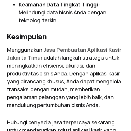
Keamanan Data Tingkat Tinggi
:
Melindungi data bisnis Anda dengan
teknologi terkini.
Kesimpulan
Menggunakan
Jasa Pembuatan Aplikasi Kasir
Jakarta Timur
adalah langkah strategis untuk
meningkatkan efisiensi, akurasi, dan
produktivitas bisnis Anda. Dengan aplikasi kasir
yang dirancang khusus, Anda dapat mengelola
transaksi dengan mudah, memberikan
pengalaman pelanggan yang lebih baik, dan
mendukung pertumbuhan bisnis Anda.
Hubungi penyedia jasa terpercaya sekarang
untuk mendapatkan solusi aplikasi kasir yang