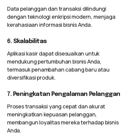
Data pelanggan dan transaksi dilindungi
dengan teknologi enkripsi modern, menjaga
kerahasiaan informasi bisnis Anda.
6.
Skalabilitas
Aplikasi kasir dapat disesuaikan untuk
mendukung pertumbuhan bisnis Anda,
termasuk penambahan cabang baru atau
diversifikasi produk.
7.
Peningkatan Pengalaman Pelanggan
Proses transaksi yang cepat dan akurat
meningkatkan kepuasan pelanggan,
membangun loyalitas mereka terhadap bisnis
Anda.