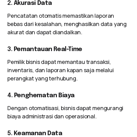
2.
Akurasi Data
Pencatatan otomatis memastikan laporan
bebas dari kesalahan, menghasilkan data yang
akurat dan dapat diandalkan.
3.
Pemantauan Real-Time
Pemilik bisnis dapat memantau transaksi,
inventaris, dan laporan kapan saja melalui
perangkat yang terhubung.
4.
Penghematan Biaya
Dengan otomatisasi, bisnis dapat mengurangi
biaya administrasi dan operasional.
5.
Keamanan Data