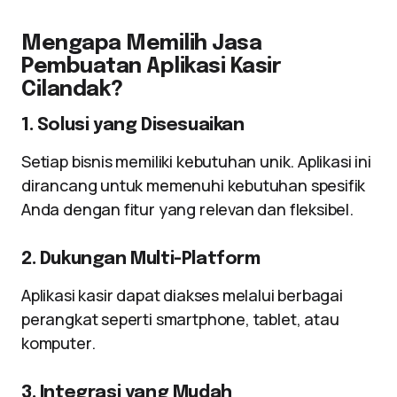
Mengapa Memilih Jasa
Pembuatan Aplikasi Kasir
Cilandak?
1. Solusi yang Disesuaikan
Setiap bisnis memiliki kebutuhan unik. Aplikasi ini
dirancang untuk memenuhi kebutuhan spesifik
Anda dengan fitur yang relevan dan fleksibel.
2. Dukungan Multi-Platform
Aplikasi kasir dapat diakses melalui berbagai
perangkat seperti smartphone, tablet, atau
komputer.
3. Integrasi yang Mudah