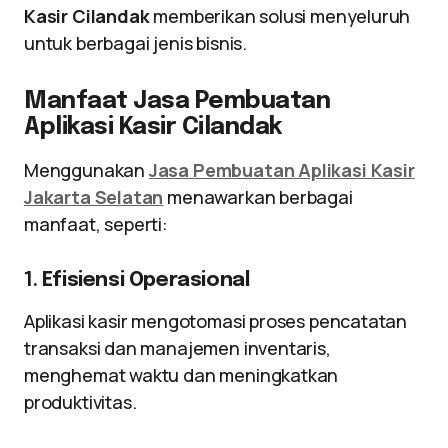
Kasir Cilandak
memberikan solusi menyeluruh
untuk berbagai jenis bisnis.
Manfaat Jasa Pembuatan
Aplikasi Kasir Cilandak
Menggunakan
Jasa Pembuatan Aplikasi Kasir
Jakarta Selatan
menawarkan berbagai
manfaat, seperti:
1.
Efisiensi Operasional
Aplikasi kasir mengotomasi proses pencatatan
transaksi dan manajemen inventaris,
menghemat waktu dan meningkatkan
produktivitas.