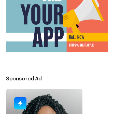
Sponsored Ad