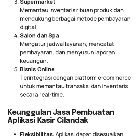
Supermarket
Memantau inventaris ribuan produk dan
mendukung berbagai metode pembayaran
digital.
Salon dan Spa
Mengatur jadwal layanan, mencatat
pembayaran, dan menyusun laporan
keuangan.
Bisnis Online
Terintegrasi dengan platform e-commerce
untuk memantau transaksi dan inventaris
secara real-time.
Keunggulan Jasa Pembuatan
Aplikasi Kasir Cilandak
Fleksibilitas
: Aplikasi dapat disesuaikan