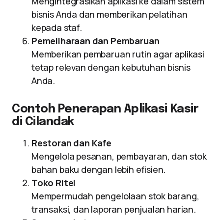
Mengintegrasikan aplikasi ke dalam sistem
bisnis Anda dan memberikan pelatihan
kepada staf.
Pemeliharaan dan Pembaruan
Memberikan pembaruan rutin agar aplikasi
tetap relevan dengan kebutuhan bisnis
Anda.
Contoh Penerapan Aplikasi Kasir
di Cilandak
Restoran dan Kafe
Mengelola pesanan, pembayaran, dan stok
bahan baku dengan lebih efisien.
Toko Ritel
Mempermudah pengelolaan stok barang,
transaksi, dan laporan penjualan harian.