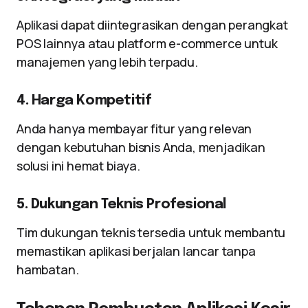
Aplikasi dapat diintegrasikan dengan perangkat
POS lainnya atau platform e-commerce untuk
manajemen yang lebih terpadu.
4. Harga Kompetitif
Anda hanya membayar fitur yang relevan
dengan kebutuhan bisnis Anda, menjadikan
solusi ini hemat biaya.
5. Dukungan Teknis Profesional
Tim dukungan teknis tersedia untuk membantu
memastikan aplikasi berjalan lancar tanpa
hambatan.