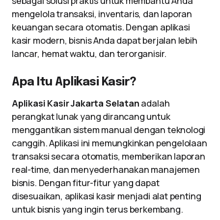
sebagai solusi praktis untuk membantu Anda
mengelola transaksi, inventaris, dan laporan
keuangan secara otomatis. Dengan aplikasi
kasir modern, bisnis Anda dapat berjalan lebih
lancar, hemat waktu, dan terorganisir.
Apa Itu Aplikasi Kasir?
Aplikasi Kasir Jakarta Selatan
adalah
perangkat lunak yang dirancang untuk
menggantikan sistem manual dengan teknologi
canggih. Aplikasi ini memungkinkan pengelolaan
transaksi secara otomatis, memberikan laporan
real-time, dan menyederhanakan manajemen
bisnis. Dengan fitur-fitur yang dapat
disesuaikan, aplikasi kasir menjadi alat penting
untuk bisnis yang ingin terus berkembang.