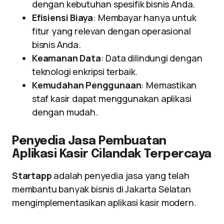
dengan kebutuhan spesifik bisnis Anda.
Efisiensi Biaya
: Membayar hanya untuk
fitur yang relevan dengan operasional
bisnis Anda.
Keamanan Data
: Data dilindungi dengan
teknologi enkripsi terbaik.
Kemudahan Penggunaan
: Memastikan
staf kasir dapat menggunakan aplikasi
dengan mudah.
Penyedia Jasa Pembuatan
Aplikasi Kasir Cilandak Terpercaya
Startapp
adalah penyedia jasa yang telah
membantu banyak bisnis di Jakarta Selatan
mengimplementasikan aplikasi kasir modern.