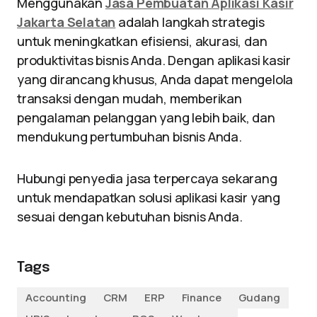
Menggunakan
Jasa Pembuatan Aplikasi Kasir
Jakarta Selatan
adalah langkah strategis
untuk meningkatkan efisiensi, akurasi, dan
produktivitas bisnis Anda. Dengan aplikasi kasir
yang dirancang khusus, Anda dapat mengelola
transaksi dengan mudah, memberikan
pengalaman pelanggan yang lebih baik, dan
mendukung pertumbuhan bisnis Anda.
Hubungi penyedia jasa terpercaya sekarang
untuk mendapatkan solusi aplikasi kasir yang
sesuai dengan kebutuhan bisnis Anda.
Tags
Accounting
CRM
ERP
Finance
Gudang