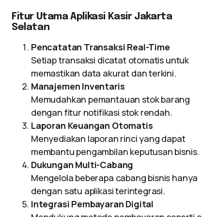
Fitur Utama Aplikasi Kasir Jakarta
Selatan
Pencatatan Transaksi Real-Time
Setiap transaksi dicatat otomatis untuk
memastikan data akurat dan terkini.
Manajemen Inventaris
Memudahkan pemantauan stok barang
dengan fitur notifikasi stok rendah.
Laporan Keuangan Otomatis
Menyediakan laporan rinci yang dapat
membantu pengambilan keputusan bisnis.
Dukungan Multi-Cabang
Mengelola beberapa cabang bisnis hanya
dengan satu aplikasi terintegrasi.
Integrasi Pembayaran Digital