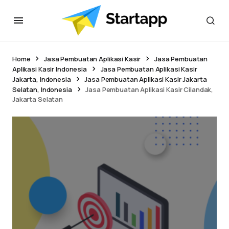
Home
Jasa Pembuatan Aplikasi Kasir
Jasa Pembuatan
Aplikasi Kasir Indonesia
Jasa Pembuatan Aplikasi Kasir
Jakarta, Indonesia
Jasa Pembuatan Aplikasi Kasir Jakarta
Selatan, Indonesia
Jasa Pembuatan Aplikasi Kasir Cilandak,
Jakarta Selatan