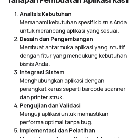
Tahapan Pembuatan Aplikasi Kasir
Analisis Kebutuhan
Memahami kebutuhan spesifik bisnis Anda
untuk merancang aplikasi yang sesuai.
Desain dan Pengembangan
Membuat antarmuka aplikasi yang intuitif
dengan fitur yang mendukung kebutuhan
bisnis Anda.
Integrasi Sistem
Menghubungkan aplikasi dengan
perangkat keras seperti barcode scanner
dan printer struk.
Pengujian dan Validasi
Menguji aplikasi untuk memastikan
performa optimal tanpa bug.
Implementasi dan Pelatihan