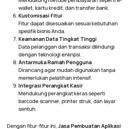
Mendukung metode pembayaran seperti e-
wallet, kartu kredit, dan transfer bank.
Kustomisasi Fitur
Fitur dapat disesuaikan sesuai kebutuhan
spesifik bisnis Anda.
Keamanan Data Tingkat Tinggi
Data pelanggan dan transaksi dilindungi
dengan teknologi enkripsi.
Antarmuka Ramah Pengguna
Dirancang agar mudah digunakan tanpa
memerlukan pelatihan intensif.
Integrasi Perangkat Kasir
Mendukung perangkat keras seperti
barcode scanner, printer struk, dan layar
sentuh.
Dengan fitur-fitur ini,
Jasa Pembuatan Aplikasi