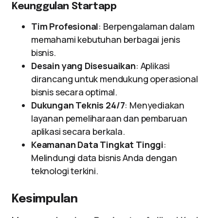
Keunggulan Startapp
Tim Profesional
: Berpengalaman dalam
memahami kebutuhan berbagai jenis
bisnis.
Desain yang Disesuaikan
: Aplikasi
dirancang untuk mendukung operasional
bisnis secara optimal.
Dukungan Teknis 24/7
: Menyediakan
layanan pemeliharaan dan pembaruan
aplikasi secara berkala.
Keamanan Data Tingkat Tinggi
:
Melindungi data bisnis Anda dengan
teknologi terkini.
Kesimpulan