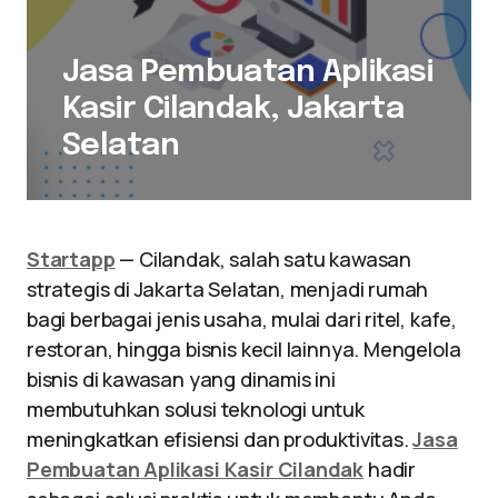
Jasa Pembuatan Aplikasi
Kasir Cilandak, Jakarta
Selatan
Startapp
— Cilandak, salah satu kawasan
strategis di Jakarta Selatan, menjadi rumah
bagi berbagai jenis usaha, mulai dari ritel, kafe,
restoran, hingga bisnis kecil lainnya. Mengelola
bisnis di kawasan yang dinamis ini
membutuhkan solusi teknologi untuk
meningkatkan efisiensi dan produktivitas.
Jasa
Pembuatan Aplikasi Kasir Cilandak
hadir